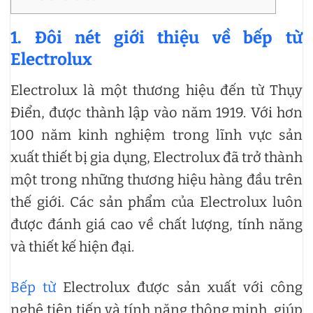
1. Đôi nét giới thiệu về bếp từ
Electrolux
Electrolux là một thương hiệu đến từ Thụy
Điển, được thành lập vào năm 1919. Với hơn
100 năm kinh nghiệm trong lĩnh vực sản
xuất thiết bị gia dụng, Electrolux đã trở thành
một trong những thương hiệu hàng đầu trên
thế giới. Các sản phẩm của Electrolux luôn
được đánh giá cao về chất lượng, tính năng
và thiết kế hiện đại.
Bếp từ
Electrolux được sản xuất với công
nghệ tiên tiến và tính năng thông minh, giúp