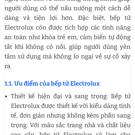
người dùng có thể nấu nướng một cách dễ
dàng và tiện lợi hơn. Đặc biệt, bếp từ
Electrolux còn được tích hợp các tính năng
an toàn như khóa trẻ em, cảm biến tự động
tắt khi không có nồi, giúp người dùng yên
tâm sử dụng mà không lo ngại về sự cố xảy
ra.
1.1. Ưu điểm của bếp từ Electrolux
Thiết kế hiện đại và sang trọng: Bếp từ
Electrolux được thiết kế với kiểu dáng tinh
tế, đơn giản nhưng không kém phần sang
trọng. Với màu sắc trang nhã và chất liệu
cao cấp, bếp từ Electrolux sẽ làm cho