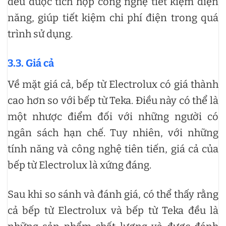
đều được tích hợp công nghệ tiết kiệm điện
năng, giúp tiết kiệm chi phí điện trong quá
trình sử dụng.
3.3. Giá cả
Về mặt giá cả, bếp từ Electrolux có giá thành
cao hơn so với bếp từ Teka. Điều này có thể là
một nhược điểm đối với những người có
ngân sách hạn chế. Tuy nhiên, với những
tính năng và công nghệ tiên tiến, giá cả của
bếp từ Electrolux là xứng đáng.
Sau khi so sánh và đánh giá, có thể thấy rằng
cả bếp từ Electrolux và bếp từ Teka đều là