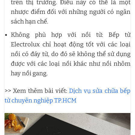
trên thị trường. Điều này có thể là một
nhược điểm đối với những người có ngân
sách hạn chế.
Không phù hợp với nồi từ: Bếp từ
Electrolux chỉ hoạt động tốt với các loại
nồi có đáy từ, do đó sẽ không thể sử dụng
được với các loại nồi khác như nồi nhôm
hay nồi gang.
>> Xem thêm bài viết:
Dịch vụ sửa chữa bếp
từ chuyên nghiệp TP.HCM