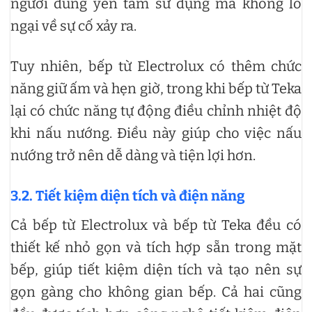
người dùng yên tâm sử dụng mà không lo
ngại về sự cố xảy ra.
Tuy nhiên, bếp từ Electrolux có thêm chức
năng giữ ấm và hẹn giờ, trong khi bếp từ Teka
lại có chức năng tự động điều chỉnh nhiệt độ
khi nấu nướng. Điều này giúp cho việc nấu
nướng trở nên dễ dàng và tiện lợi hơn.
3.2. Tiết kiệm diện tích và điện năng
Cả bếp từ Electrolux và bếp từ Teka đều có
thiết kế nhỏ gọn và tích hợp sẵn trong mặt
bếp, giúp tiết kiệm diện tích và tạo nên sự
gọn gàng cho không gian bếp. Cả hai cũng