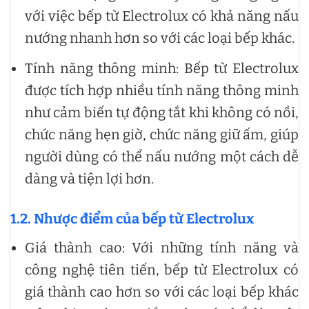
với việc bếp từ Electrolux có khả năng nấu
nướng nhanh hơn so với các loại bếp khác.
Tính năng thông minh: Bếp từ Electrolux
được tích hợp nhiều tính năng thông minh
như cảm biến tự động tắt khi không có nồi,
chức năng hẹn giờ, chức năng giữ ấm, giúp
người dùng có thể nấu nướng một cách dễ
dàng và tiện lợi hơn.
1.2. Nhược điểm của bếp từ Electrolux
Giá thành cao: Với những tính năng và
công nghệ tiên tiến, bếp từ Electrolux có
giá thành cao hơn so với các loại bếp khác