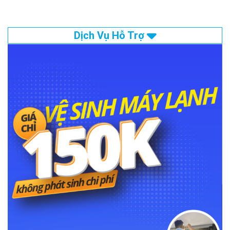
Dịch Vụ Hỗ Trợ