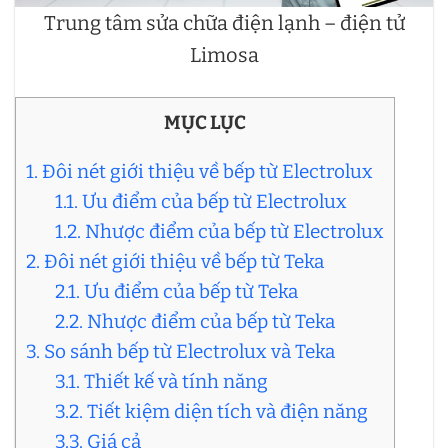
Trung tâm sửa chữa điện lạnh – điện tử
Limosa
MỤC LỤC
1. Đôi nét giới thiệu về bếp từ Electrolux
1.1. Ưu điểm của bếp từ Electrolux
1.2. Nhược điểm của bếp từ Electrolux
2. Đôi nét giới thiệu về bếp từ Teka
2.1. Ưu điểm của bếp từ Teka
2.2. Nhược điểm của bếp từ Teka
3. So sánh bếp từ Electrolux và Teka
3.1. Thiết kế và tính năng
3.2. Tiết kiệm diện tích và điện năng
3.3. Giá cả