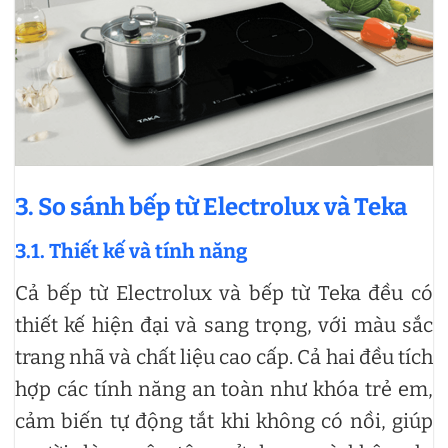
3. So sánh bếp từ Electrolux và Teka
3.1. Thiết kế và tính năng
Cả bếp từ Electrolux và bếp từ Teka đều có
thiết kế hiện đại và sang trọng, với màu sắc
trang nhã và chất liệu cao cấp. Cả hai đều tích
hợp các tính năng an toàn như khóa trẻ em,
cảm biến tự động tắt khi không có nồi, giúp