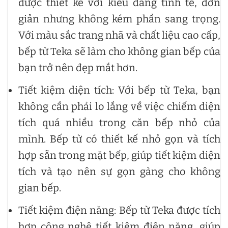
được thiết kế với kiểu dáng tinh tế, đơn
giản nhưng không kém phần sang trọng.
Với màu sắc trang nhã và chất liệu cao cấp,
bếp từ Teka sẽ làm cho không gian bếp của
bạn trở nên đẹp mắt hơn.
Tiết kiệm diện tích: Với bếp từ Teka, bạn
không cần phải lo lắng về việc chiếm diện
tích quá nhiều trong căn bếp nhỏ của
mình. Bếp từ có thiết kế nhỏ gọn và tích
hợp sẵn trong mặt bếp, giúp tiết kiệm diện
tích và tạo nên sự gọn gàng cho không
gian bếp.
Tiết kiệm điện năng: Bếp từ Teka được tích
hợp công nghệ tiết kiệm điện năng, giúp