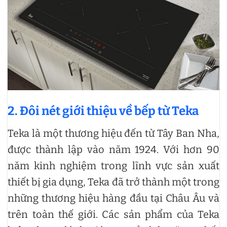
2. Đôi nét giới thiệu về bếp từ Teka
Teka là một thương hiệu đến từ Tây Ban Nha,
được thành lập vào năm 1924. Với hơn 90
năm kinh nghiệm trong lĩnh vực sản xuất
thiết bị gia dụng, Teka đã trở thành một trong
những thương hiệu hàng đầu tại Châu Âu và
trên toàn thế giới. Các sản phẩm của Teka