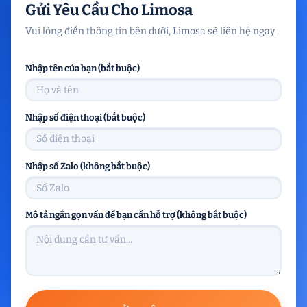
Gửi Yêu Cầu Cho Limosa
Vui lòng điền thông tin bên dưới, Limosa sẽ liên hệ ngay.
Nhập tên của bạn (bắt buộc)
Nhập số điện thoại (bắt buộc)
Nhập số Zalo (không bắt buộc)
Mô tả ngắn gọn vấn đề bạn cần hỗ trợ (không bắt buộc)