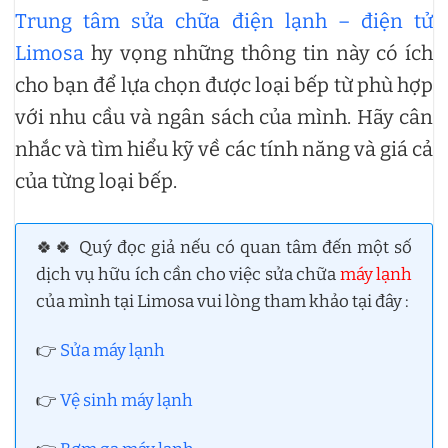
Trung tâm sửa chữa điện lạnh – điện tử
Limosa
hy vọng những thông tin này có ích
cho bạn để lựa chọn được loại bếp từ phù hợp
với nhu cầu và ngân sách của mình. Hãy cân
nhắc và tìm hiểu kỹ về các tính năng và giá cả
của từng loại bếp.
🍀🍀 Quý đọc giả nếu có quan tâm đến một số
dịch vụ hữu ích cần cho việc sửa chữa
máy lạnh
của mình tại Limosa vui lòng tham khảo tại đây :
👉
Sửa máy lạnh
👉
Vệ sinh máy lạnh