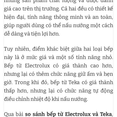
những sản phẩm chất lượng và được đánh
giá cao trên thị trường. Cả hai đều có thiết kế
hiện đại, tính năng thông minh và an toàn,
giúp người dùng có thể nấu nướng một cách
dễ dàng và tiện lợi hơn.
Tuy nhiên, điểm khác biệt giữa hai loại bếp
này là ở mức giá và một số tính năng nhỏ.
Bếp từ Electrolux có giá thành cao hơn,
nhưng lại có thêm chức năng giữ ấm và hẹn
giờ. Trong khi đó, bếp từ Teka có giá thành
thấp hơn, nhưng lại có chức năng tự động
điều chỉnh nhiệt độ khi nấu nướng.
Qua bài
so sánh bếp từ Electrolux và Teka
,