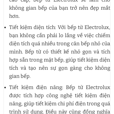
không gian bếp của bạn trở nên đẹp mắt
hơn.
Tiết kiệm diện tích: Với bếp từ Electrolux,
bạn không cần phải lo lắng về việc chiếm
diện tích quá nhiều trong căn bếp nhỏ của
mình. Bếp từ có thiết kế nhỏ gọn và tích
hợp sẵn trong mặt bếp, giúp tiết kiệm diện
tích và tạo nên sự gọn gàng cho không
gian bếp.
Tiết kiệm điện năng: Bếp từ Electrolux
được tích hợp công nghệ tiết kiệm điện
năng, giúp tiết kiệm chi phí điện trong quá
trình sử dụng. Điều này cũng đồng nghĩa