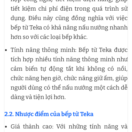
tiết kiệm chi phí điện trong quá trình sử
dụng. Điều này cũng đồng nghĩa với việc
bếp từ Teka có khả năng nấu nướng nhanh
hơn so với các loại bếp khác.
Tính năng thông minh: Bếp từ Teka được
tích hợp nhiều tính năng thông minh như
cảm biến tự động tắt khi không có nồi,
chức năng hẹn giờ, chức năng giữ ấm, giúp
người dùng có thể nấu nướng một cách dễ
dàng và tiện lợi hơn.
2.2. Nhược điểm của bếp từ Teka
Giá thành cao: Với những tính năng và