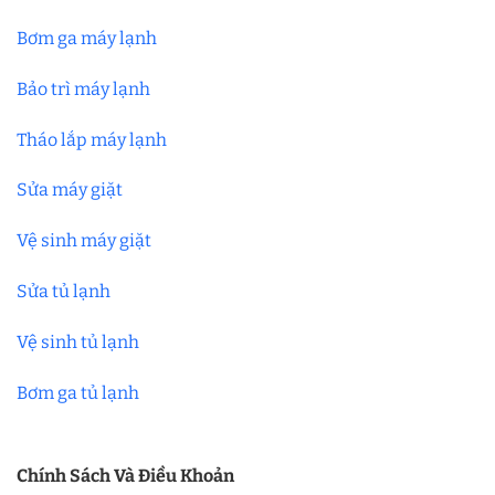
Bơm ga máy lạnh
Bảo trì máy lạnh
Tháo lắp máy lạnh
Sửa máy giặt
Vệ sinh máy giặt
Sửa tủ lạnh
Vệ sinh tủ lạnh
Bơm ga tủ lạnh
Chính Sách Và Điều Khoản