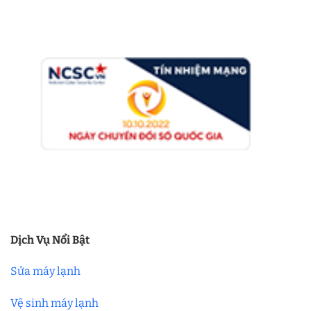
Dịch Vụ Nổi Bật
Sửa máy lạnh
Vệ sinh máy lạnh