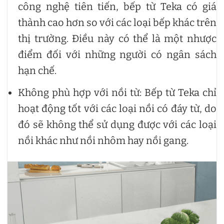
công nghệ tiên tiến, bếp từ Teka có giá
thành cao hơn so với các loại bếp khác trên
thị trường. Điều này có thể là một nhược
điểm đối với những người có ngân sách
hạn chế.
Không phù hợp với nồi từ: Bếp từ Teka chỉ
hoạt động tốt với các loại nồi có đáy từ, do
đó sẽ không thể sử dụng được với các loại
nồi khác như nồi nhôm hay nồi gang.