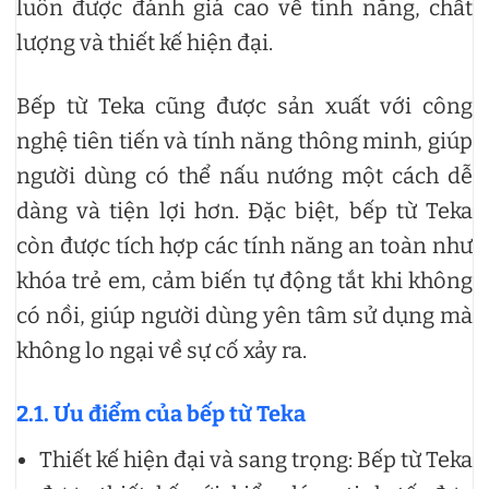
luôn được đánh giá cao về tính năng, chất
lượng và thiết kế hiện đại.
Bếp từ Teka cũng được sản xuất với công
nghệ tiên tiến và tính năng thông minh, giúp
người dùng có thể nấu nướng một cách dễ
dàng và tiện lợi hơn. Đặc biệt, bếp từ Teka
còn được tích hợp các tính năng an toàn như
khóa trẻ em, cảm biến tự động tắt khi không
có nồi, giúp người dùng yên tâm sử dụng mà
không lo ngại về sự cố xảy ra.
2.1. Ưu điểm của bếp từ Teka
Thiết kế hiện đại và sang trọng: Bếp từ Teka