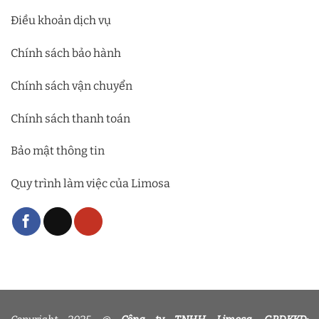
Điều khoản dịch vụ
Chính sách bảo hành
Chính sách vận chuyển
Chính sách thanh toán
Bảo mật thông tin
Quy trình làm việc của Limosa