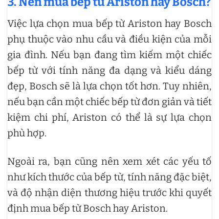
3. Nên mua bếp từ Ariston hay Bosch?
Việc lựa chọn mua bếp từ Ariston hay Bosch
phụ thuộc vào nhu cầu và điều kiện của mỗi
gia đình. Nếu bạn đang tìm kiếm một chiếc
bếp từ với tính năng đa dạng và kiểu dáng
đẹp, Bosch sẽ là lựa chọn tốt hơn. Tuy nhiên,
nếu bạn cần một chiếc bếp từ đơn giản và tiết
kiệm chi phí, Ariston có thể là sự lựa chọn
phù hợp.
Ngoài ra, bạn cũng nên xem xét các yếu tố
như kích thước của bếp từ, tính năng đặc biệt,
và độ nhận diện thương hiệu trước khi quyết
định mua bếp từ Bosch hay Ariston.