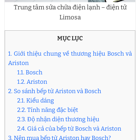
Trung tâm sửa chữa điện lạnh – điện tử
Limosa
MỤC LỤC
1. Giới thiệu chung về thương hiệu Bosch và
Ariston
1.1. Bosch
1.2. Ariston
2. So sánh bếp từ Ariston và Bosch
2.1. Kiểu dáng
2.2. Tính năng đặc biệt
2.3. Độ nhận diện thương hiệu
2.4. Giá cả của bếp từ Bosch và Ariston
3. Nên mua bếp từ Ariston hay Bosch?