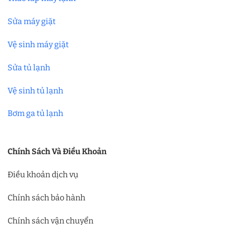
Sửa máy giặt
Vệ sinh máy giặt
Sửa tủ lạnh
Vệ sinh tủ lạnh
Bơm ga tủ lạnh
Chính Sách Và Điều Khoản
Điều khoản dịch vụ
Chính sách bảo hành
Chính sách vận chuyển