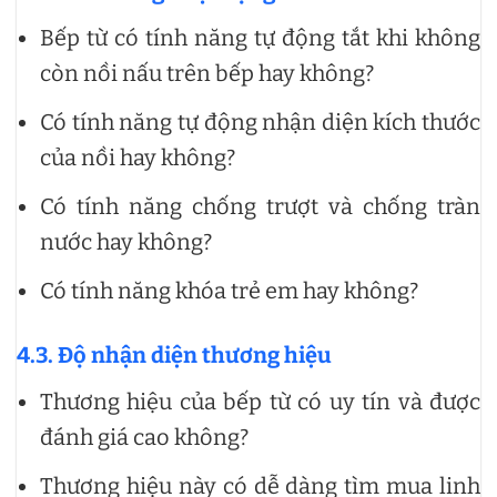
Bếp từ có tính năng tự động tắt khi không
còn nồi nấu trên bếp hay không?
Có tính năng tự động nhận diện kích thước
của nồi hay không?
Có tính năng chống trượt và chống tràn
nước hay không?
Có tính năng khóa trẻ em hay không?
4.3. Độ nhận diện thương hiệu
Thương hiệu của bếp từ có uy tín và được
đánh giá cao không?
Thương hiệu này có dễ dàng tìm mua linh