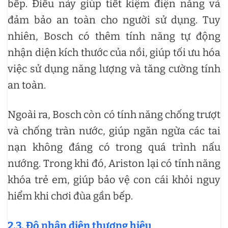
bếp. Điều này giúp tiết kiệm điện năng và
đảm bảo an toàn cho người sử dụng. Tuy
nhiên, Bosch có thêm tính năng tự động
nhận diện kích thước của nồi, giúp tối ưu hóa
việc sử dụng năng lượng và tăng cường tính
an toàn.
Ngoài ra, Bosch còn có tính năng chống trượt
và chống tràn nước, giúp ngăn ngừa các tai
nạn không đáng có trong quá trình nấu
nướng. Trong khi đó, Ariston lại có tính năng
khóa trẻ em, giúp bảo vệ con cái khỏi nguy
hiểm khi chơi đùa gần bếp.
2.3. Độ nhận diện thương hiệu