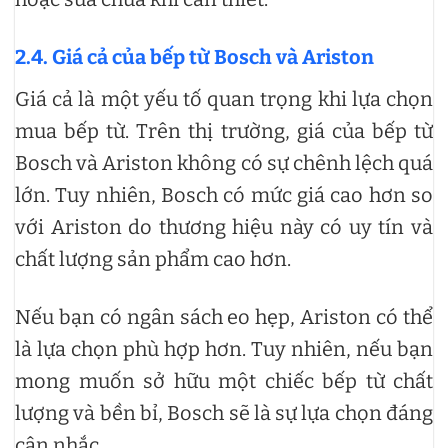
2.4. Giá cả của bếp từ Bosch và Ariston
Giá cả là một yếu tố quan trọng khi lựa chọn
mua bếp từ. Trên thị trường, giá của bếp từ
Bosch và Ariston không có sự chênh lệch quá
lớn. Tuy nhiên, Bosch có mức giá cao hơn so
với Ariston do thương hiệu này có uy tín và
chất lượng sản phẩm cao hơn.
Nếu bạn có ngân sách eo hẹp, Ariston có thể
là lựa chọn phù hợp hơn. Tuy nhiên, nếu bạn
mong muốn sở hữu một chiếc bếp từ chất
lượng và bền bỉ, Bosch sẽ là sự lựa chọn đáng
cân nhắc.