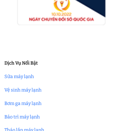
Dịch Vụ Nổi Bật
Sửa máy lạnh
Vệ sinh máy lạnh
Bơm ga máy lạnh
Bảo trì máy lạnh
Tháo lắp máy lạnh