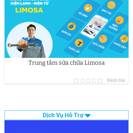
Trung tâm sửa chữa Limosa
Đánh Giá
Dịch Vụ Hỗ Trợ