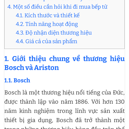
4. Một số điều cần hỏi khi đi mua bếp từ
4.1. Kích thước và thiết kế
4.2. Tính năng hoạt động
4.3. Độ nhận diện thương hiệu
4.4. Giá cả của sản phẩm
1. Giới thiệu chung về thương hiệu
Bosch và Ariston
1.1. Bosch
Bosch là một thương hiệu nổi tiếng của Đức,
được thành lập vào năm 1886. Với hơn 130
năm kinh nghiệm trong lĩnh vực sản xuất
thiết bị gia dụng, Bosch đã trở thành một