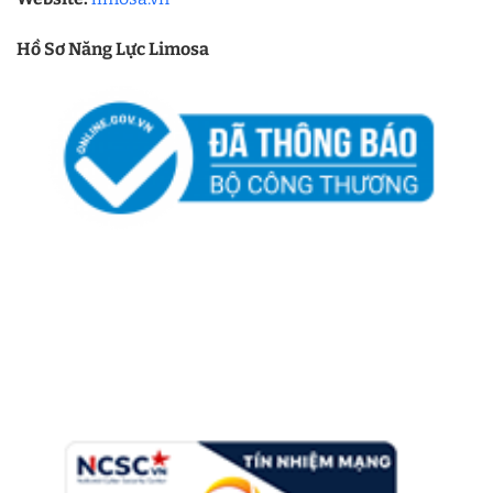
Hồ Sơ Năng Lực Limosa