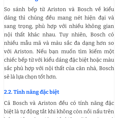
So sánh bếp từ Ariston và Bosch về kiểu
dáng thì chúng đều mang nét hiện đại và
sang trọng, phù hợp với nhiều không gian
nội thất khác nhau. Tuy nhiên, Bosch có
nhiều mẫu mã và màu sắc đa dạng hơn so
với Ariston. Nếu bạn muốn tìm kiếm một
chiếc bếp từ với kiểu dáng đặc biệt hoặc màu
sắc phù hợp với nội thất của căn nhà, Bosch
sẽ là lựa chọn tốt hơn.
2.2. Tính năng đặc biệt
Cả Bosch và Ariston đều có tính năng đặc
biệt là tự động tắt khi không còn nồi nấu trên