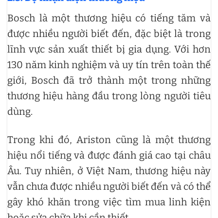
Bosch là một thương hiệu có tiếng tăm và
được nhiều người biết đến, đặc biệt là trong
lĩnh vực sản xuất thiết bị gia dụng. Với hơn
130 năm kinh nghiệm và uy tín trên toàn thế
giới, Bosch đã trở thành một trong những
thương hiệu hàng đầu trong lòng người tiêu
dùng.
Trong khi đó, Ariston cũng là một thương
hiệu nổi tiếng và được đánh giá cao tại châu
Âu. Tuy nhiên, ở Việt Nam, thương hiệu này
vẫn chưa được nhiều người biết đến và có thể
gây khó khăn trong việc tìm mua linh kiện
hoặc sửa chữa khi cần thiết.