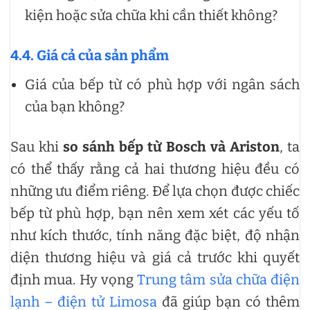
kiện hoặc sửa chữa khi cần thiết không?
4.4. Giá cả của sản phẩm
Giá của bếp từ có phù hợp với ngân sách
của bạn không?
Sau khi
so sánh bếp từ Bosch và Ariston
, ta
có thể thấy rằng cả hai thương hiệu đều có
những ưu điểm riêng. Để lựa chọn được chiếc
bếp từ phù hợp, bạn nên xem xét các yếu tố
như kích thước, tính năng đặc biệt, độ nhận
diện thương hiệu và giá cả trước khi quyết
định mua. Hy vọng
Trung tâm sửa chữa điện
lạnh – điện tử Limosa
đã giúp bạn có thêm