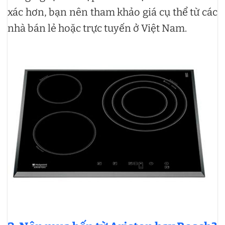
xác hơn, bạn nên tham khảo giá cụ thể từ các
nhà bán lẻ hoặc trực tuyến ở Việt Nam.