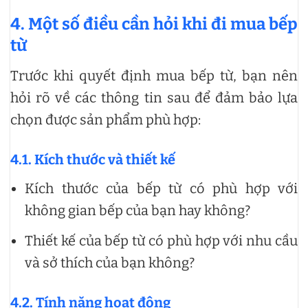
4. Một số điều cần hỏi khi đi mua bếp
từ
Trước khi quyết định mua bếp từ, bạn nên
hỏi rõ về các thông tin sau để đảm bảo lựa
chọn được sản phẩm phù hợp:
4.1. Kích thước và thiết kế
Kích thước của bếp từ có phù hợp với
không gian bếp của bạn hay không?
Thiết kế của bếp từ có phù hợp với nhu cầu
và sở thích của bạn không?
4.2. Tính năng hoạt động