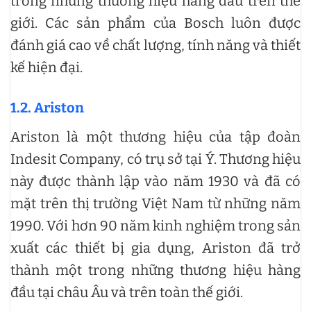
trong những thương hiệu hàng đầu trên thế
giới. Các sản phẩm của Bosch luôn được
đánh giá cao về chất lượng, tính năng và thiết
kế hiện đại.
1.2. Ariston
Ariston là một thương hiệu của tập đoàn
Indesit Company, có trụ sở tại Ý. Thương hiệu
này được thành lập vào năm 1930 và đã có
mặt trên thị trường Việt Nam từ những năm
1990. Với hơn 90 năm kinh nghiệm trong sản
xuất các thiết bị gia dụng, Ariston đã trở
thành một trong những thương hiệu hàng
đầu tại châu Âu và trên toàn thế giới.