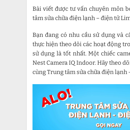
Bài viết được tư vấn chuyên môn b
tâm sửa chữa điện lạnh – điện tử Li
Bạn đang có nhu cầu sử dụng và 
thực hiện theo dõi các hoạt động t
sử dụng là tốt nhất. Một chiếc cam
Nest Camera IQ Indoor. Hãy theo dõ
cùng Trung tâm sửa chữa điện lạnh –