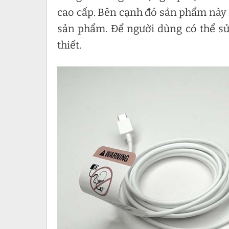
cao cấp. Bên cạnh đó sản phẩm này 
sản phẩm. Để người dùng có thể s
thiết.