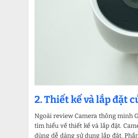
2. Thiết kế và lắp đặt
Ngoài review Camera thông minh Go
tìm hiểu về thiết kế và lắp đặt. Ca
dùng dễ dàng sử dụng lắp đặt. Phần