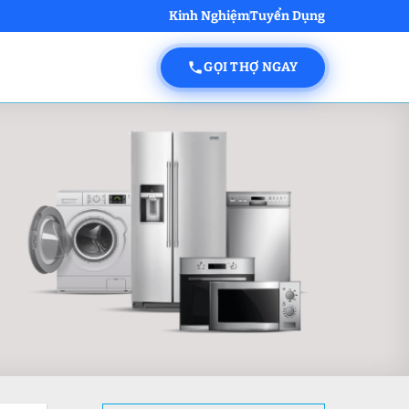
Kinh Nghiệm
Tuyển Dụng
GỌI THỢ NGAY