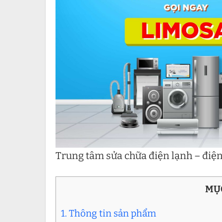
Trung tâm sửa chữa điện lạnh – điệ
MỤ
1. Thông tin sản phẩm