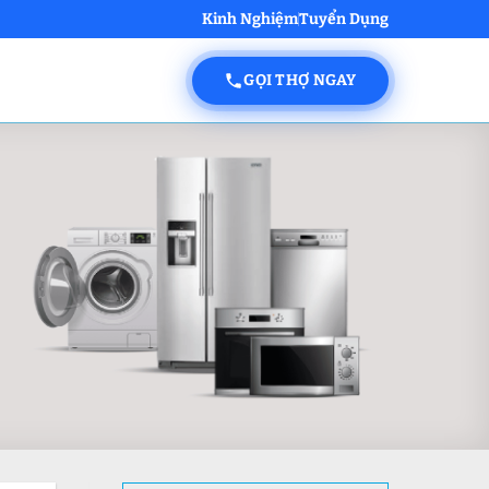
Kinh Nghiệm
Tuyển Dụng
GỌI THỢ NGAY