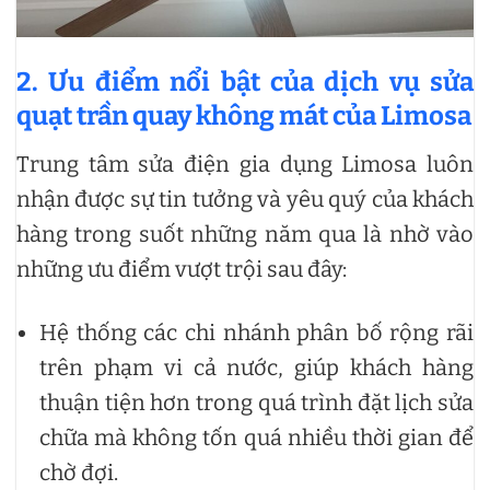
2. Ưu điểm nổi bật của dịch vụ sửa
quạt trần quay không mát của Limosa
Trung tâm sửa điện gia dụng Limosa luôn
nhận được sự tin tưởng và yêu quý của khách
hàng trong suốt những năm qua là nhờ vào
những ưu điểm vượt trội sau đây:
Hệ thống các chi nhánh phân bố rộng rãi
trên phạm vi cả nước, giúp khách hàng
thuận tiện hơn trong quá trình đặt lịch sửa
chữa mà không tốn quá nhiều thời gian để
chờ đợi.