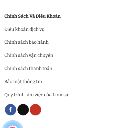
Chính Sách Và Điều Khoản
Điều khoản dịch vụ
Chính sách bảo hành
Chính sách vận chuyển
Chính sách thanh toán
Bảo mật thông tin
Quy trình làm việc của Limosa