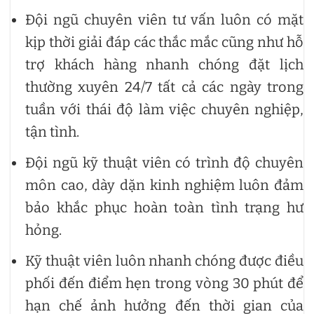
Đội ngũ chuyên viên tư vấn luôn có mặt
kịp thời giải đáp các thắc mắc cũng như hỗ
trợ khách hàng nhanh chóng đặt lịch
thường xuyên 24/7 tất cả các ngày trong
tuần với thái độ làm việc chuyên nghiệp,
tận tình.
Đội ngũ kỹ thuật viên có trình độ chuyên
môn cao, dày dặn kinh nghiệm luôn đảm
bảo khắc phục hoàn toàn tình trạng hư
hỏng.
Kỹ thuật viên luôn nhanh chóng được điều
phối đến điểm hẹn trong vòng 30 phút để
hạn chế ảnh hưởng đến thời gian của