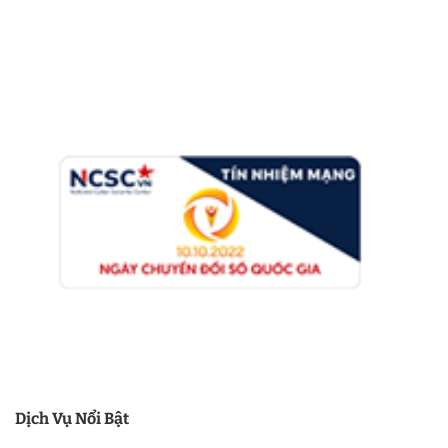
Dịch Vụ Nổi Bật