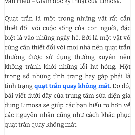
Văn Hiếu – Giám đốc kỹ thuật của Limosa.
Quạt trần là một trong những vật rất cần
thiết đối với cuộc sống của con người, đặc
biệt là vào những ngày hè. Bởi là một vật vô
cùng cần thiết đối với mọi nhà nên quạt trần
thường được sử dụng thường xuyên nên
không tránh khỏi những lỗi hư hỏng. Một
trong số những tình trạng hay gặp phải là
tình trạng
quạt trần quay không mát
. Do đó,
bài viết dưới đây của trung tâm sửa điện gia
dụng Limosa sẽ giúp các bạn hiểu rõ hơn về
các nguyên nhân cũng như cách khắc phục
quạt trần quay không mát.