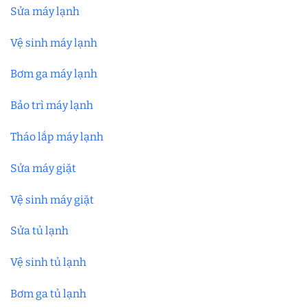
Sửa máy lạnh
Vệ sinh máy lạnh
Bơm ga máy lạnh
Bảo trì máy lạnh
Tháo lắp máy lạnh
Sửa máy giặt
Vệ sinh máy giặt
Sửa tủ lạnh
Vệ sinh tủ lạnh
Bơm ga tủ lạnh