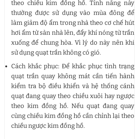
theo chiều kim đồng hồ. Tính năng này
thường được sử dụng vào mùa đông để
làm giảm độ ẩm trong nhà theo cơ chế hút
hơi ẩm từ sàn nhà lên, đẩy khí nóng từ trần
xuống để chung hòa. Vì lý do này nên khi
sử dụng quạt trần không có gió.
Cách khắc phục: Để khắc phục tình trạng
quạt trần quay không mát cần tiến hành
kiểm tra bộ điều khiển và hệ thống cánh
quạt đang quay theo chiều xuôi hay ngược
theo kim đồng hồ. Nếu quạt đang quay
cùng chiều kim đồng hồ cần chỉnh lại theo
chiều ngược kim đồng hồ.