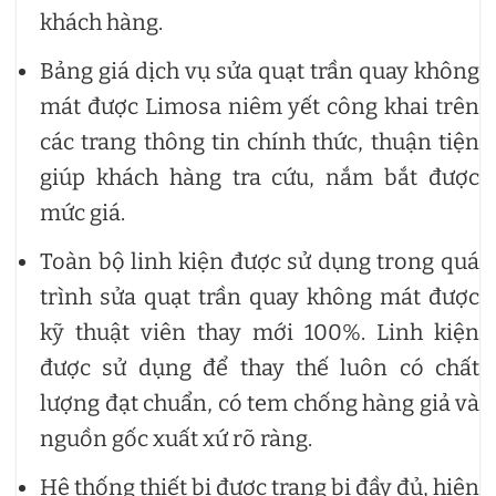
khách hàng.
Bảng giá dịch vụ sửa quạt trần quay không
mát được Limosa niêm yết công khai trên
các trang thông tin chính thức, thuận tiện
giúp khách hàng tra cứu, nắm bắt được
mức giá.
Toàn bộ linh kiện được sử dụng trong quá
trình sửa quạt trần quay không mát được
kỹ thuật viên thay mới 100%. Linh kiện
được sử dụng để thay thế luôn có chất
lượng đạt chuẩn, có tem chống hàng giả và
nguồn gốc xuất xứ rõ ràng.
Hệ thống thiết bị được trang bị đầy đủ, hiện