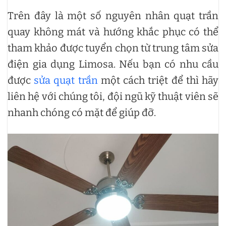
Trên đây là một số nguyên nhân quạt trần
quay không mát và hướng khắc phục có thể
tham khảo được tuyển chọn từ trung tâm sửa
điện gia dụng Limosa. Nếu bạn có nhu cầu
được
sửa quạt trần
một cách triệt để thì hãy
liên hệ với chúng tôi, đội ngũ kỹ thuật viên sẽ
nhanh chóng có mặt để giúp đỡ.