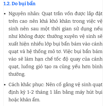
1.2. Do bụi bẩn
Nguyên nhân: Quạt trần vốn được lắp đặt
trên cao nên khá khó khăn trong việc vệ
sinh nên sau một thời gian sử dụng nếu
như không được thường xuyên vệ sinh sẽ
xuất hiện nhiều lớp bụi bẩn bám vào cánh
quạt và hệ thống mô tơ. Việc bụi bẩn bám
vào sẽ làm hạn chế tốc độ quay của cánh
quạt, luồng gió tạo ra cũng yếu hơn bình
thường.
Cách khắc phục: Nên cố gắng vệ sinh quạt
định kỳ 1-2 tháng 1 lần bằng máy hút bụi
hoặc khăn ẩm.