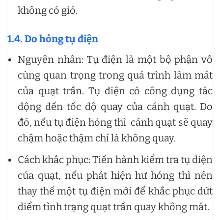
không có gió.
1.4. Do hỏng tụ điện
Nguyên nhân: Tụ điện là một bộ phận vô
cùng quan trọng trong quá trình làm mát
của quạt trần. Tụ điện có công dụng tác
động đến tốc độ quay của cánh quạt. Do
đó, nếu tụ điện hỏng thì cánh quạt sẽ quay
chậm hoặc thậm chí là không quay.
Cách khắc phục: Tiến hành kiểm tra tụ điện
của quạt, nếu phát hiện hư hỏng thì nên
thay thế một tụ điện mới để khắc phục dứt
điểm tình trạng quạt trần quay không mát.