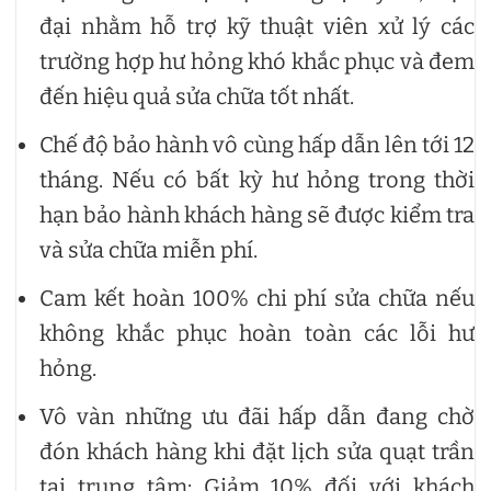
đại nhằm hỗ trợ kỹ thuật viên xử lý các
trường hợp hư hỏng khó khắc phục và đem
đến hiệu quả sửa chữa tốt nhất.
Chế độ bảo hành vô cùng hấp dẫn lên tới 12
tháng. Nếu có bất kỳ hư hỏng trong thời
hạn bảo hành khách hàng sẽ được kiểm tra
và sửa chữa miễn phí.
Cam kết hoàn 100% chi phí sửa chữa nếu
không khắc phục hoàn toàn các lỗi hư
hỏng.
Vô vàn những ưu đãi hấp dẫn đang chờ
đón khách hàng khi đặt lịch sửa quạt trần
tại trung tâm: Giảm 10% đối với khách