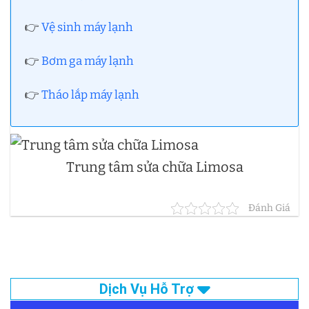
👉
Vệ sinh máy lạnh
👉
Bơm ga máy lạnh
👉
Tháo lắp máy lạnh
Trung tâm sửa chữa Limosa
Đánh Giá
Dịch Vụ Hỗ Trợ