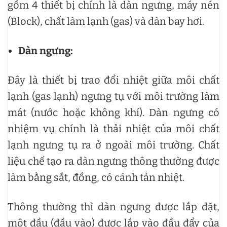
gồm 4 thiết bị chính là dàn ngưng, máy nén
(Block), chất làm lạnh (gas) và dàn bay hơi.
Dàn ngưng:
Đây là thiết bị trao đổi nhiệt giữa môi chất
lạnh (gas lạnh) ngưng tụ với môi trường làm
mát (nước hoặc không khí). Dàn ngưng có
nhiệm vụ chính là thải nhiệt của môi chất
lạnh ngưng tụ ra ở ngoài môi trường. Chất
liệu chế tạo ra dàn ngưng thông thường được
làm bằng sắt, đồng, có cánh tản nhiệt.
Thông thường thì dàn ngưng được lắp đặt,
một đầu (đầu vào) được lắp vào đầu đẩy của