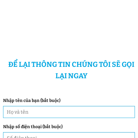
ĐỂ LẠI THÔNG TIN CHÚNG TÔI SẼ GỌI
LẠI NGAY
Nhập tên của bạn (bắt buộc)
Nhập số điện thoại (bắt buộc)