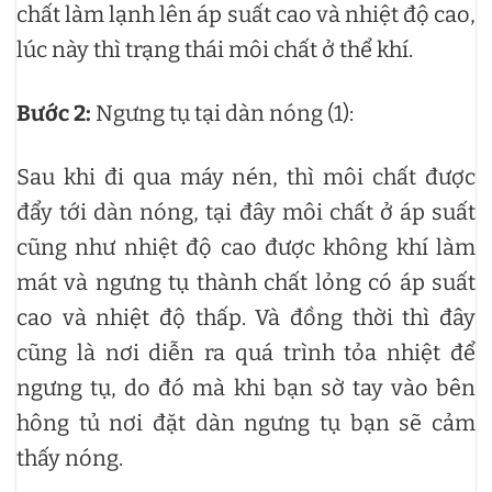
chất làm lạnh lên áp suất cao và nhiệt độ cao,
lúc này thì trạng thái môi chất ở thể khí.
Bước 2:
Ngưng tụ tại dàn nóng (1):
Sau khi đi qua máy nén, thì môi chất được
đẩy tới dàn nóng, tại đây môi chất ở áp suất
cũng như nhiệt độ cao được không khí làm
mát và ngưng tụ thành chất lỏng có áp suất
cao và nhiệt độ thấp. Và đồng thời thì đây
cũng là nơi diễn ra quá trình tỏa nhiệt để
ngưng tụ, do đó mà khi bạn sờ tay vào bên
hông tủ nơi đặt dàn ngưng tụ bạn sẽ cảm
thấy nóng.