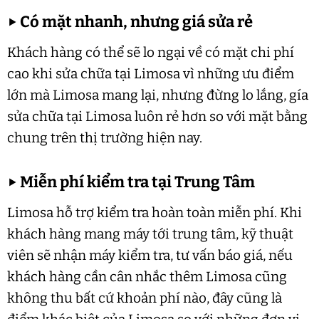
▶
Có mặt nhanh, nhưng giá sửa rẻ
Khách hàng có thể sẽ lo ngại về có mặt chi phí
cao khi sửa chữa tại Limosa vì những ưu điểm
lớn mà Limosa mang lại, nhưng đừng lo lắng, gía
sửa chữa tại Limosa luôn rẻ hơn so với mặt bằng
chung trên thị trường hiện nay.
▶
Miễn phí kiểm tra tại Trung Tâm
Limosa hỗ trợ kiểm tra hoàn toàn miễn phí. Khi
khách hàng mang máy tới trung tâm, kỹ thuật
viên sẽ nhận máy kiểm tra, tư vấn báo giá, nếu
khách hàng cần cân nhắc thêm Limosa cũng
không thu bất cứ khoản phí nào, đây cũng là