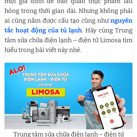
mọi gia đình để bảo quản thực phẩm lâu
hỏng trong thời gian dài. Nhưng không phải
ai cũng nắm được cấu tạo cũng như
nguyên
tắc hoạt động của tủ lạnh
. Hãy cùng Trung
tâm sửa chữa điện lạnh – điện tử Limosa tìm
hiểu trong bài viết này nhé.
Trung tâm sửa chữa điện lạnh – điện tử