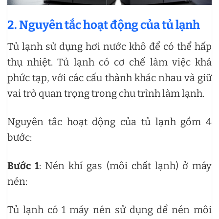
2. Nguyên tắc hoạt động của tủ lạnh
Tủ lạnh sử dụng hơi nước khô để có thể hấp
thụ nhiệt. Tủ lạnh có cơ chế làm việc khá
phức tạp, với các cấu thành khác nhau và giữ
vai trò quan trọng trong chu trình làm lạnh.
Nguyên tắc hoạt động của tủ lạnh gồm 4
bước:
Bước 1
: Nén khí gas (môi chất lạnh) ở máy
nén:
Tủ lạnh có 1 máy nén sử dụng để nén môi