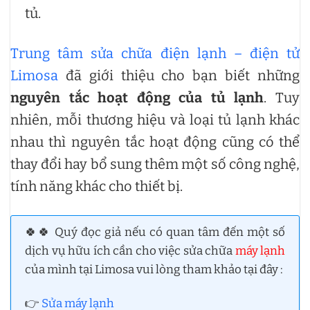
tủ.
Trung tâm sửa chữa điện lạnh – điện tử
Limosa
đã giới thiệu cho bạn biết những
nguyên tắc hoạt động của tủ lạnh
. Tuy
nhiên, mỗi thương hiệu và loại tủ lạnh khác
nhau thì nguyên tắc hoạt động cũng có thể
thay đổi hay bổ sung thêm một số công nghệ,
tính năng khác cho thiết bị.
🍀🍀 Quý đọc giả nếu có quan tâm đến một số
dịch vụ hữu ích cần cho việc sửa chữa
máy lạnh
của mình tại Limosa vui lòng tham khảo tại đây :
👉
Sửa máy lạnh