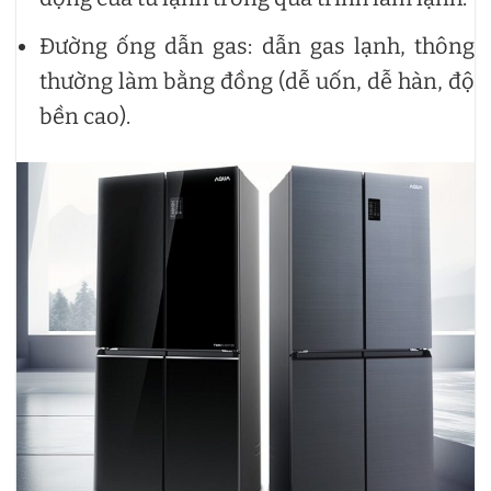
Đường ống dẫn gas: dẫn gas lạnh, thông
thường làm bằng đồng (dễ uốn, dễ hàn, độ
bền cao).