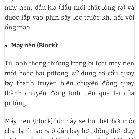
máy nén, đầu kia (đầu môi chất lỏng ra) và
được lắp vào phin sấy lọc trước khi nối với
ống mao.
Máy nén (Block):
Tủ lạnh thông thường trang bị loại máy nén
một hoặc hai pittong, sử dụng cơ cấu quay
tay thanh truyền biến chuyển động quay
thành chuyển động tịnh tiến qua lại của
pittông.
Máy nén (Block) lúc này sẽ hút hết hơi môi
chất lạnh tạo ra ở dàn bay hơi, đồng thời duy