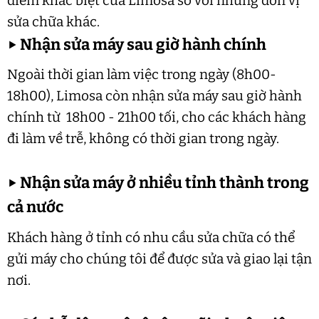
điểm khác biệt của Limosa so với những đơn vị
sửa chữa khác.
▶
Nhận sửa máy sau giờ hành chính
Ngoài thời gian làm việc trong ngày (8h00-
18h00), Limosa còn nhận sửa máy sau giờ hành
chính từ 18h00 - 21h00 tối, cho các khách hàng
đi làm về trễ, không có thời gian trong ngày.
▶
Nhận sửa máy ở nhiều tỉnh thành trong
cả nước
Khách hàng ở tỉnh có nhu cầu sửa chữa có thể
gửi máy cho chúng tôi để được sửa và giao lại tận
nơi.