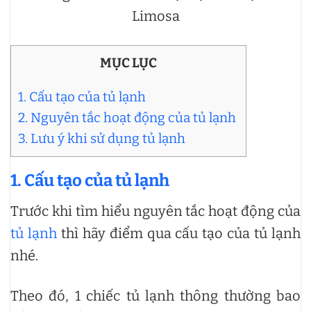
Limosa
MỤC LỤC
1. Cấu tạo của tủ lạnh
2. Nguyên tắc hoạt động của tủ lạnh
3. Lưu ý khi sử dụng tủ lạnh
1. Cấu tạo của tủ lạnh
Trước khi tìm hiểu nguyên tắc hoạt động của
tủ lạnh
thì hãy điểm qua cấu tạo của tủ lạnh
nhé.
Theo đó, 1 chiếc tủ lạnh thông thường bao