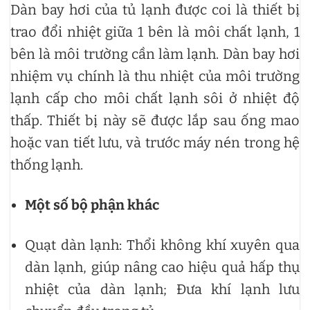
Dàn bay hơi của tủ lạnh được coi là thiết bị
trao đổi nhiệt giữa 1 bên là môi chất lạnh, 1
bên là môi trường cần làm lạnh. Dàn bay hơi
nhiệm vụ chính là thu nhiệt của môi trường
lạnh cấp cho môi chất lạnh sôi ở nhiệt độ
thấp. Thiết bị này sẽ được lắp sau ống mao
hoặc van tiết lưu, và trước máy nén trong hệ
thống lạnh.
Một số bộ phận khác
Quạt dàn lạnh: Thổi không khí xuyên qua
dàn lạnh, giúp nâng cao hiệu quả hấp thụ
nhiệt của dàn lạnh; Đưa khí lạnh lưu