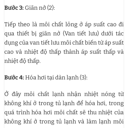
Bước 3:
Giãn nở (2):
Tiếp theo là môi chất lỏng ở áp suất cao đi
qua thiết bị giãn nở (Van tiết lưu) dưới tác
dụng của van tiết lưu môi chất biến từ áp suất
cao và nhiệt độ thấp thành áp suất thấp và
nhiệt độ thấp.
Bước 4:
Hóa hơi tại dàn lạnh (3):
Ở đây môi chất lạnh nhận nhiệt nóng từ
không khí ở trong tủ lạnh để hóa hơi, trong
quá trình hóa hơi môi chất sẽ thu nhiệt của
không khí ở trong tủ lạnh và làm lạnh môi