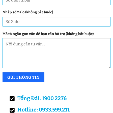
Nhập số Zalo (không bắt buộc)
Mô tả ngắn gọn vấn đề bạn cần hỗ trợ (không bắt buộc)
Tổng Đài: 1900 2276
Hotline: 0933.599.211