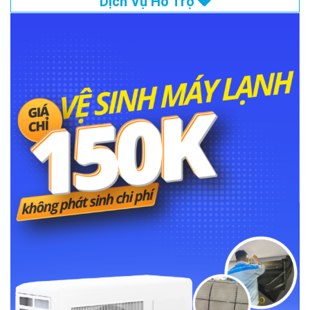
Dịch Vụ Hỗ Trợ