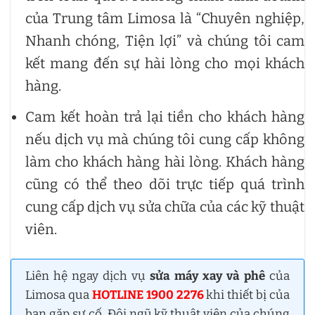
của Trung tâm Limosa là “Chuyên nghiệp,
Nhanh chóng, Tiện lợi” và chúng tôi cam
kết mang đến sự hài lòng cho mọi khách
hàng.
Cam kết hoàn trả lại tiền cho khách hàng
nếu dịch vụ mà chúng tôi cung cấp không
làm cho khách hàng hài lòng. Khách hàng
cũng có thể theo dõi trực tiếp quá trình
cung cấp dịch vụ sửa chữa của các kỹ thuật
viên.
Liên hệ ngay dịch vụ
sửa máy xay và phê
của
Limosa qua
HOTLINE 1900 2276
khi thiết bị của
bạn gặp sự cố. Đội ngũ kỹ thuật viên của chúng