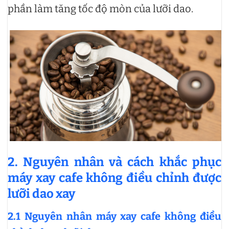
phần làm tăng tốc độ mòn của lưỡi dao.
2. Nguyên nhân và cách khắc phục
máy xay cafe không điều chỉnh được
lưỡi dao xay
2.1 Nguyên nhân máy xay cafe không điều