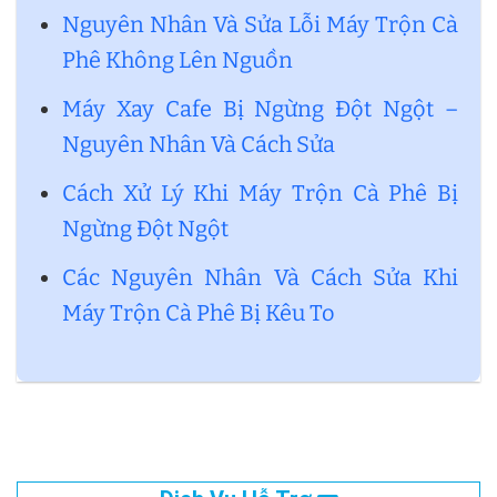
Nguyên Nhân Và Sửa Lỗi Máy Trộn Cà
Phê Không Lên Nguồn
Máy Xay Cafe Bị Ngừng Đột Ngột –
Nguyên Nhân Và Cách Sửa
Cách Xử Lý Khi Máy Trộn Cà Phê Bị
Ngừng Đột Ngột
Các Nguyên Nhân Và Cách Sửa Khi
Máy Trộn Cà Phê Bị Kêu To