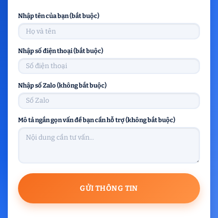
Nhập tên của bạn (bắt buộc)
Nhập số điện thoại (bắt buộc)
Nhập số Zalo (không bắt buộc)
Mô tả ngắn gọn vấn đề bạn cần hỗ trợ (không bắt buộc)