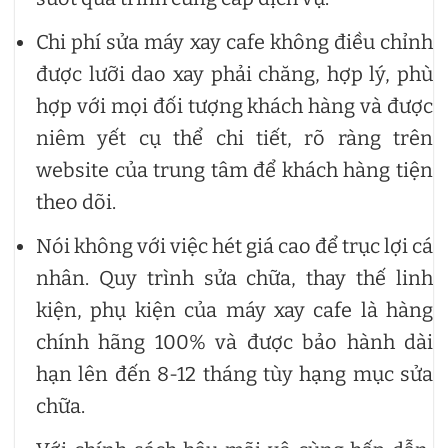
Chi phí sửa máy xay cafe không điều chỉnh
được lưỡi dao xay phải chăng, hợp lý, phù
hợp với mọi đối tượng khách hàng và được
niêm yết cụ thể chi tiết, rõ ràng trên
website của trung tâm để khách hàng tiện
theo dõi.
Nói không với việc hét giá cao để trục lợi cá
nhân. Quy trình sửa chữa, thay thế linh
kiện, phụ kiện của máy xay cafe là hàng
chính hãng 100% và được bảo hành dài
hạn lên đến 8-12 tháng tùy hạng mục sửa
chữa.