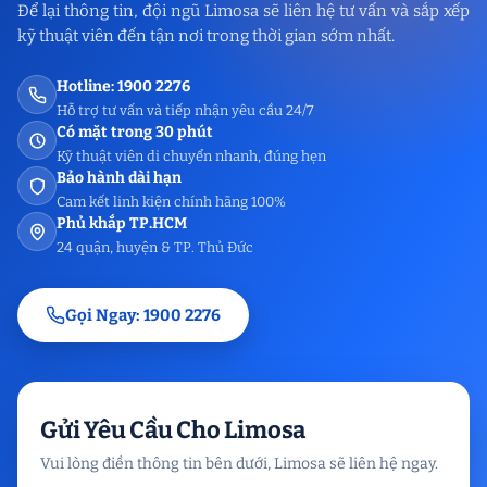
Để lại thông tin, đội ngũ Limosa sẽ liên hệ tư vấn và sắp xếp
kỹ thuật viên đến tận nơi trong thời gian sớm nhất.
Hotline: 1900 2276
Hỗ trợ tư vấn và tiếp nhận yêu cầu 24/7
Có mặt trong 30 phút
Kỹ thuật viên di chuyển nhanh, đúng hẹn
Bảo hành dài hạn
Cam kết linh kiện chính hãng 100%
Phủ khắp TP.HCM
24 quận, huyện & TP. Thủ Đức
Gọi Ngay: 1900 2276
Gửi Yêu Cầu Cho Limosa
Vui lòng điền thông tin bên dưới, Limosa sẽ liên hệ ngay.