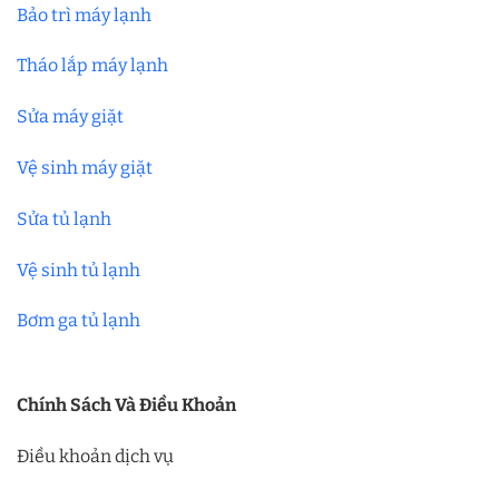
Bảo trì máy lạnh
Tháo lắp máy lạnh
Sửa máy giặt
Vệ sinh máy giặt
Sửa tủ lạnh
Vệ sinh tủ lạnh
Bơm ga tủ lạnh
Chính Sách Và Điều Khoản
Điều khoản dịch vụ