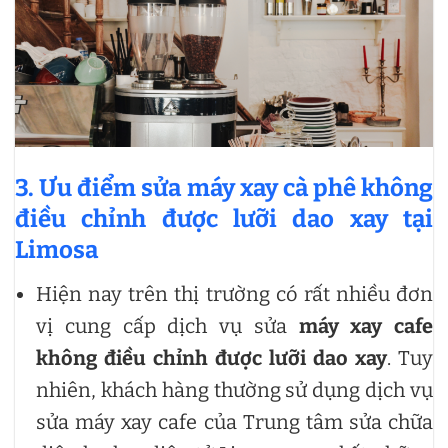
3. Ưu điểm sửa máy xay cà phê không
điều chỉnh được lưỡi dao xay tại
Limosa
Hiện nay trên thị trường có rất nhiều đơn
vị cung cấp dịch vụ sửa
máy xay cafe
không điều chỉnh được lưỡi dao xay
. Tuy
nhiên, khách hàng thường sử dụng dịch vụ
sửa máy xay cafe của Trung tâm sửa chữa