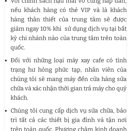
Với chính sách hậu mãi vô cùng hấp dẫn,
nếu khách hàng có thẻ VIP và là khách
hàng thân thiết của trung tâm sẽ được
giảm ngay 10% khi sử dụng dịch vụ tại bất
kỳ chi nhánh nào của trung tâm trên toàn
quốc.
Đối với những loại máy xay cafe có tình
trạng hư hỏng phức tạp, nhân viên của
chúng tôi sẽ mang máy đến cửa hàng sửa
chữa và xác nhận thời gian trả máy cho quý
khách.
Chúng tôi cung cấp dịch vụ sửa chữa, bảo
trì tất cả các thiết bị gia đình và tận nơi
trên toàn quốc. Phương châm kinh doanh