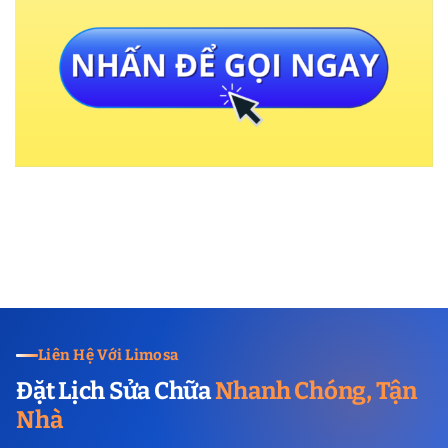
Liên Hệ Với Limosa
Đặt Lịch Sửa Chữa
Nhanh Chóng, Tận
Nhà