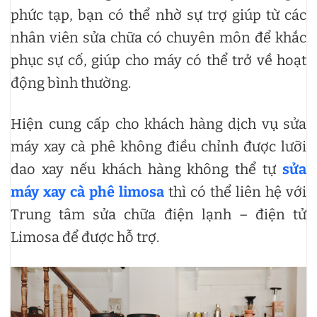
phức tạp, bạn có thể nhờ sự trợ giúp từ các
nhân viên sửa chữa có chuyên môn để khắc
phục sự cố, giúp cho máy có thể trở về hoạt
động bình thường.
Hiện cung cấp cho khách hàng dịch vụ sửa
máy xay cà phê không điều chỉnh được lưỡi
dao xay nếu khách hàng không thể tự
sửa
máy xay cà phê limosa
thì có thể liên hệ với
Trung tâm sửa chữa điện lạnh – điện tử
Limosa để được hỗ trợ.