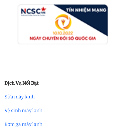
Dịch Vụ Nổi Bật
Sửa máy lạnh
Vệ sinh máy lạnh
Bơm ga máy lạnh