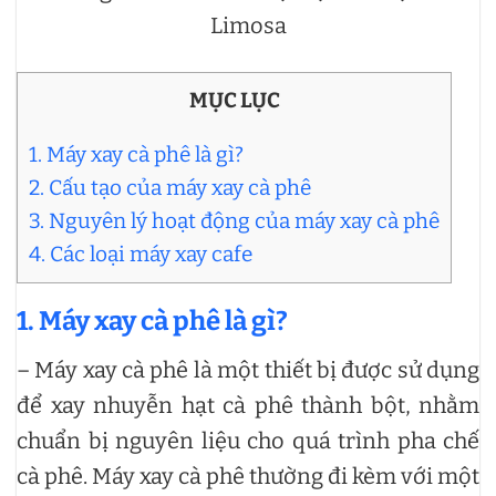
Limosa
MỤC LỤC
1. Máy xay cà phê là gì?
2. Cấu tạo của máy xay cà phê
3. Nguyên lý hoạt động của máy xay cà phê
4. Các loại máy xay cafe
1. Máy xay cà phê là gì?
– Máy xay cà phê là một thiết bị được sử dụng
để xay nhuyễn hạt cà phê thành bột, nhằm
chuẩn bị nguyên liệu cho quá trình pha chế
cà phê. Máy xay cà phê thường đi kèm với một