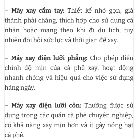
–
Máy xay cầm tay:
Thiết kế nhỏ gọn, giá
thành phải chăng, thích hợp cho sử dụng cá
nhân hoặc mang theo khi đi du lịch, tuy
nhiên đòi hỏi sức lực và thời gian để xay.
–
Máy xay điện lưỡi phẳng:
Cho phép điều
chỉnh độ mịn của cà phê xay, hoạt động
nhanh chóng và hiệu quả cho việc sử dụng
hàng ngày.
–
Máy xay điện lưỡi côn:
Thường được sử
dụng trong các quán cà phê chuyên nghiệp,
có khả năng xay mịn hơn và ít gây nóng hạt
cà phê.