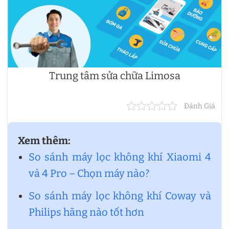
Trung tâm sửa chữa Limosa
Đánh Giá
Xem thêm:
So sánh máy lọc không khí Xiaomi 4
và 4 Pro – Chọn máy nào?
So sánh máy lọc không khí Coway và
Philips hãng nào tốt hơn