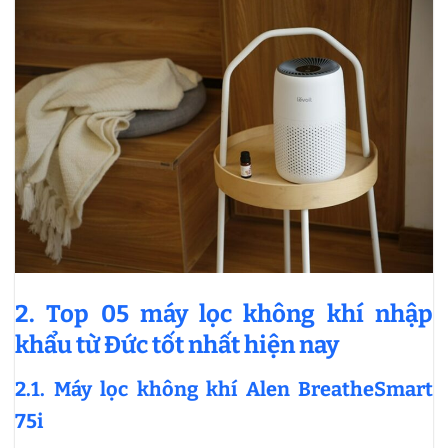
2. Top 05 máy lọc không khí nhập
khẩu từ Đức tốt nhất hiện nay
2.1. Máy lọc không khí Alen BreatheSmart
75i