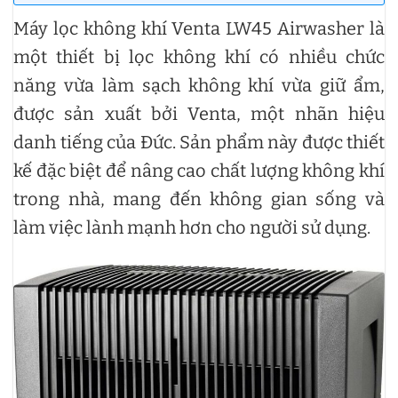
Máy lọc không khí Venta LW45 Airwasher là
một thiết bị lọc không khí có nhiều chức
năng vừa làm sạch không khí vừa giữ ẩm,
được sản xuất bởi Venta, một nhãn hiệu
danh tiếng của Đức. Sản phẩm này được thiết
kế đặc biệt để nâng cao chất lượng không khí
trong nhà, mang đến không gian sống và
làm việc lành mạnh hơn cho người sử dụng.