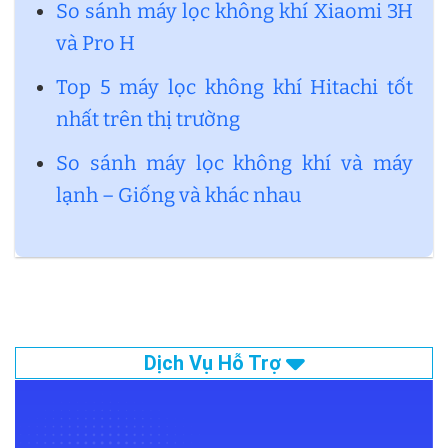
So sánh máy lọc không khí Xiaomi 3H
và Pro H
Top 5 máy lọc không khí Hitachi tốt
nhất trên thị trường
So sánh máy lọc không khí và máy
lạnh – Giống và khác nhau
Dịch Vụ Hỗ Trợ