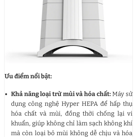
Ưu điểm nổi bật:
Khả năng loại trừ mùi và hóa chất:
Máy sử
dụng công nghệ Hyper HEPA để hấp thụ
hóa chất và mùi, đồng thời chống lại vi
khuẩn, giúp không chỉ làm sạch không khí
mà còn loại bỏ mùi không dễ chịu và hóa