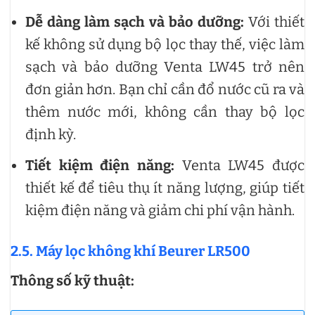
Dễ dàng làm sạch và bảo dưỡng:
Với thiết
kế không sử dụng bộ lọc thay thế, việc làm
sạch và bảo dưỡng Venta LW45 trở nên
đơn giản hơn. Bạn chỉ cần đổ nước cũ ra và
thêm nước mới, không cần thay bộ lọc
định kỳ.
Tiết kiệm điện năng:
Venta LW45 được
thiết kế để tiêu thụ ít năng lượng, giúp tiết
kiệm điện năng và giảm chi phí vận hành.
2.5. Máy lọc không khí Beurer LR500
Thông số kỹ thuật: