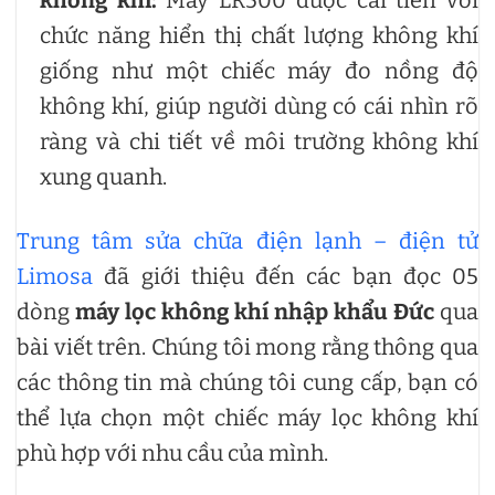
chức năng hiển thị chất lượng không khí
giống như một chiếc máy đo nồng độ
không khí, giúp người dùng có cái nhìn rõ
ràng và chi tiết về môi trường không khí
xung quanh.
Trung tâm sửa chữa điện lạnh – điện tử
Limosa
đã giới thiệu đến các bạn đọc 05
dòng
máy lọc không khí nhập khẩu Đức
qua
bài viết trên. Chúng tôi mong rằng thông qua
các thông tin mà chúng tôi cung cấp, bạn có
thể lựa chọn một chiếc máy lọc không khí
phù hợp với nhu cầu của mình.