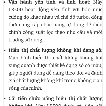
Vận hành yên tĩnh và linh hoạt:
Máy
LR500 hoạt động yên tĩnh với bốn mức
cường độ khác nhau và chế độ turbo, đồng
thời cung cấp chức năng tự động để điều
chỉnh công suất lọc theo nhu cầu và môi
trường sử dụng.
Hiển thị chất lượng không khí dạng số:
Màn hình hiển thị chất lượng không khí
xung quanh được thiết kế dạng số có màu,
giúp người dùng dễ dàng theo dõi và đánh
giá chất lượng không khí trong không gian
sống của mình.
Cải tiến chức năng hiển thị chất lượng
không khí:
Máy LR500 được cải tiến với