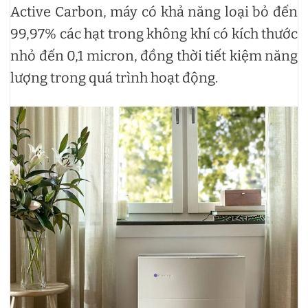
Active Carbon, máy có khả năng loại bỏ đến
99,97% các hạt trong không khí có kích thước
nhỏ đến 0,1 micron, đồng thời tiết kiệm năng
lượng trong quá trình hoạt động.