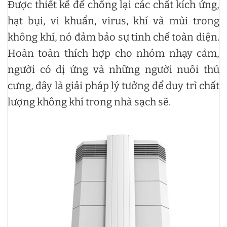
Được thiết kế để chống lại các chất kích ứng,
hạt bụi, vi khuẩn, virus, khí và mùi trong
không khí, nó đảm bảo sự tinh chế toàn diện.
Hoàn toàn thích hợp cho nhóm nhạy cảm,
người có dị ứng và những người nuôi thú
cưng, đây là giải pháp lý tưởng để duy trì chất
lượng không khí trong nhà sạch sẽ.