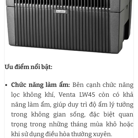
Ưu điểm nổi bật:
Chức năng làm ẩm:
Bên cạnh chức năng
lọc không khí, Venta LW45 còn có khả
năng làm ẩm, giúp duy trì độ ẩm lý tưởng
trong không gian sống, đặc biệt quan
trọng trong những tháng mùa khô hoặc
khi sử dụng điều hòa thường xuyên.