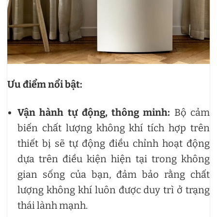
Ưu điểm nổi bật:
Vận hành tự động, thông minh:
Bộ cảm
biến chất lượng không khí tích hợp trên
thiết bị sẽ tự động điều chỉnh hoạt động
dựa trên điều kiện hiện tại trong không
gian sống của bạn, đảm bảo rằng chất
lượng không khí luôn được duy trì ở trạng
thái lành mạnh.