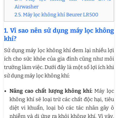
Airwasher
2.5. Máy lọc không khí Beurer LR500
1. Vì sao nên sử dụng máy lọc không
khí?
Sử dụng máy lọc không khí đem lại nhiều lợi
ích cho sức khỏe của gia đình cũng như môi
trường làm việc. Dưới đây là một số lợi ích khi
sử dụng máy lọc không khí:
Nâng cao chất lượng không khí:
Máy lọc
không khí sẽ loại trừ các chất độc hại, tiêu
diệt vi khuẩn, loại bỏ các tác nhân gây ô
nhiễm và dị ứng ra khỏi không khí. Vì vậy,