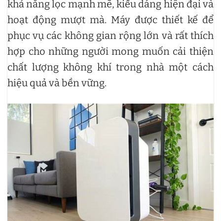
khả năng lọc mạnh mẽ, kiểu dáng hiện đại và
hoạt động mượt mà. Máy được thiết kế để
phục vụ các không gian rộng lớn và rất thích
hợp cho những người mong muốn cải thiện
chất lượng không khí trong nhà một cách
hiệu quả và bền vững.