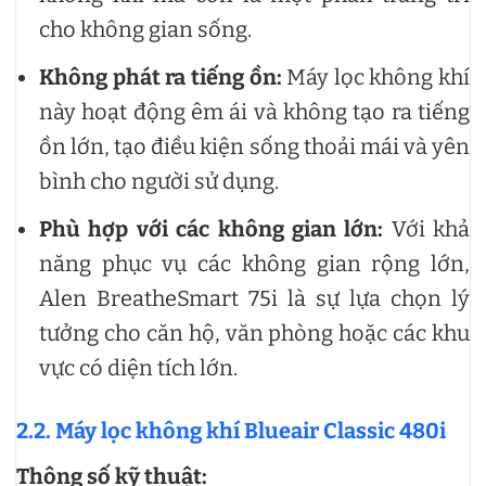
cho không gian sống.
Không phát ra tiếng ồn:
Máy lọc không khí
này hoạt động êm ái và không tạo ra tiếng
ồn lớn, tạo điều kiện sống thoải mái và yên
bình cho người sử dụng.
Phù hợp với các không gian lớn:
Với khả
năng phục vụ các không gian rộng lớn,
Alen BreatheSmart 75i là sự lựa chọn lý
tưởng cho căn hộ, văn phòng hoặc các khu
vực có diện tích lớn.
2.2. Máy lọc không khí Blueair Classic 480i
Thông số kỹ thuật: