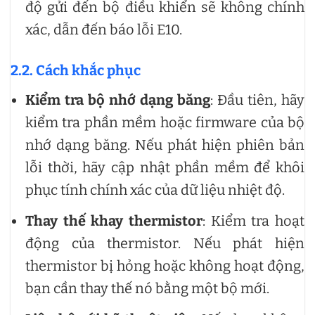
độ gửi đến bộ điều khiển sẽ không chính
xác, dẫn đến báo lỗi E10.
2.2. Cách khắc phục
Kiểm tra bộ nhớ dạng băng
: Đầu tiên, hãy
kiểm tra phần mềm hoặc firmware của bộ
nhớ dạng băng. Nếu phát hiện phiên bản
lỗi thời, hãy cập nhật phần mềm để khôi
phục tính chính xác của dữ liệu nhiệt độ.
Thay thế khay thermistor
: Kiểm tra hoạt
động của thermistor. Nếu phát hiện
thermistor bị hỏng hoặc không hoạt động,
bạn cần thay thế nó bằng một bộ mới.