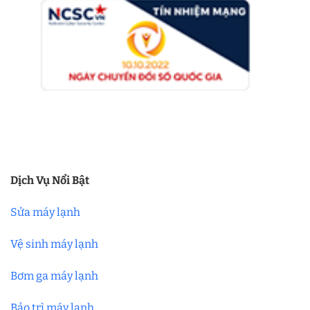
Dịch Vụ Nổi Bật
Sửa máy lạnh
Vệ sinh máy lạnh
Bơm ga máy lạnh
Bảo trì máy lạnh