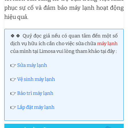
phục sự cố và đảm bảo máy lạnh hoạt động
hiệu quả.
🍀🍀 Quý đọc giả nếu có quan tâm đến một số
dịch vụ hữu ích cần cho việc sửa chữa
máy lạnh
của mình tại Limosa vui lòng tham khảo tại đây :
👉
Sửa máy lạnh
👉
Vệ sinh máy lạnh
👉
Bảo trì máy lạnh
👉
Lắp đặt máy lạnh