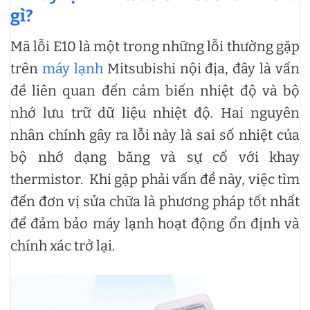
gì?
Mã lỗi E10 là một trong những lỗi thường gặp
trên
máy lạnh
Mitsubishi nội địa, đây là vấn
đề liên quan đến cảm biến nhiệt độ và bộ
nhớ lưu trữ dữ liệu nhiệt độ. Hai nguyên
nhân chính gây ra lỗi này là sai số nhiệt của
bộ nhớ dạng băng và sự cố với khay
thermistor. Khi gặp phải vấn đề này, việc tìm
đến đơn vị sửa chữa là phương pháp tốt nhất
để đảm bảo máy lạnh hoạt động ổn định và
chính xác trở lại.