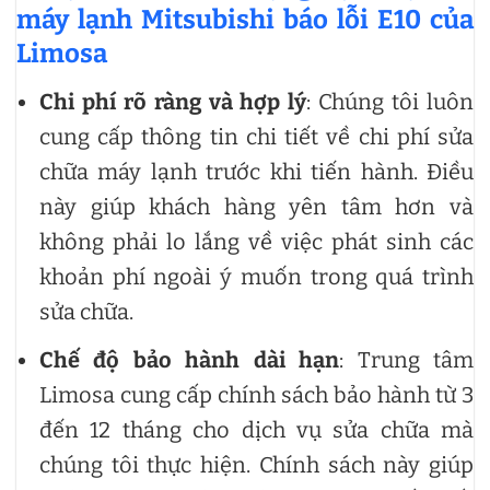
máy lạnh Mitsubishi báo lỗi E10 của
Limosa
Chi phí rõ ràng và hợp lý
: Chúng tôi luôn
cung cấp thông tin chi tiết về chi phí sửa
chữa máy lạnh trước khi tiến hành. Điều
này giúp khách hàng yên tâm hơn và
không phải lo lắng về việc phát sinh các
khoản phí ngoài ý muốn trong quá trình
sửa chữa.
Chế độ bảo hành dài hạn
: Trung tâm
Limosa cung cấp chính sách bảo hành từ 3
đến 12 tháng cho dịch vụ sửa chữa mà
chúng tôi thực hiện. Chính sách này giúp