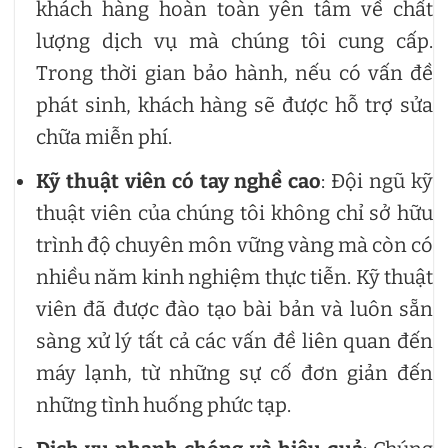
khách hàng hoàn toàn yên tâm về chất
lượng dịch vụ mà chúng tôi cung cấp.
Trong thời gian bảo hành, nếu có vấn đề
phát sinh, khách hàng sẽ được hỗ trợ sửa
chữa miễn phí.
Kỹ thuật viên có tay nghề cao
: Đội ngũ kỹ
thuật viên của chúng tôi không chỉ sở hữu
trình độ chuyên môn vững vàng mà còn có
nhiều năm kinh nghiệm thực tiễn. Kỹ thuật
viên đã được đào tạo bài bản và luôn sẵn
sàng xử lý tất cả các vấn đề liên quan đến
máy lạnh, từ những sự cố đơn giản đến
những tình huống phức tạp.