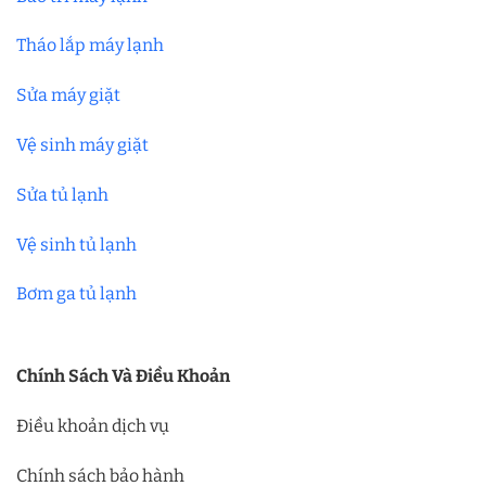
Tháo lắp máy lạnh
Sửa máy giặt
Vệ sinh máy giặt
Sửa tủ lạnh
Vệ sinh tủ lạnh
Bơm ga tủ lạnh
Chính Sách Và Điều Khoản
Điều khoản dịch vụ
Chính sách bảo hành