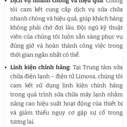
Dịch vụ nhanh chóng và hiệu quả
: Chúng
tôi cam kết cung cấp dịch vụ sửa chữa
nhanh chóng và hiệu quả, giúp khách hàng
không phải chờ đợi lâu. Đội ngũ kỹ thuật
viên của chúng tôi luôn sẵn sàng phục vụ
đúng giờ và hoàn thành công việc trong
thời gian ngắn nhất có thể.
Linh kiện chính hãng
: Tại Trung tâm sửa
chữa điện lạnh – điện tử Limosa, chúng tôi
cam kết sử dụng linh kiện chính hãng
trong quá trình sửa chữa máy lạnh nhằm
nâng cao hiệu suất hoạt động của thiết bị
và giảm thiểu nguy cơ gặp sự cố trong
tương lai.