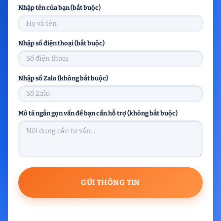
Nhập tên của bạn (bắt buộc)
Nhập số điện thoại (bắt buộc)
Nhập số Zalo (không bắt buộc)
Mô tả ngắn gọn vấn đề bạn cần hỗ trợ (không bắt buộc)