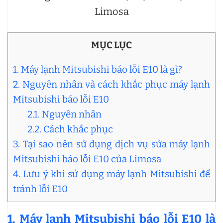
Limosa
MỤC LỤC
1. Máy lạnh Mitsubishi báo lỗi E10 là gì?
2. Nguyên nhân và cách khắc phục máy lạnh
Mitsubishi báo lỗi E10
2.1. Nguyên nhân
2.2. Cách khắc phục
3. Tại sao nên sử dụng dịch vụ sửa máy lạnh
Mitsubishi báo lỗi E10 của Limosa
4. Lưu ý khi sử dụng máy lạnh Mitsubishi để
tránh lỗi E10
1. Máy lạnh Mitsubishi báo lỗi E10 là