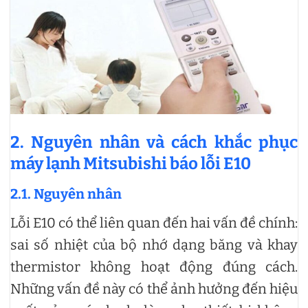
2. Nguyên nhân và cách khắc phục
máy lạnh Mitsubishi báo lỗi E10
2.1. Nguyên nhân
Lỗi E10 có thể liên quan đến hai vấn đề chính:
sai số nhiệt của bộ nhớ dạng băng và khay
thermistor không hoạt động đúng cách.
Những vấn đề này có thể ảnh hưởng đến hiệu