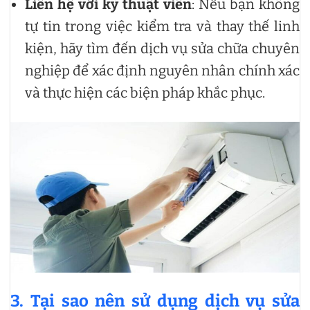
Liên hệ với kỹ thuật viên
: Nếu bạn không
tự tin trong việc kiểm tra và thay thế linh
kiện, hãy tìm đến dịch vụ sửa chữa chuyên
nghiệp để xác định nguyên nhân chính xác
và thực hiện các biện pháp khắc phục.
3. Tại sao nên sử dụng dịch vụ sửa