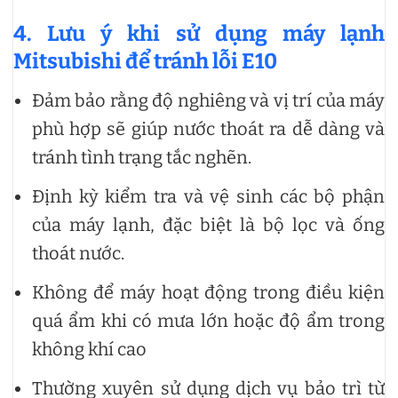
4. Lưu ý khi sử dụng máy lạnh
Mitsubishi để tránh lỗi E10
Đảm bảo rằng độ nghiêng và vị trí của máy
phù hợp sẽ giúp nước thoát ra dễ dàng và
tránh tình trạng tắc nghẽn.
Định kỳ kiểm tra và vệ sinh các bộ phận
của máy lạnh, đặc biệt là bộ lọc và ống
thoát nước.
Không để máy hoạt động trong điều kiện
quá ẩm khi có mưa lớn hoặc độ ẩm trong
không khí cao
Thường xuyên sử dụng dịch vụ bảo trì từ