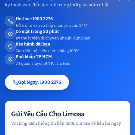
kỹ thuật viên đến tận nơi trong thời gian sớm nhất.
Hotline: 1900 2276
Hỗ trợ tư vấn và tiếp nhận yêu cầu 24/7
Có mặt trong 30 phút
Kỹ thuật viên di chuyển nhanh, đúng hẹn
Bảo hành dài hạn
Cam kết linh kiện chính hãng 100%
Phủ khắp TP.HCM
24 quận, huyện & TP. Thủ Đức
Gọi Ngay: 1900 2276
Gửi Yêu Cầu Cho Limosa
Vui lòng điền thông tin bên dưới, Limosa sẽ liên hệ ngay.