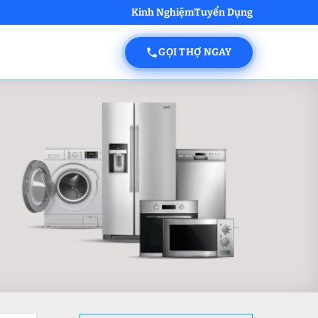
Kinh Nghiệm
Tuyển Dụng
GỌI THỢ NGAY