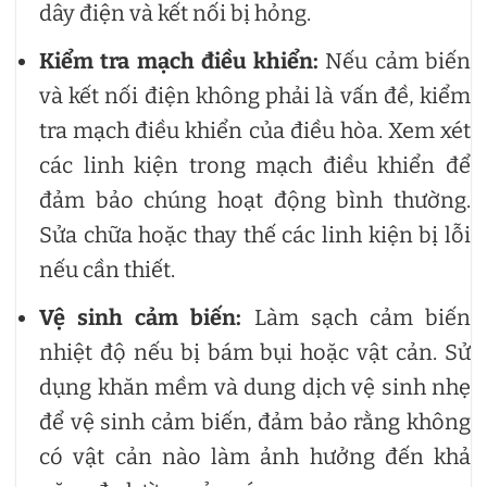
dây điện và kết nối bị hỏng.
Kiểm tra mạch điều khiển:
Nếu cảm biến
và kết nối điện không phải là vấn đề, kiểm
tra mạch điều khiển của điều hòa. Xem xét
các linh kiện trong mạch điều khiển để
đảm bảo chúng hoạt động bình thường.
Sửa chữa hoặc thay thế các linh kiện bị lỗi
nếu cần thiết.
Vệ sinh cảm biến:
Làm sạch cảm biến
nhiệt độ nếu bị bám bụi hoặc vật cản. Sử
dụng khăn mềm và dung dịch vệ sinh nhẹ
để vệ sinh cảm biến, đảm bảo rằng không
có vật cản nào làm ảnh hưởng đến khả