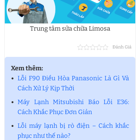
Trung tâm sửa chữa Limosa
Đánh Giá
Xem thêm:
Lỗi F90 Điều Hòa Panasonic Là Gì Và
Cách Xử Lý Kịp Thời
Máy Lạnh Mitsubishi Báo Lỗi E36:
Cách Khắc Phục Đơn Giản
Lỗi máy lạnh bị rò điện – Cách khắc
phục như thế nào?