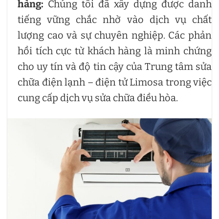
hàng:
Chúng tôi đã xây dựng được danh
tiếng vững chắc nhờ vào dịch vụ chất
lượng cao và sự chuyên nghiệp. Các phản
hồi tích cực từ khách hàng là minh chứng
cho uy tín và độ tin cậy của Trung tâm sửa
chữa điện lạnh – điện tử Limosa trong việc
cung cấp dịch vụ sửa chữa điều hòa.