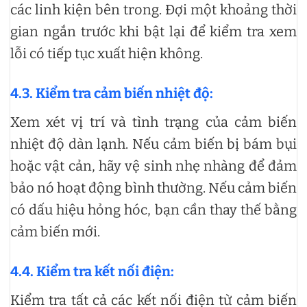
các linh kiện bên trong. Đợi một khoảng thời
gian ngắn trước khi bật lại để kiểm tra xem
lỗi có tiếp tục xuất hiện không.
4.3. Kiểm tra cảm biến nhiệt độ:
Xem xét vị trí và tình trạng của cảm biến
nhiệt độ dàn lạnh. Nếu cảm biến bị bám bụi
hoặc vật cản, hãy vệ sinh nhẹ nhàng để đảm
bảo nó hoạt động bình thường. Nếu cảm biến
có dấu hiệu hỏng hóc, bạn cần thay thế bằng
cảm biến mới.
4.4. Kiểm tra kết nối điện:
Kiểm tra tất cả các kết nối điện từ cảm biến