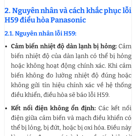
2. Nguyên nhân và cách khắc phục lỗi
H59 điều hòa Panasonic
2.1. Nguyên nhân lỗi H59:
Cảm biến nhiệt độ dàn lạnh bị hỏng:
Cảm
biến nhiệt độ của dàn lạnh có thể bị hỏng
hoặc không hoạt động chính xác. Khi cảm
biến không đo lường nhiệt độ đúng hoặc
không gửi tín hiệu chính xác về hệ thống
điều khiển, điều hòa sẽ báo lỗi H59.
Kết nối điện không ổn định:
Các kết nối
điện giữa cảm biến và mạch điều khiển có
thể bị lỏng, bị đứt, hoặc bị oxi hóa. Điều này