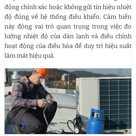
động chính xác hoặc không gửi tín hiệu nhiệt
độ đúng về hệ thống điều khiển. Cảm biến
này đóng vai trò quan trọng trong việc đo
lường nhiệt độ của dàn lạnh và điều chỉnh
hoạt động của điều hòa để duy trì hiệu suất
làm mát hiệu quả.