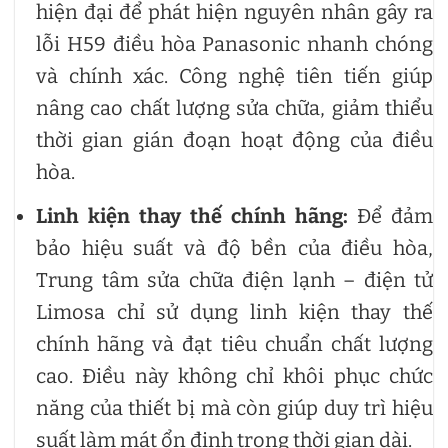
hiện đại để phát hiện nguyên nhân gây ra
lỗi H59 điều hòa Panasonic nhanh chóng
và chính xác. Công nghệ tiên tiến giúp
nâng cao chất lượng sửa chữa, giảm thiểu
thời gian gián đoạn hoạt động của điều
hòa.
Linh kiện thay thế chính hãng:
Để đảm
bảo hiệu suất và độ bền của điều hòa,
Trung tâm sửa chữa điện lạnh – điện tử
Limosa chỉ sử dụng linh kiện thay thế
chính hãng và đạt tiêu chuẩn chất lượng
cao. Điều này không chỉ khôi phục chức
năng của thiết bị mà còn giúp duy trì hiệu
suất làm mát ổn định trong thời gian dài.