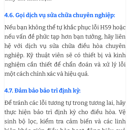
4.6. Gọi dịch vụ sửa chữa chuyên nghiệp:
Nếu bạn không thể tự khắc phục lỗi H59 hoặc
nếu vấn đề phức tạp hơn bạn tưởng, hãy liên
hệ với dịch vụ sửa chữa điều hòa chuyên
nghiệp. Kỹ thuật viên sẽ có thiết bị và kinh
nghiệm cần thiết để chẩn đoán và xử lý lỗi
một cách chính xác và hiệu quả.
4.7. Đảm bảo bảo trì định kỳ:
Để tránh các lỗi tương tự trong tương lai, hãy
thực hiện bảo trì định kỳ cho điều hòa. Vệ
sinh bộ lọc, kiểm tra cảm biến và các linh