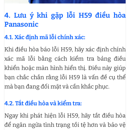
4. Lưu ý khi gặp lỗi H59 điều hòa
Panasonic
4.1. Xác định mã lỗi chính xác:
Khi điều hòa báo lỗi H59, hãy xác định chính
xác mã lỗi bằng cách kiểm tra bảng điều
khiển hoặc màn hình hiển thị. Điều này giúp
bạn chắc chắn rằng lỗi H59 là vấn đề cụ thể
mà bạn đang đối mặt và cần khắc phục.
4.2. Tắt điều hòa và kiểm tra:
Ngay khi phát hiện lỗi H59, hãy tắt điều hòa
để ngăn ngừa tình trạng tồi tệ hơn và bảo vệ