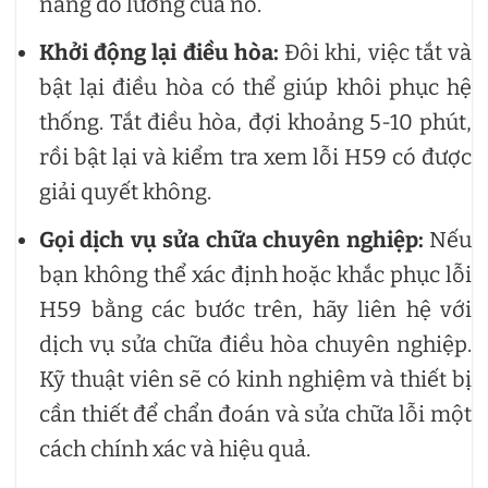
năng đo lường của nó.
Khởi động lại điều hòa:
Đôi khi, việc tắt và
bật lại điều hòa có thể giúp khôi phục hệ
thống. Tắt điều hòa, đợi khoảng 5-10 phút,
rồi bật lại và kiểm tra xem lỗi H59 có được
giải quyết không.
Gọi dịch vụ sửa chữa chuyên nghiệp:
Nếu
bạn không thể xác định hoặc khắc phục lỗi
H59 bằng các bước trên, hãy liên hệ với
dịch vụ sửa chữa điều hòa chuyên nghiệp.
Kỹ thuật viên sẽ có kinh nghiệm và thiết bị
cần thiết để chẩn đoán và sửa chữa lỗi một
cách chính xác và hiệu quả.