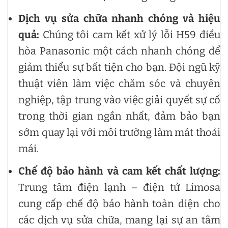
Dịch vụ sửa chữa nhanh chóng và hiệu
quả:
Chúng tôi cam kết xử lý lỗi H59 điều
hòa Panasonic một cách nhanh chóng để
giảm thiểu sự bất tiện cho bạn. Đội ngũ kỹ
thuật viên làm việc chăm sóc và chuyên
nghiệp, tập trung vào việc giải quyết sự cố
trong thời gian ngắn nhất, đảm bảo bạn
sớm quay lại với môi trường làm mát thoải
mái.
Chế độ bảo hành và cam kết chất lượng:
Trung tâm điện lạnh – điện tử Limosa
cung cấp chế độ bảo hành toàn diện cho
các dịch vụ sửa chữa, mang lại sự an tâm