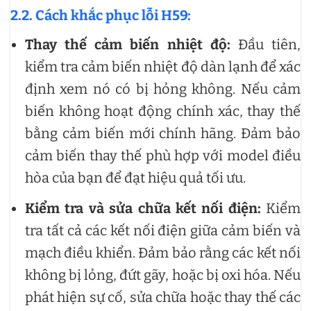
2.2. Cách khắc phục lỗi H59:
Thay thế cảm biến nhiệt độ:
Đầu tiên,
kiểm tra cảm biến nhiệt độ dàn lạnh để xác
định xem nó có bị hỏng không. Nếu cảm
biến không hoạt động chính xác, thay thế
bằng cảm biến mới chính hãng. Đảm bảo
cảm biến thay thế phù hợp với model điều
hòa của bạn để đạt hiệu quả tối ưu.
Kiểm tra và sửa chữa kết nối điện:
Kiểm
tra tất cả các kết nối điện giữa cảm biến và
mạch điều khiển. Đảm bảo rằng các kết nối
không bị lỏng, đứt gãy, hoặc bị oxi hóa. Nếu
phát hiện sự cố, sửa chữa hoặc thay thế các