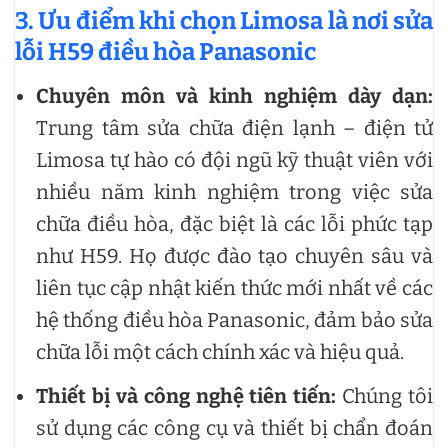
3. Ưu điểm khi chọn Limosa là nơi sửa
lỗi H59 điều hòa Panasonic
Chuyên môn và kinh nghiệm dày dạn:
Trung tâm sửa chữa điện lạnh – điện tử
Limosa tự hào có đội ngũ kỹ thuật viên với
nhiều năm kinh nghiệm trong việc sửa
chữa điều hòa, đặc biệt là các lỗi phức tạp
như H59. Họ được đào tạo chuyên sâu và
liên tục cập nhật kiến thức mới nhất về các
hệ thống điều hòa Panasonic, đảm bảo sửa
chữa lỗi một cách chính xác và hiệu quả.
Thiết bị và công nghệ tiên tiến:
Chúng tôi
sử dụng các công cụ và thiết bị chẩn đoán