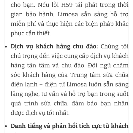
cho bạn. Nếu lỗi H59 tái phát trong thời
gian bảo hành, Limosa sẵn sàng hỗ trợ
miễn phí và thực hiện các biện pháp khắc
phục cần thiết.
Dịch vụ khách hàng chu đáo:
Chúng tôi
chú trọng đến việc cung cấp dịch vụ khách
hàng tận tâm và chu đáo. Đội ngũ chăm
sóc khách hàng của Trung tâm sửa chữa
điện lạnh – điện tử Limosa luôn sẵn sàng
lắng nghe, tư vấn và hỗ trợ bạn trong suốt
quá trình sửa chữa, đảm bảo bạn nhận
được dịch vụ tốt nhất.
Danh tiếng và phản hồi tích cực từ khách