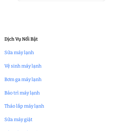
Dịch Vụ Nổi Bật
Sửa máy lạnh
Vệ sinh máy lạnh
Bơm ga máy lạnh
Bảo trì máy lạnh
Tháo lắp máy lạnh
Sửa máy giặt