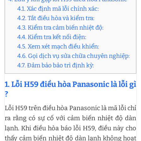
4.1. Xác định mã lỗi chính xác:
4.2. Tắt điều hòa và kiểm tra:
4.3. Kiểm tra cảm biến nhiệt độ:
4.4. Kiểm tra kết nối điện:
4.5. Xem xét mạch điều khiển:
4.6. Gọi dịch vụ sửa chữa chuyên nghiệp:
4.7. Đảm bảo bảo trì định kỳ:
1. Lỗi H59 điều hòa Panasonic là lỗi gì
?
Lỗi H59 trên điều hòa Panasonic là mã lỗi chỉ
ra rằng có sự cố với cảm biến nhiệt độ dàn
lạnh. Khi điều hòa báo lỗi H59, điều này cho
thấy cảm biến nhiệt độ dàn lạnh không hoạt