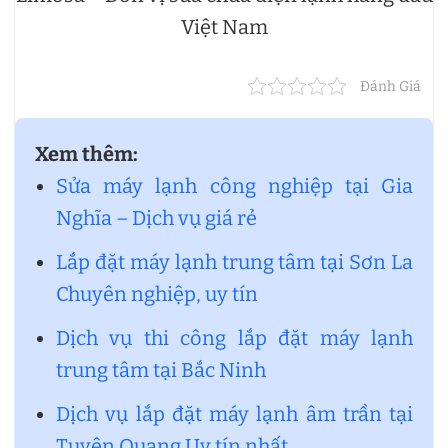
Việt Nam
Đánh Giá
Xem thêm:
Sửa máy lạnh công nghiệp tại Gia
Nghĩa – Dịch vụ giá rẻ
Lắp đặt máy lạnh trung tâm tại Sơn La
Chuyên nghiệp, uy tín
Dịch vụ thi công lắp đặt máy lạnh
trung tâm tại Bắc Ninh
Dịch vụ lắp đặt máy lạnh âm trần tại
Tuyên Quang Uy tín nhất