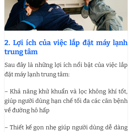
2. Lợi ích của việc lắp đặt máy lạnh
trung tâm
Sau đây là những lợi ích nổi bật của việc lắp
đặt máy lạnh trung tâm:
– Khả năng khử khuẩn và lọc không khí tốt,
giúp người dùng hạn chế tối đa các căn bệnh
về đường hô hấp
– Thiết kế gọn nhẹ giúp người dùng dễ dàng