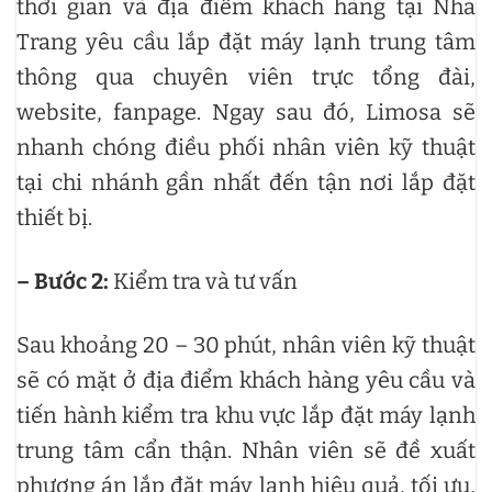
thời gian và địa điểm khách hàng tại Nha
Trang yêu cầu lắp đặt máy lạnh trung tâm
thông qua chuyên viên trực tổng đài,
website, fanpage. Ngay sau đó, Limosa sẽ
nhanh chóng điều phối nhân viên kỹ thuật
tại chi nhánh gần nhất đến tận nơi lắp đặt
thiết bị.
– Bước 2:
Kiểm tra và tư vấn
Sau khoảng 20 – 30 phút, nhân viên kỹ thuật
sẽ có mặt ở địa điểm khách hàng yêu cầu và
tiến hành kiểm tra khu vực lắp đặt máy lạnh
trung tâm cẩn thận. Nhân viên sẽ đề xuất
phương án lắp đặt máy lạnh hiệu quả, tối ưu,