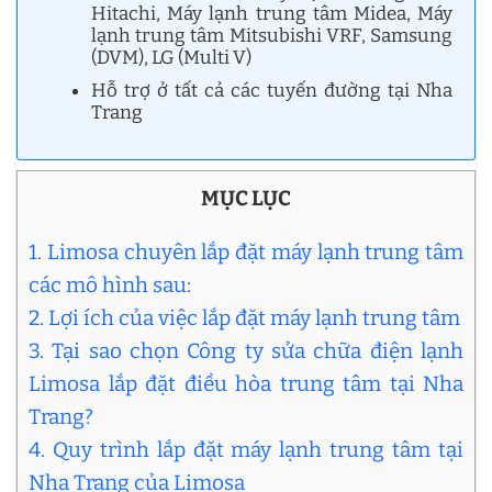
Hitachi, Máy lạnh trung tâm Midea, Máy
lạnh trung tâm Mitsubishi VRF, Samsung
(DVM), LG (Multi V)
Hỗ trợ ở tất cả các tuyến đường tại Nha
Trang
MỤC LỤC
1. Limosa chuyên lắp đặt máy lạnh trung tâm
các mô hình sau:
2. Lợi ích của việc lắp đặt máy lạnh trung tâm
3. Tại sao chọn Công ty sửa chữa điện lạnh
Limosa lắp đặt điều hòa trung tâm tại Nha
Trang?
4. Quy trình lắp đặt máy lạnh trung tâm tại
Nha Trang của Limosa