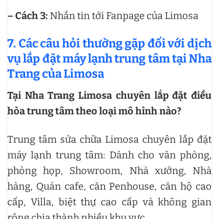
– Cách 3:
Nhắn tin tới Fanpage của Limosa
7. Các câu hỏi thường gặp đối với dịch
vụ lắp đặt máy lạnh trung tâm tại Nha
Trang của Limosa
Tại Nha Trang Limosa chuyên lắp đặt điều
hòa trung tâm theo loại mô hình nào?
Trung tâm sửa chữa Limosa chuyên lắp đặt
máy lạnh trung tâm: Dành cho văn phòng,
phòng họp, Showroom, Nhà xưởng, Nhà
hàng, Quán cafe, căn Penhouse, căn hộ cao
cấp, Villa, biệt thự cao cấp và không gian
rộng chia thành nhiều khu vực…