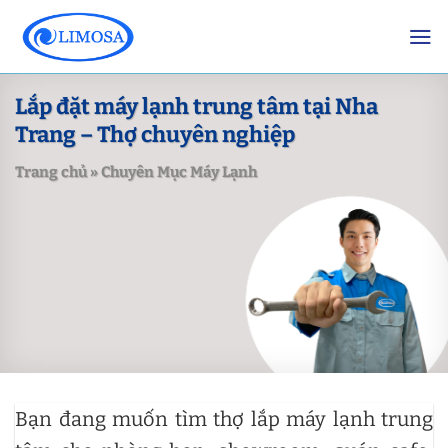
Skip
to
content
Lắp đặt máy lạnh trung tâm tại Nha
Trang – Thợ chuyên nghiệp
Trang chủ
»
Chuyên Mục Máy Lạnh
Bạn đang muốn tìm thợ lắp máy lạnh trung