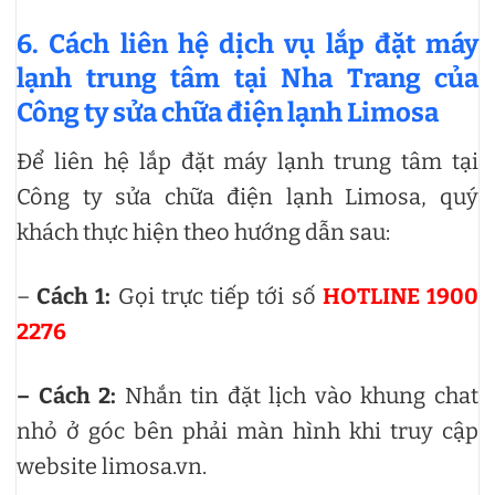
6. Cách liên hệ dịch vụ lắp đặt máy
lạnh trung tâm tại Nha Trang của
Công ty sửa chữa điện lạnh Limosa
Để liên hệ lắp đặt máy lạnh trung tâm tại
Công ty sửa chữa điện lạnh Limosa, quý
khách thực hiện theo hướng dẫn sau:
–
Cách 1:
Gọi trực tiếp tới số
HOTLINE 1900
2276
– Cách 2:
Nhắn tin đặt lịch vào khung chat
nhỏ ở góc bên phải màn hình khi truy cập
website limosa.vn.