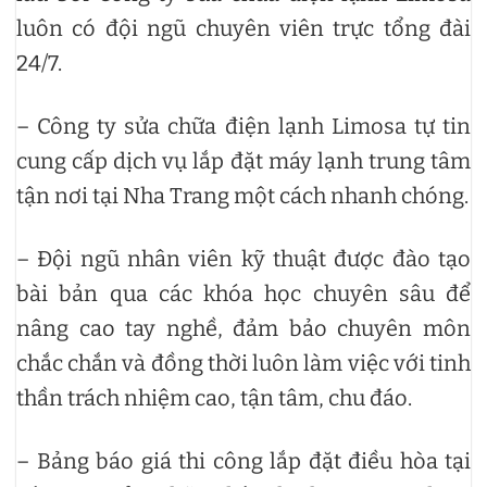
luôn có đội ngũ chuyên viên trực tổng đài
24/7.
– Công ty sửa chữa điện lạnh Limosa tự tin
cung cấp dịch vụ lắp đặt máy lạnh trung tâm
tận nơi tại Nha Trang một cách nhanh chóng.
– Đội ngũ nhân viên kỹ thuật được đào tạo
bài bản qua các khóa học chuyên sâu để
nâng cao tay nghề, đảm bảo chuyên môn
chắc chắn và đồng thời luôn làm việc với tinh
thần trách nhiệm cao, tận tâm, chu đáo.
– Bảng báo giá thi công lắp đặt điều hòa tại