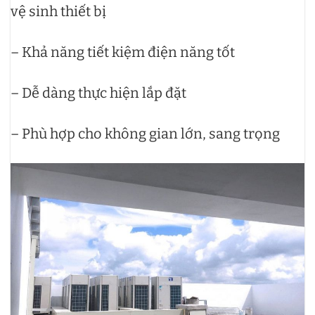
vệ sinh thiết bị
– Khả năng tiết kiệm điện năng tốt
– Dễ dàng thực hiện lắp đặt
– Phù hợp cho không gian lớn, sang trọng