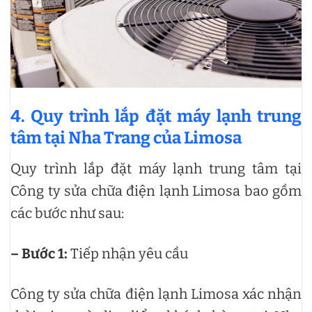
4. Quy trình lắp đặt máy lạnh trung
tâm tại Nha Trang của Limosa
Quy trình lắp đặt máy lạnh trung tâm tại
Công ty sửa chữa điện lạnh Limosa bao gồm
các bước như sau:
– Bước 1:
Tiếp nhận yêu cầu
Công ty sửa chữa điện lạnh Limosa xác nhận