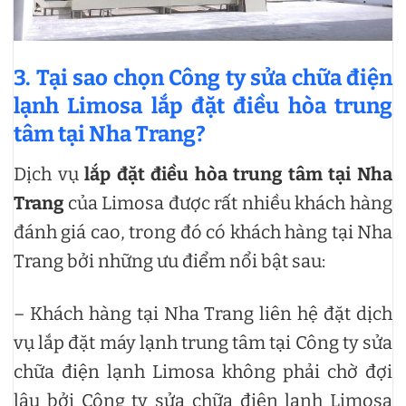
3. Tại sao chọn Công ty sửa chữa điện
lạnh Limosa lắp đặt điều hòa trung
tâm tại Nha Trang?
Dịch vụ
lắp đặt điều hòa trung tâm tại Nha
Trang
của Limosa được rất nhiều khách hàng
đánh giá cao, trong đó có khách hàng tại Nha
Trang bởi những ưu điểm nổi bật sau:
– Khách hàng tại Nha Trang liên hệ đặt dịch
vụ lắp đặt máy lạnh trung tâm tại Công ty sửa
chữa điện lạnh Limosa không phải chờ đợi
lâu bởi Công ty sửa chữa điện lạnh Limosa