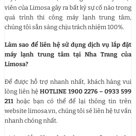
viên của Limosa gây ra bất kỳ sự cố nào trong
quá trình thi công máy lạnh trung tâm,
chúng tôi sẵn sàng chịu trách nhiệm 100%.
Làm sao để liên hệ sử dụng dịch vụ lắp đặt
máy lạnh trung tâm tại Nha Trang của
Limosa?
Để được hỗ trợ nhanh nhất, khách hàng vui
lòng liên hệ
HOTLINE 1900 2276 – 0933 599
211
hoặc bạn có thể để lại thông tin trên
website limosa.vn, chúng tôi sẽ liên hệ tư vấn
nhanh chóng nhất.