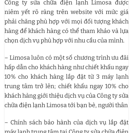
Công ty sửa chữa điện lạnh Limosa được
niêm yết rõ ràng trên website với mức giá
phải chăng phù hợp với mọi đối tượng khách
hàng để khách hàng có thể tham khảo và lựa
chọn dịch vụ phù hợp với nhu cầu của mình.
– Limosa luôn có một số chương trình ưu đãi
hấp dẫn cho khách hàng như chiết khấu ngay
10% cho khách hàng lắp đặt từ 3 máy lạnh
trung tâm trở lên; chiết khấu ngay 10% cho
khách hàng giới thiệu dịch vụ của Công ty sửa
chữa điện lạnh Limosa tới bạn bè, người thân
– Chính sách bảo hành của dịch vụ lắp đặt
máy lạnh trung tâm tại Công ty sửa chữa điện