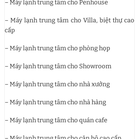
– Máy lạnh trung tâm cho Penhouse
– Máy lạnh trung tâm cho Villa, biệt thự cao
cấp
– Máy lạnh trung tâm cho phòng họp
– Máy lạnh trung tâm cho Showroom
– Máy lạnh trung tâm cho nhà xưởng
– Máy lạnh trung tâm cho nhà hàng
– Máy lạnh trung tâm cho quán cafe
– Máy lạnh trung tâm cho căn hộ cao cấp