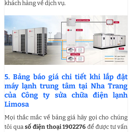
khách hàng về dịch vụ.
5. Bảng báo giá chi tiết khi lắp đặt
máy lạnh trung tâm tại Nha Trang
của Công ty sửa chữa điện lạnh
Limosa
Mọi thắc mắc về bảng giá hãy gọi cho chúng
tôi qua
số điện thoại 1902276
để được tư vấn