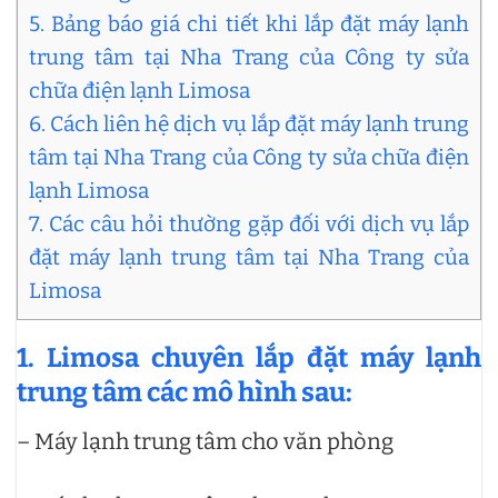
5. Bảng báo giá chi tiết khi lắp đặt máy lạnh
trung tâm tại Nha Trang của Công ty sửa
chữa điện lạnh Limosa
6. Cách liên hệ dịch vụ lắp đặt máy lạnh trung
tâm tại Nha Trang của Công ty sửa chữa điện
lạnh Limosa
7. Các câu hỏi thường gặp đối với dịch vụ lắp
đặt máy lạnh trung tâm tại Nha Trang của
Limosa
1. Limosa chuyên lắp đặt máy lạnh
trung tâm các mô hình sau:
– Máy lạnh trung tâm cho văn phòng