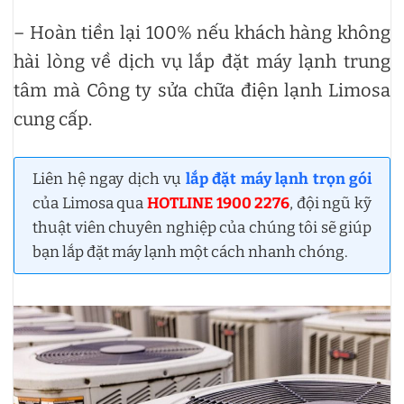
– Hoàn tiền lại 100% nếu khách hàng không
hài lòng về dịch vụ lắp đặt máy lạnh trung
tâm mà Công ty sửa chữa điện lạnh Limosa
cung cấp.
Liên hệ ngay dịch vụ
lắp đặt máy lạnh trọn gói
của Limosa qua
HOTLINE 1900 2276
, đội ngũ kỹ
thuật viên chuyên nghiệp của chúng tôi sẽ giúp
bạn lắp đặt máy lạnh một cách nhanh chóng.