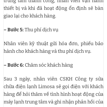
trung tâm thành công, nhân viên vận hành
thiết bị và khi đã hoạt động ổn định sẽ bàn
giao lại cho khách hàng.
– Bước 5:
Thu phí dịch vụ
Nhân viên kỹ thuật gửi hóa đơn, phiếu bảo
hành cho khách hàng và thu phí dịch vụ.
– Bước 6:
Chăm sóc khách hàng
Sau 3 ngày, nhân viên CSKH Công ty sửa
chữa điện lạnh Limosa sẽ gọi điện với khách
hàng để hỏi thăm về tình hình hoạt động của
máy lạnh trung tâm và ghi nhận phản hồi của