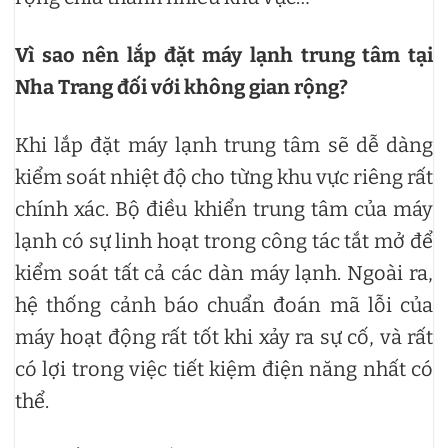
Vì sao nên lắp đặt máy lạnh trung tâm tại
Nha Trang đối với không gian rộng?
Khi lắp đặt máy lạnh trung tâm sẽ dễ dàng
kiểm soát nhiệt độ cho từng khu vực riêng rất
chính xác. Bộ điều khiển trung tâm của máy
lạnh có sự linh hoạt trong công tác tắt mở để
kiểm soát tất cả các dàn máy lạnh. Ngoài ra,
hệ thống cảnh báo chuẩn đoán mã lỗi của
máy hoạt động rất tốt khi xảy ra sự cố, và rất
có lợi trong việc tiết kiệm điện năng nhất có
thể.