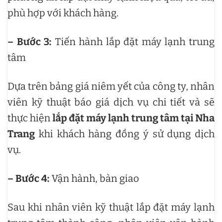
phù hợp với khách hàng.
– Bước 3:
Tiến hành lắp đặt máy lạnh trung
tâm
Dựa trên bảng giá niêm yết của công ty, nhân
viên kỹ thuật báo giá dịch vụ chi tiết và sẽ
thực hiện
lắp đặt máy lạnh trung tâm tại Nha
Trang
khi khách hàng đồng ý sử dụng dịch
vụ.
– Bước 4:
Vận hành, bàn giao
Sau khi nhân viên kỹ thuật lắp đặt máy lạnh