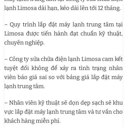
lạnh Limosa dài hạn, kéo dài lên tới 12 tháng.
– Quy trình lắp đặt máy lạnh trung tâm tại
Limosa được tiến hành đạt chuẩn kỹ thuật,
chuyên nghiệp.
– Công ty sửa chữa điện lạnh Limosa cam kết
tuyệt đối không để xảy ra tình trạng nhân
viên báo giá sai so với bảng giá lắp đặt máy
lạnh trung tâm.
– Nhân viên kỹ thuật sẽ dọn dẹp sạch sẽ khu
vực lắp đặt máy lạnh trung tâm và tư vấn cho
khách hàng miễn phí.