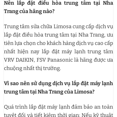
Nên lắp đặt điều hòa trung tâm tại Nha
Trang của hãng nào?
Trung tâm sửa chữa Limosa cung cấp dịch vụ
lắp đặt điều hòa trung tâm tại Nha Trang, ưu
tiên lựa chọn cho khách hàng dịch vụ cao cấp
nhất hiện nay lắp đặt máy lạnh trung tâm
VRV DAIKIN, FSV Panasonic là hãng được ưa
chuộng nhất thị trường.
Vì sao nên sử dụng dịch vụ lắp đặt máy lạnh
trung tâm tại Nha Trang của Limosa?
Quá trình lắp đặt máy lạnh đảm bảo an toàn
tuyệt đối và tiết kiệm thời gian: Nếu kỹ thuật