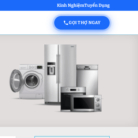
Kinh Nghiệm
Tuyển Dụng
GỌI THỢ NGAY