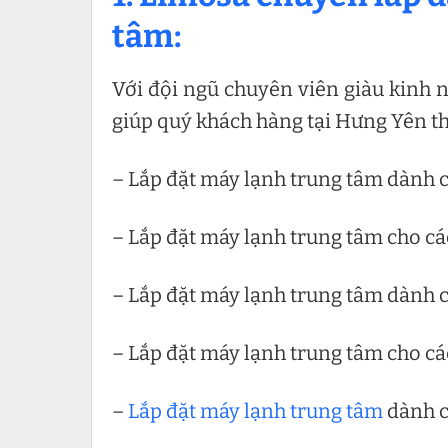
tâm:
Với đội ngũ chuyên viên giàu kinh n
giúp quý khách hàng tại Hưng Yên th
– Lắp đặt máy lạnh trung tâm dành 
– Lắp đặt máy lạnh trung tâm cho c
– Lắp đặt máy lạnh trung tâm dành 
– Lắp đặt máy lạnh trung tâm cho cá
–
Lắp đặt máy lạnh trung tâm
dành ch