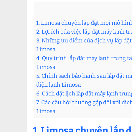
1. Limosa chuyên lắp đặt mọi mô hìn
2. Lợi ích của việc lắp đặt máy lạnh t
3. Những ưu điểm của dịch vụ lắp đặt
Limosa:
4. Quy trình lắp đặt máy lạnh trung 
Limosa:
5. Chính sách bảo hành sau lắp đặt m
điện lạnh Limosa
6. Cách đặt lịch lắp đặt máy lạnh tru
7. Các câu hỏi thường gặp đối với dị
Limosa
1. Limosa chuyên lắp 