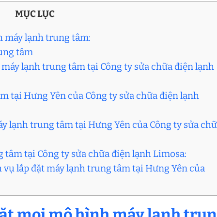
MỤC LỤC
h máy lạnh trung tâm:
rung tâm
 máy lạnh trung tâm tại Công ty sửa chữa điện lạnh
tâm tại Hưng Yên của Công ty sửa chữa điện lạnh
áy lạnh trung tâm tại Hưng Yên của Công ty sửa ch
ng tâm tại Công ty sửa chữa điện lạnh Limosa:
ch vụ lắp đặt máy lạnh trung tâm tại Hưng Yên của
đặt mọi mô hình máy lạnh tru