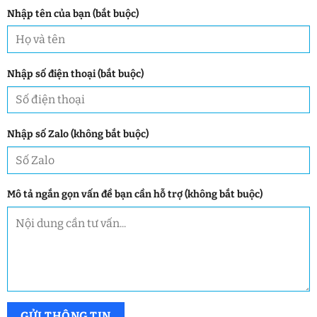
Nhập tên của bạn (bắt buộc)
Nhập số điện thoại (bắt buộc)
Nhập số Zalo (không bắt buộc)
Mô tả ngắn gọn vấn đề bạn cần hỗ trợ (không bắt buộc)