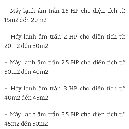
– Máy lạnh âm trần 1.5 HP cho diện tích từ
15m2 đến 20m2
– Máy lạnh âm trần 2 HP cho diện tích từ
20m2 đến 30m2
– Máy lạnh âm trần 2.5 HP cho diện tích từ
30m2 đến 40m2
– Máy lạnh âm trần 3 HP cho diện tích từ
40m2 đến 45m2
– Máy lạnh âm trần 3.5 HP cho diện tích từ
45m2 đến 50m2