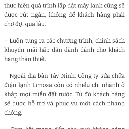
thực hiện quá trình lắp đặt máy lạnh cũng sẽ
được rút ngắn, không để khách hàng phải
chờ đợi quá lâu.
– Luôn tung ra các chương trình, chính sách
khuyến mãi hấp dẫn dành dành cho khách
hàng thân thiết.
– Ngoài địa bàn Tây Ninh, Công ty sửa chữa
điện lạnh Limosa còn có nhiều chi nhánh ở
khắp mọi miền đất nước. Từ đó khách hàng
sẽ được hỗ trợ và phục vụ một cách nhanh
chóng.