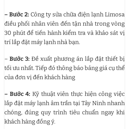
– Bước 2:
Công ty sửa chữa điện lạnh Limosa
điều phối nhân viên đến tận nhà trong vòng
30 phút để tiến hành kiểm tra và khảo sát vị
trí lắp đặt máy lạnh nhà bạn.
–
Bước 3:
Đề xuất phương án lắp đặt thiết bị
tối ưu nhất. Tiếp đó thông báo bảng giá cụ thể
của đơn vị đến khách hàng
– Bước 4:
Kỹ thuật viên thực hiện công việc
lắp đặt máy lạnh âm trần tại Tây Ninh nhanh
chóng, đúng quy trình tiêu chuẩn ngay khi
khách hàng đồng ý.