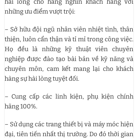
hài lòng cho hàng nghìn khách hàng với
những ưu điểm vượt trội:
– Sở hữu đội ngũ nhân viên nhiệt tình, thân
thiện, luôn cẩn thận và tỉ mỉ trong công việc.
Họ đều là những kỹ thuật viên chuyên
nghiệp được đào tạo bài bản về kỹ năng và
chuyên môn, cam kết mang lại cho khách
hàng sự hài lòng tuyệt đối.
– Cung cấp các linh kiện, phụ kiện chính
hãng 100%.
– Sử dụng các trang thiết bị và máy móc hiện
đại, tiên tiến nhất thị trường. Do đó thời gian