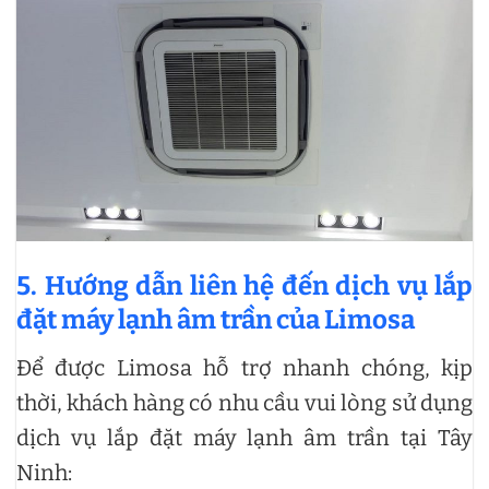
5. Hướng dẫn liên hệ đến dịch vụ lắp
đặt máy lạnh âm trần của Limosa
Để được Limosa hỗ trợ nhanh chóng, kịp
thời, khách hàng có nhu cầu vui lòng sử dụng
dịch vụ lắp đặt máy lạnh âm trần tại Tây
Ninh: