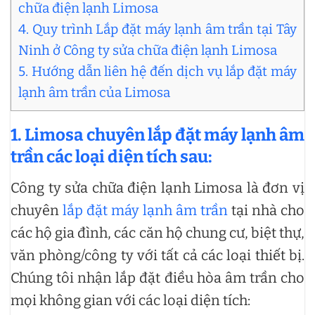
chữa điện lạnh Limosa
4. Quy trình Lắp đặt máy lạnh âm trần tại Tây
Ninh ở Công ty sửa chữa điện lạnh Limosa
5. Hướng dẫn liên hệ đến dịch vụ lắp đặt máy
lạnh âm trần của Limosa
1. Limosa chuyên lắp đặt máy lạnh âm
trần các loại diện tích sau:
Công ty sửa chữa điện lạnh Limosa là đơn vị
chuyên
lắp đặt máy lạnh âm trần
tại nhà cho
các hộ gia đình, các căn hộ chung cư, biệt thự,
văn phòng/công ty với tất cả các loại thiết bị.
Chúng tôi nhận lắp đặt điều hòa âm trần cho
mọi không gian với các loại diện tích: