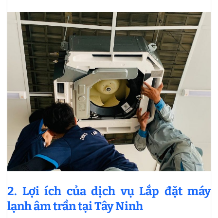
2. Lợi ích của dịch vụ Lắp đặt máy
lạnh âm trần tại Tây Ninh