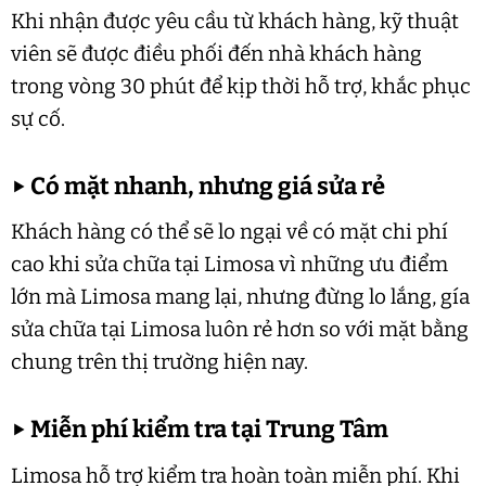
Khi nhận được yêu cầu từ khách hàng, kỹ thuật
viên sẽ được điều phối đến nhà khách hàng
trong vòng 30 phút để kịp thời hỗ trợ, khắc phục
sự cố.
▶
Có mặt nhanh, nhưng giá sửa rẻ
Khách hàng có thể sẽ lo ngại về có mặt chi phí
cao khi sửa chữa tại Limosa vì những ưu điểm
lớn mà Limosa mang lại, nhưng đừng lo lắng, gía
sửa chữa tại Limosa luôn rẻ hơn so với mặt bằng
chung trên thị trường hiện nay.
▶
Miễn phí kiểm tra tại Trung Tâm
Limosa hỗ trợ kiểm tra hoàn toàn miễn phí. Khi