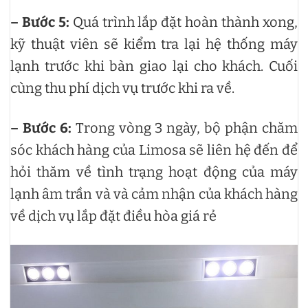
– Bước 5:
Quá trình lắp đặt hoàn thành xong,
kỹ thuật viên sẽ kiểm tra lại hệ thống máy
lạnh trước khi bàn giao lại cho khách. Cuối
cùng thu phí dịch vụ trước khi ra về.
– Bước 6:
Trong vòng 3 ngày, bộ phận chăm
sóc khách hàng của Limosa sẽ liên hệ đến để
hỏi thăm về tình trạng hoạt động của máy
lạnh âm trần và và cảm nhận của khách hàng
về dịch vụ lắp đặt điều hòa giá rẻ