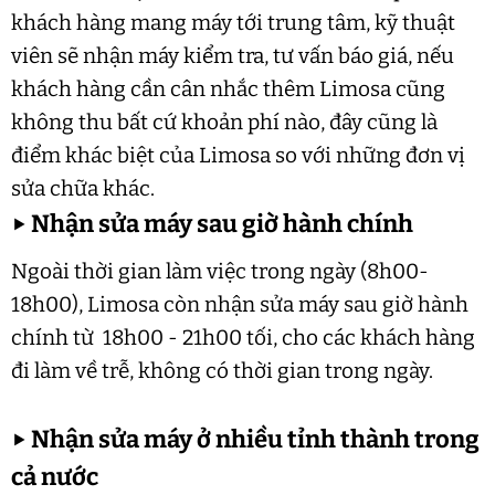
khách hàng mang máy tới trung tâm, kỹ thuật
viên sẽ nhận máy kiểm tra, tư vấn báo giá, nếu
khách hàng cần cân nhắc thêm Limosa cũng
không thu bất cứ khoản phí nào, đây cũng là
điểm khác biệt của Limosa so với những đơn vị
sửa chữa khác.
▶
Nhận sửa máy sau giờ hành chính
Ngoài thời gian làm việc trong ngày (8h00-
18h00), Limosa còn nhận sửa máy sau giờ hành
chính từ 18h00 - 21h00 tối, cho các khách hàng
đi làm về trễ, không có thời gian trong ngày.
▶
Nhận sửa máy ở nhiều tỉnh thành trong
cả nước