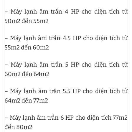
– Máy lạnh âm trần 4 HP cho diện tích từ
50m2 đến 55m2
– Máy lạnh âm trần 4.5 HP cho diện tích từ
55m2 đến 60m2
– Máy lạnh âm trần 5 HP cho diện tích từ
60m2 đến 64m2
– Máy lạnh âm trần 5.5 HP cho diện tích từ
64m2 đến 77m2
– Máy lạnh âm trần 6 HP cho diện tích 77m2
đến 80m2