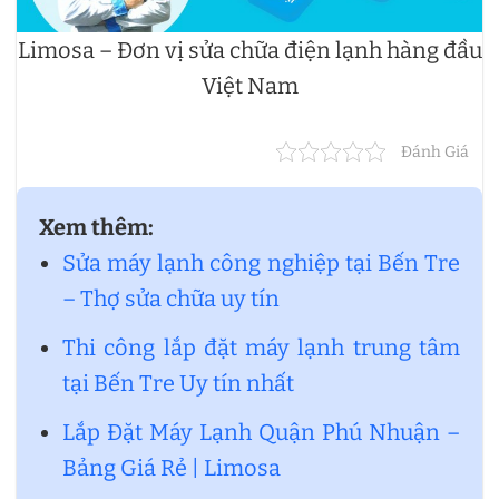
Limosa – Đơn vị sửa chữa điện lạnh hàng đầu
Việt Nam
Đánh Giá
Xem thêm:
Sửa máy lạnh công nghiệp tại Bến Tre
– Thợ sửa chữa uy tín
Thi công lắp đặt máy lạnh trung tâm
tại Bến Tre Uy tín nhất
Lắp Đặt Máy Lạnh Quận Phú Nhuận –
Bảng Giá Rẻ | Limosa