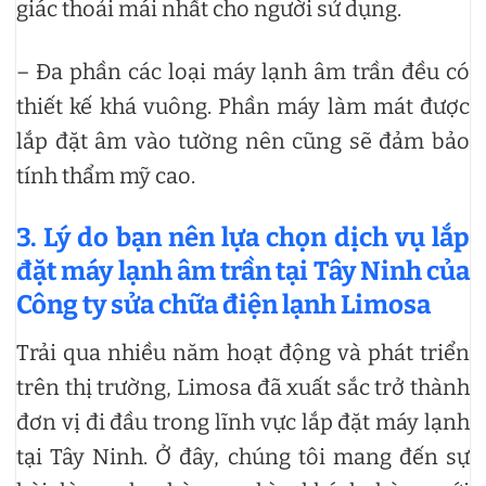
giác thoải mái nhất cho người sử dụng.
– Đa phần các loại máy lạnh âm trần đều có
thiết kế khá vuông. Phần máy làm mát được
lắp đặt âm vào tường nên cũng sẽ đảm bảo
tính thẩm mỹ cao.
3. Lý do bạn nên lựa chọn dịch vụ lắp
đặt máy lạnh âm trần tại Tây Ninh của
Công ty sửa chữa điện lạnh Limosa
Trải qua nhiều năm hoạt động và phát triển
trên thị trường, Limosa đã xuất sắc trở thành
đơn vị đi đầu trong lĩnh vực lắp đặt máy lạnh
tại Tây Ninh. Ở đây, chúng tôi mang đến sự