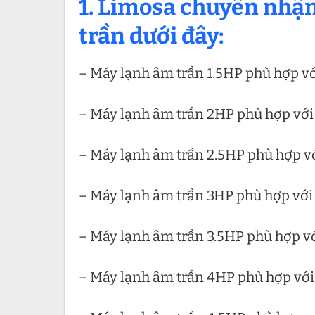
1. Limosa chuyên nhận
trần dưới đây:
– Máy lạnh âm trần 1.5HP phù hợp v
– Máy lạnh âm trần 2HP phù hợp vớ
– Máy lạnh âm trần 2.5HP phù hợp 
– Máy lạnh âm trần 3HP phù hợp vớ
– Máy lạnh âm trần 3.5HP phù hợp 
– Máy lạnh âm trần 4HP phù hợp vớ