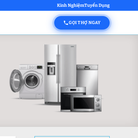
Kinh Nghiệm
Tuyển Dụng
GỌI THỢ NGAY