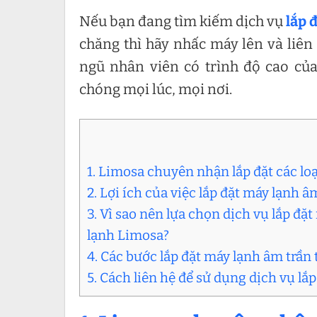
Nếu bạn đang tìm kiếm dịch vụ
lắp 
chăng thì hãy nhấc máy lên và liên
ngũ nhân viên có trình độ cao củ
chóng mọi lúc, mọi nơi.
1. Limosa chuyên nhận lắp đặt các loạ
2. Lợi ích của việc lắp đặt máy lạnh 
3. Vì sao nên lựa chọn dịch vụ lắp đặ
lạnh Limosa?
4. Các bước lắp đặt máy lạnh âm trần
5. Cách liên hệ để sử dụng dịch vụ lắ