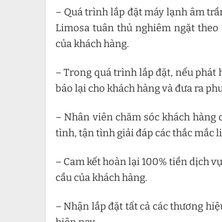
– Quá trình lắp đặt máy lạnh âm trầ
Limosa tuân thủ nghiêm ngặt theo 
của khách hàng.
– Trong quá trình lắp đặt, nếu phát h
báo lại cho khách hàng và đưa ra ph
– Nhân viên chăm sóc khách hàng c
tình, tận tình giải đáp các thắc mắc 
– Cam kết hoàn lại 100% tiền dịch 
cầu của khách hàng.
– Nhận lắp đặt tất cả các thương hi
hiện nay.