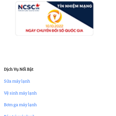
Dịch Vụ Nổi Bật
Sửa máy lạnh
Vệ sinh máy lạnh
Bơm ga máy lạnh