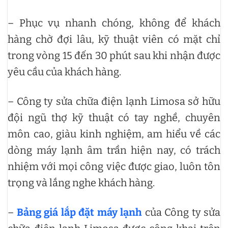
– Phục vụ nhanh chóng, không để khách
hàng chờ đợi lâu, kỹ thuật viên có mặt chỉ
trong vòng 15 đến 30 phút sau khi nhận được
yêu cầu của khách hàng.
– Công ty sửa chữa điện lạnh Limosa sở hữu
đội ngũ thợ kỹ thuật có tay nghề, chuyên
môn cao, giàu kinh nghiệm, am hiểu về các
dòng máy lạnh âm trần hiện nay, có trách
nhiệm với mọi công việc được giao, luôn tôn
trọng và lắng nghe khách hàng.
–
Bảng giá lắp đặt máy lạnh
của Công ty sửa