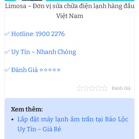
Limosa – Đơn vị sửa chữa điện lạnh hàng đầu
Việt Nam
✅ Hotline: 1900 2276
✅ Uy Tín – Nhanh Chóng
✅ Đánh Giá ⭐⭐⭐⭐⭐
Đánh Giá
Xem thêm:
Lắp đặt máy lạnh âm trần tại Bảo Lộc
Uy Tín – Giá Rẻ