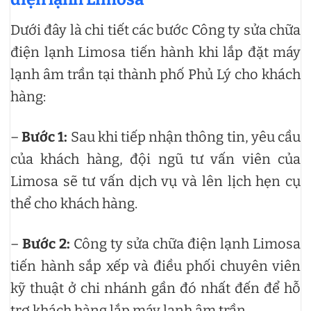
Dưới đây là chi tiết các bước Công ty sửa chữa
điện lạnh Limosa tiến hành khi lắp đặt máy
lạnh âm trần tại thành phố Phủ Lý cho khách
hàng:
–
Bước 1:
Sau khi tiếp nhận thông tin, yêu cầu
của khách hàng, đội ngũ tư vấn viên của
Limosa sẽ tư vấn dịch vụ và lên lịch hẹn cụ
thể cho khách hàng.
–
Bước 2:
Công ty sửa chữa điện lạnh Limosa
tiến hành sắp xếp và điều phối chuyên viên
kỹ thuật ở chi nhánh gần đó nhất đến để hỗ
trợ khách hàng lắp máy lạnh âm trần.