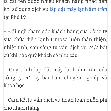
là cái tên được nhiều khách hàng nhắc đến
khi sử dụng dịch vụ
lắp đặt máy lạnh âm trần
tại Phủ Lý:
– Đội ngũ chăm sóc khách hàng của Công ty
sửa chữa điện lạnh Limosa luôn thân thiện,
nhiệt tình, sẵn sàng tư vấn dịch vụ 24/7 bất
cứ khi nào quý khách có nhu cầu.
– Quy trình lắp đặt máy lạnh âm trần của
công ty cực kỳ bài bản, chuyên nghiệp và
khoa học.
– Cam kết tư vấn dịch vụ hoàn toàn miễn phí
cho khách hàng.