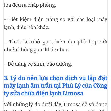
tỏa đều ra khắp phòng.
– Tiết kiệm điện năng so với các loại máy
lạnh, điều hòa khác.
– Thiết kế nhỏ gọn, hiện đại phù hợp với
nhiều không gian khác nhau.
– Dễ dàng vệ sinh, bảo dưỡng.
3. Lý do nên lựa chọn dịch vụ lắp đặt
máy lạnh âm trần tại Phủ Lý của Công
ty sửa chữa điện lạnh Limosa
Với những lý do dưới đây, Limosa đã và đang