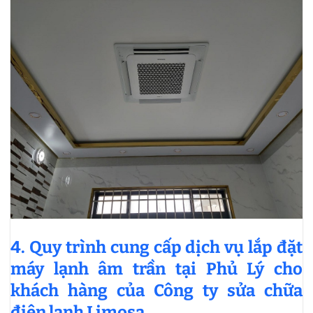
4. Quy trình cung cấp dịch vụ lắp đặt
máy lạnh âm trần tại Phủ Lý cho
khách hàng của Công ty sửa chữa
điện lạnh Limosa