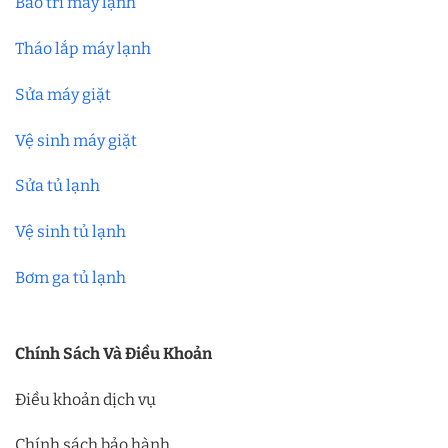
Bảo trì máy lạnh
Tháo lắp máy lạnh
Sửa máy giặt
Vệ sinh máy giặt
Sửa tủ lạnh
Vệ sinh tủ lạnh
Bơm ga tủ lạnh
Chính Sách Và Điều Khoản
Điều khoản dịch vụ
Chính sách bảo hành