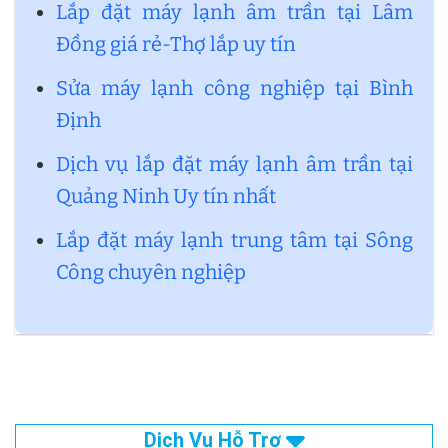
Lắp đặt máy lạnh âm trần tại Lâm
Đồng giá rẻ-Thợ lắp uy tín
Sửa máy lạnh công nghiệp tại Bình
Định
Dịch vụ lắp đặt máy lạnh âm trần tại
Quảng Ninh Uy tín nhất
Lắp đặt máy lạnh trung tâm tại Sông
Công chuyên nghiệp
Dịch Vụ Hỗ Trợ