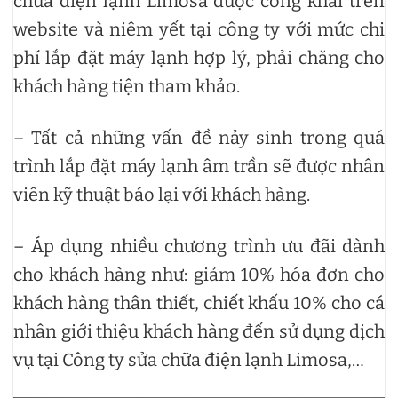
chữa điện lạnh Limosa được công khai trên
website và niêm yết tại công ty với mức chi
phí lắp đặt máy lạnh hợp lý, phải chăng cho
khách hàng tiện tham khảo.
– Tất cả những vấn đề nảy sinh trong quá
trình lắp đặt máy lạnh âm trần sẽ được nhân
viên kỹ thuật báo lại với khách hàng.
– Áp dụng nhiều chương trình ưu đãi dành
cho khách hàng như: giảm 10% hóa đơn cho
khách hàng thân thiết, chiết khấu 10% cho cá
nhân giới thiệu khách hàng đến sử dụng dịch
vụ tại Công ty sửa chữa điện lạnh Limosa,…