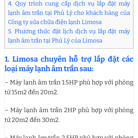
4. Quy trình cung cấp dịch vụ lắp đặt máy
lạnh âm trần tại Phủ Lý cho khách hàng của
Công ty sửa chữa điện lạnh Limosa
5. Phương thức đặt lịch dịch vụ lắp đặt máy
lạnh âm trần tại Phủ Lý của Limosa
1. Limosa chuyên hỗ trợ lắp đặt các
loại máy lạnh âm trần sau:
– Máy lạnh âm trần 1.5HP phù hợp với phòng
từ 15m2 đến 20m2.
– Máy lạnh âm trần 2HP phù hợp với phòng
từ 20m2 đến 30m2.
– Máy lạnh âm trần 2.5HP phù hợp với phòng