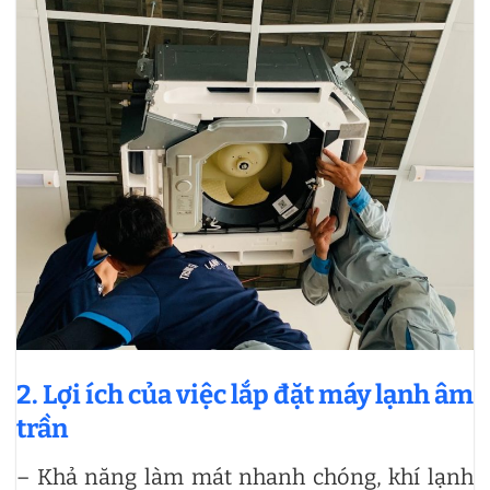
2. Lợi ích của việc lắp đặt máy lạnh âm
trần
– Khả năng làm mát nhanh chóng, khí lạnh