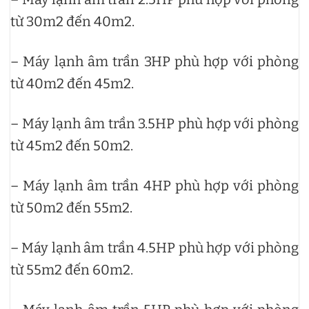
từ 30m2 đến 40m2.
– Máy lạnh âm trần 3HP phù hợp với phòng
từ 40m2 đến 45m2.
– Máy lạnh âm trần 3.5HP phù hợp với phòng
từ 45m2 đến 50m2.
– Máy lạnh âm trần 4HP phù hợp với phòng
từ 50m2 đến 55m2.
– Máy lạnh âm trần 4.5HP phù hợp với phòng
từ 55m2 đến 60m2.