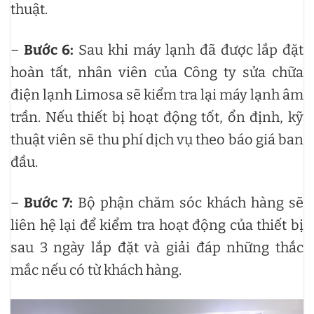
thuật.
–
Bước 6:
Sau khi máy lạnh đã được lắp đặt
hoàn tất, nhân viên của Công ty sửa chữa
điện lạnh Limosa sẽ kiểm tra lại máy lạnh âm
trần. Nếu thiết bị hoạt động tốt, ổn định, kỹ
thuật viên sẽ thu phí dịch vụ theo báo giá ban
đầu.
–
Bước 7:
Bộ phận chăm sóc khách hàng sẽ
liên hệ lại để kiểm tra hoạt động của thiết bị
sau 3 ngày lắp đặt và giải đáp những thắc
mắc nếu có từ khách hàng.