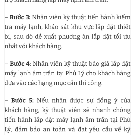
–
Bước 3:
Nhân viên kỹ thuật tiến hành kiểm
tra máy lạnh, khảo sát khu vực lắp đặt thiết
bị, sau đó đề xuất phương án lắp đặt tối ưu
nhất với khách hàng.
–
Bước 4:
Nhân viên kỹ thuật báo giá lắp đặt
máy lạnh âm trần tại Phủ Lý cho khách hàng
dựa vào các hạng mục cần thi công.
–
Bước 5:
Nếu nhận được sự đồng ý của
khách hàng, kỹ thuật viên sẽ nhanh chóng
tiến hành lắp đặt máy lạnh âm trần tại Phủ
Lý, đảm bảo an toàn và đạt yêu cầu về kỹ