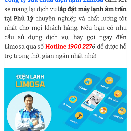
sẽ mang lại dịch vụ
lắp đặt máy lạnh âm trần
tại Phủ Lý
chuyên nghiệp và chất lượng tốt
nhất cho mọi khách hàng. Nếu bạn có nhu
cầu sử dụng dịch vụ, hãy gọi ngay đến
Limosa qua số
Hotline
1900 227
6
để được hỗ
trợ trong thời gian ngắn nhất nhé!