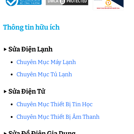
Thông tin hữu ích
▶
Sửa Điện Lạnh
Chuyên Mục Máy Lạnh
Chuyên Mục Tủ Lạnh
▶
Sửa Điện Tử
Chuyên Mục Thiết Bị Tin Học
Chuyên Mục Thiết Bị Âm Thanh
▶
Sửa Đồ Điện Gia Dụng