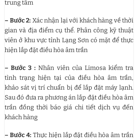
trung tâm
– Bước 2:
Xác nhận lại với khách hàng về thời
gian và địa điểm cụ thể. Phân công kỹ thuật
viên ở khu vực tỉnh Lạng Sơn có mặt để thực
hiện lắp đặt điều hòa âm trần
– Bước 3 :
Nhân viên của Limosa kiểm tra
tình trạng hiện tại của điều hòa âm trần,
khảo sát vị trí chuẩn bị để lắp đặt máy lạnh.
Sau đó đưa ra phương án lắp đặt điều hòa âm
trần đồng thời báo giá chi tiết dịch vụ đến
khách hàng
– Bước 4:
Thực hiện lắp đặt điều hòa âm trần