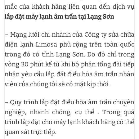
mắc của khách hàng liên quan đến dịch vụ
lắp đặt máy lạnh âm trần tại Lạng Sơn
– Mạng lưới chi nhánh của Công ty sửa chữa
điện lạnh Limosa phủ rộng trên toàn quốc
trong đó có tỉnh Lạng Sơn. Do đó chỉ trong
vòng 30 phút kể từ khi bộ phận tổng đài tiếp
nhận yêu cầu lắp đặt điều hòa âm trần nhân
viên của chúng tôi sẽ có mặt kịp thời .
– Quy trình lắp đặt điều hòa âm trần chuyên
nghiệp, nhanh chóng, cụ thể . Trong quá
trình lắp đặt cho máy lạnh khách hàng có thể
quan sát trực tiếp.