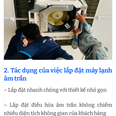
2. Tác dụng của việc lắp đặt máy lạnh
âm trần
– Lắp đặt nhanh chóng với thiết kế nhỏ gọn
– Lắp đặt điều hòa âm trần không chiếm
nhiều diện tích không gian của khách hàng