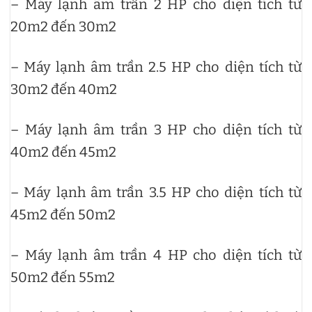
– Máy lạnh âm trần 2 HP cho diện tích từ
20m2 đến 30m2
– Máy lạnh âm trần 2.5 HP cho diện tích từ
30m2 đến 40m2
– Máy lạnh âm trần 3 HP cho diện tích từ
40m2 đến 45m2
– Máy lạnh âm trần 3.5 HP cho diện tích từ
45m2 đến 50m2
– Máy lạnh âm trần 4 HP cho diện tích từ
50m2 đến 55m2