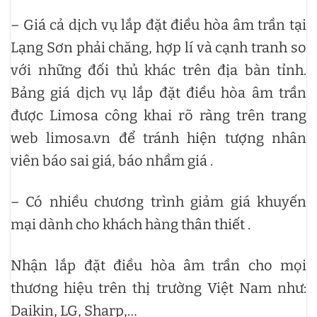
– Giá cả dịch vụ lắp đặt điều hòa âm trần tại
Lạng Sơn phải chăng, hợp lí và cạnh tranh so
với những đối thủ khác trên địa bàn tỉnh.
Bảng giá dịch vụ lắp đặt điều hòa âm trần
được Limosa công khai rõ ràng trên trang
web limosa.vn để tránh hiện tượng nhân
viên báo sai giá, báo nhầm giá .
– Có nhiều chương trình giảm giá khuyến
mại dành cho khách hàng thân thiết .
Nhận lắp đặt điều hòa âm trần cho mọi
thương hiệu trên thị trường Việt Nam như:
Daikin, LG, Sharp,…