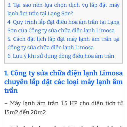
3. Tại sao nên lựa chọn dịch vụ lắp đặt máy
lạnh âm trần tại Lạng Sơn?
4. Quy trình lắp đặt điều hòa âm trần tại Lạng
Sơn của Công ty sửa chữa điện lạnh Limosa
5. Cách đặt lịch lắp đặt máy lạnh âm trần tại
Công ty sửa chữa điện lạnh Limosa
6. Lưu ý khi sử dụng dòng điều hòa âm trần
1. Công ty sửa chữa điện lạnh Limosa
chuyên lắp đặt các loại máy lạnh âm
trần
– Máy lạnh âm trần 1.5 HP cho diện tích từ
15m2 đến 20m2