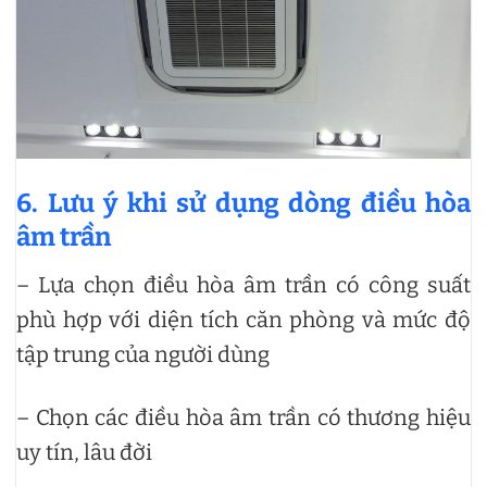
6. Lưu ý khi sử dụng dòng điều hòa
âm trần
– Lựa chọn điều hòa âm trần có công suất
phù hợp với diện tích căn phòng và mức độ
tập trung của người dùng
– Chọn các điều hòa âm trần có thương hiệu
uy tín, lâu đời