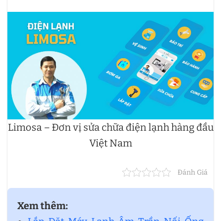
Limosa – Đơn vị sửa chữa điện lạnh hàng đầu
Việt Nam
Đánh Giá
Xem thêm: