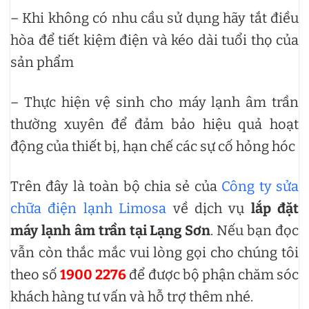
– Khi không có nhu cầu sử dụng hãy tắt điều
hòa để tiết kiệm điện và kéo dài tuổi thọ của
sản phẩm
– Thực hiện vệ sinh cho máy lạnh âm trần
thường xuyên để đảm bảo hiệu quả hoạt
động của thiết bị, hạn chế các sự cố hỏng hóc
Trên đây là toàn bộ chia sẻ của
Công ty sửa
chữa điện lạnh Limosa
về dịch vụ
lắp đặt
máy lạnh âm trần tại Lạng Sơn
. Nếu bạn đọc
vẫn còn thắc mắc vui lòng gọi cho chúng tôi
theo số
1900 2276
để được bộ phận chăm sóc
khách hàng tư vấn và hỗ trợ thêm nhé.