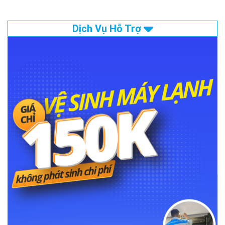
Dịch Vụ Hỗ Trợ