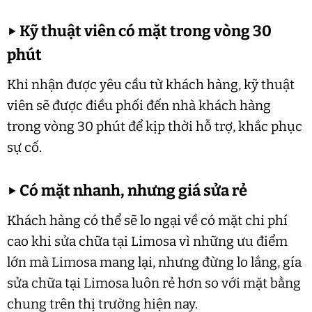
▶
Kỹ thuật viên có mặt trong vòng 30
phút
Khi nhận được yêu cầu từ khách hàng, kỹ thuật
viên sẽ được điều phối đến nhà khách hàng
trong vòng 30 phút để kịp thời hỗ trợ, khắc phục
sự cố.
▶
Có mặt nhanh, nhưng giá sửa rẻ
Khách hàng có thể sẽ lo ngại về có mặt chi phí
cao khi sửa chữa tại Limosa vì những ưu điểm
lớn mà Limosa mang lại, nhưng đừng lo lắng, gía
sửa chữa tại Limosa luôn rẻ hơn so với mặt bằng
chung trên thị trường hiện nay.