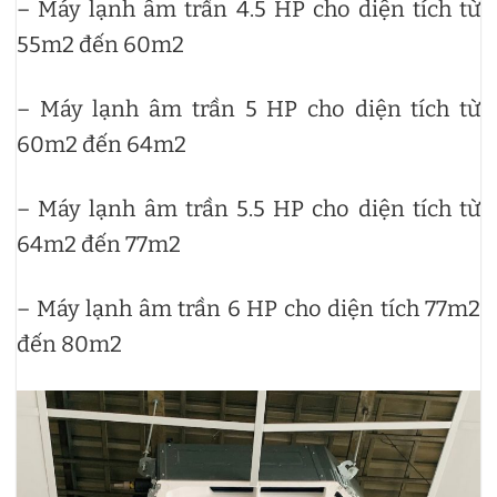
– Máy lạnh âm trần 4.5 HP cho diện tích từ
55m2 đến 60m2
– Máy lạnh âm trần 5 HP cho diện tích từ
60m2 đến 64m2
– Máy lạnh âm trần 5.5 HP cho diện tích từ
64m2 đến 77m2
– Máy lạnh âm trần 6 HP cho diện tích 77m2
đến 80m2