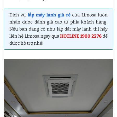
Dịch vụ
lắp máy lạnh giá rẻ
của Limosa luôn
nhận được đánh giá cao từ phía khách hàng.
Nếu bạn đang có nhu lắp đặt máy lạnh thì hãy
liên hệ Limosa ngay qua
HOTLINE 1900 2276
để
được hỗ trợ nhé!