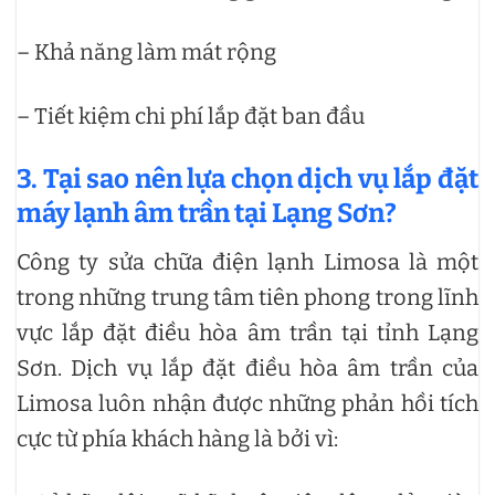
– Khả năng làm mát rộng
– Tiết kiệm chi phí lắp đặt ban đầu
3. Tại sao nên lựa chọn dịch vụ lắp đặt
máy lạnh âm trần tại Lạng Sơn?
Công ty sửa chữa điện lạnh Limosa là một
trong những trung tâm tiên phong trong lĩnh
vực lắp đặt điều hòa âm trần tại tỉnh Lạng
Sơn. Dịch vụ lắp đặt điều hòa âm trần của
Limosa luôn nhận được những phản hồi tích
cực từ phía khách hàng là bởi vì: