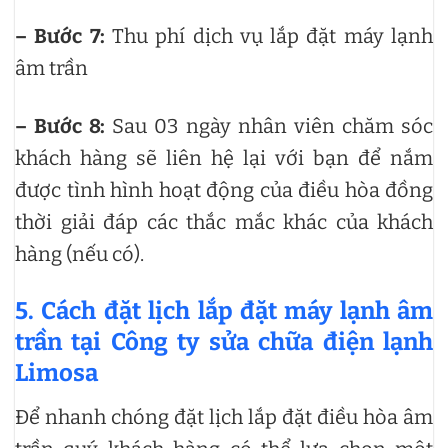
– Bước 7:
Thu phí dịch vụ lắp đặt máy lạnh
âm trần
– Bước 8:
Sau 03 ngày nhân viên chăm sóc
khách hàng sẽ liên hệ lại với bạn để nắm
được tình hình hoạt động của điều hòa đồng
thời giải đáp các thắc mắc khác của khách
hàng (nếu có).
5. Cách đặt lịch lắp đặt máy lạnh âm
trần tại Công ty sửa chữa điện lạnh
Limosa
Để nhanh chóng đặt lịch lắp đặt điều hòa âm