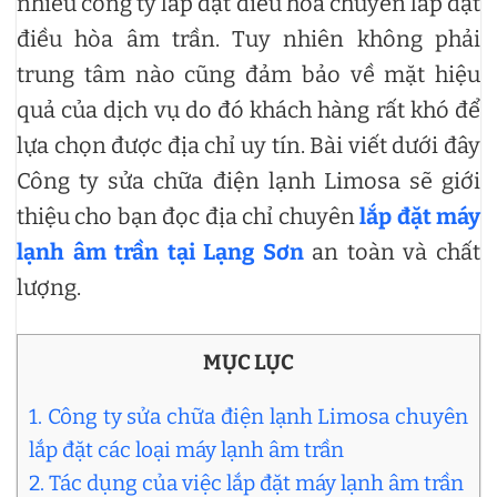
nhiều công ty lắp đặt điều hòa chuyên lắp đặt
điều hòa âm trần. Tuy nhiên không phải
trung tâm nào cũng đảm bảo về mặt hiệu
quả của dịch vụ do đó khách hàng rất khó để
lựa chọn được địa chỉ uy tín. Bài viết dưới đây
Công ty sửa chữa điện lạnh Limosa sẽ giới
thiệu cho bạn đọc địa chỉ chuyên
lắp đặt máy
lạnh âm trần tại Lạng Sơn
an toàn và chất
lượng.
MỤC LỤC
1. Công ty sửa chữa điện lạnh Limosa chuyên
lắp đặt các loại máy lạnh âm trần
2. Tác dụng của việc lắp đặt máy lạnh âm trần