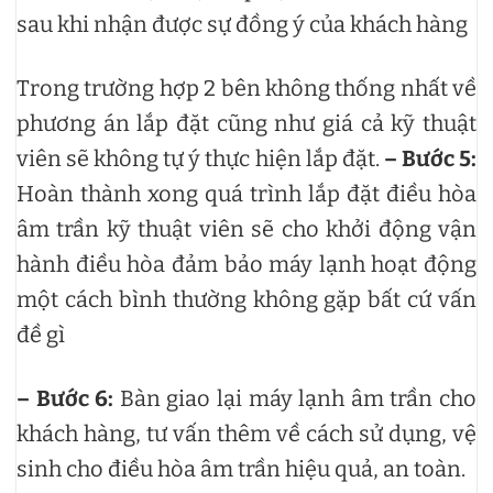
sau khi nhận được sự đồng ý của khách hàng
Trong trường hợp 2 bên không thống nhất về
phương án lắp đặt cũng như giá cả kỹ thuật
viên sẽ không tự ý thực hiện lắp đặt.
– Bước 5:
Hoàn thành xong quá trình lắp đặt điều hòa
âm trần kỹ thuật viên sẽ cho khởi động vận
hành điều hòa đảm bảo máy lạnh hoạt động
một cách bình thường không gặp bất cứ vấn
đề gì
– Bước 6:
Bàn giao lại máy lạnh âm trần cho
khách hàng, tư vấn thêm về cách sử dụng, vệ
sinh cho điều hòa âm trần hiệu quả, an toàn.