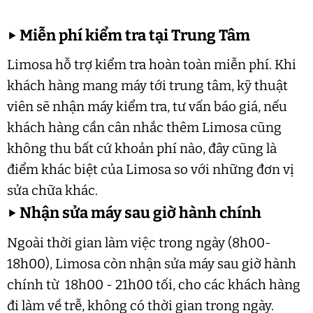
▶
Miễn phí kiểm tra tại Trung Tâm
Limosa hỗ trợ kiểm tra hoàn toàn miễn phí. Khi
khách hàng mang máy tới trung tâm, kỹ thuật
viên sẽ nhận máy kiểm tra, tư vấn báo giá, nếu
khách hàng cần cân nhắc thêm Limosa cũng
không thu bất cứ khoản phí nào, đây cũng là
điểm khác biệt của Limosa so với những đơn vị
sửa chữa khác.
▶
Nhận sửa máy sau giờ hành chính
Ngoài thời gian làm việc trong ngày (8h00-
18h00), Limosa còn nhận sửa máy sau giờ hành
chính từ 18h00 - 21h00 tối, cho các khách hàng
đi làm về trễ, không có thời gian trong ngày.