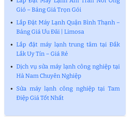
Lắp Đặt Máy Lạnh Âm Trần Nối Ống
Gió – Bảng Giá Trọn Gói
Lắp Đặt Máy Lạnh Quận Bình Thạnh –
Bảng Giá Ưu Đãi | Limosa
Lắp đặt máy lạnh trung tâm tại Đắk
Lắk Uy Tín – Giá Rẻ
Dịch vụ sửa máy lạnh công nghiệp tại
Hà Nam Chuyên Nghiệp
Sửa máy lạnh công nghiệp tại Tam
Điệp Giá Tốt Nhất