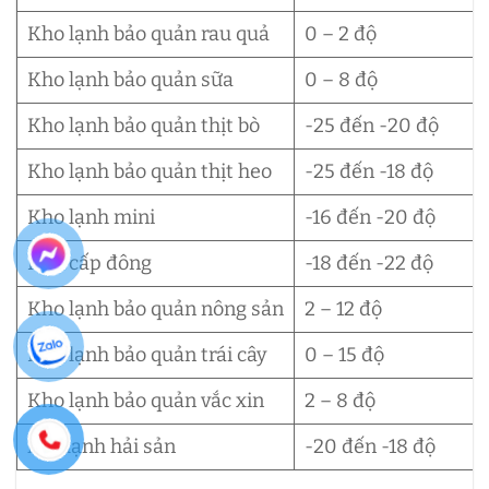
Kho lạnh bảo quản rau quả
0 – 2 độ
Kho lạnh bảo quản sữa
0 – 8 độ
Kho lạnh bảo quản thịt bò
-25 đến -20 độ
Kho lạnh bảo quản thịt heo
-25 đến -18 độ
Kho lạnh mini
-16 đến -20 độ
Kho cấp đông
-18 đến -22 độ
Kho lạnh bảo quản nông sản
2 – 12 độ
Kho lạnh bảo quản trái cây
0 – 15 độ
Kho lạnh bảo quản vắc xin
2 – 8 độ
kho lạnh hải sản
-20 đến -18 độ