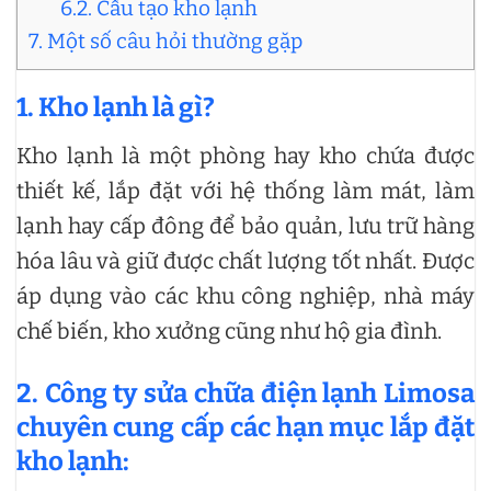
6.2. Cấu tạo kho lạnh
7. Một số câu hỏi thường gặp
1. Kho lạnh là gì?
Kho lạnh là một phòng hay kho chứa được
thiết kế, lắp đặt với hệ thống làm mát, làm
lạnh hay cấp đông để bảo quản, lưu trữ hàng
hóa lâu và giữ được chất lượng tốt nhất. Được
áp dụng vào các khu công nghiệp, nhà máy
chế biến, kho xưởng cũng như hộ gia đình.
2. Công ty sửa chữa điện lạnh Limosa
chuyên cung cấp các hạn mục lắp đặt
kho lạnh: