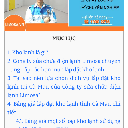
MỤC LỤC
1. Kho lạnh là gì?
2. Công ty sửa chữa điện lạnh Limosa chuyên
cung cấp các hạn mục lắp đặt kho lạnh:
3. Tại sao nên lựa chọn dịch vụ lắp đặt kho
lạnh tại Cà Mau của Công ty sửa chữa điện
lạnh Limosa?
4. Bảng giá lắp đặt kho lạnh tỉnh Cà Mau chi
tiết
4.1. Bảng giá một số loại kho lạnh sử dụng