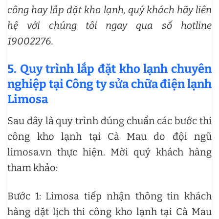
công hay lắp đặt kho lạnh, quý khách hãy liên
hệ với chúng tôi ngay qua số hotline
19002276.
5. Quy trình lắp đặt kho lạnh chuyên
nghiệp tại Công ty sửa chữa điện lạnh
Limosa
Sau đây là quy trình đúng chuẩn các bước thi
công kho lạnh tại Cà Mau do đội ngũ
limosa.vn thực hiện. Mời quý khách hàng
tham khảo:
Bước 1: Limosa tiếp nhận thông tin khách
hàng đặt lịch thi công kho lạnh tại Cà Mau