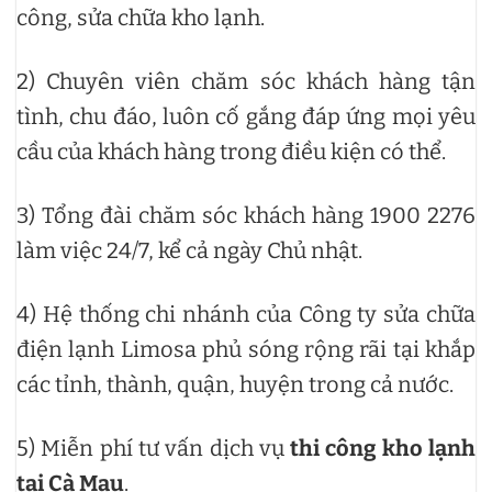
công, sửa chữa kho lạnh.
2) Chuyên viên chăm sóc khách hàng tận
tình, chu đáo, luôn cố gắng đáp ứng mọi yêu
cầu của khách hàng trong điều kiện có thể.
3) Tổng đài chăm sóc khách hàng 1900 2276
làm việc 24/7, kể cả ngày Chủ nhật.
4) Hệ thống chi nhánh của Công ty sửa chữa
điện lạnh Limosa phủ sóng rộng rãi tại khắp
các tỉnh, thành, quận, huyện trong cả nước.
5) Miễn phí tư vấn dịch vụ
thi công kho lạnh
tại Cà Mau
.