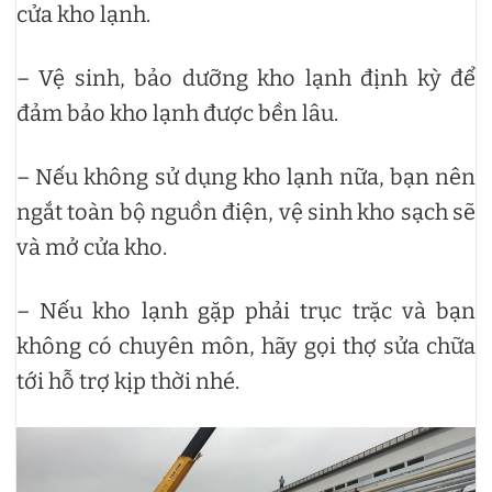
cửa kho lạnh.
– Vệ sinh, bảo dưỡng kho lạnh định kỳ để
đảm bảo kho lạnh được bền lâu.
– Nếu không sử dụng kho lạnh nữa, bạn nên
ngắt toàn bộ nguồn điện, vệ sinh kho sạch sẽ
và mở cửa kho.
– Nếu kho lạnh gặp phải trục trặc và bạn
không có chuyên môn, hãy gọi thợ sửa chữa
tới hỗ trợ kịp thời nhé.