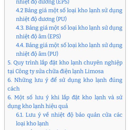
nhiệt độ dương (EPS)
4.2 Bảng giá một số loại kho lạnh sử dụng
nhiệt độ dương (PU)
4.3. Bảng giá một số loại kho lạnh sử dụng
nhiệt độ âm (EPS)
4.4. Bảng giá một số loại kho lạnh sử dụng
nhiệt độ âm (PU)
5. Quy trình lắp đặt kho lạnh chuyên nghiệp
tại Công ty sửa chữa điện lạnh Limosa
6. Những lưu ý để sử dụng kho lạnh đúng
cách
6. Một số lưu ý khi lắp đặt kho lạnh và sử
dụng kho lạnh hiệu quả
6.1. Lưu ý về nhiệt độ bảo quản cửa các
loại kho lạnh