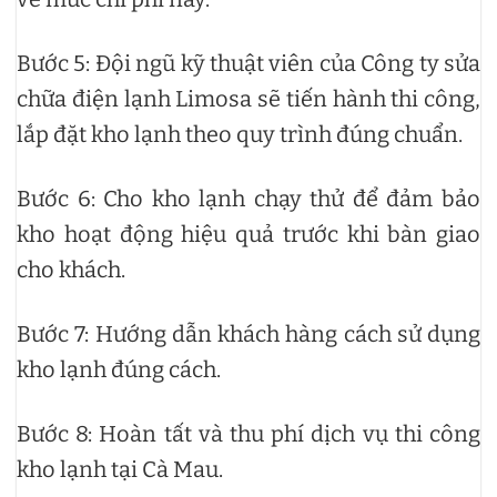
Bước 5: Đội ngũ kỹ thuật viên của Công ty sửa
chữa điện lạnh Limosa sẽ tiến hành thi công,
lắp đặt kho lạnh theo quy trình đúng chuẩn.
Bước 6: Cho kho lạnh chạy thử để đảm bảo
kho hoạt động hiệu quả trước khi bàn giao
cho khách.
Bước 7: Hướng dẫn khách hàng cách sử dụng
kho lạnh đúng cách.
Bước 8: Hoàn tất và thu phí dịch vụ thi công
kho lạnh tại Cà Mau.