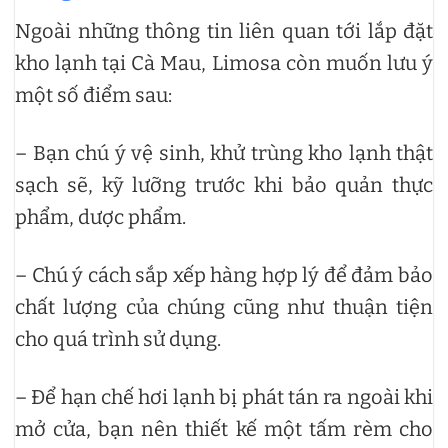
Ngoài những thông tin liên quan tới lắp đặt
kho lạnh tại Cà Mau, Limosa còn muốn lưu ý
một số điểm sau:
– Bạn chú ý vệ sinh, khử trùng kho lạnh thật
sạch sẽ, kỹ lưỡng trước khi bảo quản thực
phẩm, dược phẩm.
– Chú ý cách sắp xếp hàng hợp lý để đảm bảo
chất lượng của chúng cũng như thuận tiện
cho quá trình sử dụng.
– Để hạn chế hơi lạnh bị phát tán ra ngoài khi
mở cửa, bạn nên thiết kế một tấm rèm cho