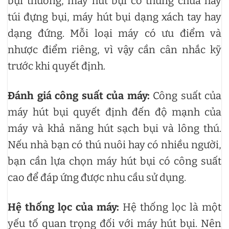
bụi thường, máy hút bụi có thùng chứa hay
túi đựng bụi, máy hút bụi dạng xách tay hay
dạng đứng. Mỗi loại máy có ưu điểm và
nhược điểm riêng, vì vậy cần cân nhắc kỹ
trước khi quyết định.
Đánh giá công suất của máy:
Công suất của
máy hút bụi quyết định đến độ mạnh của
máy và khả năng hút sạch bụi và lông thú.
Nếu nhà bạn có thú nuôi hay có nhiều người,
bạn cần lựa chọn máy hút bụi có công suất
cao để đáp ứng được nhu cầu sử dụng.
Hệ thống lọc của máy:
Hệ thống lọc là một
yếu tố quan trọng đối với máy hút bụi. Nên