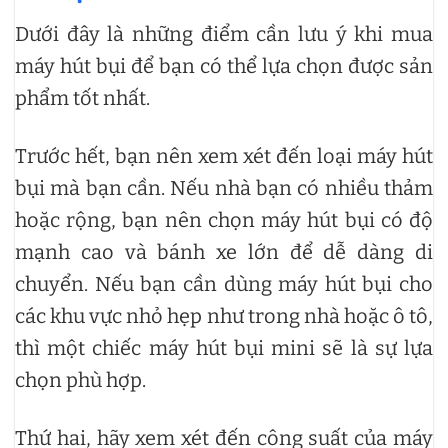
Dưới đây là những điểm cần lưu ý khi mua
máy hút bụi để bạn có thể lựa chọn được sản
phẩm tốt nhất.
Trước hết, bạn nên xem xét đến loại máy hút
bụi mà bạn cần. Nếu nhà bạn có nhiều thảm
hoặc rộng, bạn nên chọn máy hút bụi có độ
mạnh cao và bánh xe lớn để dễ dàng di
chuyển. Nếu bạn cần dùng máy hút bụi cho
các khu vực nhỏ hẹp như trong nhà hoặc ô tô,
thì một chiếc máy hút bụi mini sẽ là sự lựa
chọn phù hợp.
Thứ hai, hãy xem xét đến công suất của máy