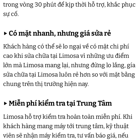
trong vòng 30 phút để kịp thời hỗ trợ, khắc phục
sự cố.
▶
Có mặt nhanh, nhưng giá sửa rẻ
Khách hàng có thể sẽ lo ngại về có mặt chi phí
cao khi sửa chữa tại Limosa vì những ưu điểm
lớn mà Limosa mang lại, nhưng đừng lo lắng, gía
sửa chữa tại Limosa luôn rẻ hơn so với mặt bằng
chung trên thị trường hiện nay.
▶
Miễn phí kiểm tra tại Trung Tâm
Limosa hỗ trợ kiểm tra hoàn toàn miễn phí. Khi
khách hàng mang máy tới trung tâm, kỹ thuật
viên sẽ nhận máy kiểm tra, tư vấn báo giá, nếu