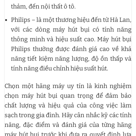
thảm, đến nội thất ô tô.
Philips – là một thương hiệu đến từ Hà Lan,
với các dòng máy hút bụi có tính năng
thông minh và hiệu suất cao. Máy hút bụi
Philips thường được đánh giá cao về khả
năng tiết kiệm năng lượng, độ ồn thấp và
tính năng điều chỉnh hiệu suất hút.
Chọn một hãng máy uy tín là kinh nghiệm
chọn máy hút bụi quan trọng để đảm bảo
chất lượng và hiệu quả của công việc làm
sạch trong gia đình. Hãy cân nhắc kỹ các tính
năng, đặc điểm và đánh giá của từng hãng
máy hút bụi trước khi đưa ra quyết định lựa