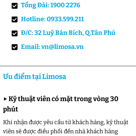
Tổng Đài: 1900 2276
Hotline: 0933.599.211
Đ/C: 32 Luỹ Bán Bích, Q.Tân Phú
Email: vn@limosa.vn
Ưu điểm tại Limosa
▶
Kỹ thuật viên có mặt trong vòng 30
phút
Khi nhận được yêu cầu từ khách hàng, kỹ thuật
viên sẽ được điều phối đến nhà khách hàng