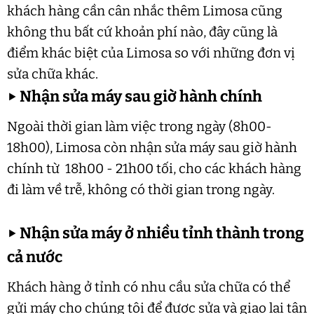
khách hàng cần cân nhắc thêm Limosa cũng
không thu bất cứ khoản phí nào, đây cũng là
điểm khác biệt của Limosa so với những đơn vị
sửa chữa khác.
▶
Nhận sửa máy sau giờ hành chính
Ngoài thời gian làm việc trong ngày (8h00-
18h00), Limosa còn nhận sửa máy sau giờ hành
chính từ 18h00 - 21h00 tối, cho các khách hàng
đi làm về trễ, không có thời gian trong ngày.
▶
Nhận sửa máy ở nhiều tỉnh thành trong
cả nước
Khách hàng ở tỉnh có nhu cầu sửa chữa có thể
gửi máy cho chúng tôi để được sửa và giao lại tận