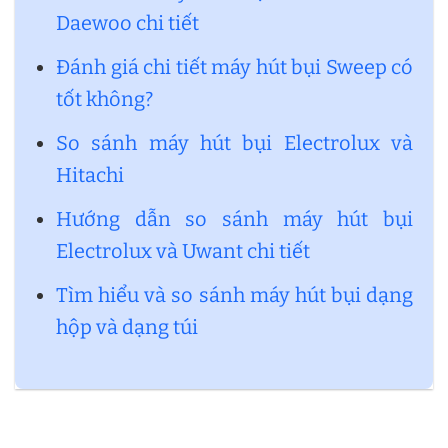
Daewoo chi tiết
Đánh giá chi tiết máy hút bụi Sweep có
tốt không?
So sánh máy hút bụi Electrolux và
Hitachi
Hướng dẫn so sánh máy hút bụi
Electrolux và Uwant chi tiết
Tìm hiểu và so sánh máy hút bụi dạng
hộp và dạng túi