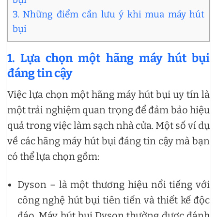
3. Những điểm cần lưu ý khi mua máy hút
bụi
1. Lựa chọn một hãng máy hút bụi
đáng tin cậy
Việc lựa chọn một hãng máy hút bụi uy tín là
một trải nghiệm quan trọng để đảm bảo hiệu
quả trong việc làm sạch nhà cửa. Một số ví dụ
về các hãng máy hút bụi đáng tin cậy mà bạn
có thể lựa chọn gồm:
Dyson – là một thương hiệu nổi tiếng với
công nghệ hút bụi tiên tiến và thiết kế độc
đáo. Máy hút bụi Dyson thường được đánh