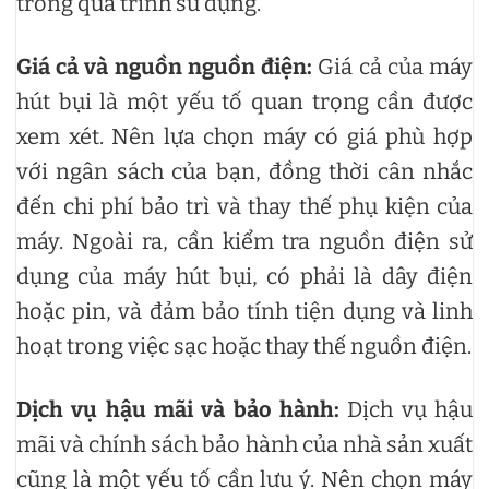
trong quá trình sử dụng.
Giá cả và nguồn nguồn điện:
Giá cả của máy
hút bụi là một yếu tố quan trọng cần được
xem xét. Nên lựa chọn máy có giá phù hợp
với ngân sách của bạn, đồng thời cân nhắc
đến chi phí bảo trì và thay thế phụ kiện của
máy. Ngoài ra, cần kiểm tra nguồn điện sử
dụng của máy hút bụi, có phải là dây điện
hoặc pin, và đảm bảo tính tiện dụng và linh
hoạt trong việc sạc hoặc thay thế nguồn điện.
Dịch vụ hậu mãi và bảo hành:
Dịch vụ hậu
mãi và chính sách bảo hành của nhà sản xuất
cũng là một yếu tố cần lưu ý. Nên chọn máy