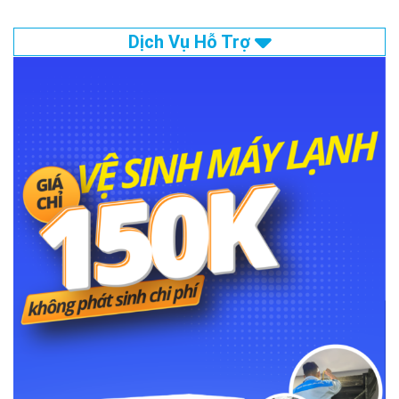
Dịch Vụ Hỗ Trợ