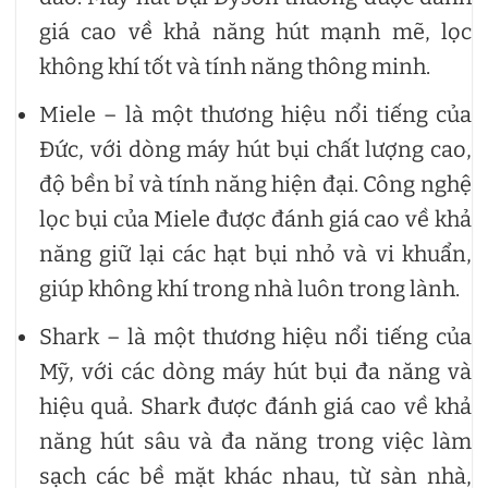
giá cao về khả năng hút mạnh mẽ, lọc
không khí tốt và tính năng thông minh.
Miele – là một thương hiệu nổi tiếng của
Đức, với dòng máy hút bụi chất lượng cao,
độ bền bỉ và tính năng hiện đại. Công nghệ
lọc bụi của Miele được đánh giá cao về khả
năng giữ lại các hạt bụi nhỏ và vi khuẩn,
giúp không khí trong nhà luôn trong lành.
Shark – là một thương hiệu nổi tiếng của
Mỹ, với các dòng máy hút bụi đa năng và
hiệu quả. Shark được đánh giá cao về khả
năng hút sâu và đa năng trong việc làm
sạch các bề mặt khác nhau, từ sàn nhà,