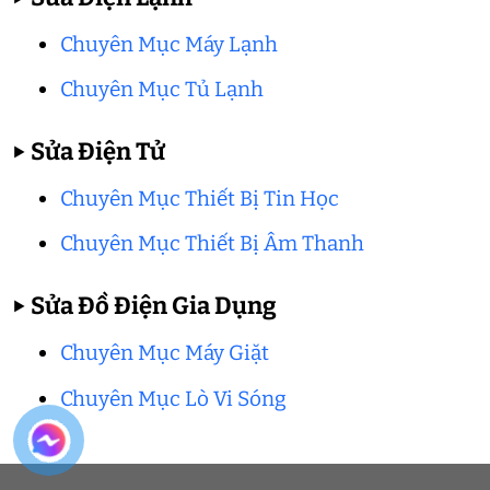
Chuyên Mục Máy Lạnh
Chuyên Mục Tủ Lạnh
▶
Sửa Điện Tử
Chuyên Mục Thiết Bị Tin Học
Chuyên Mục Thiết Bị Âm Thanh
▶
Sửa Đồ Điện Gia Dụng
Chuyên Mục Máy Giặt
Chuyên Mục Lò Vi Sóng