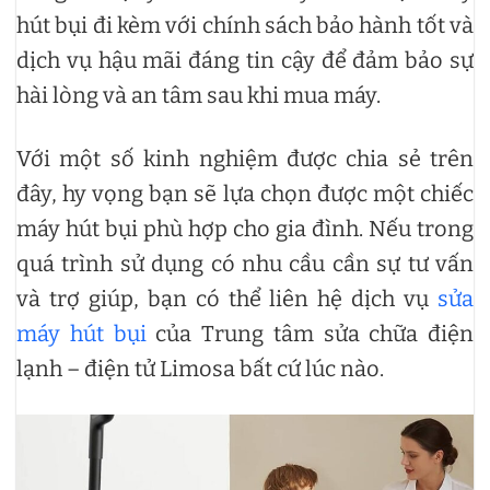
hút bụi đi kèm với chính sách bảo hành tốt và
dịch vụ hậu mãi đáng tin cậy để đảm bảo sự
hài lòng và an tâm sau khi mua máy.
Với một số kinh nghiệm được chia sẻ trên
đây, hy vọng bạn sẽ lựa chọn được một chiếc
máy hút bụi phù hợp cho gia đình. Nếu trong
quá trình sử dụng có nhu cầu cần sự tư vấn
và trợ giúp, bạn có thể liên hệ dịch vụ
sửa
máy hút bụi
của Trung tâm sửa chữa điện
lạnh – điện tử Limosa bất cứ lúc nào.