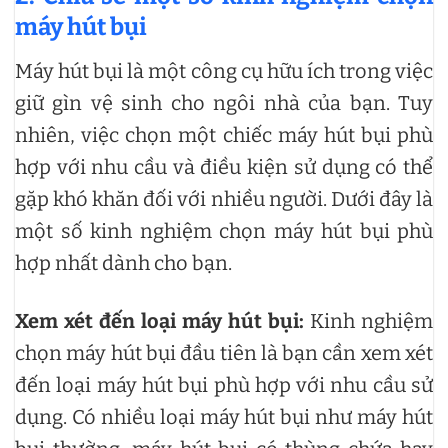
máy hút bụi
Máy hút bụi là một công cụ hữu ích trong việc
giữ gìn vệ sinh cho ngôi nhà của bạn. Tuy
nhiên, việc chọn một chiếc máy hút bụi phù
hợp với nhu cầu và điều kiện sử dụng có thể
gặp khó khăn đối với nhiều người. Dưới đây là
một số kinh nghiệm chọn máy hút bụi phù
hợp nhất dành cho bạn.
Xem xét đến loại máy hút bụi:
Kinh nghiệm
chọn máy hút bụi đầu tiên là bạn cần xem xét
đến loại máy hút bụi phù hợp với nhu cầu sử
dụng. Có nhiều loại máy hút bụi như máy hút