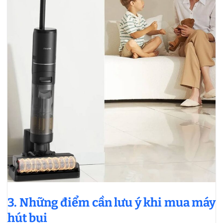
3. Những điểm cần lưu ý khi mua máy
hút bụi