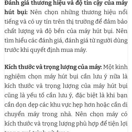
Đánh giá thương hiệu và độ tin cậy của máy
hút bụi:
Nên chọn những thương hiệu nổi
tiếng và có uy tín trên thị trường để đảm bảo
chất lượng và độ bền của máy hút bụi. Nên
tìm hiểu các đánh giá, đánh giá từ người dùng
trước khi quyết định mua máy.
Kích thước và trọng lượng của máy:
Một kinh
nghiệm chọn máy hút bụi cần lưu ý nữa là
kích thước và trọng lượng của máy hút bụi
cũng là yếu tố cần lưu ý, đặc biệt là khi bạn
cần dọn dẹp các khu vực hẹp hơn hoặc cần di
chuyển máy trong nhà. Nên chọn máy có
kích thước và trọng lượng phù hợp để tiện lợi