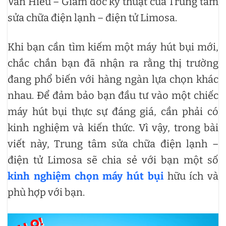
Văn Hiếu – Giám đốc kỹ thuật của Trung tâm
sửa chữa điện lạnh – điện tử Limosa.
Khi bạn cần tìm kiếm một máy hút bụi mới,
chắc chắn bạn đã nhận ra rằng thị trường
đang phổ biến với hàng ngàn lựa chọn khác
nhau. Để đảm bảo bạn đầu tư vào một chiếc
máy hút bụi thực sự đáng giá, cần phải có
kinh nghiệm và kiến thức. Vì vậy, trong bài
viết này, Trung tâm sửa chữa điện lạnh –
điện tử Limosa sẽ chia sẻ với bạn một số
kinh nghiệm chọn máy hút bụi
hữu ích và
phù hợp với bạn.