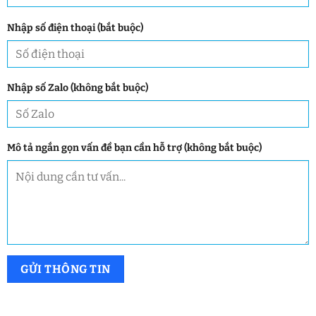
Nhập số điện thoại (bắt buộc)
Nhập số Zalo (không bắt buộc)
Mô tả ngắn gọn vấn đề bạn cần hỗ trợ (không bắt buộc)