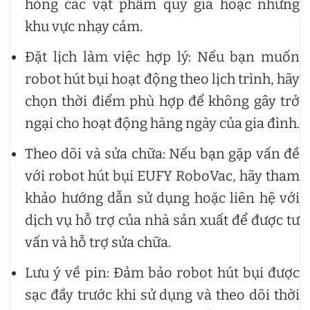
hỏng các vật phẩm quý giá hoặc những
khu vực nhạy cảm.
Đặt lịch làm việc hợp lý: Nếu bạn muốn
robot hút bụi hoạt động theo lịch trình, hãy
chọn thời điểm phù hợp để không gây trở
ngại cho hoạt động hàng ngày của gia đình.
Theo dõi và sửa chữa: Nếu bạn gặp vấn đề
với robot hút bụi EUFY RoboVac, hãy tham
khảo hướng dẫn sử dụng hoặc liên hệ với
dịch vụ hỗ trợ của nhà sản xuất để được tư
vấn và hỗ trợ sửa chữa.
Lưu ý về pin: Đảm bảo robot hút bụi được
sạc đầy trước khi sử dụng và theo dõi thời