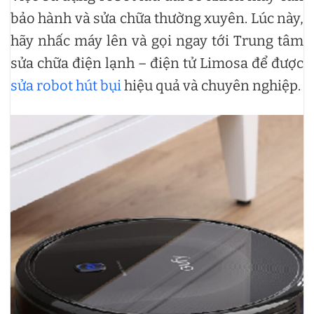
bảo hành và sửa chữa thường xuyên. Lúc này,
hãy nhấc máy lên và gọi ngay tới Trung tâm
sửa chữa điện lạnh – điện tử Limosa để được
sửa robot hút bụi
hiệu quả và chuyên nghiệp.