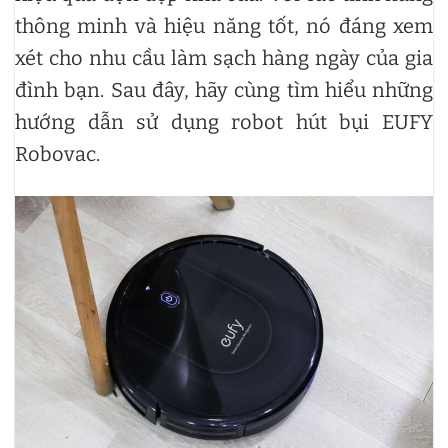
thông minh và hiệu năng tốt, nó đáng xem
xét cho nhu cầu làm sạch hàng ngày của gia
đình bạn. Sau đây, hãy cùng tìm hiểu những
hướng dẫn sử dụng robot hút bụi EUFY
Robovac.