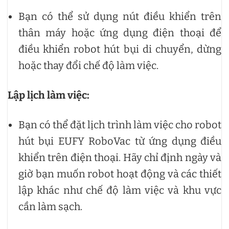
Bạn có thể sử dụng nút điều khiển trên
thân máy hoặc ứng dụng điện thoại để
điều khiển robot hút bụi di chuyển, dừng
hoặc thay đổi chế độ làm việc.
Lập lịch làm việc:
Bạn có thể đặt lịch trình làm việc cho robot
hút bụi EUFY RoboVac từ ứng dụng điều
khiển trên điện thoại. Hãy chỉ định ngày và
giờ bạn muốn robot hoạt động và các thiết
lập khác như chế độ làm việc và khu vực
cần làm sạch.