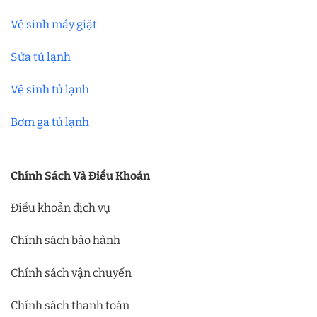
Vệ sinh máy giặt
Sửa tủ lạnh
Vệ sinh tủ lạnh
Bơm ga tủ lạnh
Chính Sách Và Điều Khoản
Điều khoản dịch vụ
Chính sách bảo hành
Chính sách vận chuyển
Chính sách thanh toán