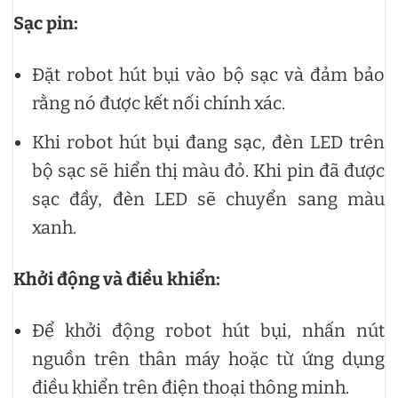
Sạc pin:
Đặt robot hút bụi vào bộ sạc và đảm bảo
rằng nó được kết nối chính xác.
Khi robot hút bụi đang sạc, đèn LED trên
bộ sạc sẽ hiển thị màu đỏ. Khi pin đã được
sạc đầy, đèn LED sẽ chuyển sang màu
xanh.
Khởi động và điều khiển:
Để khởi động robot hút bụi, nhấn nút
nguồn trên thân máy hoặc từ ứng dụng
điều khiển trên điện thoại thông minh.