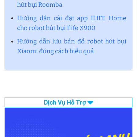
hút bụi Roomba
Hướng dẫn cài đặt app ILIFE Home
cho robot hút bụi Ilife X900
Hướng dẫn lưu bản đồ robot hút bụi
Xiaomi đúng cách hiểu quả
Dịch Vụ Hỗ Trợ