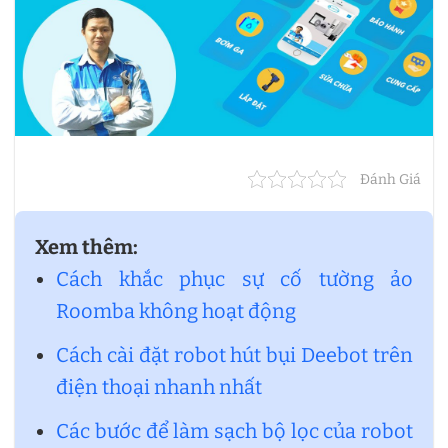
Đánh Giá
Xem thêm:
Cách khắc phục sự cố tường ảo
Roomba không hoạt động
Cách cài đặt robot hút bụi Deebot trên
điện thoại nhanh nhất
Các bước để làm sạch bộ lọc của robot