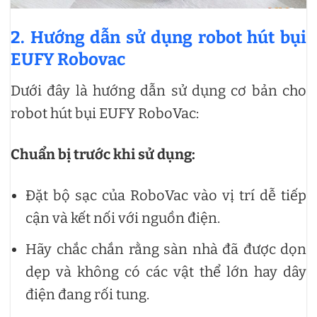
2. Hướng dẫn sử dụng robot hút bụi
EUFY Robovac
Dưới đây là hướng dẫn sử dụng cơ bản cho
robot hút bụi EUFY RoboVac:
Chuẩn bị trước khi sử dụng:
Đặt bộ sạc của RoboVac vào vị trí dễ tiếp
cận và kết nối với nguồn điện.
Hãy chắc chắn rằng sàn nhà đã được dọn
dẹp và không có các vật thể lớn hay dây
điện đang rối tung.