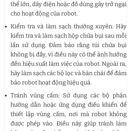
thể lớn, dây điện hoặc đồ dùng gây trở ngại
cho hoạt động của robot.
Kiểm tra và làm sạch thường xuyên: Hãy
kiểm tra và làm sạch hộp chứa bụi sau mỗi
lần sử dụng. Đảm bảo rằng túi chứa bụi
không bị đầy, vì điều này có thể ảnh hưởng
đến hiệu suất làm việc của robot. Ngoài ra,
hãy làm sạch các bộ lọc và bàn chải để đảm
bảo robot hoạt động hiệu quả.
Tránh vùng cấm: Sử dụng các bộ phận
hướng dẫn hoặc ứng dụng điều khiển để
thiết lập vùng cấm, nơi mà robot không
được phép vào. Điều này giúp tránh làm