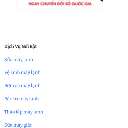
Dịch Vụ Nổi Bật
Sửa máy lạnh
Vệ sinh máy lạnh
Bơm ga máy lạnh
Bảo trì máy lạnh
Tháo lắp máy lạnh
Sửa máy giặt