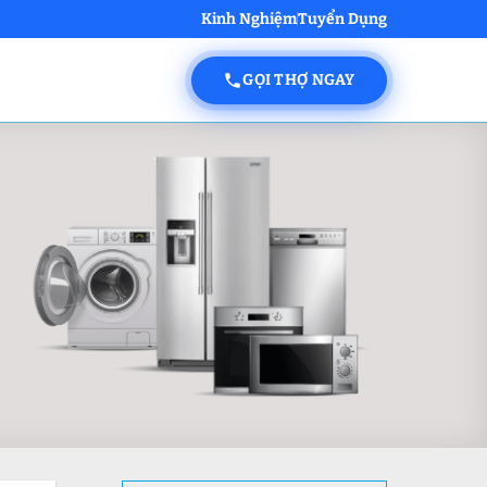
Kinh Nghiệm
Tuyển Dụng
GỌI THỢ NGAY