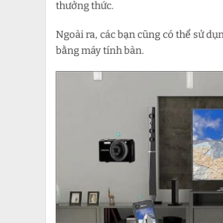
thưởng thức.
Ngoài ra, các bạn cũng có thể sử dụn
bằng máy tính bàn.