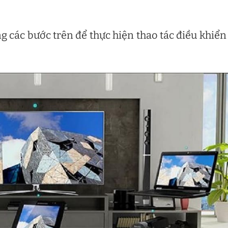
g các bước trên để thực hiện thao tác điều khiển 