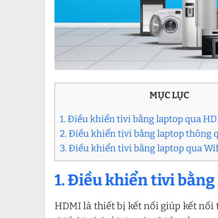
MỤC LỤC
1. Điều khiển tivi bằng laptop qua H
2. Điều khiển tivi bằng laptop thông 
3. Điều khiển tivi bằng laptop qua Wif
1. Điều khiển tivi bằn
HDMI là thiết bị kết nối giúp kết nối