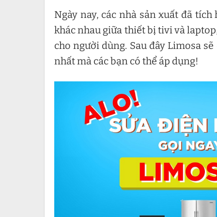
Ngày nay, các nhà sản xuất đã tích
khác nhau giữa thiết bị tivi và lapt
cho người dùng. Sau đây Limosa sẽ 
nhất mà các bạn có thể áp dụng!