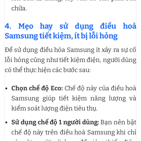
chữa.
4. Mẹo hay sử dụng điều hoà
Samsung tiết kiệm, ít bị lỗi hỏng
Để sử dụng điều hòa Samsung ít xảy ra sự cố
lỗi hỏng cũng như tiết kiệm điện, người dùng
có thể thực hiện các bước sau:
Chọn chế độ Eco:
Chế độ này của điều hoà
Samsung giúp tiết kiệm năng lượng và
kiểm soát lượng điện tiêu thụ.
Sử dụng chế độ 1 người dùng:
Bạn nên bật
chế độ này trên điều hoà Samsung khi chỉ