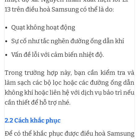
13 trên điều hoà Samsung có thể là do:
Quạt không hoạt động
Sự cố như tắc nghẽn đường ống dẫn khí
Vấn đề lỗi với cảm biến nhiệt độ.
Trong trường hợp này, bạn cần kiểm tra và
làm sạch các bộ lọc hoặc các đường ống dẫn
không khí hoặc liên hệ với dịch vụ bảo trì nếu
cần thiết để hỗ trợ nhé.
2.2 Cách khắc phục
Để có thể khắc phục được điều hoà Samsung