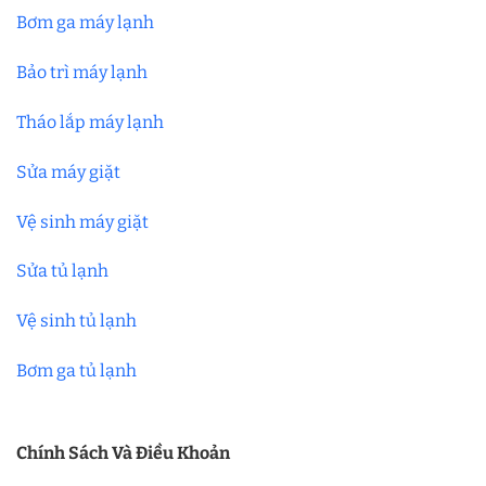
Bơm ga máy lạnh
Bảo trì máy lạnh
Tháo lắp máy lạnh
Sửa máy giặt
Vệ sinh máy giặt
Sửa tủ lạnh
Vệ sinh tủ lạnh
Bơm ga tủ lạnh
Chính Sách Và Điều Khoản