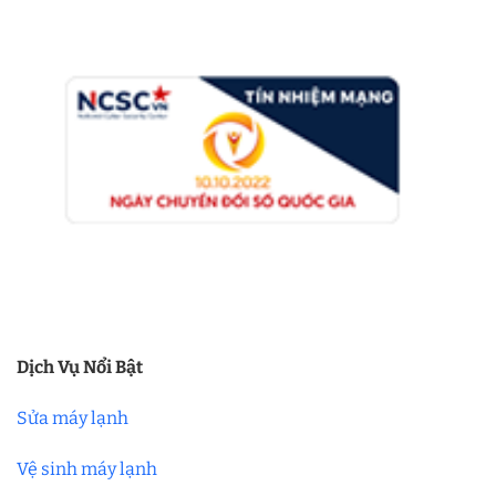
Dịch Vụ Nổi Bật
Sửa máy lạnh
Vệ sinh máy lạnh