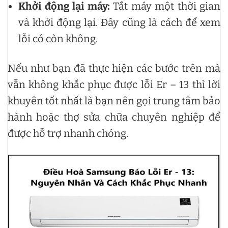
Khởi động lại máy:
Tắt máy một thời gian
và khởi động lại. Đây cũng là cách để xem
lỗi có còn không.
Nếu như bạn đã thực hiện các bước trên mà
vẫn không khắc phục được lỗi Er – 13 thì lời
khuyên tốt nhất là bạn nên gọi trung tâm bảo
hành hoặc thợ sửa chữa chuyên nghiệp để
được hỗ trợ nhanh chóng.