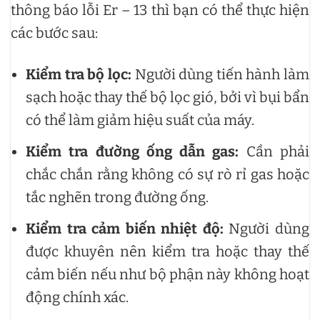
thông báo lỗi Er – 13 thì bạn có thể thực hiện
các bước sau:
Kiểm tra bộ lọc:
Người dùng tiến hành làm
sạch hoặc thay thế bộ lọc gió, bởi vì bụi bẩn
có thể làm giảm hiệu suất của máy.
Kiểm tra đường ống dẫn gas:
Cần phải
chắc chắn rằng không có sự rò rỉ gas hoặc
tắc nghẽn trong đường ống.
Kiểm tra cảm biến nhiệt độ:
Người dùng
được khuyên nên kiểm tra hoặc thay thế
cảm biến nếu như bộ phận này không hoạt
động chính xác.