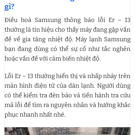
gì?
Điều hoà Samsung thông báo lỗi Er – 13
thường là tín hiệu cho thấy máy đang gặp vấn
đề về gia tăng nhiệt độ. Máy lạnh Samsung
bạn đang dùng có thể sự cố như tắc nghẽn
hoặc vấn đề với cảm biến nhiệt độ.
Lỗi Er – 13 thường hiển thị và nhấp nháy trên
màn hình điện tử của dàn lạnh. Người dùng
có thể kiểm tra đèn báo và tiến hành tra cứu
mã lỗi để tìm ra nguyên nhân và hướng khắc
phục nhanh nhất nhé.