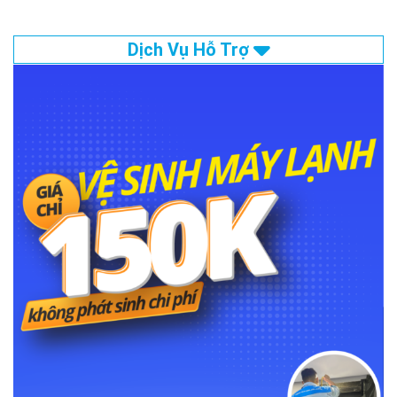
Dịch Vụ Hỗ Trợ