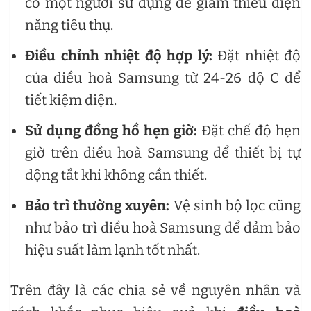
có một người sử dụng để giảm thiểu điện
năng tiêu thụ.
Điều chỉnh nhiệt độ hợp lý:
Đặt nhiệt độ
của điều hoà Samsung từ 24-26 độ C để
tiết kiệm điện.
Sử dụng đồng hồ hẹn giờ:
Đặt chế độ hẹn
giờ trên điều hoà Samsung để thiết bị tự
động tắt khi không cần thiết.
Bảo trì thường xuyên:
Vệ sinh bộ lọc cũng
như bảo trì điều hoà Samsung để đảm bảo
hiệu suất làm lạnh tốt nhất.
Trên đây là các chia sẻ về nguyên nhân và