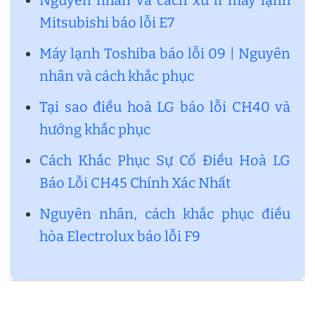
Mitsubishi báo lỗi E7
Máy lạnh Toshiba báo lỗi 09 | Nguyên
nhân và cách khắc phục
Tại sao điều hoà LG báo lỗi CH40 và
hướng khắc phục
Cách Khắc Phục Sự Cố Điều Hoà LG
Báo Lỗi CH45 Chính Xác Nhất
Nguyên nhân, cách khắc phục điều
hòa Electrolux báo lỗi F9