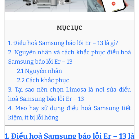
MỤC LỤC
1. Điều hoà Samsung báo lỗi Er – 13 là gì?
2. Nguyên nhân và cách khắc phục điều hoà
Samsung báo lỗi Er – 13
2.1 Nguyên nhân
2.2 Cách khắc phục
3. Tại sao nên chọn Limosa là nơi sửa điều
hoà Samsung báo lỗi Er – 13
4. Mẹo hay sử dụng điều hoà Samsung tiết
kiệm, ít bị lỗi hỏng
1. Điều hoà Samsung báo lỗi Er – 13 là