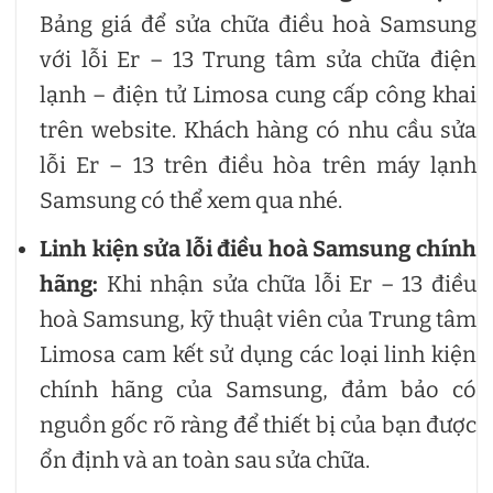
Bảng giá
để sửa chữa điều hoà Samsung
với lỗi Er – 13 Trung tâm sửa chữa điện
lạnh – điện tử Limosa cung cấp công khai
trên website. Khách hàng có nhu cầu sửa
lỗi Er – 13 trên điều hòa trên máy lạnh
Samsung có thể xem qua nhé.
Linh kiện sửa lỗi
điều hoà Samsung
chính
hãng:
Khi nhận sửa chữa lỗi Er – 13 điều
hoà Samsung, kỹ thuật viên của Trung tâm
Limosa cam kết sử dụng các loại linh kiện
chính hãng của Samsung, đảm bảo có
nguồn gốc rõ ràng để thiết bị của bạn được
ổn định và an toàn sau sửa chữa.