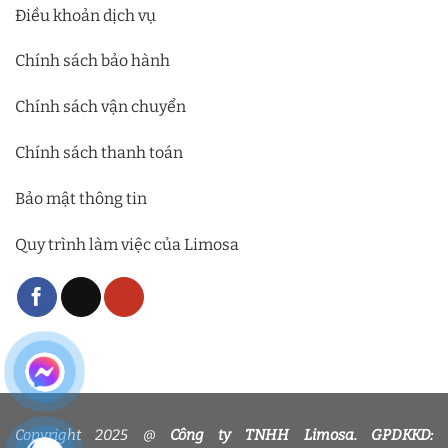
Điều khoản dịch vụ
Chính sách bảo hành
Chính sách vận chuyển
Chính sách thanh toán
Bảo mật thông tin
Quy trình làm việc của Limosa
Copyright 2025 @
Công ty TNHH Limosa. GPDKKD: