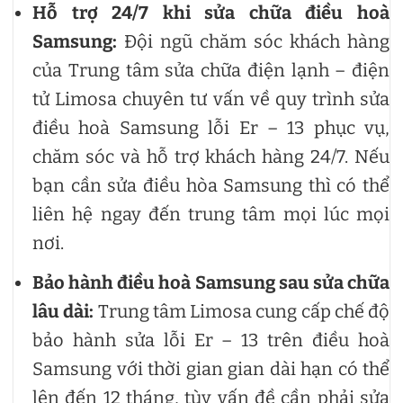
Hỗ trợ 24/7 khi sửa chữa
điều hoà
Samsung
:
Đội ngũ chăm sóc khách hàng
của Trung tâm sửa chữa điện lạnh – điện
tử Limosa chuyên tư vấn về quy trình sửa
điều hoà Samsung lỗi Er – 13 phục vụ,
chăm sóc và hỗ trợ khách hàng 24/7. Nếu
bạn cần sửa điều hòa Samsung thì có thể
liên hệ ngay đến trung tâm mọi lúc mọi
nơi.
Bảo hành
điều hoà Samsung sau sửa chữa
lâu dài:
Trung tâm Limosa cung cấp chế độ
bảo hành sửa lỗi Er – 13 trên điều hoà
Samsung với thời gian gian dài hạn có thể
lên đến 12 tháng, tùy vấn đề cần phải sửa