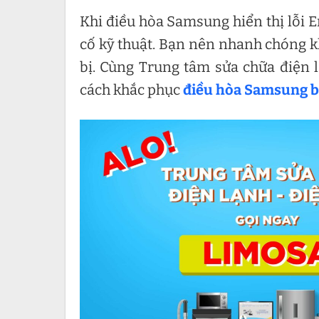
Khi điều hòa Samsung hiển thị lỗi E
cố kỹ thuật. Bạn nên nhanh chóng k
bị. Cùng Trung tâm sửa chữa điện 
cách khắc phục
điều hòa Samsung bá