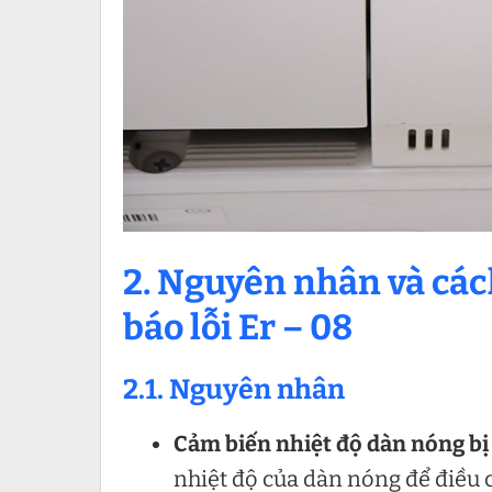
2. Nguyên nhân và cá
báo lỗi Er – 08
2.1. Nguyên nhân
Cảm biến nhiệt độ dàn nóng bị
nhiệt độ của dàn nóng để điều 