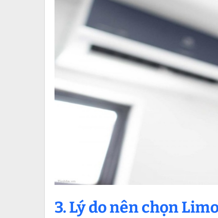
3. Lý do nên chọn Lim