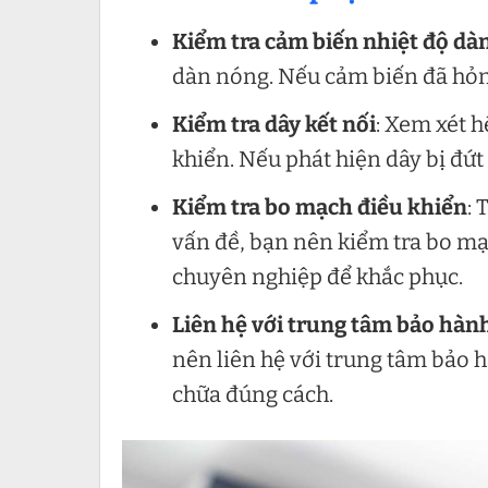
Kiểm tra cảm biến nhiệt độ dà
dàn nóng. Nếu cảm biến đã hỏn
Kiểm tra dây kết nối
: Xem xét 
khiển. Nếu phát hiện dây bị đứt
Kiểm tra bo mạch điều khiển
: 
vấn đề, bạn nên kiểm tra bo mạ
chuyên nghiệp để khắc phục.
Liên hệ với trung tâm bảo hàn
nên liên hệ với trung tâm bảo 
chữa đúng cách.