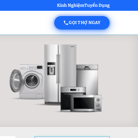
Kinh Nghiệm
Tuyển Dụng
GỌI THỢ NGAY