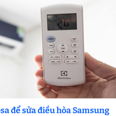
osa để sửa điều hòa Samsung