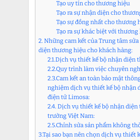
Tạo uy tín cho thương hiệu
Tạo ra sự nhận diện cho thươn
Tạo sự đồng nhất cho thương 
Tạo ra sự khác biệt với thương
2. Những cam kết của Trung tâm sửa c
diện thương hiệu cho khách hàng:
2.1.Dịch vụ thiết kế bộ nhận diện
2.2.Quy trình làm việc chuyên ng
2.3.Cam kết an toàn bảo mật thông
nghiệm dịch vụ thiết kế bộ nhận 
điện tử Limosa:
2.4. Dịch vụ thiết kế bộ nhận diệ
trường Việt Nam:
2.5.Chỉnh sửa sản phẩm không thờ
3.Tại sao bạn nên chọn dịch vụ thiết