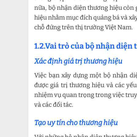
nữa, bộ nhận diện thương hiệu còn 
hiệu nhằm mục đích quảng bá và xây 
chỗ đứng trên thị trường Việt Nam.
1.2.Vai trò của bộ nhận diện
Xác định giá trị thương hiệu
Việc bạn xây dựng một bộ nhận di
được giá trị thương hiệu và các yế
nhiệm vụ quan trọng trong việc truy
và các đối tác.
Tạo uy tín cho thương hiệu
Với những bộ nhận diện thương hiệu 