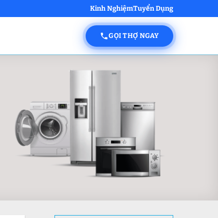
Kinh Nghiệm
Tuyển Dụng
GỌI THỢ NGAY