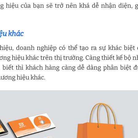
g hiệu của bạn sẽ trở nên khá dễ nhận diện, 
iệu khác
iệu, doanh nghiệp có thể tạo ra sự khác biệt
ơng hiệu khác trên thị trường. Càng thiết kế bộ 
 biết thì khách hàng càng dễ dàng phân biệt 
hương hiệu khác.