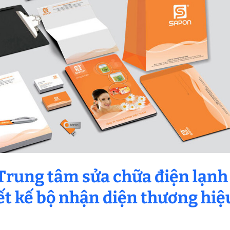
Trung tâm sửa chữa điện lạnh
iết kế bộ nhận diện thương hiệ