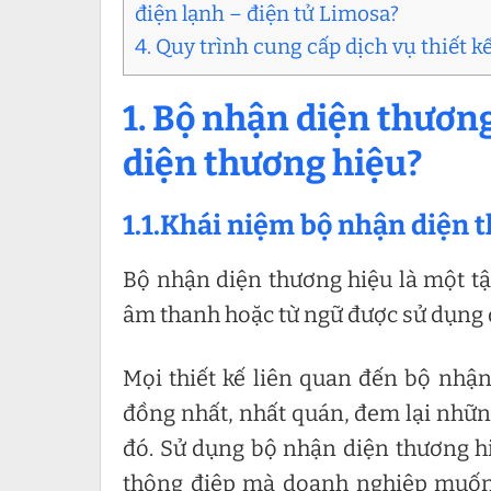
điện lạnh – điện tử Limosa?
4. Quy trình cung cấp dịch vụ thiết 
1. Bộ nhận diện thương
diện thương hiệu?
1.1.Khái niệm bộ nhận diện 
Bộ nhận diện thương hiệu là một tập
âm thanh hoặc từ ngữ được sử dụng đ
Mọi thiết kế liên quan đến bộ nhận
đồng nhất, nhất quán, đem lại nhữn
đó. Sử dụng bộ nhận diện thương hi
thông điệp mà doanh nghiệp muốn 