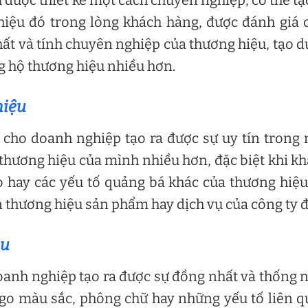
hiệu đó trong lòng khách hàng, được đánh giá 
t và tính chuyên nghiệp của thương hiệu, tạo 
g hộ thương hiệu nhiều hơn.
hiệu
 cho doanh nghiệp tạo ra được sự uy tín trong
thương hiệu của mình nhiều hơn, đặc biệt khi k
 hay các yếu tố quảng bá khác của thương hiệu
n thương hiệu sản phẩm hay dịch vụ của công ty đ
ệu
oanh nghiệp tạo ra được sự đồng nhất và thống 
logo màu sắc, phông chữ hay những yếu tố liên 