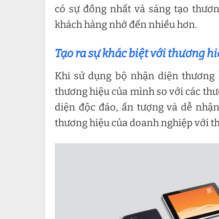
có sự đồng nhất và sáng tạo thươn
khách hàng nhớ đến nhiều hơn.
Tạo ra sự khác biệt với thương h
Khi sử dụng bộ nhận diện thương h
thương hiệu của mình so với các thư
diện độc đáo, ấn tượng và dễ nhận
thương hiệu của doanh nghiệp với t