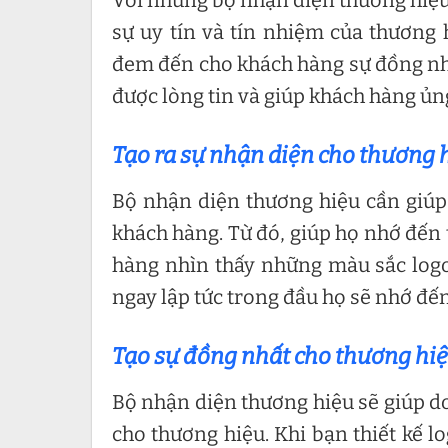
sự uy tín và tín nhiệm của thương 
đem đến cho khách hàng sự đồng nhấ
được lòng tin và giúp khách hàng ủn
Tạo ra sự nhận diện cho thương 
Bộ nhận diện thương hiệu cần giúp
khách hàng. Từ đó, giúp họ nhớ đến 
hàng nhìn thấy những màu sắc logo
ngay lập tức trong đầu họ sẽ nhớ đế
Tạo sự đồng nhất cho thương hi
Bộ nhận diện thương hiệu sẽ giúp d
cho thương hiệu. Khi bạn thiết kế 