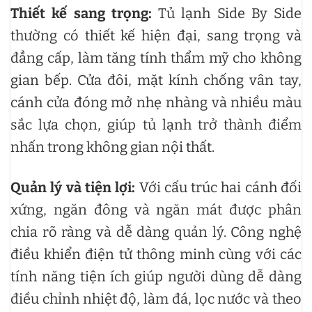
Thiết kế sang trọng:
Tủ lạnh Side By Side
thường có thiết kế hiện đại, sang trọng và
đẳng cấp, làm tăng tính thẩm mỹ cho không
gian bếp. Cửa đôi, mặt kính chống vân tay,
cánh cửa đóng mở nhẹ nhàng và nhiều màu
sắc lựa chọn, giúp tủ lạnh trở thành điểm
nhấn trong không gian nội thất.
Quản lý và tiện lợi:
Với cấu trúc hai cánh đối
xứng, ngăn đông và ngăn mát được phân
chia rõ ràng và dễ dàng quản lý. Công nghệ
điều khiển điện tử thông minh cùng với các
tính năng tiện ích giúp người dùng dễ dàng
điều chỉnh nhiệt độ, làm đá, lọc nước và theo