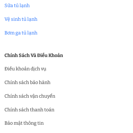
Sửa tủ lạnh
Vệ sinh tủ lạnh
Bơm ga tủ lạnh
Chính Sách Và Điều Khoản
Điều khoản dịch vụ
Chính sách bảo hành
Chính sách vận chuyển
Chính sách thanh toán
Bảo mật thông tin