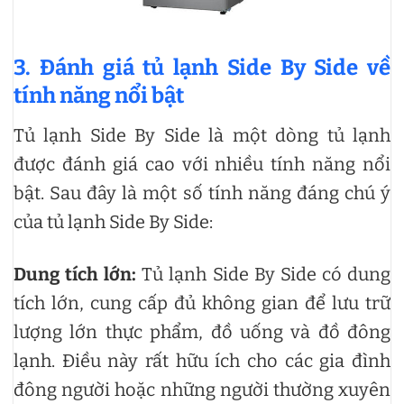
3. Đánh giá tủ lạnh Side By Side về
tính năng nổi bật
Tủ lạnh Side By Side là một dòng tủ lạnh
được đánh giá cao với nhiều tính năng nổi
bật. Sau đây là một số tính năng đáng chú ý
của tủ lạnh Side By Side:
Dung tích lớn:
Tủ lạnh Side By Side có dung
tích lớn, cung cấp đủ không gian để lưu trữ
lượng lớn thực phẩm, đồ uống và đồ đông
lạnh. Điều này rất hữu ích cho các gia đình
đông người hoặc những người thường xuyên