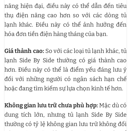
năng hiện đại, điều này có thể dẫn đến tiêu
thụ điện năng cao hơn so với các dòng tủ
lạnh khác. Điều này có thể ảnh hưởng đến
hóa đơn tiền điện hàng tháng của bạn.
Giá thành cao:
So với các loại tủ lạnh khác, tủ
lạnh Side By Side thường có giá thành cao
hơn. Điều này có thể là điểm yếu đáng lưu ý
đối với những người có ngân sách hạn chế
hoặc đang tìm kiếm sự lựa chọn kinh tế hơn.
Không gian lưu trữ chưa phù hợp:
Mặc dù có
dung tích lớn, nhưng tủ lạnh Side By Side
thường có tỷ lệ không gian lưu trữ không đối