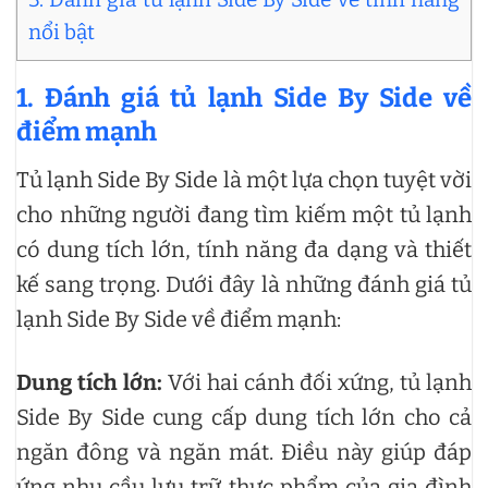
nổi bật
1. Đánh giá tủ lạnh Side By Side về
điểm mạnh
Tủ lạnh Side By Side là một lựa chọn tuyệt vời
cho những người đang tìm kiếm một tủ lạnh
có dung tích lớn, tính năng đa dạng và thiết
kế sang trọng. Dưới đây là những đánh giá tủ
lạnh Side By Side về điểm mạnh:
Dung tích lớn:
Với hai cánh đối xứng, tủ lạnh
Side By Side cung cấp dung tích lớn cho cả
ngăn đông và ngăn mát. Điều này giúp đáp
ứng nhu cầu lưu trữ thực phẩm của gia đình