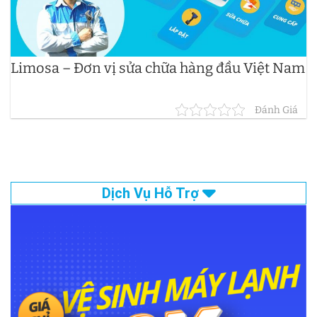
Limosa – Đơn vị sửa chữa hàng đầu Việt Nam
Đánh Giá
Dịch Vụ Hỗ Trợ