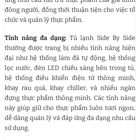
đông người, đồng thời thuận tiện cho việc tổ
chức và quản lý thực phẩm.
Tính năng đa dạng:
Tủ lạnh Side By Side
thường được trang bị nhiều tính năng hiện
đại như hệ thống làm đá tự động, hệ thống
lọc nước, đèn LED chiếu sáng bên trong tủ,
hệ thống điều khiển điện tử thông minh,
khay rau quả, khay chiller, và nhiều ngăn
đựng thực phẩm thông minh. Các tính năng
này giúp giữ cho thực phẩm luôn tươi ngon,
dễ dàng quản lý và đáp ứng đa dạng nhu cầu
sử dụng.