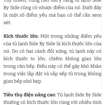
Tuy nhiên, cũng cần lưu ý rằng tủ lạnh Side
By Side cũng có nhược điểm của nó. Dưới đây
là một số điểm yếu mà bạn có thể cần xem
xét:
Kích thước lớn:
Một trong những điểm yếu
của tủ lạnh Side By Side là kích thước lớn của
nó. Do có hai cánh đối xứng, tủ lạnh này có
kích thước to lớn, chiếm không gian lớn
trong căn bếp. Điều này có thể gây khó khăn
trong việc lắp đặt và sắp xếp tủ trong không
gian bếp nhỏ hẹp.
Tiêu thụ điện năng cao:
Tủ lạnh Side By Side
thường có kích thước lớn cùng với nhiều tính