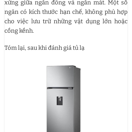
xứng giữa ngăn đông và ngăn mát. Một số
ngăn có kích thước hạn chế, không phù hợp
cho việc lưu trữ những vật dụng lớn hoặc
cồng kềnh.
Tóm lại, sau khi đánh giá tủ lạ