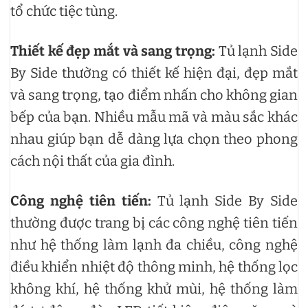
tổ chức tiệc tùng.
Thiết kế đẹp mắt và sang trọng:
Tủ lạnh Side
By Side thường có thiết kế hiện đại, đẹp mắt
và sang trọng, tạo điểm nhấn cho không gian
bếp của bạn. Nhiều mẫu mã và màu sắc khác
nhau giúp bạn dễ dàng lựa chọn theo phong
cách nội thất của gia đình.
Công nghệ tiên tiến:
Tủ lạnh Side By Side
thường được trang bị các công nghệ tiên tiến
như hệ thống làm lạnh đa chiều, công nghệ
điều khiển nhiệt độ thông minh, hệ thống lọc
không khí, hệ thống khử mùi, hệ thống làm