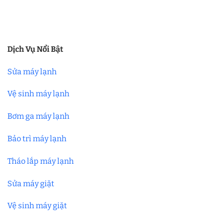
Dịch Vụ Nổi Bật
Sửa máy lạnh
Vệ sinh máy lạnh
Bơm ga máy lạnh
Bảo trì máy lạnh
Tháo lắp máy lạnh
Sửa máy giặt
Vệ sinh máy giặt