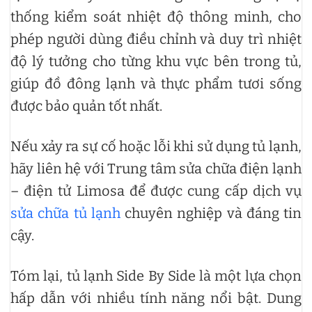
thống kiểm soát nhiệt độ thông minh, cho
phép người dùng điều chỉnh và duy trì nhiệt
độ lý tưởng cho từng khu vực bên trong tủ,
giúp đồ đông lạnh và thực phẩm tươi sống
được bảo quản tốt nhất.
Nếu xảy ra sự cố hoặc lỗi khi sử dụng tủ lạnh,
hãy liên hệ với Trung tâm sửa chữa điện lạnh
– điện tử Limosa để được cung cấp dịch vụ
sửa chữa tủ lạnh
chuyên nghiệp và đáng tin
cậy.
Tóm lại, tủ lạnh Side By Side là một lựa chọn
hấp dẫn với nhiều tính năng nổi bật. Dung