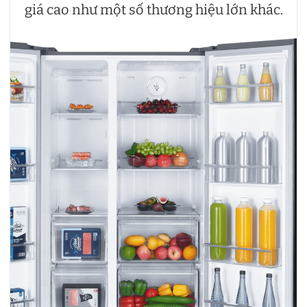
giá cao như một số thương hiệu lớn khác.