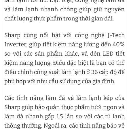
làm lạnh tối ưu. Đặc biệt, công nghệ làm đá
và làm lạnh nhanh chóng giúp giữ nguyên
chất lượng thực phẩm trong thời gian dài.
Sharp cũng nổi bật với công nghệ J-Tech
Inverter, giúp tiết kiệm năng lượng đến 40%
so với các sản phẩm khác, và đèn LED tiết
kiệm năng lượng. Điều đặc biệt là bạn có thể
điều chỉnh công suất làm lạnh ở 36 cấp độ để
phù hợp với nhu cầu sử dụng của gia đình.
Các tính năng làm đá và làm lạnh kép của
Sharp giúp bảo quản thực phẩm tươi ngon và
làm đá nhanh gấp 1.5 lần so với các tủ lạnh
thông thường. Ngoài ra, các tính năng bảo vệ