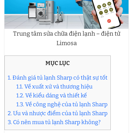
Trung tâm sửa chữa điện lạnh – điện tử
Limosa
MỤC LỤC
1. Đánh giá tủ lạnh Sharp có thật sự tốt
1.1. Về xuất xứ và thương hiệu
1.2. Về kiểu dáng và thiết kế
1.3. Về công nghệ của tủ lạnh Sharp
2. Ưu và nhược điểm của tủ lạnh Sharp
3. Có nên mua tủ lạnh Sharp không?