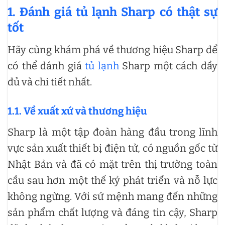
1.
Đánh giá tủ lạnh Sharp có thật sự
tốt
Hãy cùng khám phá về thương hiệu Sharp để
có thể đánh giá
tủ lạnh
Sharp một cách đầy
đủ và chi tiết nhất.
1.1. Về xuất xứ và thương hiệu
Sharp là một tập đoàn hàng đầu trong lĩnh
vực sản xuất thiết bị điện tử, có nguồn gốc từ
Nhật Bản và đã có mặt trên thị trường toàn
cầu sau hơn một thế kỷ phát triển và nỗ lực
không ngừng. Với sứ mệnh mang đến những
sản phẩm chất lượng và đáng tin cậy, Sharp