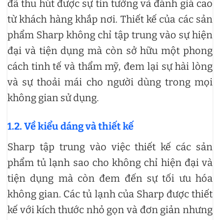
đã thu hút được sự tin tưởng và đánh giá cao
từ khách hàng khắp nơi. Thiết kế của các sản
phẩm Sharp không chỉ tập trung vào sự hiện
đại và tiện dụng mà còn sở hữu một phong
cách tinh tế và thẩm mỹ, đem lại sự hài lòng
và sự thoải mái cho người dùng trong mọi
không gian sử dụng.
1.2. Về kiểu dáng và thiết kế
Sharp tập trung vào việc thiết kế các sản
phẩm tủ lạnh sao cho không chỉ hiện đại và
tiện dụng mà còn đem đến sự tối ưu hóa
không gian. Các tủ lạnh của Sharp được thiết
kế với kích thước nhỏ gọn và đơn giản nhưng