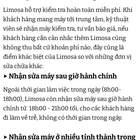
Limosa hỗ trợ kiểm tra hoàn toàn miễn phí. Khi
khách hàng mang máy tới trung tâm, kỹ thuật
viên sẽ nhận máy kiểm tra, tư vấn báo giá, nếu
khách hàng cần cân nhắc thêm Limosa cũng
không thu bất cứ khoản phí nào, đây cũng là
điểm khác biệt của Limosa so với những đơn vị
sửa chữa khác.
▶
Nhận sửa máy sau giờ hành chính
Ngoài thời gian làm việc trong ngày (8h00-
18h00), Limosa còn nhận sửa máy sau giờ hành
chính từ 18h00 - 21h00 tối, cho các khách hàng
đi làm về trễ, không có thời gian trong ngày.
▶
Nhận sửa máy ở nhiều tỉnh thành trong