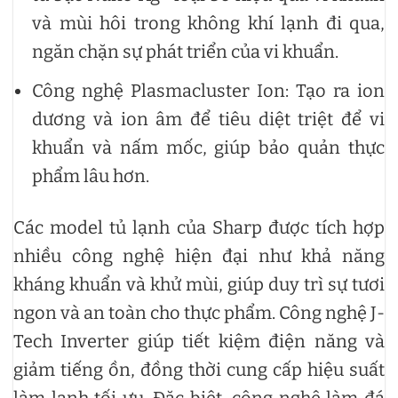
và mùi hôi trong không khí lạnh đi qua,
ngăn chặn sự phát triển của vi khuẩn.
Công nghệ Plasmacluster Ion: Tạo ra ion
dương và ion âm để tiêu diệt triệt để vi
khuẩn và nấm mốc, giúp bảo quản thực
phẩm lâu hơn.
Các model tủ lạnh của Sharp được tích hợp
nhiều công nghệ hiện đại như khả năng
kháng khuẩn và khử mùi, giúp duy trì sự tươi
ngon và an toàn cho thực phẩm. Công nghệ J-
Tech Inverter giúp tiết kiệm điện năng và
giảm tiếng ồn, đồng thời cung cấp hiệu suất