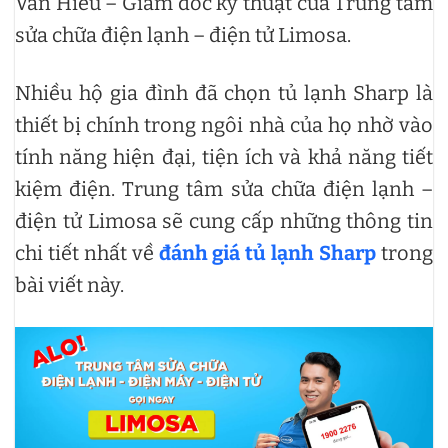
Văn Hiếu – Giám đốc kỹ thuật của Trung tâm
sửa chữa điện lạnh – điện tử Limosa.
Nhiều hộ gia đình đã chọn tủ lạnh Sharp là
thiết bị chính trong ngôi nhà của họ nhờ vào
tính năng hiện đại, tiện ích và khả năng tiết
kiệm điện. Trung tâm sửa chữa điện lạnh –
điện tử Limosa sẽ cung cấp những thông tin
chi tiết nhất về
đánh giá tủ lạnh Sharp
trong
bài viết này.