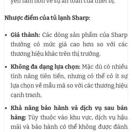
yên tâm hơn về sự an toàn của thiết bị.
Nhược điểm của tủ lạnh Sharp:
Giá thành:
Các dòng sản phẩm của Sharp
thường có mức giá cao hơn so với các
thương hiệu khác trên thị trường.
Không đa dạng lựa chọn:
Mặc dù có nhiều
tính năng tiên tiến, nhưng có thể có ít sự
lựa chọn về mẫu mã so với các thương hiệu
cạnh tranh.
Khả năng bảo hành và dịch vụ sau bán
hàng:
Tùy thuộc vào khu vực, dịch vụ hậu
mãi và bảo hành có thể không được đánh