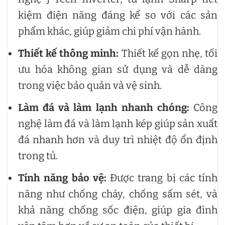
kiệm điện năng đáng kể so với các sản
phẩm khác, giúp giảm chi phí vận hành.
Thiết kế thông minh:
Thiết kế gọn nhẹ, tối
ưu hóa không gian sử dụng và dễ dàng
trong việc bảo quản và vệ sinh.
Làm đá và làm lạnh nhanh chóng:
Công
nghệ làm đá và làm lạnh kép giúp sản xuất
đá nhanh hơn và duy trì nhiệt độ ổn định
trong tủ.
Tính năng bảo vệ:
Được trang bị các tính
năng như chống cháy, chống sấm sét, và
khả năng chống sốc điện, giúp gia đình