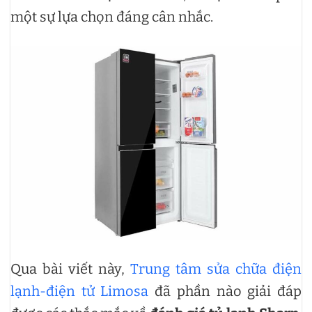
một sự lựa chọn đáng cân nhắc.
Qua bài viết này,
Trung tâm sửa chữa điện
lạnh-điện tử Limosa
đã phần nào giải đáp