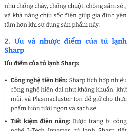
như chống cháy, chống chuột, chống sấm sét,
và khả năng chịu sốc điện giúp gia đình yên
tâm hơn khi sử dụng sản phẩm này.
2.
Ưu và nhược điểm của tủ lạnh
Sharp
Ưu điểm của tủ lạnh Sharp:
Công nghệ tiên tiến:
Sharp tích hợp nhiều
công nghệ hiện đại như kháng khuẩn, khử
mùi, và Plasmacluster Ion để giữ cho thực
phẩm luôn tươi ngon và sạch sẽ.
Tiết kiệm điện năng:
Được trang bị công
nghệ J-Tech Inverter, tủ lạnh Sharp tiết