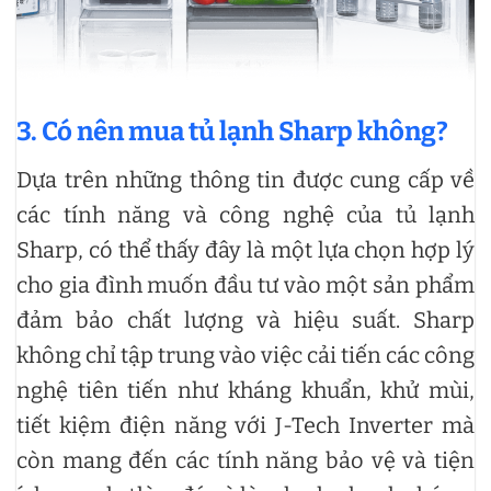
3.
Có nên mua tủ lạnh Sharp không?
Dựa trên những thông tin được cung cấp về
các tính năng và công nghệ của tủ lạnh
Sharp, có thể thấy đây là một lựa chọn hợp lý
cho gia đình muốn đầu tư vào một sản phẩm
đảm bảo chất lượng và hiệu suất. Sharp
không chỉ tập trung vào việc cải tiến các công
nghệ tiên tiến như kháng khuẩn, khử mùi,
tiết kiệm điện năng với J-Tech Inverter mà
còn mang đến các tính năng bảo vệ và tiện