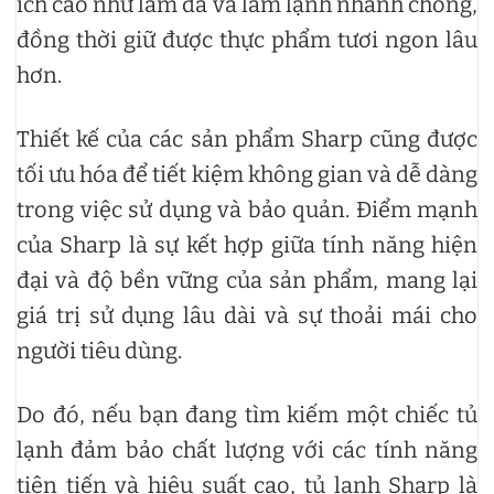
ích cao như làm đá và làm lạnh nhanh chóng,
đồng thời giữ được thực phẩm tươi ngon lâu
hơn.
Thiết kế của các sản phẩm Sharp cũng được
tối ưu hóa để tiết kiệm không gian và dễ dàng
trong việc sử dụng và bảo quản. Điểm mạnh
của Sharp là sự kết hợp giữa tính năng hiện
đại và độ bền vững của sản phẩm, mang lại
giá trị sử dụng lâu dài và sự thoải mái cho
người tiêu dùng.
Do đó, nếu bạn đang tìm kiếm một chiếc tủ
lạnh đảm bảo chất lượng với các tính năng
tiên tiến và hiệu suất cao, tủ lạnh Sharp là