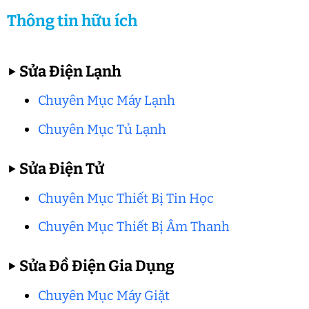
Thông tin hữu ích
▶
Sửa Điện Lạnh
Chuyên Mục Máy Lạnh
Chuyên Mục Tủ Lạnh
▶
Sửa Điện Tử
Chuyên Mục Thiết Bị Tin Học
Chuyên Mục Thiết Bị Âm Thanh
▶
Sửa Đồ Điện Gia Dụng
Chuyên Mục Máy Giặt