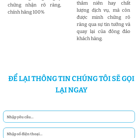
thâm niên hay chất
chứng nhận rõ ràng,
lượng dịch vụ, mà còn
chính hãng 100%
được minh chứng rõ
ràng qua sự tin tưởng và
quay lại của đông đảo
khách hàng.
ĐỂ LẠI THÔNG TIN CHÚNG TÔI SẼ GỌI
LẠI NGAY