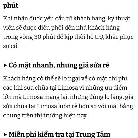
phút
Khi nhận được yêu cầu từ khách hàng, kỹ thuật
viên sẽ được điều phối đến nhà khách hàng
trong vòng 30 phút để kịp thời hỗ trợ, khắc phục
sự cố.
▶
Có mặt nhanh, nhưng giá sửa rẻ
Khách hàng có thể sẽ lo ngại về có mặt chi phí
cao khi sửa chữa tại Limosa vì những ưu điểm
lớn mà Limosa mang lại, nhưng đừng lo lắng, gía
sửa chữa tại Limosa luôn rẻ hơn so với mặt bằng
chung trên thị trường hiện nay.
▶
Miễn phí kiểm tra tại Trung Tâm