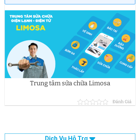
Trung tâm sửa chữa Limosa
Đánh Giá
Dịch Vụ Hỗ Trợ