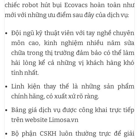
chiếc robot hút bụi Ecovacs hoàn toàn như
mới với những ưu điểm sau đây của dịch vụ:
Đội ngũ kỹ thuật viên với tay nghề chuyên
môn cao, kinh nghiệm nhiều năm sửa
chữa trong thị trường đảm bảo có thể làm
hài lòng kể cả những vị khách hàng khó
tính nhất.
Linh kiện thay thế là những sản phẩm
chính hãng, có xuất xứ rõ ràng.
Bảng giá dịch vụ được công khai trực tiếp
trên website Limosa.vn
Bộ phận CSKH luôn thường trực để giải