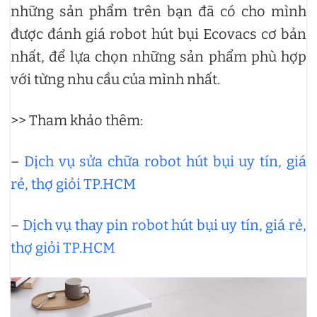
những sản phẩm trên bạn đã có cho mình
được đánh giá robot hút bụi Ecovacs cơ bản
nhất, để lựa chọn những sản phẩm phù hợp
với từng nhu cầu của mình nhất.
>> Tham khảo thêm:
–
Dịch vụ sửa chữa robot hút bụi uy tín, giá
rẻ, thợ giỏi TP.HCM
–
Dịch vụ thay pin robot hút bụi uy tín, giá rẻ,
thợ giỏi TP.HCM