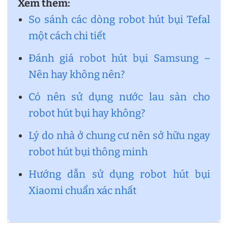
Xem thêm:
So sánh các dòng robot hút bụi Tefal
một cách chi tiết
Đánh giá robot hút bụi Samsung –
Nên hay không nên?
Có nên sử dụng nước lau sàn cho
robot hút bụi hay không?
Lý do nhà ở chung cư nên sở hữu ngay
robot hút bụi thông minh
Hướng dẫn sử dụng robot hút bụi
Xiaomi chuẩn xác nhất