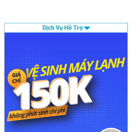
Dịch Vụ Hỗ Trợ