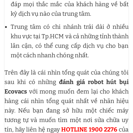
đáp mọi thắc mắc của khách hàng về bất
kỳ dịch vụ nào của trung tâm.
Trung tâm có chi nhánh trải dài ở nhiều
khu vực tại Tp.HCM và cả những tỉnh thành
lân cận, có thể cung cấp dịch vụ cho bạn
một cách nhanh chóng nhất.
Trên đây là cái nhìn tổng quát của chúng tôi
sau khi có những
đánh giá robot hút bụi
Ecovacs
với mong muốn đem lại cho khách
hàng cái nhìn tổng quát nhất về nhãn hiệu
này. Nếu bạn đang sở hữu một chiếc máy
tương tự và muốn tìm một nơi sửa chữa uy
tín, hãy liên hệ ngay
HOTLINE 1900 2276
của