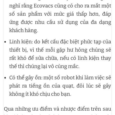
nghĩ rằng Ecovacs cũng có cho ra mắt một
số sản phẩm với mức giá thấp hơn, đáp
ứng được nhu cầu sử dụng của đa dạng
khách hàng.
Linh kiện: do kết cấu đặc biệt phức tạp của
thiết bị, vì thế mỗi gặp hư hỏng chúng sẽ
rất khó để sửa chữa, nếu có linh kiện thay
thế thì chúng lại vô cùng mắc.
Có thể gây ồn: một số robot khi làm việc sẽ
phát ra tiếng ồn của quạt, đôi lúc sẽ gây
không ít khó chịu cho bạn.
Qua những ưu điểm và nhược điểm trên sau