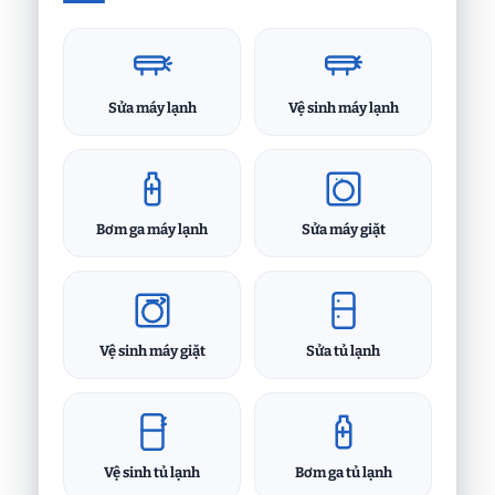
Sửa máy lạnh
Vệ sinh máy lạnh
Bơm ga máy lạnh
Sửa máy giặt
Vệ sinh máy giặt
Sửa tủ lạnh
Vệ sinh tủ lạnh
Bơm ga tủ lạnh