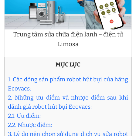
Trung tâm sửa chữa điện lạnh – điện tử
Limosa
MỤC LỤC
1. Các dòng sản phẩm robot hút bụi của hãng
Ecovacs:
2. Những ưu điểm và nhược điểm sau khi
đánh giá robot hút bụi Ecovacs:
2.1. Ưu điểm:
2.2. Nhược điểm:
3. Lý do nên chọn sử dụng dịch vụ sửa robot