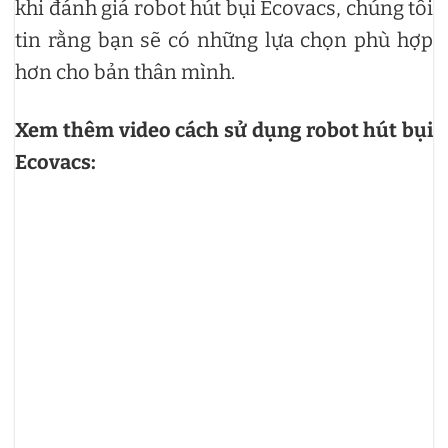
khi đánh giá robot hút bụi Ecovacs, chúng tôi
tin rằng bạn sẽ có những lựa chọn phù hợp
hơn cho bản thân mình.
Xem thêm video cách sử dụng robot hút bụi
Ecovacs: