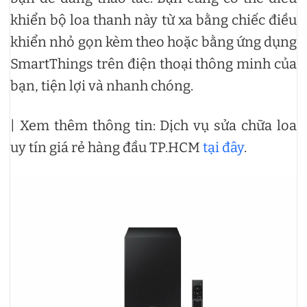
khiển bộ loa thanh này từ xa bằng chiếc điều
khiển nhỏ gọn kèm theo hoặc bằng ứng dụng
SmartThings trên điện thoại thông minh của
bạn, tiện lợi và nhanh chóng.
| Xem thêm thông tin: Dịch vụ sửa chữa loa
uy tín giá rẻ hàng đầu TP.HCM
tại đây
.