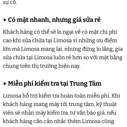
sự cố.
▶
Có mặt nhanh, nhưng giá sửa rẻ
Khách hàng có thể sẽ lo ngại về có mặt chi phí
cao khi sửa chữa tại Limosa vì những ưu điểm
lớn mà Limosa mang lại, nhưng đừng lo lắng, gía
sửa chữa tại Limosa luôn rẻ hơn so với mặt bằng
chung trên thị trường hiện nay.
▶
Miễn phí kiểm tra tại Trung Tâm
Limosa hỗ trợ kiểm tra hoàn toàn miễn phí. Khi
khách hàng mang máy tới trung tâm, kỹ thuật
viên sẽ nhận máy kiểm tra, tư vấn báo giá, nếu
khách hàng cần cân nhắc thêm Limosa cũng