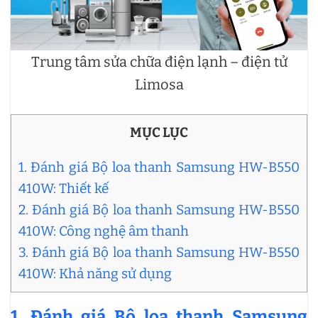
Trung tâm sửa chữa điện lạnh – điện tử
Limosa
MỤC LỤC
1. Đánh giá Bộ loa thanh Samsung HW-B550
410W: Thiết kế
2. Đánh giá Bộ loa thanh Samsung HW-B550
410W: Công nghệ âm thanh
3. Đánh giá Bộ loa thanh Samsung HW-B550
410W: Khả năng sử dụng
1. Đánh giá Bộ loa thanh Samsung