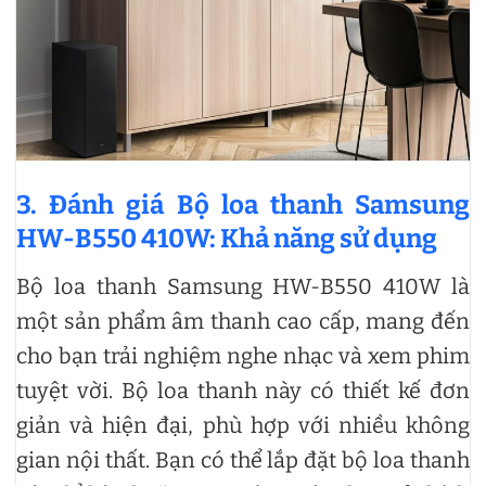
3. Đánh giá Bộ loa thanh Samsung
HW-B550 410W: Khả năng sử dụng
Bộ loa thanh Samsung HW-B550 410W là
một sản phẩm âm thanh cao cấp, mang đến
cho bạn trải nghiệm nghe nhạc và xem phim
tuyệt vời. Bộ loa thanh này có thiết kế đơn
giản và hiện đại, phù hợp với nhiều không
gian nội thất. Bạn có thể lắp đặt bộ loa thanh