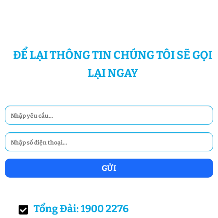
ĐỂ LẠI THÔNG TIN CHÚNG TÔI SẼ GỌI
LẠI NGAY
Tổng Đài: 1900 2276