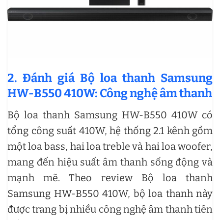
2. Đánh giá Bộ loa thanh Samsung
HW-B550 410W: Công nghệ âm thanh
Bộ loa thanh Samsung HW-B550 410W có
tổng công suất 410W, hệ thống 2.1 kênh gồm
một loa bass, hai loa treble và hai loa woofer,
mang đến hiệu suất âm thanh sống động và
mạnh mẽ. Theo review Bộ loa thanh
Samsung HW-B550 410W, bộ loa thanh này
được trang bị nhiều công nghệ âm thanh tiên