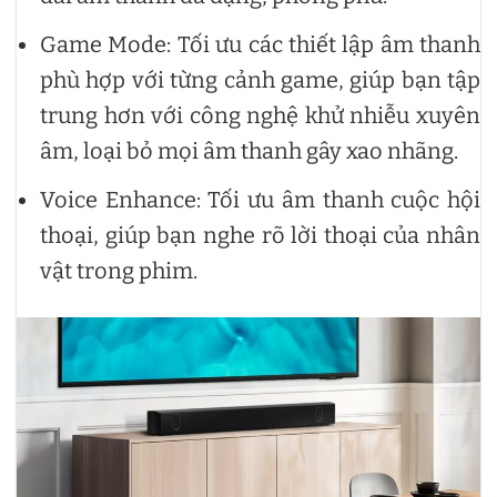
Game Mode: Tối ưu các thiết lập âm thanh
phù hợp với từng cảnh game, giúp bạn tập
trung hơn với công nghệ khử nhiễu xuyên
âm, loại bỏ mọi âm thanh gây xao nhãng.
Voice Enhance: Tối ưu âm thanh cuộc hội
thoại, giúp bạn nghe rõ lời thoại của nhân
vật trong phim.