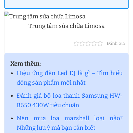
Trung tâm sửa chữa Limosa
Đánh Giá
Xem thêm:
Hiệu ứng đèn Led DJ là gì – Tìm hiểu
dòng sản phẩm mới nhất
Đánh giá bộ loa thanh Samsung HW-
B650 430W tiêu chuẩn
Nên mua loa marshall loại nào?
Những lưu ý mà bạn cần biết