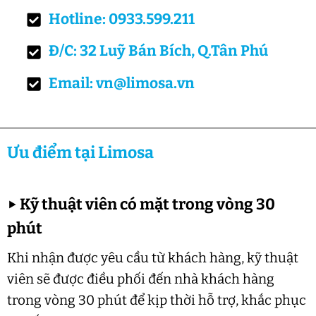
Hotline: 0933.599.211
Đ/C: 32 Luỹ Bán Bích, Q.Tân Phú
Email: vn@limosa.vn
Ưu điểm tại Limosa
▶
Kỹ thuật viên có mặt trong vòng 30
phút
Khi nhận được yêu cầu từ khách hàng, kỹ thuật
viên sẽ được điều phối đến nhà khách hàng
trong vòng 30 phút để kịp thời hỗ trợ, khắc phục