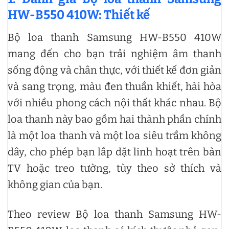
HW-B550 410W: Thiết kế
Bộ loa thanh Samsung HW-B550 410W
mang đến cho bạn trải nghiệm âm thanh
sống động và chân thực, với thiết kế đơn giản
và sang trọng, màu đen thuần khiết, hài hòa
với nhiều phong cách nội thất khác nhau. Bộ
loa thanh này bao gồm hai thành phần chính
là một loa thanh và một loa siêu trầm không
dây, cho phép bạn lắp đặt linh hoạt trên bàn
TV hoặc treo tường, tùy theo sở thích và
không gian của bạn.
Theo review Bộ loa thanh Samsung HW-