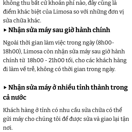
không thu bất cứ khoản phí nào, đây cũng là
điểm khác biệt của Limosa so với những đơn vị
sửa chữa khác.
▶
Nhận sửa máy sau giờ hành chính
Ngoài thời gian làm việc trong ngày (8h00-
18h00), Limosa còn nhận sửa máy sau giờ hành
chính từ 18h00 - 21h00 tối, cho các khách hàng
đi làm về trễ, không có thời gian trong ngày.
▶
Nhận sửa máy ở nhiều tỉnh thành trong
cả nước
Khách hàng ở tỉnh có nhu cầu sửa chữa có thể
gửi máy cho chúng tôi để được sửa và giao lại tận
nơi.