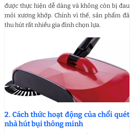
được thực hiện dễ dàng và không còn bị đau
mỏi xương khớp. Chính vì thế, sản phẩm đã
thu hút rất nhiều gia đình chọn lựa.
2. Cách thức hoạt động của chổi quét
nhà hút bụi thông minh