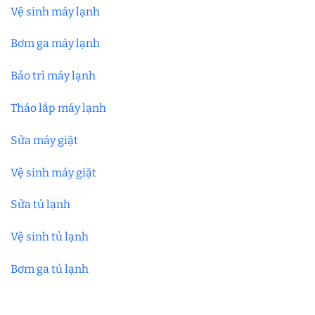
Vệ sinh máy lạnh
Bơm ga máy lạnh
Bảo trì máy lạnh
Tháo lắp máy lạnh
Sửa máy giặt
Vệ sinh máy giặt
Sửa tủ lạnh
Vệ sinh tủ lạnh
Bơm ga tủ lạnh