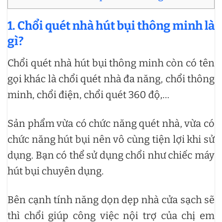
1. Chổi quét nhà hút bụi thông minh là
gì?
Chổi quét nhà hút bụi thông minh còn có tên
gọi khác là chổi quét nhà đa năng, chổi thông
minh, chổi điện, chổi quét 360 độ,…
Sản phẩm vừa có chức năng quét nhà, vừa có
chức năng hút bụi nên vô cùng tiện lợi khi sử
dụng. Bạn có thể sử dụng chổi như chiếc máy
hút bụi chuyên dụng.
Bên cạnh tính năng dọn dẹp nhà cửa sạch sẽ
thì chổi giúp công việc nội trợ của chị em