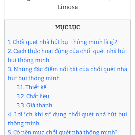
Limosa
MỤC LỤC
1. Chổi quét nhà hút bụi thông minh là gì?
2. Cách thức hoạt động của chổi quét nhà hút
bụi thông minh
3. Những đặc điểm nổi bật của chổi quét nhà
hút bụi thông minh
3.1. Thiết kế
3.2. Chất liệu
3.3. Giá thành
4. Lợi ích khi sử dụng chổi quét nhà hút bụi
thông minh
5. Có nên mua chổi quét nhà thông minh?