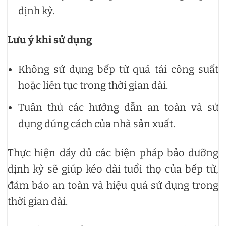
định kỳ.
Lưu ý khi sử dụng
Không sử dụng bếp từ quá tải công suất
hoặc liên tục trong thời gian dài.
Tuân thủ các hướng dẫn an toàn và sử
dụng đúng cách của nhà sản xuất.
Thực hiện đầy đủ các biện pháp bảo dưỡng
định kỳ sẽ giúp kéo dài tuổi thọ của bếp từ,
đảm bảo an toàn và hiệu quả sử dụng trong
thời gian dài.