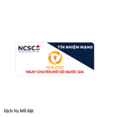
Dịch Vụ Nổi Bật