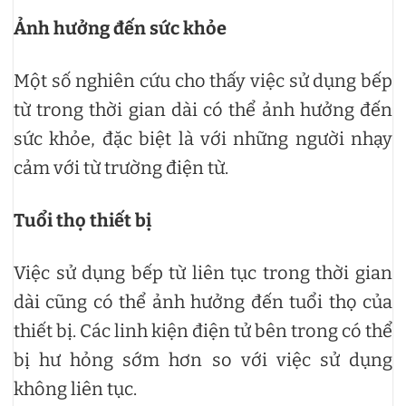
Ảnh hưởng đến sức khỏe
Một số nghiên cứu cho thấy việc sử dụng bếp
từ trong thời gian dài có thể ảnh hưởng đến
sức khỏe, đặc biệt là với những người nhạy
cảm với từ trường điện từ.
Tuổi thọ thiết bị
Việc sử dụng bếp từ liên tục trong thời gian
dài cũng có thể ảnh hưởng đến tuổi thọ của
thiết bị. Các linh kiện điện tử bên trong có thể
bị hư hỏng sớm hơn so với việc sử dụng
không liên tục.