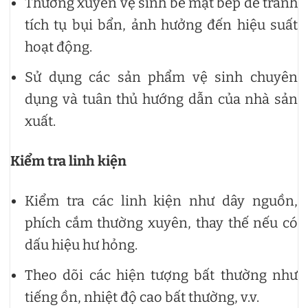
Thường xuyên vệ sinh bề mặt bếp để tránh
tích tụ bụi bẩn, ảnh hưởng đến hiệu suất
hoạt động.
Sử dụng các sản phẩm vệ sinh chuyên
dụng và tuân thủ hướng dẫn của nhà sản
xuất.
Kiểm tra linh kiện
Kiểm tra các linh kiện như dây nguồn,
phích cắm thường xuyên, thay thế nếu có
dấu hiệu hư hỏng.
Theo dõi các hiện tượng bất thường như
tiếng ồn, nhiệt độ cao bất thường, v.v.