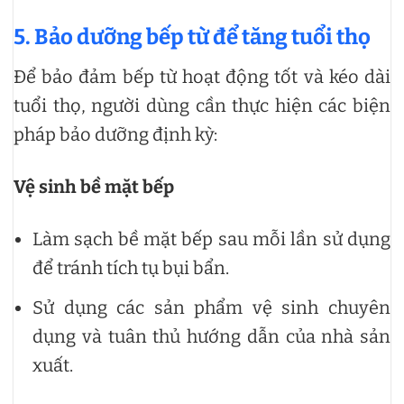
5. Bảo dưỡng bếp từ để tăng tuổi thọ
Để bảo đảm bếp từ hoạt động tốt và kéo dài
tuổi thọ, người dùng cần thực hiện các biện
pháp bảo dưỡng định kỳ:
Vệ sinh bề mặt bếp
Làm sạch bề mặt bếp sau mỗi lần sử dụng
để tránh tích tụ bụi bẩn.
Sử dụng các sản phẩm vệ sinh chuyên
dụng và tuân thủ hướng dẫn của nhà sản
xuất.