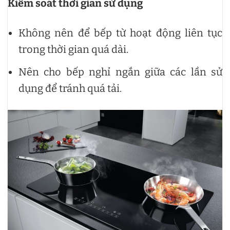
Kiểm soát thời gian sử dụng
Không nên để bếp từ hoạt động liên tục
trong thời gian quá dài.
Nên cho bếp nghỉ ngắn giữa các lần sử
dụng để tránh quá tải.