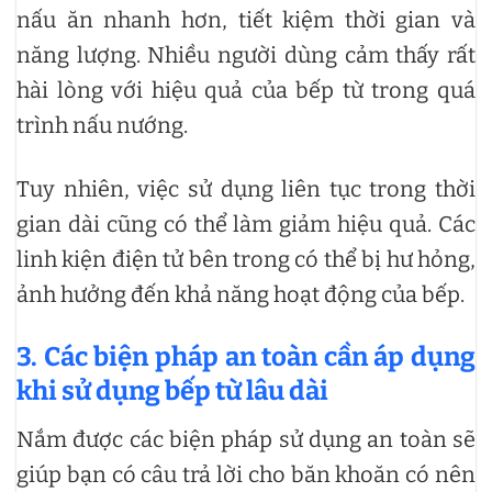
nấu ăn nhanh hơn, tiết kiệm thời gian và
năng lượng. Nhiều người dùng cảm thấy rất
hài lòng với hiệu quả của bếp từ trong quá
trình nấu nướng.
Tuy nhiên, việc sử dụng liên tục trong thời
gian dài cũng có thể làm giảm hiệu quả. Các
linh kiện điện tử bên trong có thể bị hư hỏng,
ảnh hưởng đến khả năng hoạt động của bếp.
3. Các biện pháp an toàn cần áp dụng
khi sử dụng bếp từ lâu dài
Nắm được các biện pháp sử dụng an toàn sẽ
giúp bạn có câu trả lời cho băn khoăn có nên