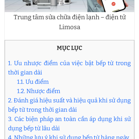
Trung tâm sửa chữa điện lạnh – điện tử
Limosa
MỤC LỤC
1. Ưu nhược điểm của việc bật bếp từ trong
thời gian dài
1.1. Ưu điểm
1.2. Nhược điểm
2. Đánh giá hiệu suất và hiệu quả khi sử dụng
bếp từ trong thời gian dài
3. Các biện pháp an toàn cần áp dụng khi sử
dụng bếp từ lâu dài
4. Những lưu ý khi sử dụng bếp từ hàng ngày