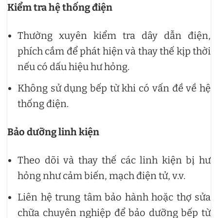
Kiểm tra hệ thống điện
Thường xuyên kiểm tra dây dẫn điện,
phích cắm để phát hiện và thay thế kịp thời
nếu có dấu hiệu hư hỏng.
Không sử dụng bếp từ khi có vấn đề về hệ
thống điện.
Bảo dưỡng linh kiện
Theo dõi và thay thế các linh kiện bị hư
hỏng như cảm biến, mạch điện tử, v.v.
Liên hệ trung tâm bảo hành hoặc thợ sửa
chữa chuyên nghiệp để bảo dưỡng bếp từ