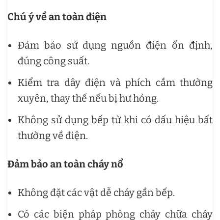
Chú ý về an toàn điện
Đảm bảo sử dụng nguồn điện ổn định,
đúng công suất.
Kiểm tra dây điện và phích cắm thường
xuyên, thay thế nếu bị hư hỏng.
Không sử dụng bếp từ khi có dấu hiệu bất
thường về điện.
Đảm bảo an toàn cháy nổ
Không đặt các vật dễ cháy gần bếp.
Có các biện pháp phòng cháy chữa cháy