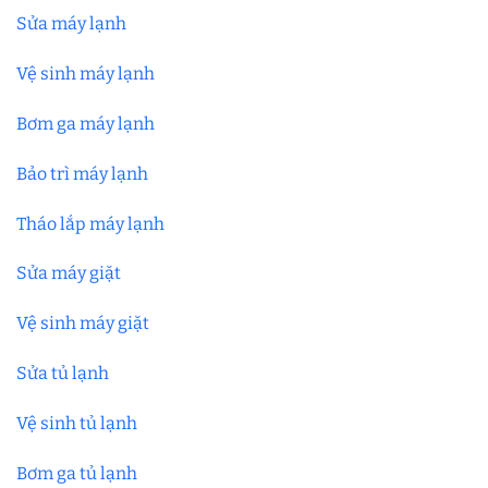
Sửa máy lạnh
Vệ sinh máy lạnh
Bơm ga máy lạnh
Bảo trì máy lạnh
Tháo lắp máy lạnh
Sửa máy giặt
Vệ sinh máy giặt
Sửa tủ lạnh
Vệ sinh tủ lạnh
Bơm ga tủ lạnh