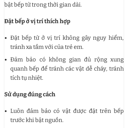
bật bếp từ trong thời gian dài.
Đặt bếp ở vị trí thích hợp
Đặt bếp từ ở vị trí không gây nguy hiểm,
tránh xa tầm với của trẻ em.
Đảm bảo có không gian đủ rộng xung
quanh bếp để tránh các vật dễ cháy, tránh
tích tụ nhiệt.
Sử dụng đúng cách
Luôn đảm bảo có vật được đặt trên bếp
trước khi bật nguồn.