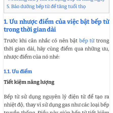
5. Bảo dưỡng bếp từ để tăng tuổi thọ
1. Ưu nhược điểm của việc bật bếp từ
trong thời gian dài
Trước khi cân nhắc có nên bật
bếp từ
trong
thời gian dài, hãy cùng điểm qua những ưu,
nhược điểm của nó nhé:
1.1. Ưu điểm
Tiết kiệm năng lượng
Bếp từ sử dụng nguyên lý điện từ để tạo ra
nhiệt độ, thay vì sử dụng gas như các loại bếp
truyền thống. Điều này giúp bếp từ tiết kiệm