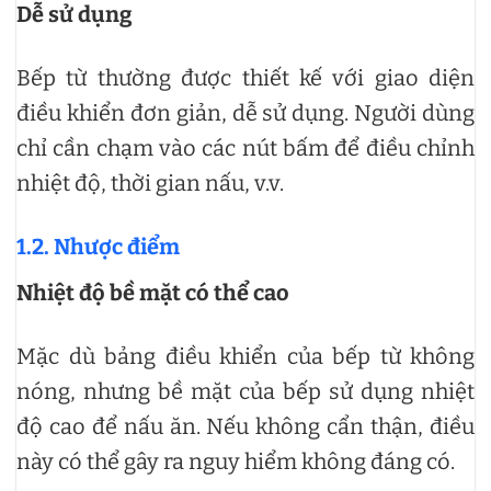
Dễ sử dụng
Bếp từ thường được thiết kế với giao diện
điều khiển đơn giản, dễ sử dụng. Người dùng
chỉ cần chạm vào các nút bấm để điều chỉnh
nhiệt độ, thời gian nấu, v.v.
1.2. Nhược điểm
Nhiệt độ bề mặt có thể cao
Mặc dù bảng điều khiển của bếp từ không
nóng, nhưng bề mặt của bếp sử dụng nhiệt
độ cao để nấu ăn. Nếu không cẩn thận, điều
này có thể gây ra nguy hiểm không đáng có.