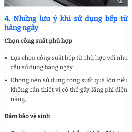
4. Những lưu ý khi sử dụng bếp từ
hàng ngày
Chọn công suất phù hợp
Lựa chọn công suất bếp từ phù hợp với nhu
cầu sử dụng hàng ngày.
Không nên sử dụng công suất quá lớn nếu
không cần thiết vì có thể gây lãng phí điện
năng.
Đảm bảo vệ sinh