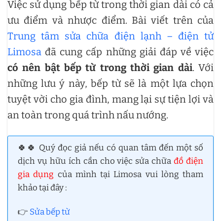
Việc sử dụng bếp từ trong thời gian dài có cả
ưu điểm và nhược điểm. Bài viết trên của
Trung tâm sửa chữa điện lạnh – điện tử
Limosa
đã cung cấp những giải đáp về việc
có nên bật bếp từ trong thời gian dài
. Với
những lưu ý này, bếp từ sẽ là một lựa chọn
tuyệt vời cho gia đình, mang lại sự tiện lợi và
an toàn trong quá trình nấu nướng.
🍀🍀 Quý đọc giả nếu có quan tâm đến một số
dịch vụ hữu ích cần cho việc sửa chữa
đồ điện
gia dụng
của mình tại Limosa vui lòng tham
khảo tại đây :
👉
Sửa bếp từ