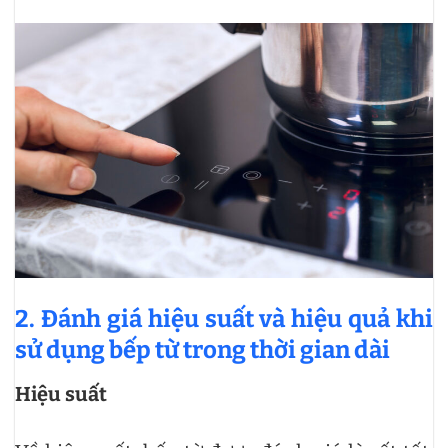
2. Đánh giá hiệu suất và hiệu quả khi
sử dụng bếp từ trong thời gian dài
Hiệu suất