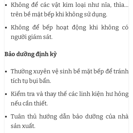
Không để các vật kim loại như nĩa, thìa…
trên bề mặt bếp khi không sử dụng.
Không để bếp hoạt động khi không có
người giám sát.
Bảo dưỡng định kỳ
Thường xuyên vệ sinh bề mặt bếp để tránh
tích tụ bụi bẩn.
Kiểm tra và thay thế các linh kiện hư hỏng
nếu cần thiết.
Tuân thủ hướng dẫn bảo dưỡng của nhà
sản xuất.