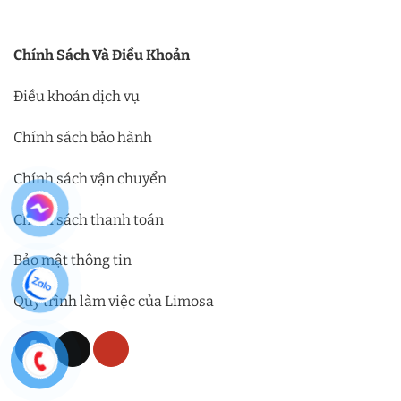
Chính Sách Và Điều Khoản
Điều khoản dịch vụ
Chính sách bảo hành
Chính sách vận chuyển
Chính sách thanh toán
Bảo mật thông tin
Quy trình làm việc của Limosa