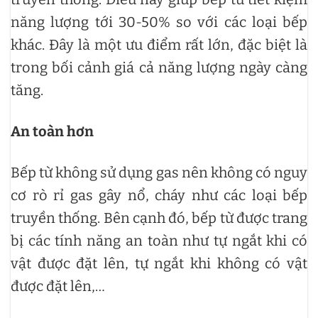
năng lượng tới 30-50% so với các loại bếp
khác. Đây là một ưu điểm rất lớn, đặc biệt là
trong bối cảnh giá cả năng lượng ngày càng
tăng.
An toàn hơn
Bếp từ không sử dụng gas nên không có nguy
cơ rò rỉ gas gây nổ, cháy như các loại bếp
truyền thống. Bên cạnh đó, bếp từ được trang
bị các tính năng an toàn như tự ngắt khi có
vật được đặt lên, tự ngắt khi không có vật
được đặt lên,…