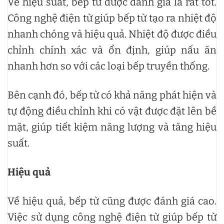
Về hiệu suất, bếp từ được đánh giá là rất tốt.
Công nghệ điện từ giúp bếp từ tạo ra nhiệt độ
nhanh chóng và hiệu quả. Nhiệt độ được điều
chỉnh chính xác và ổn định, giúp nấu ăn
nhanh hơn so với các loại bếp truyền thống.
Bên cạnh đó, bếp từ có khả năng phát hiện và
tự động điều chỉnh khi có vật được đặt lên bề
mặt, giúp tiết kiệm năng lượng và tăng hiệu
suất.
Hiệu quả
Về hiệu quả, bếp từ cũng được đánh giá cao.
Việc sử dụng công nghệ điện từ giúp bếp từ