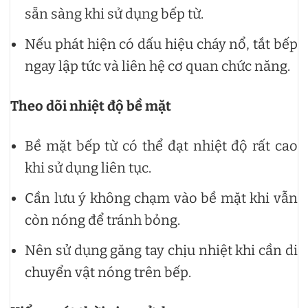
sẵn sàng khi sử dụng bếp từ.
Nếu phát hiện có dấu hiệu cháy nổ, tắt bếp
ngay lập tức và liên hệ cơ quan chức năng.
Theo dõi nhiệt độ bề mặt
Bề mặt bếp từ có thể đạt nhiệt độ rất cao
khi sử dụng liên tục.
Cần lưu ý không chạm vào bề mặt khi vẫn
còn nóng để tránh bỏng.
Nên sử dụng găng tay chịu nhiệt khi cần di
chuyển vật nóng trên bếp.