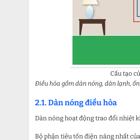
Cấu tạo củ
Điều hòa gồm dàn nóng, dàn lạnh, ố
2.1. Dàn nóng điều hòa
Dàn nóng hoạt động trao đổi nhiệt k
Bộ phận tiêu tốn điện năng nhất củ