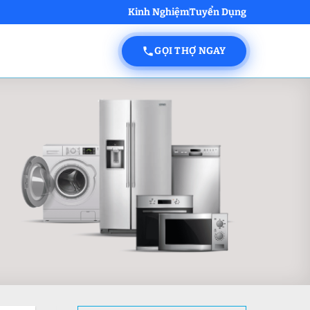
Kinh Nghiệm
Tuyển Dụng
GỌI THỢ NGAY