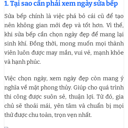
1. Tại sao cần phải xem ngày sửa bếp
Sửa bếp chính là việc phá bỏ cái cũ để tạo
nên không gian mới đẹp và tốt hơn. Vì thế,
khi sửa bếp cần chọn ngày đẹp để mang lại
sinh khí. Đồng thời, mong muốn mọi thành
viên luôn được may mắn, vui vẻ, mạnh khỏe
và hạnh phúc.
Việc chọn ngày, xem ngày đẹp còn mang ý
nghĩa về mặt phong thủy. Giúp cho quá trình
thi công được suôn sẻ, thuận lợi. Từ đó, gia
chủ sẽ thoải mái, yên tâm và chuẩn bị mọi
thứ được chu toàn, trọn vẹn nhất.