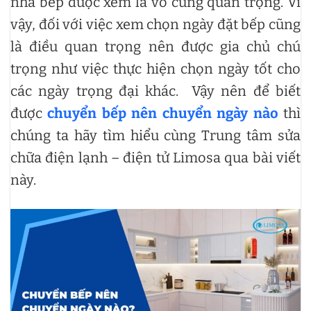
nhà bếp được xem là vô cùng quan trọng. Vì
vậy, đối với việc xem chọn ngày đặt bếp cũng
là điều quan trọng nên được gia chủ chú
trọng như việc thực hiện chọn ngày tốt cho
các ngày trọng đại khác. Vậy nên để biết
được
chuyển bếp nên chuyển ngày nào
thì
chúng ta hãy tìm hiểu cùng Trung tâm sửa
chữa điện lạnh – điện tử Limosa qua bài viết
này.