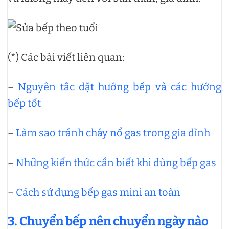
(*) Các bài viết liên quan:
–
Nguyên tắc đặt hướng bếp và các hướng
bếp tốt
–
Làm sao tránh cháy nổ gas trong gia đình
–
Những kiến thức cần biết khi dùng bếp gas
–
Cách sử dụng bếp gas mini an toàn
3. Chuyển bếp nên chuyển ngày nào