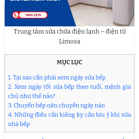
Trung tâm sửa chữa điện lạnh – điện tử
Limosa
MỤC LỤC
1. Tại sao cần phải xem ngày sửa bếp
2. Xem ngày tốt sửa bếp theo tuổi, mệnh gia
chủ như thế nào?
3. Chuyển bếp nên chuyển ngày nào
4. Những điều cần kiêng kỵ cần lưu ý khi sửa
nhà bếp