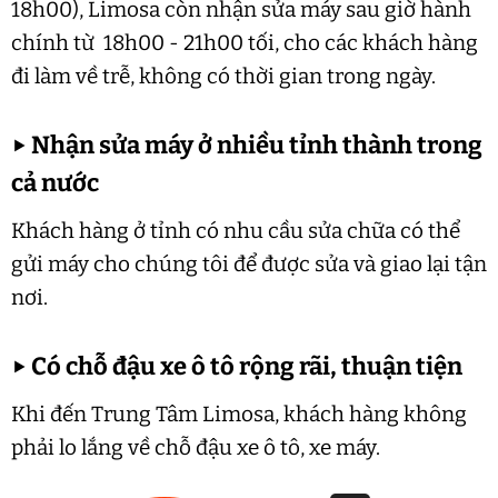
18h00), Limosa còn nhận sửa máy sau giờ hành
chính từ 18h00 - 21h00 tối, cho các khách hàng
đi làm về trễ, không có thời gian trong ngày.
▶
Nhận sửa máy ở nhiều tỉnh thành trong
cả nước
Khách hàng ở tỉnh có nhu cầu sửa chữa có thể
gửi máy cho chúng tôi để được sửa và giao lại tận
nơi.
▶
Có chỗ đậu xe ô tô rộng rãi, thuận tiện
Khi đến Trung Tâm Limosa, khách hàng không
phải lo lắng về chỗ đậu xe ô tô, xe máy.