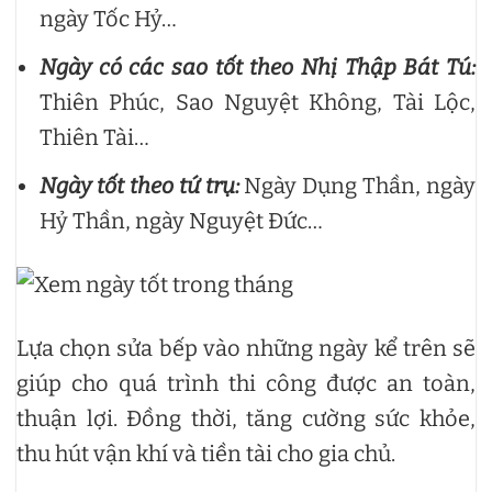
ngày Tốc Hỷ…
Ngày có các sao tốt theo Nhị Thập Bát Tú:
Thiên Phúc, Sao Nguyệt Không, Tài Lộc,
Thiên Tài…
Ngày tốt theo tứ trụ:
Ngày Dụng Thần, ngày
Hỷ Thần, ngày Nguyệt Đức…
Lựa chọn sửa bếp vào những ngày kể trên sẽ
giúp cho quá trình thi công được an toàn,
thuận lợi. Đồng thời, tăng cường sức khỏe,
thu hút vận khí và tiền tài cho gia chủ.