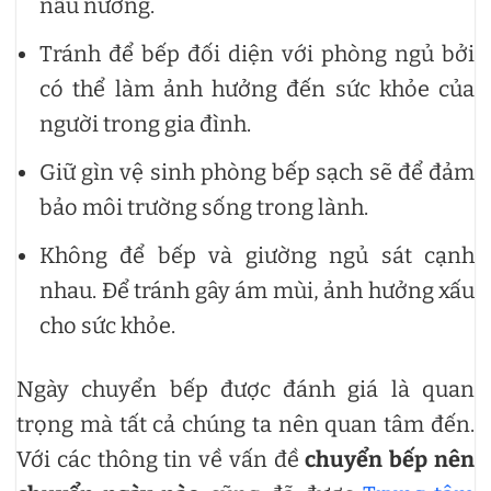
nấu nướng.
Tránh để bếp đối diện với phòng ngủ bởi
có thể làm ảnh hưởng đến sức khỏe của
người trong gia đình.
Giữ gìn vệ sinh phòng bếp sạch sẽ để đảm
bảo môi trường sống trong lành.
Không để bếp và giường ngủ sát cạnh
nhau. Để tránh gây ám mùi, ảnh hưởng xấu
cho sức khỏe.
Ngày chuyển bếp được đánh giá là quan
trọng mà tất cả chúng ta nên quan tâm đến.
Với các thông tin về vấn đề
chuyển bếp nên