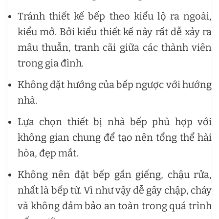
Tránh thiết kế bếp theo kiểu lộ ra ngoài,
kiểu mở. Bởi kiểu thiết kế này rất dễ xảy ra
mâu thuẫn, tranh cãi giữa các thành viên
trong gia đình.
Không đặt hướng của bếp ngược với hướng
nhà.
Lựa chọn thiết bị nhà bếp phù hợp với
không gian chung để tạo nên tổng thể hài
hòa, đẹp mắt.
Không nên đặt bếp gần giếng, chậu rửa,
nhất là bếp từ. Vì như vậy dễ gây chập, cháy
và không đảm bảo an toàn trong quá trình