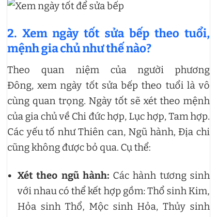
2. Xem ngày tốt sửa bếp theo tuổi,
mệnh gia chủ như thế nào?
Theo quan niệm của người phương
Đông, xem ngày tốt sửa bếp theo tuổi là vô
cùng quan trọng. Ngày tốt sẽ xét theo mệnh
của gia chủ về Chi đức hợp, Lục hợp, Tam hợp.
Các yếu tố như Thiên can, Ngũ hành, Địa chi
cũng không được bỏ qua. Cụ thể:
Xét theo ngũ hành:
Các hành tương sinh
với nhau có thể kết hợp gồm: Thổ sinh Kim,
Hỏa sinh Thổ, Mộc sinh Hỏa, Thủy sinh