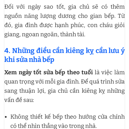
Đối với ngày sao tốt, gia chủ sẽ có thêm
nguồn năng lượng dương cho gian bếp. Từ
đó, gia đình được hạnh phúc, con cháu giỏi
giang, ngoan ngoãn, thành tài.
4. Những điều cần kiêng kỵ cần lưu ý
khi sửa nhà bếp
Xem ngày tốt sửa bếp theo tuổi
là việc làm
quan trọng với mỗi gia đình. Để quá trình sửa
sang thuận lợi, gia chủ cần kiêng kỵ những
vấn đề sau:
Không thiết kế bếp theo hướng cửa chính
có thể nhìn thẳng vào trong nhà.