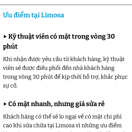
Ưu điểm tại Limosa
▶
Kỹ thuật viên có mặt trong vòng 30
phút
Khi nhận được yêu cầu từ khách hàng, kỹ thuật
viên sẽ được điều phối đến nhà khách hàng
trong vòng 30 phút để kịp thời hỗ trợ, khắc phục
sự cố.
▶
Có mặt nhanh, nhưng giá sửa rẻ
Khách hàng có thể sẽ lo ngại về có mặt chi phí
cao khi sửa chữa tại Limosa vì những ưu điểm