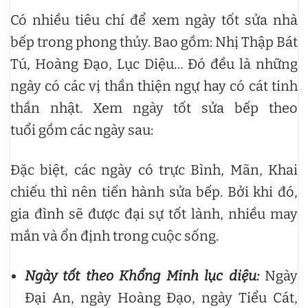
Có nhiều tiêu chí để xem ngày tốt sửa nhà
bếp trong phong thủy. Bao gồm: Nhị Thập Bát
Tú, Hoàng Đạo, Lục Diệu… Đó đều là những
ngày có các vị thần thiện ngự hay có cát tinh
thần nhật. Xem ngày tốt sửa bếp theo
tuổi gồm các ngày sau:
Đặc biệt, các ngày có trực Bình, Mãn, Khai
chiếu thì nên tiến hành sửa bếp. Bởi khi đó,
gia đình sẽ được đại sự tốt lành, nhiều may
mắn và ổn định trong cuộc sống.
Ngày tốt theo Khổng Minh lục diệu:
Ngày
Đại An, ngày Hoàng Đạo, ngày Tiểu Cát,