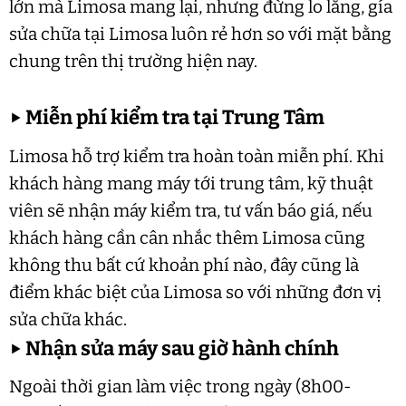
lớn mà Limosa mang lại, nhưng đừng lo lắng, gía
sửa chữa tại Limosa luôn rẻ hơn so với mặt bằng
chung trên thị trường hiện nay.
▶
Miễn phí kiểm tra tại Trung Tâm
Limosa hỗ trợ kiểm tra hoàn toàn miễn phí. Khi
khách hàng mang máy tới trung tâm, kỹ thuật
viên sẽ nhận máy kiểm tra, tư vấn báo giá, nếu
khách hàng cần cân nhắc thêm Limosa cũng
không thu bất cứ khoản phí nào, đây cũng là
điểm khác biệt của Limosa so với những đơn vị
sửa chữa khác.
▶
Nhận sửa máy sau giờ hành chính
Ngoài thời gian làm việc trong ngày (8h00-