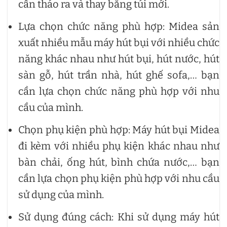
cần tháo ra và thay bằng túi mới.
Lựa chọn chức năng phù hợp: Midea sản
xuất nhiều mẫu máy hút bụi với nhiều chức
năng khác nhau như hút bụi, hút nước, hút
sàn gỗ, hút trần nhà, hút ghế sofa,… bạn
cần lựa chọn chức năng phù hợp với nhu
cầu của mình.
Chọn phụ kiện phù hợp: Máy hút bụi Midea
đi kèm với nhiều phụ kiện khác nhau như
bàn chải, ống hút, bình chứa nước,… bạn
cần lựa chọn phụ kiện phù hợp với nhu cầu
sử dụng của mình.
Sử dụng đúng cách: Khi sử dụng máy hút