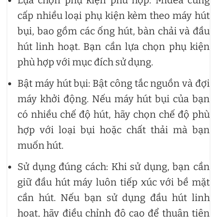
Lựa chọn phụ kiện phù hợp: Midea cung
cấp nhiều loại phụ kiện kèm theo máy hút
bụi, bao gồm các ống hút, bàn chải và đầu
hút linh hoạt. Bạn cần lựa chọn phụ kiện
phù hợp với mục đích sử dụng.
Bật máy hút bụi: Bật công tắc nguồn và đợi
máy khởi động. Nếu máy hút bụi của bạn
có nhiều chế độ hút, hãy chọn chế độ phù
hợp với loại bụi hoặc chất thải mà bạn
muốn hút.
Sử dụng đúng cách: Khi sử dụng, bạn cần
giữ đầu hút máy luôn tiếp xúc với bề mặt
cần hút. Nếu bạn sử dụng đầu hút linh
hoạt, hãy điều chỉnh độ cao để thuận tiện