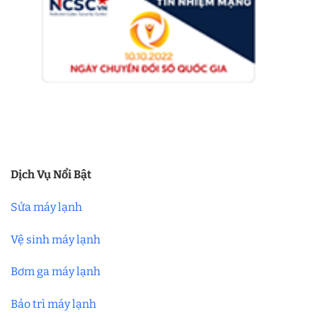
Dịch Vụ Nổi Bật
Sửa máy lạnh
Vệ sinh máy lạnh
Bơm ga máy lạnh
Bảo trì máy lạnh