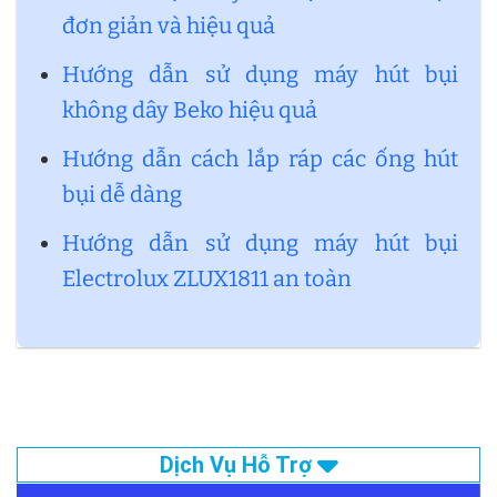
đơn giản và hiệu quả
Hướng dẫn sử dụng máy hút bụi
không dây Beko hiệu quả
Hướng dẫn cách lắp ráp các ống hút
bụi dễ dàng
Hướng dẫn sử dụng máy hút bụi
Electrolux ZLUX1811 an toàn
Dịch Vụ Hỗ Trợ