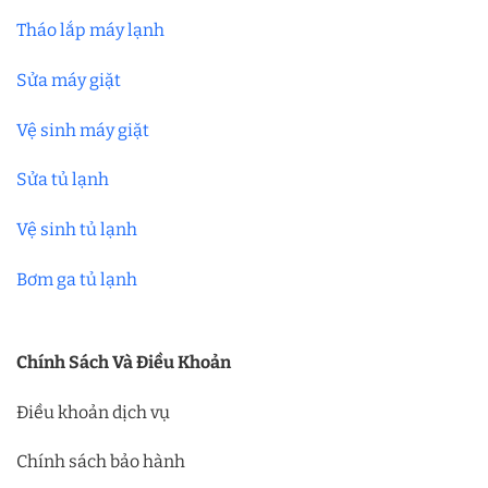
Tháo lắp máy lạnh
Sửa máy giặt
Vệ sinh máy giặt
Sửa tủ lạnh
Vệ sinh tủ lạnh
Bơm ga tủ lạnh
Chính Sách Và Điều Khoản
Điều khoản dịch vụ
Chính sách bảo hành