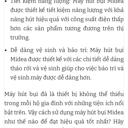
Tiết kiệm năng lượng: Máy hút bụi Midea
được thiết kế tiết kiệm năng lượng với khả
năng hút hiệu quả với công suất điện thấp
hơn các sản phẩm tương đương trên thị
trường.
Dễ dàng vệ sinh và bảo trì: Máy hút bụi
Midea được thiết kế với các chi tiết dễ dàng
tháo rời và vệ sinh giúp cho việc bảo trì và
vệ sinh máy được dễ dàng hơn.
Máy hút bụi đã là thiết bị không thể thiếu
trong mỗi hộ gia đình với những tiện ích nổi
bật trên. Vậy cách sử dụng máy hút bụi Midea
như thế nào để đạt hiệu quả tốt nhất? Hãy