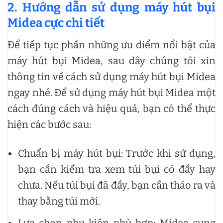
2.
Hướng dẫn sử dụng máy hút bụi
Midea cực chi tiết
Để tiếp tục phần những ưu điểm nổi bật của
máy hút bụi Midea, sau đây chúng tôi xin
thông tin về cách sử dụng máy hút bụi Midea
ngay nhé. Để sử dụng máy hút bụi Midea một
cách đúng cách và hiệu quả, bạn có thể thực
hiện các bước sau:
Chuẩn bị máy hút bụi: Trước khi sử dụng,
bạn cần kiểm tra xem túi bụi có đầy hay
chưa. Nếu túi bụi đã đầy, bạn cần tháo ra và
thay bằng túi mới.