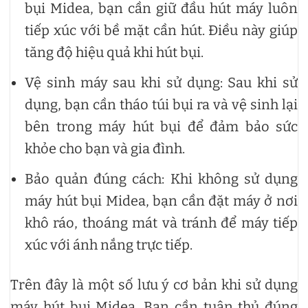
bụi Midea, bạn cần giữ đầu hút máy luôn
tiếp xúc với bề mặt cần hút. Điều này giúp
tăng độ hiệu quả khi hút bụi.
Vệ sinh máy sau khi sử dụng: Sau khi sử
dụng, bạn cần tháo túi bụi ra và vệ sinh lại
bên trong máy hút bụi để đảm bảo sức
khỏe cho bạn và gia đình.
Bảo quản đúng cách: Khi không sử dụng
máy hút bụi Midea, bạn cần đặt máy ở nơi
khô ráo, thoáng mát và tránh để máy tiếp
xúc với ánh nắng trực tiếp.
Trên đây là một số lưu ý cơ bản khi sử dụng
máy hút bụi Midea. Bạn cần tuân thủ đúng