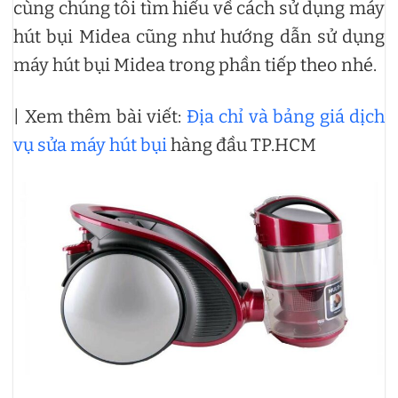
cùng chúng tôi tìm hiểu về cách sử dụng máy
hút bụi Midea cũng như hướng dẫn sử dụng
máy hút bụi Midea trong phần tiếp theo nhé.
| Xem thêm bài viết:
Địa chỉ và bảng giá dịch
vụ sửa máy hút bụi
hàng đầu TP.HCM