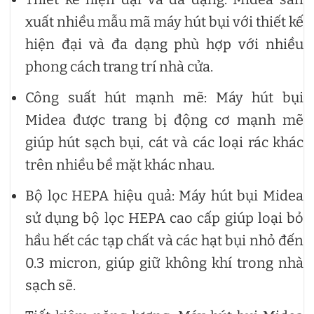
xuất nhiều mẫu mã máy hút bụi với thiết kế
hiện đại và đa dạng phù hợp với nhiều
phong cách trang trí nhà cửa.
Công suất hút mạnh mẽ: Máy hút bụi
Midea được trang bị động cơ mạnh mẽ
giúp hút sạch bụi, cát và các loại rác khác
trên nhiều bề mặt khác nhau.
Bộ lọc HEPA hiệu quả: Máy hút bụi Midea
sử dụng bộ lọc HEPA cao cấp giúp loại bỏ
hầu hết các tạp chất và các hạt bụi nhỏ đến
0.3 micron, giúp giữ không khí trong nhà
sạch sẽ.