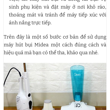
sinh phụ kiện và đặt máy ở nơi khô ráo,
thoáng mát và tránh để máy tiếp xúc với
ánh nắng trực tiếp.
Trên đây là một số bước cơ bản để sử dụng
máy hút bụi Midea một cách đúng cách và
hiệu quả mà bạn có thể tha, khảo qua nhé.