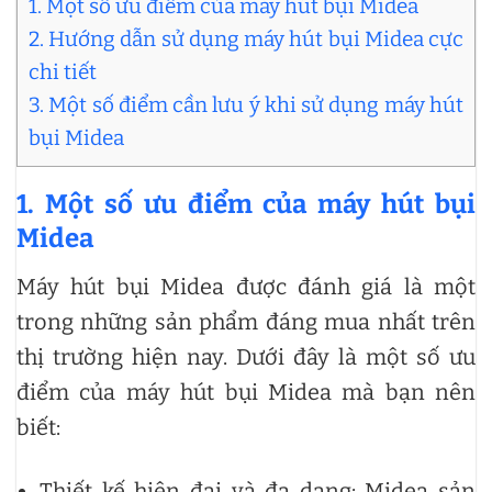
1. Một số ưu điểm của máy hút bụi Midea
2. Hướng dẫn sử dụng máy hút bụi Midea cực
chi tiết
3. Một số điểm cần lưu ý khi sử dụng máy hút
bụi Midea
1.
Một số ưu điểm của máy hút bụi
Midea
Máy hút bụi Midea được đánh giá là một
trong những sản phẩm đáng mua nhất trên
thị trường hiện nay. Dưới đây là một số ưu
điểm của máy hút bụi Midea mà bạn nên
biết:
Thiết kế hiện đại và đa dạng: Midea sản