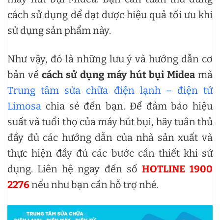
cách sử dụng để đạt được hiệu quả tối ưu khi
sử dụng sản phẩm này.
Như vậy, đó là những lưu ý và hướng dẫn cơ
bản về
cách sử dụng máy hút bụi Midea
mà
Trung tâm sửa chữa điện lạnh – điện tử
Limosa
chia sẻ đến bạn. Để đảm bảo hiệu
suất và tuổi thọ của máy hút bụi, hãy tuân thủ
đầy đủ các hướng dẫn của nhà sản xuất và
thực hiện đầy đủ các bước cần thiết khi sử
dụng. Liên hệ ngay đến số
HOTLINE 1900
2276
nếu như bạn cần hỗ trợ nhé.