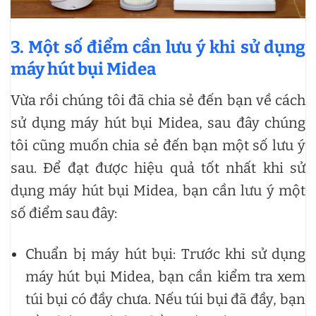
3.
Một số điểm cần lưu ý khi sử dụng
máy hút bụi Midea
Vừa rồi chúng tôi đã chia sẻ đến bạn về cách
sử dụng máy hút bụi Midea, sau đây chúng
tôi cũng muốn chia sẻ đến bạn một số lưu ý
sau. Để đạt được hiệu quả tốt nhất khi sử
dụng máy hút bụi Midea, bạn cần lưu ý một
số điểm sau đây:
Chuẩn bị máy hút bụi: Trước khi sử dụng
máy hút bụi Midea, bạn cần kiểm tra xem
túi bụi có đầy chưa. Nếu túi bụi đã đầy, bạn