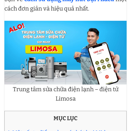
cách đơn giản và hiệu quả nhất.
Trung tâm sửa chữa điện lạnh – điện tử
Limosa
MỤC LỤC