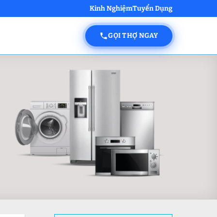
Kinh Nghiệm
Tuyển Dụng
GỌI THỢ NGAY