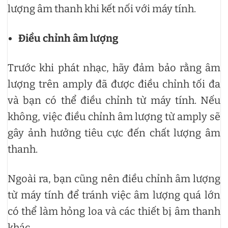
lượng âm thanh khi kết nối với máy tính.
Điều chỉnh âm lượng
Trước khi phát nhạc, hãy đảm bảo rằng âm
lượng trên amply đã được điều chỉnh tối đa
và bạn có thể điều chỉnh từ máy tính. Nếu
không, việc điều chỉnh âm lượng từ amply sẽ
gây ảnh hưởng tiêu cực đến chất lượng âm
thanh.
Ngoài ra, bạn cũng nên điều chỉnh âm lượng
từ máy tính để tránh việc âm lượng quá lớn
có thể làm hỏng loa và các thiết bị âm thanh
khác.