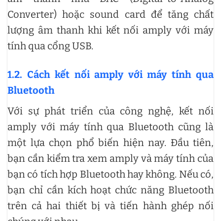
Converter) hoặc sound card để tăng chất
lượng âm thanh khi kết nối amply với máy
tính qua cổng USB.
1.2. Cách kết nối amply với máy tính qua
Bluetooth
Với sự phát triển của công nghệ, kết nối
amply với máy tính qua Bluetooth cũng là
một lựa chọn phổ biến hiện nay. Đầu tiên,
bạn cần kiểm tra xem amply và máy tính của
bạn có tích hợp Bluetooth hay không. Nếu có,
bạn chỉ cần kích hoạt chức năng Bluetooth
trên cả hai thiết bị và tiến hành ghép nối