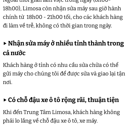
18h00), Limosa còn nhận sửa máy sau giờ hành
chính từ 18h00 - 21h00 tối, cho các khách hàng
đi làm về trễ, không có thời gian trong ngày.
▶
Nhận sửa máy ở nhiều tỉnh thành trong
cả nước
Khách hàng ở tỉnh có nhu cầu sửa chữa có thể
gửi máy cho chúng tôi để được sửa và giao lại tận
nơi.
▶
Có chỗ đậu xe ô tô rộng rãi, thuận tiện
Khi đến Trung Tâm Limosa, khách hàng không
phải lo lắng về chỗ đậu xe ô tô, xe máy.