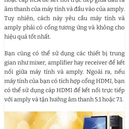
âm thanh của máy tính và đầu vào của amply.
Tuy nhiên, cách này yêu cầu máy tính và
amply phải có cổng tương ứng và không cho
hiệu quả tốt nhất.
Bạn cũng có thể sử dụng các thiết bị trung
gian như mixer, amplifier hay receiver để kết
nối giữa máy tính và amply. Ngoài ra, nếu
máy tính của bạn có tích hợp cổng HDMI, bạn
có thể sử dụng cáp HDMI để kết nối trực tiếp
với amply và tận hưởng âm thanh 5.1 hoặc 7.1.