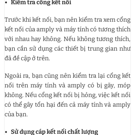
Kiểm tra cổng kết nối
Trước khi kết nối, bạn nên kiểm tra xem cổng
kết nối của amply và máy tính có tương thích
với nhau hay không. Nếu không tương thích,
bạn cần sử dụng các thiết bị trung gian như
đã đề cập ở trên.
Ngoài ra, bạn cũng nên kiểm tra lại cổng kết
nối trên máy tính và amply có bị gãy, móp
không. Nếu cổng kết nối bị hỏng, việc kết nối
có thể gây tổn hại đến cả máy tính và amply
của bạn.
Sử dụng cáp kết nối chất lượng