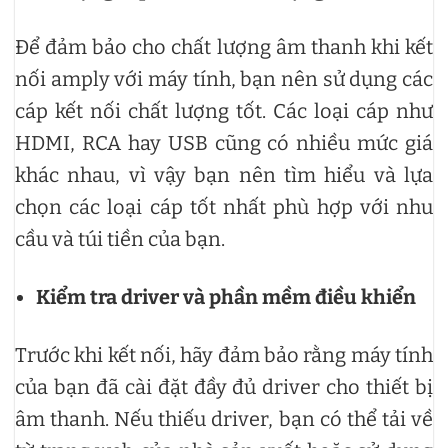
Để đảm bảo cho chất lượng âm thanh khi kết
nối amply với máy tính, bạn nên sử dụng các
cáp kết nối chất lượng tốt. Các loại cáp như
HDMI, RCA hay USB cũng có nhiều mức giá
khác nhau, vì vậy bạn nên tìm hiểu và lựa
chọn các loại cáp tốt nhất phù hợp với nhu
cầu và túi tiền của bạn.
Kiểm tra driver và phần mềm điều khiển
Trước khi kết nối, hãy đảm bảo rằng máy tính
của bạn đã cài đặt đầy đủ driver cho thiết bị
âm thanh. Nếu thiếu driver, bạn có thể tải về