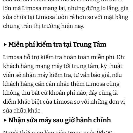
lớn mà Limosa mang lại, nhưng đừng lo lắng, gía
sửa chữa tại Limosa luôn rẻ hơn so với mặt bằng
chung trên thị trường hiện nay.
▶
Miễn phí kiểm tra tại Trung Tâm
Limosa hỗ trợ kiểm tra hoàn toàn miễn phí. Khi
khách hàng mang máy tới trung tâm, kỹ thuật
viên sẽ nhận máy kiểm tra, tư vấn báo giá, nếu
khách hàng cần cân nhắc thêm Limosa cũng
không thu bất cứ khoản phí nào, đây cũng là
điểm khác biệt của Limosa so với những đơn vị
sửa chữa khác.
▶
Nhận sửa máy sau giờ hành chính
Ngoài thời gian làm việc trong ngày (8h00-