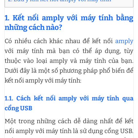
1. Kết nối amply với máy tính bằng
những cách nào?
Có nhiều cách khác nhau để kết nối
amply
với máy tính mà bạn có thể áp dụng, tùy
thuộc vào loại amply và máy tính của bạn.
Dưới đây là một số phương pháp phổ biến để
kết nối amply với máy tính:
1.1. Cách kết nối amply với máy tính qua
cổng USB
Một trong những cách dễ dàng nhất để kết
nối amply với máy tính là sử dụng cổng USB.