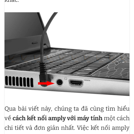
Qua bài viết này, chúng ta đã cùng tìm hiểu
về
cách kết nối amply với máy tính
một cách
chi tiết và đơn giản nhất. Việc kết nối amply