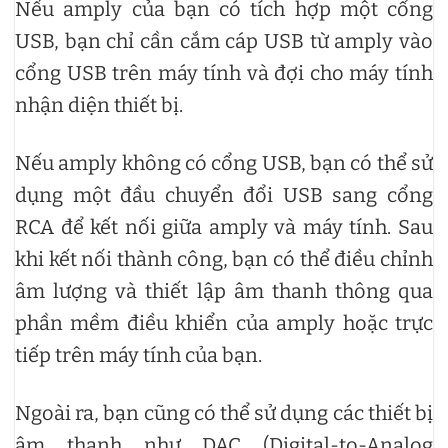
Nếu amply của bạn có tích hợp một cổng
USB, bạn chỉ cần cắm cáp USB từ amply vào
cổng USB trên máy tính và đợi cho máy tính
nhận diện thiết bị.
Nếu amply không có cổng USB, bạn có thể sử
dụng một đầu chuyển đổi USB sang cổng
RCA để kết nối giữa amply và máy tính. Sau
khi kết nối thành công, bạn có thể điều chỉnh
âm lượng và thiết lập âm thanh thông qua
phần mềm điều khiển của amply hoặc trực
tiếp trên máy tính của bạn.
Ngoài ra, bạn cũng có thể sử dụng các thiết bị
âm thanh như DAC (Digital-to-Analog