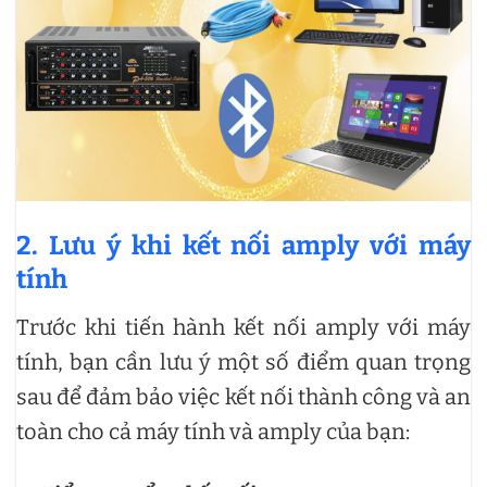
2. Lưu ý khi kết nối amply với máy
tính
Trước khi tiến hành kết nối amply với máy
tính, bạn cần lưu ý một số điểm quan trọng
sau để đảm bảo việc kết nối thành công và an
toàn cho cả máy tính và amply của bạn: