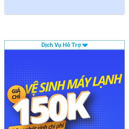
Dịch Vụ Hỗ Trợ