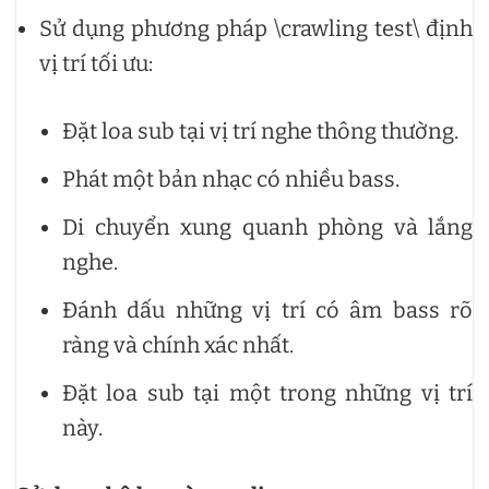
Sử dụng phương pháp \crawling test\ định
vị trí tối ưu:
Đặt loa sub tại vị trí nghe thông thường.
Phát một bản nhạc có nhiều bass.
Di chuyển xung quanh phòng và lắng
nghe.
Đánh dấu những vị trí có âm bass rõ
ràng và chính xác nhất.
Đặt loa sub tại một trong những vị trí
này.