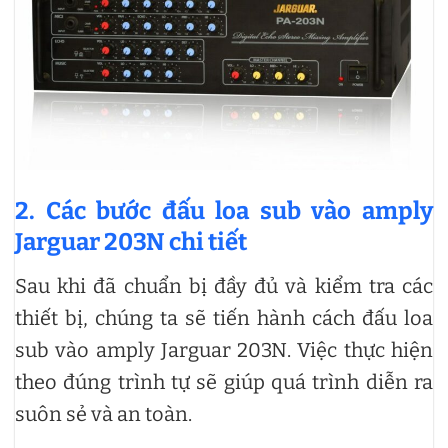
2. Các bước đấu loa sub vào amply
Jarguar 203N chi tiết
Sau khi đã chuẩn bị đầy đủ và kiểm tra các
thiết bị, chúng ta sẽ tiến hành cách đấu loa
sub vào amply Jarguar 203N. Việc thực hiện
theo đúng trình tự sẽ giúp quá trình diễn ra
suôn sẻ và an toàn.