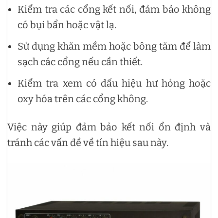
Kiểm tra các cổng kết nối, đảm bảo không
có bụi bẩn hoặc vật lạ.
Sử dụng khăn mềm hoặc bông tăm để làm
sạch các cổng nếu cần thiết.
Kiểm tra xem có dấu hiệu hư hỏng hoặc
oxy hóa trên các cổng không.
Việc này giúp đảm bảo kết nối ổn định và
tránh các vấn đề về tín hiệu sau này.