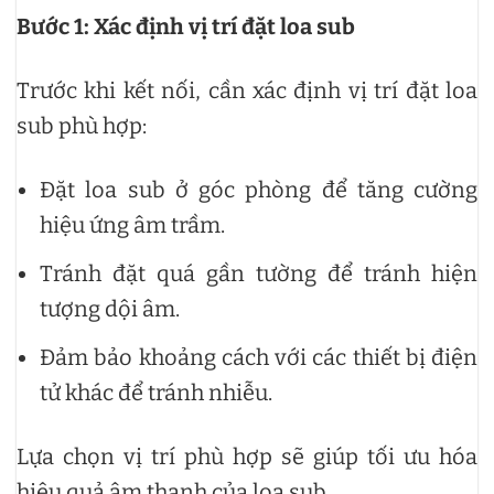
Bước 1: Xác định vị trí đặt loa sub
Trước khi kết nối, cần xác định vị trí đặt loa
sub phù hợp:
Đặt loa sub ở góc phòng để tăng cường
hiệu ứng âm trầm.
Tránh đặt quá gần tường để tránh hiện
tượng dội âm.
Đảm bảo khoảng cách với các thiết bị điện
tử khác để tránh nhiễu.
Lựa chọn vị trí phù hợp sẽ giúp tối ưu hóa
hiệu quả âm thanh của loa sub.