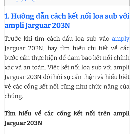
1. Hướng dẫn cách kết nối loa sub với
ampli Jarguar 203N
Trước khi tìm cách đấu loa sub vào
amply
Jarguar 203N, hãy tìm hiểu chi tiết về các
bước cần thực hiện để đảm bảo kết nối chính
xác và an toàn. Việc kết nối loa sub với ampli
Jarguar 203N đòi hỏi sự cẩn thận và hiểu biết
về các cổng kết nối cũng như chức năng của
chúng.
Tìm hiểu về các cổng kết nối trên ampli
Jarguar 203N