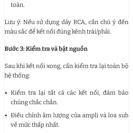
toàn.
Lưu ý: Nếu sử dụng dây RCA, cần chú ý đến
màu sắc để kết nối đúng kênh trái/phải.
Bước 3: Kiểm tra và bật nguồn
Sau khi kết nối xong, cần kiểm tra lại toàn bộ
hệ thống:
Kiểm tra lại tất cả các kết nối, đảm bảo
chúng chắc chắn.
Điều chỉnh âm lượng của ampli và loa sub
về mức thấp nhất.