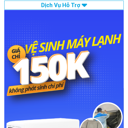
Dịch Vụ Hỗ Trợ