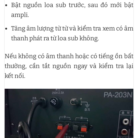
Bật nguồn loa sub trước, sau đó mới bật
ampli.
Tăng âm lượng từ từ và kiểm tra xem có âm
thanh phát ra từ loa sub không.
Nếu không có âm thanh hoặc có tiếng ồn bất
thường, cần tắt nguồn ngay và kiểm tra lại
kết nối.