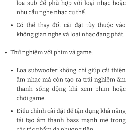
loa sub để phù hợp với loại nhạc hoặc
nhu cầu nghe nhạc cụ thể.
Có thể thay đổi cài đặt tùy thuộc vào
không gian nghe và loại nhạc đang phát.
Thử nghiệm với phim và game:
Loa subwoofer không chỉ giúp cải thiện
âm nhạc mà còn tạo ra trải nghiệm âm
thanh sống động khi xem phim hoặc
chơi game.
Điều chỉnh cài đặt để tận dụng khả năng
tái tạo âm thanh bass mạnh mẽ trong
các tác phẩm đa phương tiện.