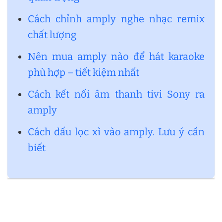
Cách chỉnh amply nghe nhạc remix
chất lượng
Nên mua amply nào để hát karaoke
phù hợp – tiết kiệm nhất
Cách kết nối âm thanh tivi Sony ra
amply
Cách đấu lọc xì vào amply. Lưu ý cần
biết