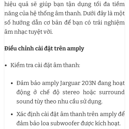
hiệu quả sẽ giúp bạn tận dụng tối đa tiềm
năng của hệ thống âm thanh. Dưới đây là một
số hướng dẫn cơ bản để bạn có trải nghiệm
âm nhạc tuyệt vời.
Điều chỉnh cài đặt trên amply
Kiểm tra cài đặt âm thanh:
Đảm bảo amply Jarguar 203N đang hoạt
động ở chế độ stereo hoặc surround
sound tùy theo nhu cầu sử dụng.
Xác định cài đặt âm thanh trên amply để
đảm bảo loa subwoofer được kích hoạt.