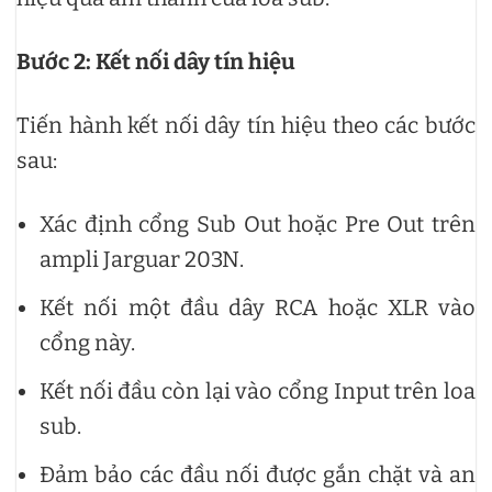
Bước 2: Kết nối dây tín hiệu
Tiến hành kết nối dây tín hiệu theo các bước
sau:
Xác định cổng Sub Out hoặc Pre Out trên
ampli Jarguar 203N.
Kết nối một đầu dây RCA hoặc XLR vào
cổng này.
Kết nối đầu còn lại vào cổng Input trên loa
sub.
Đảm bảo các đầu nối được gắn chặt và an