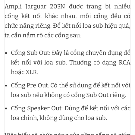
Ampli Jarguar 203N được trang bị nhiều
cổng kết nối khác nhau, mỗi cổng đều có
chức năng riêng. Để kết nối loa sub hiệu quả,
ta cần nắm rõ các cổng sau:
Cổng Sub Out: Đây là cổng chuyên dụng để
kết nối với loa sub. Thường có dạng RCA
hoặc XLR.
Cổng Pre Out: Có thể sử dụng để kết nối với
loa sub nếu không có cổng Sub Out riêng.
Cổng Speaker Out: Dùng để kết nối với các
loa chính, không dùng cho loa sub.