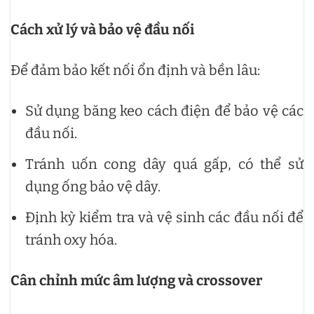
Cách xử lý và bảo vệ đầu nối
Để đảm bảo kết nối ổn định và bền lâu:
Sử dụng băng keo cách điện để bảo vệ các
đầu nối.
Tránh uốn cong dây quá gấp, có thể sử
dụng ống bảo vệ dây.
Định kỳ kiểm tra và vệ sinh các đầu nối để
tránh oxy hóa.
Cân chỉnh mức âm lượng và crossover