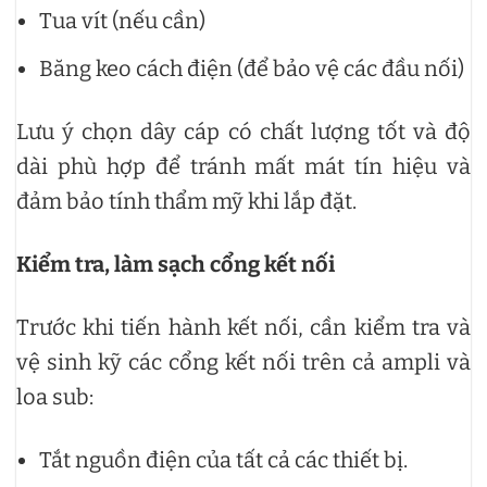
Tua vít (nếu cần)
Băng keo cách điện (để bảo vệ các đầu nối)
Lưu ý chọn dây cáp có chất lượng tốt và độ
dài phù hợp để tránh mất mát tín hiệu và
đảm bảo tính thẩm mỹ khi lắp đặt.
Kiểm tra, làm sạch cổng kết nối
Trước khi tiến hành kết nối, cần kiểm tra và
vệ sinh kỹ các cổng kết nối trên cả ampli và
loa sub:
Tắt nguồn điện của tất cả các thiết bị.