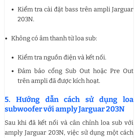
Kiểm tra cài đặt bass trên ampli Jarguar
203N.
Không có âm thanh từ loa sub:
Kiểm tra nguồn điện và kết nối.
Đảm bảo cổng Sub Out hoặc Pre Out
trên ampli đã được kích hoạt.
5. Hướng dẫn cách sử dụng loa
subwoofer với amply Jarguar 203N
Sau khi đã kết nối và cân chỉnh loa sub với
amply Jarguar 203N, việc sử dụng một cách