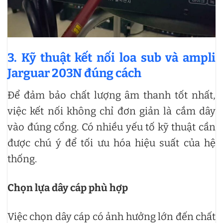
3. Kỹ thuật kết nối loa sub và ampli
Jarguar 203N đúng cách
Để đảm bảo chất lượng âm thanh tốt nhất,
việc kết nối không chỉ đơn giản là cắm dây
vào đúng cổng. Có nhiều yếu tố kỹ thuật cần
được chú ý để tối ưu hóa hiệu suất của hệ
thống.
Chọn lựa dây cáp phù hợp
Việc chọn dây cáp có ảnh hưởng lớn đến chất