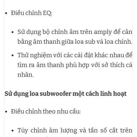
Điều chỉnh EQ:
Sử dụng bộ chỉnh âm trên amply để cân
bằng âm thanh giữa loa sub và loa chính.
Thử nghiệm với các cài đặt khác nhau để
tìm ra âm thanh phù hợp với sở thích cá
nhân.
Sử dụng loa subwoofer một cách linh hoạt
Điều chỉnh theo nhu cầu:
Tùy chỉnh âm lượng và tần số cắt trên