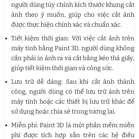
người dùng tùy chỉnh kích thước khung cắt
ảnh theo ý muốn, giúp cho việc cắt ảnh
được thực hiện chính xác và chuẩn xác.
Tiết kiệm thời gian: Với việc cắt ảnh trên
máy tính bằng Paint 3D, người dùng không
cần phải in ảnh ra và cắt bằng kéo thả giấy,
giúp tiết kiệm thời gian và công sức.
Lưu trữ dễ dàng: Sau khi cắt ảnh thành
công, người dùng có thể lưu trữ ảnh trên
máy tính hoặc các thiết bị lưu trữ khác để
sử dụng hoặc chia sẻ trong tương lai.
Miễn phí: Paint 3D là một phần mềm miễn
phí được tích hợp sẵn trên các hệ điều