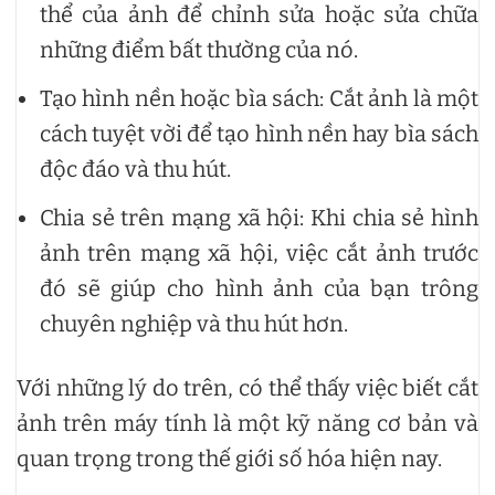
thể của ảnh để chỉnh sửa hoặc sửa chữa
những điểm bất thường của nó.
Tạo hình nền hoặc bìa sách: Cắt ảnh là một
cách tuyệt vời để tạo hình nền hay bìa sách
độc đáo và thu hút.
Chia sẻ trên mạng xã hội: Khi chia sẻ hình
ảnh trên mạng xã hội, việc cắt ảnh trước
đó sẽ giúp cho hình ảnh của bạn trông
chuyên nghiệp và thu hút hơn.
Với những lý do trên, có thể thấy việc biết cắt
ảnh trên máy tính là một kỹ năng cơ bản và
quan trọng trong thế giới số hóa hiện nay.