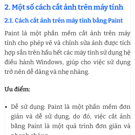
2.
Một số cách cắt ảnh trên máy tính
2.1.
Cách cắt ảnh trên máy tính bằng Paint
Paint là một phần mềm cắt ảnh trên máy
tính cho phép vẽ và chỉnh sửa ảnh được tích
hợp sẵn trên hầu hết các máy tính sử dụng hệ
điều hành Windows, giúp cho việc sử dụng
trở nên dễ dàng và nhẹ nhàng.
Ưu điểm:
Dễ sử dụng: Paint là một phần mềm đơn
giản và dễ sử dụng, do đó, việc cắt ảnh
bằng Paint là một quá trình đơn giản và