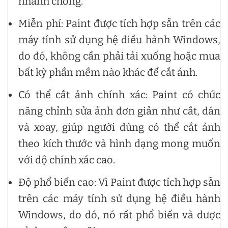
nhanh chóng.
Miễn phí: Paint được tích hợp sẵn trên các
máy tính sử dụng hệ điều hành Windows,
do đó, không cần phải tải xuống hoặc mua
bất kỳ phần mềm nào khác để cắt ảnh.
Có thể cắt ảnh chính xác: Paint có chức
năng chỉnh sửa ảnh đơn giản như cắt, dán
và xoay, giúp người dùng có thể cắt ảnh
theo kích thước và hình dạng mong muốn
với độ chính xác cao.
Độ phổ biến cao: Vì Paint được tích hợp sẵn
trên các máy tính sử dụng hệ điều hành
Windows, do đó, nó rất phổ biến và được