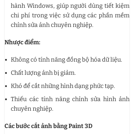
hành Windows, giúp người dùng tiết kiệm
chi phí trong việc sử dụng các phần mềm
chỉnh sửa ảnh chuyên nghiệp.
Nhược điểm:
Không có tính năng đồng bộ hóa dữ liệu.
Chất lượng ảnh bị giảm.
Khó để cắt những hình dạng phức tạp.
Thiếu các tính năng chỉnh sửa hình ảnh
chuyên nghiệp.
Các bước cắt ảnh bằng Paint
3D