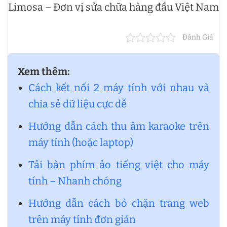
Limosa – Đơn vị sửa chữa hàng đầu Việt Nam
Đánh Giá
Xem thêm:
Cách kết nối 2 máy tính với nhau và
chia sẻ dữ liệu cực dễ
Hướng dẫn cách thu âm karaoke trên
máy tính (hoặc laptop)
Tải bàn phím ảo tiếng việt cho máy
tính – Nhanh chóng
Hướng dẫn cách bỏ chặn trang web
trên máy tính đơn giản