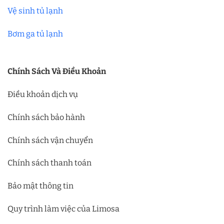
Vệ sinh tủ lạnh
Bơm ga tủ lạnh
Chính Sách Và Điều Khoản
Điều khoản dịch vụ
Chính sách bảo hành
Chính sách vận chuyển
Chính sách thanh toán
Bảo mật thông tin
Quy trình làm việc của Limosa