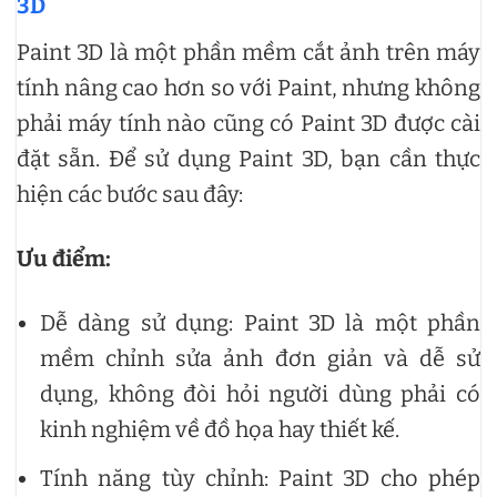
3D
Paint 3D là một phần mềm cắt ảnh trên máy
tính nâng cao hơn so với Paint, nhưng không
phải máy tính nào cũng có Paint 3D được cài
đặt sẵn. Để sử dụng Paint 3D, bạn cần thực
hiện các bước sau đây:
Ưu điểm:
Dễ dàng sử dụng: Paint 3D là một phần
mềm chỉnh sửa ảnh đơn giản và dễ sử
dụng, không đòi hỏi người dùng phải có
kinh nghiệm về đồ họa hay thiết kế.
Tính năng tùy chỉnh: Paint 3D cho phép