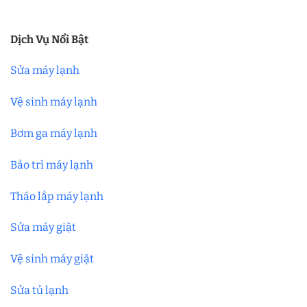
Dịch Vụ Nổi Bật
Sửa máy lạnh
Vệ sinh máy lạnh
Bơm ga máy lạnh
Bảo trì máy lạnh
Tháo lắp máy lạnh
Sửa máy giặt
Vệ sinh máy giặt
Sửa tủ lạnh