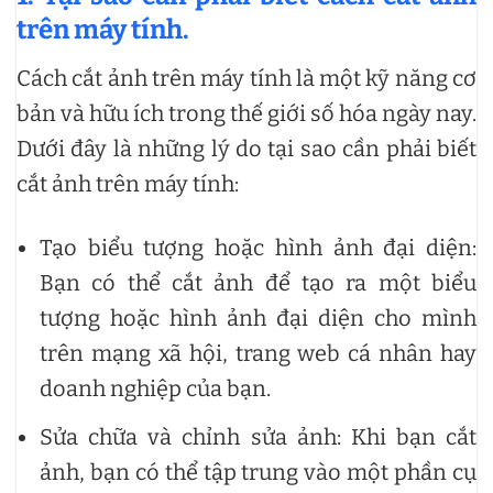
trên máy tính.
Cách cắt ảnh trên máy tính là một kỹ năng cơ
bản và hữu ích trong thế giới số hóa ngày nay.
Dưới đây là những lý do tại sao cần phải biết
cắt ảnh trên máy tính:
Tạo biểu tượng hoặc hình ảnh đại diện:
Bạn có thể cắt ảnh để tạo ra một biểu
tượng hoặc hình ảnh đại diện cho mình
trên mạng xã hội, trang web cá nhân hay
doanh nghiệp của bạn.
Sửa chữa và chỉnh sửa ảnh: Khi bạn cắt
ảnh, bạn có thể tập trung vào một phần cụ