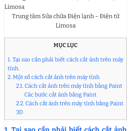
Trung tâm Sửa chữa Điện lạnh – Điện tử
Limosa
MỤC LỤC
1. Tại sao cần phải biết cách cắt ảnh trên máy
tính.
2. Một số cách cắt ảnh trên máy tính
2.1. Cách cắt ảnh trên máy tính bằng Paint
Các bước cắt ảnh bằng Paint
2.2. Cách cắt ảnh trên máy tính bằng Paint
3D
1.
Tại sao cần phải biết cách cắt ảnh