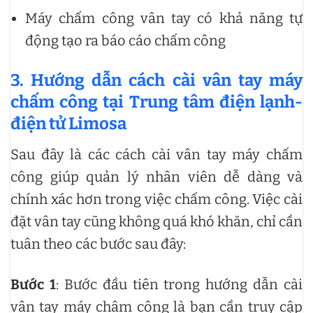
Máy chấm công vân tay có khả năng tự
động tạo ra báo cáo chấm công
3. Hướng dẫn cách cài vân tay máy
chấm công tại Trung tâm điện lạnh-
điện tử Limosa
Sau đây là các cách cài vân tay máy chấm
công giúp quản lý nhân viên dễ dàng và
chính xác hơn trong việc chấm công. Việc cài
đặt vân tay cũng không quá khó khăn, chỉ cần
tuân theo các bước sau đây:
Bước 1
: Bước đầu tiên trong hướng dẫn cài
vân tay máy châm công là bạn cần truy cập