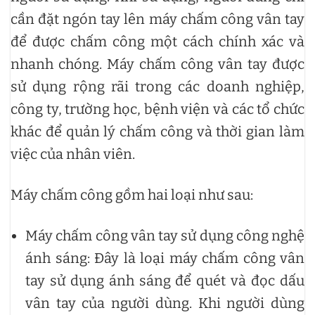
cần đặt ngón tay lên máy chấm công vân tay
để được chấm công một cách chính xác và
nhanh chóng. Máy chấm công vân tay được
sử dụng rộng rãi trong các doanh nghiệp,
công ty, trường học, bệnh viện và các tổ chức
khác để quản lý chấm công và thời gian làm
việc của nhân viên.
Máy chấm công gồm hai loại như sau:
Máy chấm công vân tay sử dụng công nghệ
ánh sáng: Đây là loại máy chấm công vân
tay sử dụng ánh sáng để quét và đọc dấu
vân tay của người dùng. Khi người dùng