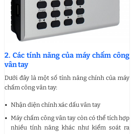
2. Các tính năng của máy chấm công
vân tay
Dưới đây là một số tính năng chính của máy
chấm công vân tay:
Nhận diện chính xác dấu vân tay
Máy chấm công vân tay còn có thể tích hợp
nhiều tính năng khác như kiểm soát ra