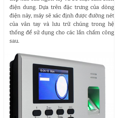
điện dung. Dựa trên đặc trưng của dòng
điện này, máy sẽ xác định được đường nét
của vân tay và lưu trữ chúng trong hệ
thống để sử dụng cho các lần chấm công
sau.