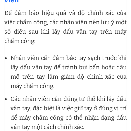
Để đảm bảo hiệu quả và độ chính xác của
việc chấm công, các nhân viên nên lưu ý một
số điều sau khi lấy dấu vân tay trên máy
chấm công:
Nhân viên cần đảm bảo tay sạch trước khi
lấy dấu vân tay để tránh bụi bẩn hoặc dầu
mỡ trên tay làm giảm độ chính xác của
máy chấm công.
Các nhân viên cần đúng tư thế khi lấy dấu
vân tay, đặc biệt là việc giữ tay ở đúng vị trí
để máy chấm công có thể nhận dạng dấu
vân tay một cách chính xác.