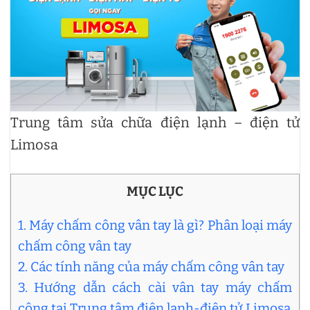
Trung tâm sửa chữa điện lạnh – điện tử
Limosa
MỤC LỤC
1. Máy chấm công vân tay là gì? Phân loại máy
chấm công vân tay
2. Các tính năng của máy chấm công vân tay
3. Hướng dẫn cách cài vân tay máy chấm
công tại Trung tâm điện lạnh-điện tử Limosa