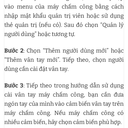
vào menu của máy chấm công bằng cách
nhập mật khẩu quản trị viên hoặc sử dụng
thẻ quản trị (nếu có). Sau đó chọn “Quản lý
người dùng” hoặc tương tự.
Bước 2
: Chọn “Thêm người dùng mới” hoặc
“Thêm vân tay mới”. Tiếp theo, chọn người
dùng cần cài đặt vân tay.
Bước 3
: Tiếp theo trong hướng dẫn sử dụng
cài vân tay máy chấm công, bạn cần đưa
ngón tay của mình vào cảm biến vân tay trên
máy chấm công. Nếu máy chấm công có
nhiều cảm biến, hãy chọn cảm biến phù hợp.