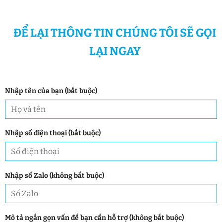
ĐỂ LẠI THÔNG TIN CHÚNG TÔI SẼ GỌI
LẠI NGAY
Nhập tên của bạn (bắt buộc)
Nhập số điện thoại (bắt buộc)
Nhập số Zalo (không bắt buộc)
Mô tả ngắn gọn vấn đề bạn cần hỗ trợ (không bắt buộc)