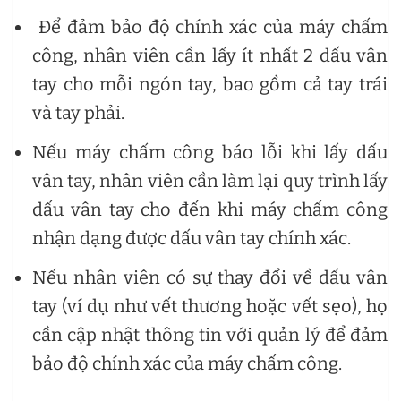
Để đảm bảo độ chính xác của máy chấm
công, nhân viên cần lấy ít nhất 2 dấu vân
tay cho mỗi ngón tay, bao gồm cả tay trái
và tay phải.
Nếu máy chấm công báo lỗi khi lấy dấu
vân tay, nhân viên cần làm lại quy trình lấy
dấu vân tay cho đến khi máy chấm công
nhận dạng được dấu vân tay chính xác.
Nếu nhân viên có sự thay đổi về dấu vân
tay (ví dụ như vết thương hoặc vết sẹo), họ
cần cập nhật thông tin với quản lý để đảm
bảo độ chính xác của máy chấm công.