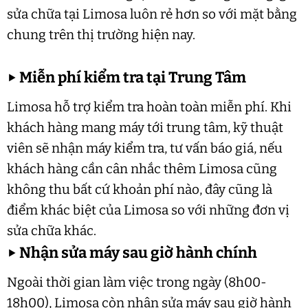
sửa chữa tại Limosa luôn rẻ hơn so với mặt bằng
chung trên thị trường hiện nay.
▶
Miễn phí kiểm tra tại Trung Tâm
Limosa hỗ trợ kiểm tra hoàn toàn miễn phí. Khi
khách hàng mang máy tới trung tâm, kỹ thuật
viên sẽ nhận máy kiểm tra, tư vấn báo giá, nếu
khách hàng cần cân nhắc thêm Limosa cũng
không thu bất cứ khoản phí nào, đây cũng là
điểm khác biệt của Limosa so với những đơn vị
sửa chữa khác.
▶
Nhận sửa máy sau giờ hành chính
Ngoài thời gian làm việc trong ngày (8h00-
18h00), Limosa còn nhận sửa máy sau giờ hành