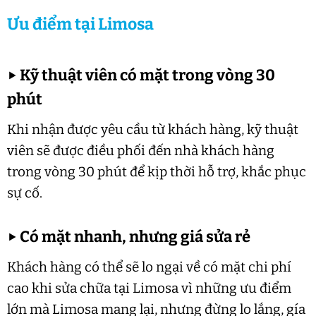
Ưu điểm tại Limosa
▶
Kỹ thuật viên có mặt trong vòng 30
phút
Khi nhận được yêu cầu từ khách hàng, kỹ thuật
viên sẽ được điều phối đến nhà khách hàng
trong vòng 30 phút để kịp thời hỗ trợ, khắc phục
sự cố.
▶
Có mặt nhanh, nhưng giá sửa rẻ
Khách hàng có thể sẽ lo ngại về có mặt chi phí
cao khi sửa chữa tại Limosa vì những ưu điểm
lớn mà Limosa mang lại, nhưng đừng lo lắng, gía