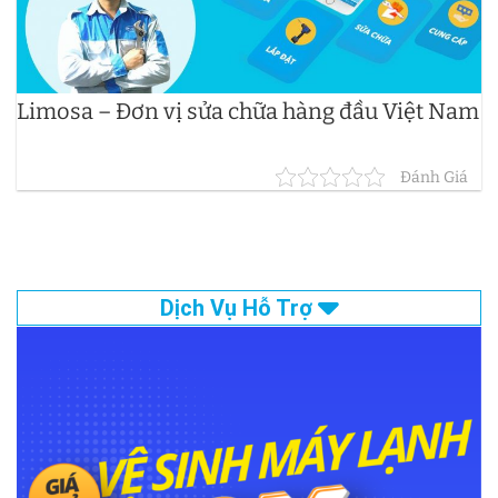
Limosa – Đơn vị sửa chữa hàng đầu Việt Nam
Đánh Giá
Dịch Vụ Hỗ Trợ