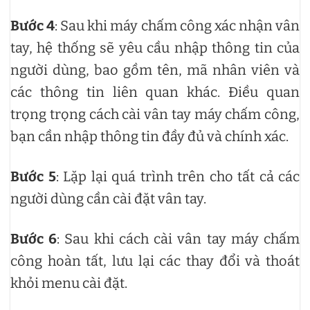
Bước 4
: Sau khi máy chấm công xác nhận vân
tay, hệ thống sẽ yêu cầu nhập thông tin của
người dùng, bao gồm tên, mã nhân viên và
các thông tin liên quan khác. Điều quan
trọng trọng cách cài vân tay máy chấm công,
bạn cần nhập thông tin đầy đủ và chính xác.
Bước 5
: Lặp lại quá trình trên cho tất cả các
người dùng cần cài đặt vân tay.
Bước 6
: Sau khi cách cài vân tay máy chấm
công hoàn tất, lưu lại các thay đổi và thoát
khỏi menu cài đặt.