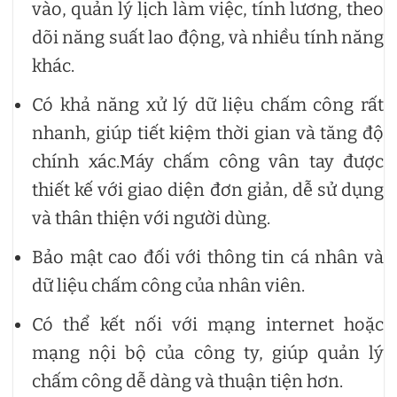
vào, quản lý lịch làm việc, tính lương, theo
dõi năng suất lao động, và nhiều tính năng
khác.
Có khả năng xử lý dữ liệu chấm công rất
nhanh, giúp tiết kiệm thời gian và tăng độ
chính xác.Máy chấm công vân tay được
thiết kế với giao diện đơn giản, dễ sử dụng
và thân thiện với người dùng.
Bảo mật cao đối với thông tin cá nhân và
dữ liệu chấm công của nhân viên.
Có thể kết nối với mạng internet hoặc
mạng nội bộ của công ty, giúp quản lý
chấm công dễ dàng và thuận tiện hơn.