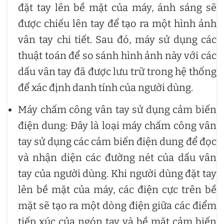
đặt tay lên bề mặt của máy, ánh sáng sẽ
được chiếu lên tay để tạo ra một hình ảnh
vân tay chi tiết. Sau đó, máy sử dụng các
thuật toán để so sánh hình ảnh này với các
dấu vân tay đã được lưu trữ trong hệ thống
để xác định danh tính của người dùng.
Máy chấm công vân tay sử dụng cảm biến
điện dung: Đây là loại máy chấm công vân
tay sử dụng các cảm biến điện dung để đọc
và nhận diện các đường nét của dấu vân
tay của người dùng. Khi người dùng đặt tay
lên bề mặt của máy, các điện cực trên bề
mặt sẽ tạo ra một dòng điện giữa các điểm
tiếp xúc của ngón tay và bề mặt cảm biến