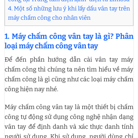
4. Một số những lưu ý khi lấy dấu vân tay trên
máy chấm công cho nhân viên
1. Máy chấm công vân tay là gì? Phân
loại máy chấm công vân tay
Để đến phần hướng dẫn cài vân tay máy
chấm công thì chúng ta nên tìm hiểu về máy
chấm công là gì cũng như các loại máy chấm
công hiện nay nhé.
Máy chấm công vân tay là một thiết bị chấm
công tự động sử dụng công nghệ nhận dạng
vân tay để định danh và xác thực danh tính
người sử dụng. Khi sử dụng, người dùng chỉ