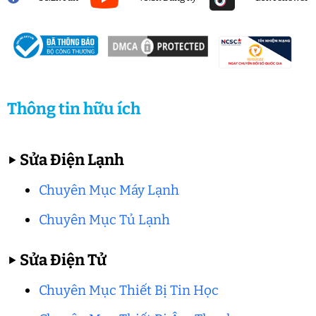
Thông tin hữu ích
▶
Sửa Điện Lạnh
Chuyên Mục Máy Lạnh
Chuyên Mục Tủ Lạnh
▶
Sửa Điện Tử
Chuyên Mục Thiết Bị Tin Học