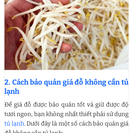
2. Cách bảo quản giá đỗ không cần tủ
lạnh
Để giá đỗ được bảo quản tốt và giữ được độ
tươi ngon, bạn không nhất thiết phải sử dụng
tủ lạnh
. Dưới đây là một số cách bảo quản giá