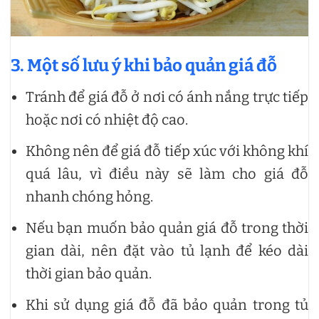
3. Một số lưu ý khi bảo quản giá đỗ
Tránh để giá đỗ ở nơi có ánh nắng trực tiếp
hoặc nơi có nhiệt độ cao.
Không nên để giá đỗ tiếp xúc với không khí
quá lâu, vì điều này sẽ làm cho giá đỗ
nhanh chóng hỏng.
Nếu bạn muốn bảo quản giá đỗ trong thời
gian dài, nên đặt vào tủ lạnh để kéo dài
thời gian bảo quản.
Khi sử dụng giá đỗ đã bảo quản trong tủ