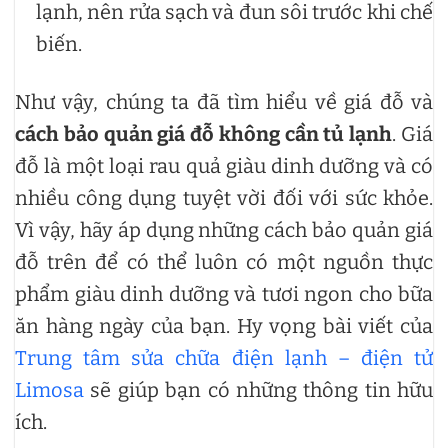
lạnh, nên rửa sạch và đun sôi trước khi chế
biến.
Như vậy, chúng ta đã tìm hiểu về giá đỗ và
cách bảo quản giá đỗ không cần tủ lạnh
. Giá
đỗ là một loại rau quả giàu dinh dưỡng và có
nhiều công dụng tuyệt vời đối với sức khỏe.
Vì vậy, hãy áp dụng những cách bảo quản giá
đỗ trên để có thể luôn có một nguồn thực
phẩm giàu dinh dưỡng và tươi ngon cho bữa
ăn hàng ngày của bạn. Hy vọng bài viết của
Trung tâm sửa chữa điện lạnh – điện tử
Limosa
sẽ giúp bạn có những thông tin hữu
ích.