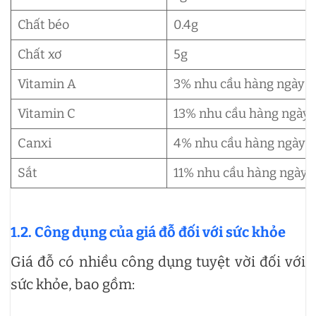
Chất béo
0.4g
Chất xơ
5g
Vitamin A
3% nhu cầu hàng ngày
Vitamin C
13% nhu cầu hàng ngày
Canxi
4% nhu cầu hàng ngày
Sắt
11% nhu cầu hàng ngày
1.2. Công dụng của giá đỗ đối với sức khỏe
Giá đỗ có nhiều công dụng tuyệt vời đối với
sức khỏe, bao gồm: