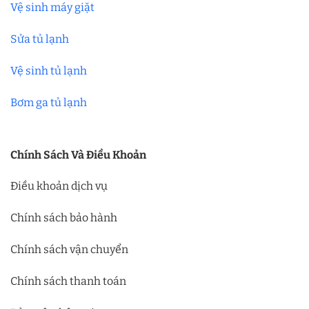
Vệ sinh máy giặt
Sửa tủ lạnh
Vệ sinh tủ lạnh
Bơm ga tủ lạnh
Chính Sách Và Điều Khoản
Điều khoản dịch vụ
Chính sách bảo hành
Chính sách vận chuyển
Chính sách thanh toán