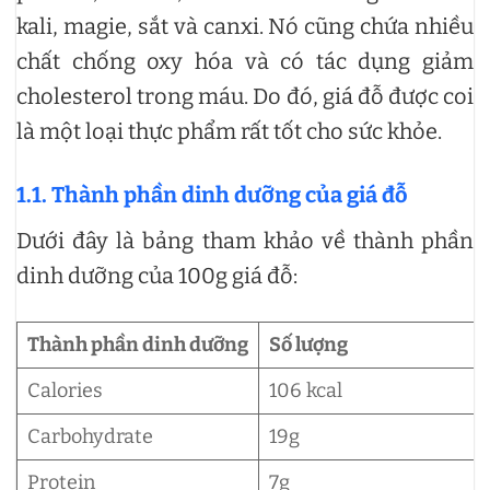
kali, magie, sắt và canxi. Nó cũng chứa nhiều
chất chống oxy hóa và có tác dụng giảm
cholesterol trong máu. Do đó, giá đỗ được coi
là một loại thực phẩm rất tốt cho sức khỏe.
1.1. Thành phần dinh dưỡng của giá đỗ
Dưới đây là bảng tham khảo về thành phần
dinh dưỡng của 100g giá đỗ:
Thành phần dinh dưỡng
Số lượng
Calories
106 kcal
Carbohydrate
19g
Protein
7g