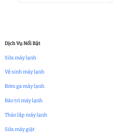
Dịch Vụ Nổi Bật
Sửa máy lạnh
Vệ sinh máy lạnh
Bơm ga máy lạnh
Bảo trì máy lạnh
Tháo lắp máy lạnh
Sửa máy giặt