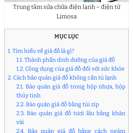
Trung tâm sửa chữa điện lạnh – điện tử
Limosa
MỤC LỤC
1. Tìm hiểu về giá đỗ là gì?
1.1. Thành phần dinh dưỡng của giá đỗ
1.2. Công dụng của giá đỗ đối với sức khỏe
2. Cách bảo quản giá đỗ không cần tủ lạnh
2.1. Bảo quản giá đỗ trong hộp nhựa, hộp
thủy tinh
2.2. Bảo quản giá đỗ bằng túi zip
2.3. Bảo quản giá đỗ tươi lâu bằng khăn
vải
2.4. Bảo quản giá đỗ bằng cách ngâm