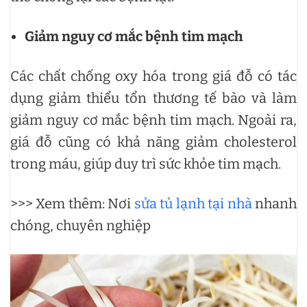
Giảm nguy cơ mắc bệnh tim mạch
Các chất chống oxy hóa trong giá đỗ có tác
dụng giảm thiểu tổn thương tế bào và làm
giảm nguy cơ mắc bệnh tim mạch. Ngoài ra,
giá đỗ cũng có khả năng giảm cholesterol
trong máu, giúp duy trì sức khỏe tim mạch.
>>> Xem thêm: Nơi
sửa tủ lạnh tại nhà
nhanh
chóng, chuyên nghiệp