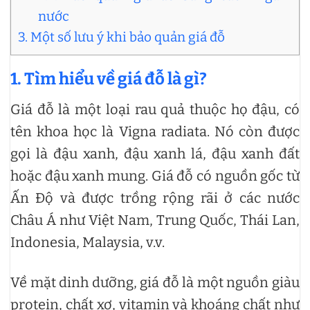
nước
3. Một số lưu ý khi bảo quản giá đỗ
1. Tìm hiểu về giá đỗ là gì?
Giá đỗ là một loại rau quả thuộc họ đậu, có
tên khoa học là Vigna radiata. Nó còn được
gọi là đậu xanh, đậu xanh lá, đậu xanh đất
hoặc đậu xanh mung. Giá đỗ có nguồn gốc từ
Ấn Độ và được trồng rộng rãi ở các nước
Châu Á như Việt Nam, Trung Quốc, Thái Lan,
Indonesia, Malaysia, v.v.
Về mặt dinh dưỡng, giá đỗ là một nguồn giàu
protein, chất xơ, vitamin và khoáng chất như