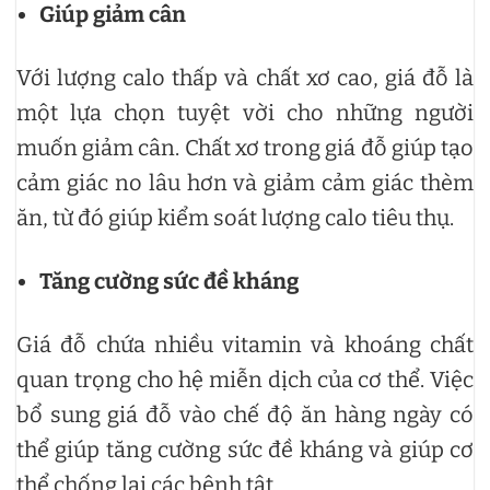
Giúp giảm cân
Với lượng calo thấp và chất xơ cao, giá đỗ là
một lựa chọn tuyệt vời cho những người
muốn giảm cân. Chất xơ trong giá đỗ giúp tạo
cảm giác no lâu hơn và giảm cảm giác thèm
ăn, từ đó giúp kiểm soát lượng calo tiêu thụ.
Tăng cường sức đề kháng
Giá đỗ chứa nhiều vitamin và khoáng chất
quan trọng cho hệ miễn dịch của cơ thể. Việc
bổ sung giá đỗ vào chế độ ăn hàng ngày có
thể giúp tăng cường sức đề kháng và giúp cơ
thể chống lại các bệnh tật.