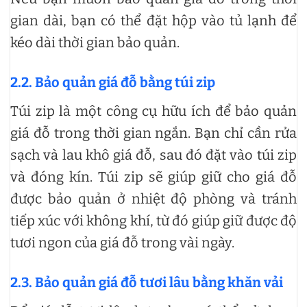
gian dài, bạn có thể đặt hộp vào tủ lạnh để
kéo dài thời gian bảo quản.
2.2. Bảo quản giá đỗ bằng túi zip
Túi zip là một công cụ hữu ích để bảo quản
giá đỗ trong thời gian ngắn. Bạn chỉ cần rửa
sạch và lau khô giá đỗ, sau đó đặt vào túi zip
và đóng kín. Túi zip sẽ giúp giữ cho giá đỗ
được bảo quản ở nhiệt độ phòng và tránh
tiếp xúc với không khí, từ đó giúp giữ được độ
tươi ngon của giá đỗ trong vài ngày.
2.3. Bảo quản giá đỗ tươi lâu bằng khăn vải