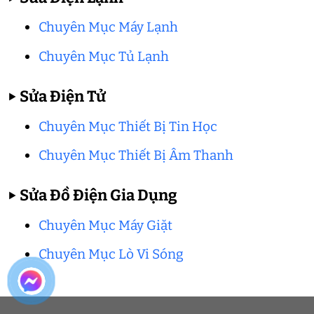
Chuyên Mục Máy Lạnh
Chuyên Mục Tủ Lạnh
▶
Sửa Điện Tử
Chuyên Mục Thiết Bị Tin Học
Chuyên Mục Thiết Bị Âm Thanh
▶
Sửa Đồ Điện Gia Dụng
Chuyên Mục Máy Giặt
Chuyên Mục Lò Vi Sóng