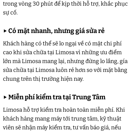
trong vòng 30 phút để kịp thời hỗ trợ, khắc phục
sự cố.
▶
Có mặt nhanh, nhưng giá sửa rẻ
Khách hàng có thể sẽ lo ngại về có mặt chi phí
cao khi sửa chữa tại Limosa vì những ưu điểm
lớn mà Limosa mang lại, nhưng đừng lo lắng, gía
sửa chữa tại Limosa luôn rẻ hơn so với mặt bằng
chung trên thị trường hiện nay.
▶
Miễn phí kiểm tra tại Trung Tâm
Limosa hỗ trợ kiểm tra hoàn toàn miễn phí. Khi
khách hàng mang máy tới trung tâm, kỹ thuật
viên sẽ nhận máy kiểm tra, tư vấn báo giá, nếu