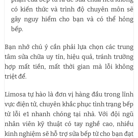
có kiến thức và trình độ chuyên môn sẽ
gây nguy hiểm cho bạn và có thể hỏng
bếp.
Bạn nhớ chú ý cần phải lựa chọn các trung
tâm sửa chữa uy tín, hiệu quả, tránh trường
hợp mất tiền, mất thời gian mà lỗi không
triệt để.
Limosa tự hào là đơn vị hàng đầu trong lĩnh
vực điện tử, chuyên khắc phục tình trạng bếp
từ lỗi e1 nhanh chóng tại nhà. Với đội ngũ
nhân viên kỹ thuật có tay nghề cao, nhiều
kinh nghiệm sẽ hỗ trợ sửa bếp từ cho bạn đạt