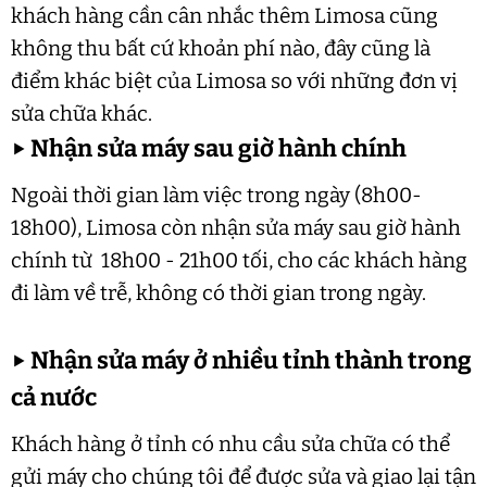
khách hàng cần cân nhắc thêm Limosa cũng
không thu bất cứ khoản phí nào, đây cũng là
điểm khác biệt của Limosa so với những đơn vị
sửa chữa khác.
▶
Nhận sửa máy sau giờ hành chính
Ngoài thời gian làm việc trong ngày (8h00-
18h00), Limosa còn nhận sửa máy sau giờ hành
chính từ 18h00 - 21h00 tối, cho các khách hàng
đi làm về trễ, không có thời gian trong ngày.
▶
Nhận sửa máy ở nhiều tỉnh thành trong
cả nước
Khách hàng ở tỉnh có nhu cầu sửa chữa có thể
gửi máy cho chúng tôi để được sửa và giao lại tận