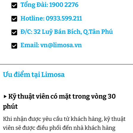
Tổng Đài: 1900 2276
Hotline: 0933.599.211
Đ/C: 32 Luỹ Bán Bích, Q.Tân Phú
Email: vn@limosa.vn
Ưu điểm tại Limosa
▶
Kỹ thuật viên có mặt trong vòng 30
phút
Khi nhận được yêu cầu từ khách hàng, kỹ thuật
viên sẽ được điều phối đến nhà khách hàng