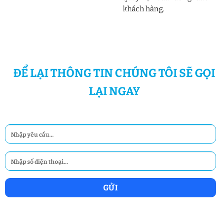
khách hàng.
ĐỂ LẠI THÔNG TIN CHÚNG TÔI SẼ GỌI
LẠI NGAY