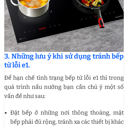
3. Những lưu ý khi sử dụng tránh bếp
từ lỗi e1.
Để hạn chế tình trạng bếp từ lỗi e1 thì trong
quá trình nấu nướng bạn cần chú ý một số
vấn đề như sau:
Đặt bếp ở những nơi thông thoáng, mặt
bếp phải đủ rộng, tránh xa các thiết bị khác