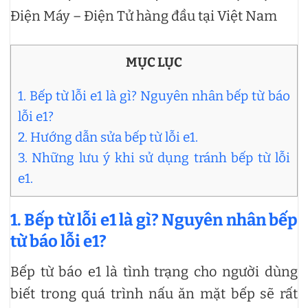
Điện Máy – Điện Tử hàng đầu tại Việt Nam
MỤC LỤC
1. Bếp từ lỗi e1 là gì? Nguyên nhân bếp từ báo
lỗi e1?
2. Hướng dẫn sửa bếp từ lỗi e1.
3. Những lưu ý khi sử dụng tránh bếp từ lỗi
e1.
1. Bếp từ lỗi e1 là gì? Nguyên nhân bếp
từ báo lỗi e1?
Bếp từ báo e1 là tình trạng cho người dùng
biết trong quá trình nấu ăn mặt bếp sẽ rất