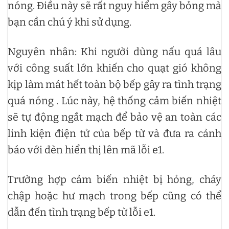
nóng. Điều này sẽ rất nguy hiểm gây bỏng mà
bạn cần chú ý khi sử dụng.
Nguyên nhân: Khi người dùng nấu quá lâu
với công suất lớn khiến cho quạt gió không
kịp làm mát hết toàn bộ bếp gây ra tình trạng
quá nóng . Lúc này, hệ thống cảm biến nhiệt
sẽ tự động ngắt mạch để bảo vệ an toàn các
linh kiện điện tử của bếp từ và đưa ra cảnh
báo với đèn hiển thị lên mã lỗi e1.
Trường hợp cảm biến nhiệt bị hỏng, cháy
chập hoặc hư mạch trong bếp cũng có thể
dẫn đến tình trạng bếp từ lỗi e1.