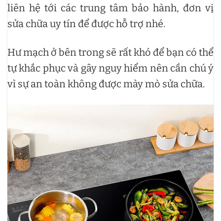
liên hệ tới các trung tâm bảo hành, đơn vị
sửa chữa uy tín để được hỗ trợ nhé.
Hư mạch ở bên trong sẽ rất khó để bạn có thể
tự khắc phục và gây nguy hiểm nên cần chú ý
vì sự an toàn không được mày mò sửa chữa.