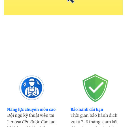
Năng lực chuyên môn cao
Bảo hành dài hạn
Đội ngũ kỹ thuật viên tại
Thời gian bảo hành dịch
Limosa đều được đào tạo
vụ từ 3-6 tháng, cam kết