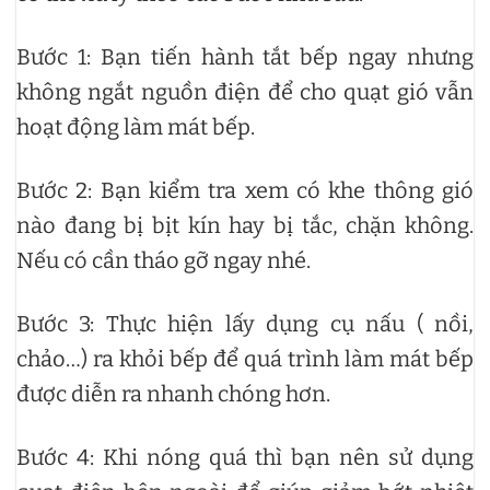
Bước 1: Bạn tiến hành tắt bếp ngay nhưng
không ngắt nguồn điện để cho quạt gió vẫn
hoạt động làm mát bếp.
Bước 2: Bạn kiểm tra xem có khe thông gió
nào đang bị bịt kín hay bị tắc, chặn không.
Nếu có cần tháo gỡ ngay nhé.
Bước 3: Thực hiện lấy dụng cụ nấu ( nồi,
chảo…) ra khỏi bếp để quá trình làm mát bếp
được diễn ra nhanh chóng hơn.
Bước 4: Khi nóng quá thì bạn nên sử dụng