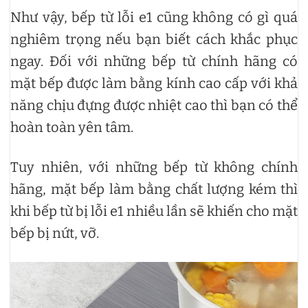
Như vậy, bếp từ lỗi e1 cũng không có gì quá
nghiêm trọng nếu bạn biết cách khắc phục
ngay. Đối với những bếp từ chính hãng có
mặt bếp được làm bằng kính cao cấp với khả
năng chịu đựng được nhiệt cao thì bạn có thể
hoàn toàn yên tâm.
Tuy nhiên, với những bếp từ không chính
hãng, mặt bếp làm bằng chất lượng kém thì
khi bếp từ bị lỗi e1 nhiều lần sẽ khiến cho mặt
bếp bị nứt, vỡ.