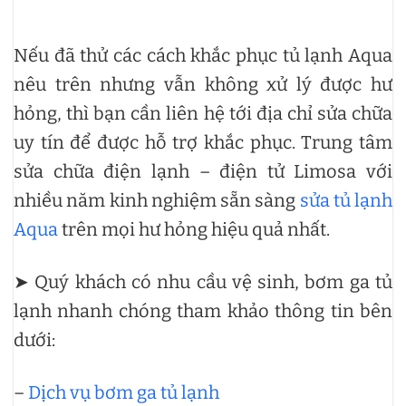
Nếu đã thử các cách khắc phục tủ lạnh Aqua
nêu trên nhưng vẫn không xử lý được hư
hỏng, thì bạn cần liên hệ tới địa chỉ sửa chữa
uy tín để được hỗ trợ khắc phục. Trung tâm
sửa chữa điện lạnh – điện tử Limosa với
nhiều năm kinh nghiệm sẵn sàng
sửa tủ lạnh
Aqua
trên mọi hư hỏng hiệu quả nhất.
➤ Quý khách có nhu cầu vệ sinh, bơm ga tủ
lạnh nhanh chóng tham khảo thông tin bên
dưới:
–
Dịch vụ bơm ga tủ lạnh