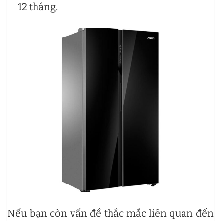
12 tháng.
Nếu bạn còn vấn đề thắc mắc liên quan đến