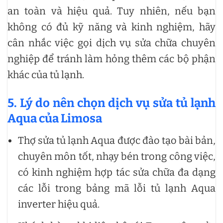
an toàn và hiệu quả. Tuy nhiên, nếu bạn
không có đủ kỹ năng và kinh nghiệm, hãy
cân nhắc việc gọi dịch vụ sửa chữa chuyên
nghiệp để tránh làm hỏng thêm các bộ phận
khác của tủ lạnh.
5. Lý do nên chọn dịch vụ sửa tủ lạnh
Aqua của Limosa
Thợ sửa tủ lạnh Aqua được đào tạo bài bản,
chuyên môn tốt, nhạy bén trong công việc,
có kinh nghiệm hợp tác sửa chữa đa dạng
các lỗi trong bảng mã lỗi tủ lạnh Aqua
inverter hiệu quả.