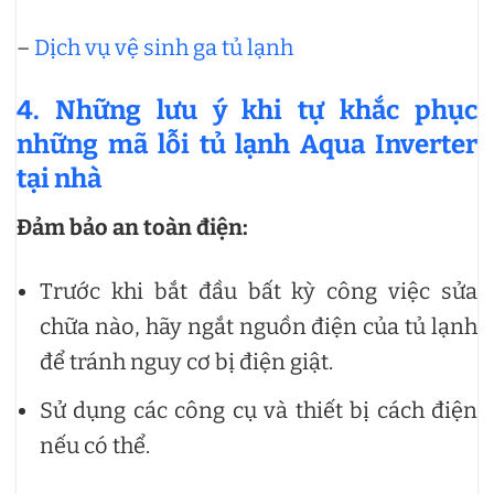
–
Dịch vụ vệ sinh ga tủ lạnh
4. Những lưu ý khi tự khắc phục
những mã lỗi tủ lạnh Aqua Inverter
tại nhà
Đảm bảo an toàn điện:
Trước khi bắt đầu bất kỳ công việc sửa
chữa nào, hãy ngắt nguồn điện của tủ lạnh
để tránh nguy cơ bị điện giật.
Sử dụng các công cụ và thiết bị cách điện
nếu có thể.