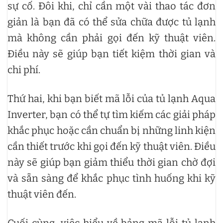
sự cố. Đôi khi, chỉ cần một vài thao tác đơn
giản là bạn đã có thể sửa chữa được tủ lạnh
mà không cần phải gọi đến kỹ thuật viên.
Điều này sẽ giúp bạn tiết kiệm thời gian và
chi phí.
Thứ hai, khi bạn biết mã lỗi của tủ lạnh Aqua
Inverter, bạn có thể tự tìm kiếm các giải pháp
khắc phục hoặc cần chuẩn bị những linh kiện
cần thiết trước khi gọi đến kỹ thuật viên. Điều
này sẽ giúp bạn giảm thiểu thời gian chờ đợi
và sẵn sàng để khắc phục tình huống khi kỹ
thuật viên đến.