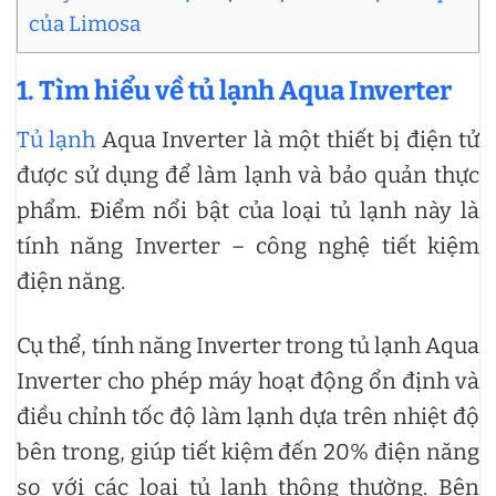
của Limosa
1.
Tìm hiểu về tủ lạnh Aqua Inverter
Tủ lạnh
Aqua Inverter là một thiết bị điện tử
được sử dụng để làm lạnh và bảo quản thực
phẩm. Điểm nổi bật của loại tủ lạnh này là
tính năng Inverter – công nghệ tiết kiệm
điện năng.
Cụ thể, tính năng Inverter trong tủ lạnh Aqua
Inverter cho phép máy hoạt động ổn định và
điều chỉnh tốc độ làm lạnh dựa trên nhiệt độ
bên trong, giúp tiết kiệm đến 20% điện năng
so với các loại tủ lạnh thông thường. Bên