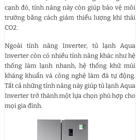
cạnh đó, tính năng này còn giúp bảo vệ môi
trường bằng cách giảm thiểu lượng khí thải
CO2.
Ngoài tính năng Inverter, tủ lạnh Aqua
Inverter còn có nhiều tính năng khác như hệ
thống làm lạnh nhanh, hệ thống khử mùi
kháng khuẩn và công nghệ làm đá tự động.
Tất cả những tính năng này giúp tủ lạnh Aqua
Inverter trở thành một lựa chọn phù hợp cho
mọi gia đình.