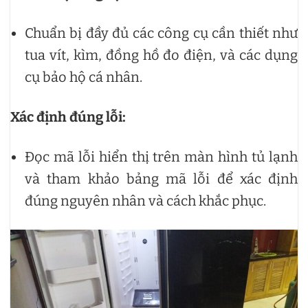
Chuẩn bị đầy đủ các công cụ cần thiết như
tua vít, kìm, đồng hồ đo điện, và các dụng
cụ bảo hộ cá nhân.
Xác định đúng lỗi:
Đọc mã lỗi hiển thị trên màn hình tủ lạnh
và tham khảo bảng mã lỗi để xác định
đúng nguyên nhân và cách khắc phục.