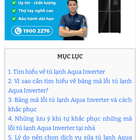
MỤC LỤC
1. Tìm hiểu về tủ lạnh Aqua Inverter
2. Vì sao cần tìm hiểu về bảng mã lỗi tủ lạnh
Aqua Inverter?
3. Bảng mã lỗi tủ lạnh Aqua Inverter và cách
khắc phục
4. Những lưu ý khi tự khắc phục những mã
lỗi tủ lạnh Aqua Inverter tại nhà
5. Lý do nên chọn dịch vụ sửa tủ lạnh Aqua