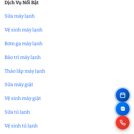
Dịch Vụ Nổi Bật
Sửa máy lạnh
Vệ sinh máy lạnh
Bơm ga máy lạnh
Bảo trì máy lạnh
Tháo lắp máy lạnh
Sửa máy giặt
Vệ sinh máy giặt
Sửa tủ lạnh
Vệ sinh tủ lạnh