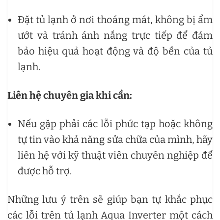
Đặt tủ lạnh ở nơi thoáng mát, không bị ẩm
ướt và tránh ánh nắng trực tiếp để đảm
bảo hiệu quả hoạt động và độ bền của tủ
lạnh.
Liên hệ chuyên gia khi cần:
Nếu gặp phải các lỗi phức tạp hoặc không
tự tin vào khả năng sửa chữa của mình, hãy
liên hệ với kỹ thuật viên chuyên nghiệp để
được hỗ trợ.
Những lưu ý trên sẽ giúp bạn tự khắc phục
các lỗi trên tủ lạnh Aqua Inverter một cách