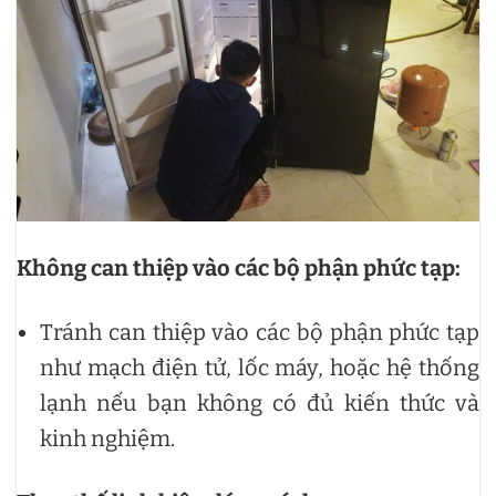
Không can thiệp vào các bộ phận phức tạp:
Tránh can thiệp vào các bộ phận phức tạp
như mạch điện tử, lốc máy, hoặc hệ thống
lạnh nếu bạn không có đủ kiến thức và
kinh nghiệm.