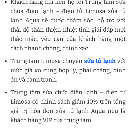
Khách hàng khi liên hệ tới Trung tâm sửa
chữa điện lạnh – điện tử Limosa sửa tủ
lạnh Aqua sẽ được chăm sóc, hỗ trợ với
thái độ thân thiện, nhiệt tình giải đáp mọi
thắc mắc, yêu cầu của khách hàng một
cách nhanh chóng, chính xác.
Trung tâm Limosa chuyên
sửa tủ lạnh
với
mức giá vô cùng hợp lý, phải chăng, bình
ổn và cạnh tranh.
Trung tâm sửa chữa điện lạnh – điện tử
Limosa có chính sách giảm 10% trên tổng
giá trị hóa đơn sửa tủ lạnh Aqua nếu là
khách hàng VIP của trung tâm.