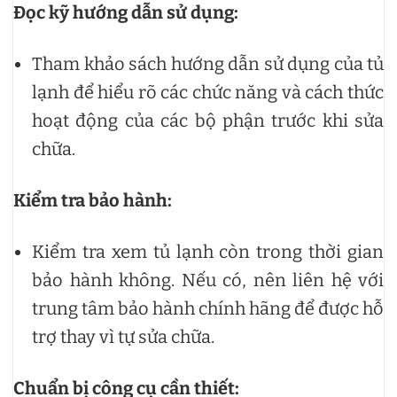
Đọc kỹ hướng dẫn sử dụng:
Tham khảo sách hướng dẫn sử dụng của tủ
lạnh để hiểu rõ các chức năng và cách thức
hoạt động của các bộ phận trước khi sửa
chữa.
Kiểm tra bảo hành:
Kiểm tra xem tủ lạnh còn trong thời gian
bảo hành không. Nếu có, nên liên hệ với
trung tâm bảo hành chính hãng để được hỗ
trợ thay vì tự sửa chữa.
Chuẩn bị công cụ cần thiết: