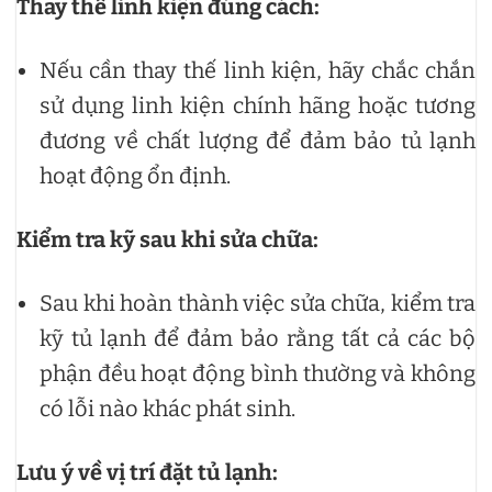
Thay thế linh kiện đúng cách:
Nếu cần thay thế linh kiện, hãy chắc chắn
sử dụng linh kiện chính hãng hoặc tương
đương về chất lượng để đảm bảo tủ lạnh
hoạt động ổn định.
Kiểm tra kỹ sau khi sửa chữa:
Sau khi hoàn thành việc sửa chữa, kiểm tra
kỹ tủ lạnh để đảm bảo rằng tất cả các bộ
phận đều hoạt động bình thường và không
có lỗi nào khác phát sinh.
Lưu ý về vị trí đặt tủ lạnh: