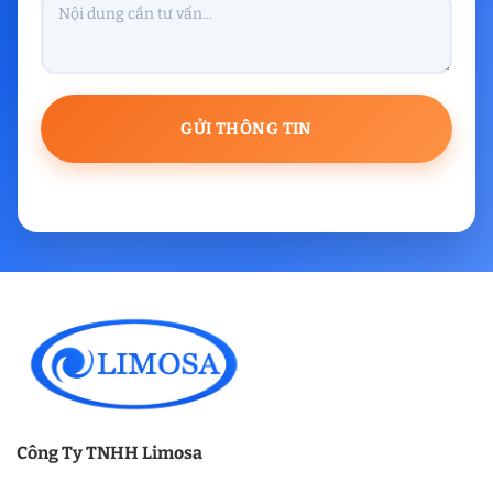
Công Ty TNHH Limosa