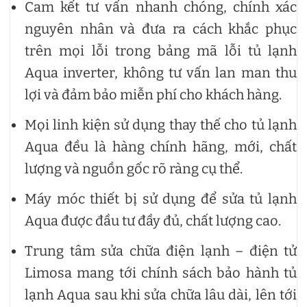
Cam kết tư vấn nhanh chóng, chính xác
nguyên nhân và đưa ra cách khắc phục
trên mọi lỗi trong bảng mã lỗi tủ lạnh
Aqua inverter, không tư vấn lan man thu
lợi và đảm bảo miễn phí cho khách hàng.
Mọi linh kiện sử dụng thay thế cho tủ lạnh
Aqua đều là hàng chính hãng, mới, chất
lượng và nguồn gốc rõ ràng cụ thể.
Máy móc thiết bị sử dụng để sửa tủ lạnh
Aqua được đầu tư đầy đủ, chất lượng cao.
Trung tâm sửa chữa điện lạnh – điện tử
Limosa mang tới chính sách bảo hành tủ
lạnh Aqua sau khi sửa chữa lâu dài, lên tới