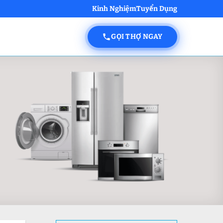
Kinh Nghiệm
Tuyển Dụng
GỌI THỢ NGAY