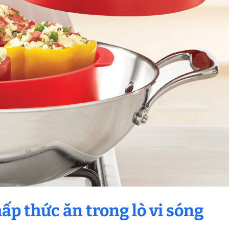
ấp thức ăn trong lò vi sóng