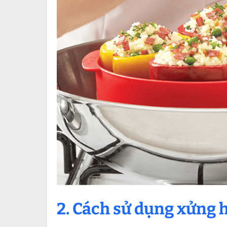
2. Cách sử dụng xửng h