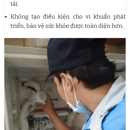
tải.
Không tạo điều kiện cho vi khuẩn phát
triển, bảo vệ sức khỏe được toàn diện hơn.