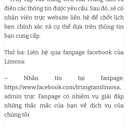
điền các thông tin được yêu cầu. Sau đó, sẽ có
nhân viên trực website liên hệ để chốt lịch
hẹn chính xác và cụ thể dựa trên thông tin
bạn cung cấp.
Thứ ba: Liên hệ qua fanpage facebook của
Limosa:
– Nhắn tin tại fanpage:
https://www.facebook.com/trungtamlimosa,
admin trực Fanpage có nhiệm vụ giải đáp
những thắc mắc của bạn về dịch vụ của
chúng tôi.