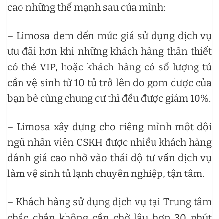
cao những thế mạnh sau của mình:
– Limosa đem đến mức giá sử dụng dịch vụ
ưu đãi hơn khi những khách hàng thân thiết
có thẻ VIP, hoặc khách hàng có số lượng tủ
cần vệ sinh từ 10 tủ trở lên do gom được của
bạn bè cùng chung cư thì đều được giảm 10%.
– Limosa xây dựng cho riêng mình một đội
ngũ nhân viên CSKH được nhiều khách hàng
đánh giá cao nhờ vào thái độ tư vấn dịch vụ
làm vệ sinh tủ lạnh chuyên nghiệp, tận tâm.
– Khách hàng sử dụng dịch vụ tại Trung tâm
chắc chắn không cần chờ lâu hơn 30 phút