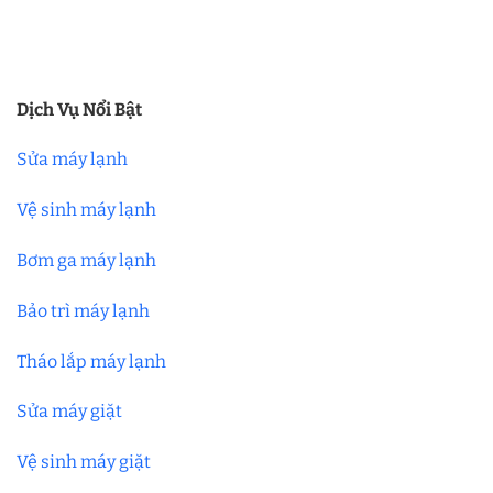
Dịch Vụ Nổi Bật
Sửa máy lạnh
Vệ sinh máy lạnh
Bơm ga máy lạnh
Bảo trì máy lạnh
Tháo lắp máy lạnh
Sửa máy giặt
Vệ sinh máy giặt