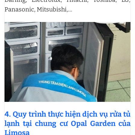
Panasonic, Mitsubishi,…
4. Quy trình thực hiện dịch vụ rửa tủ
lạnh tại chung cư Opal Garden của
Limosa