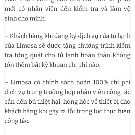
mới có nhân viên đến kiểm tra và làm vệ
sinh cho mình.
– Khách hàng khi đăng ký dịch vụ rửa tủ lạnh
của Limosa sẽ được tặng chương trình kiểm
tra tổng quát cho tủ lạnh hoàn toàn không
tốn thêm bất kỳ khoản chi phí nào.
– Limosa có chính sách hoàn 100% chi phí
dịch vụ trong trường hợp nhân viên công tác
cần đền bù thiệt hại, hỏng hóc về thiết bị cho
khách hàng khi gây ra lỗi trong lúc thực hiện
công tác.