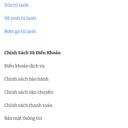
Sửa tủ lạnh
Vệ sinh tủ lạnh
Bơm ga tủ lạnh
Chính Sách Và Điều Khoản
Điều khoản dịch vụ
Chính sách bảo hành
Chính sách vận chuyển
Chính sách thanh toán
Bảo mật thông tin