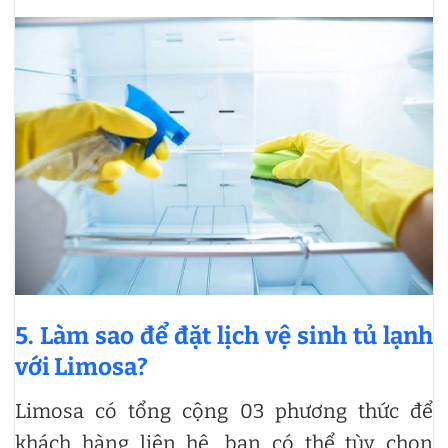
5. Làm sao để đặt lịch vệ sinh tủ lạnh
với Limosa?
Limosa có tổng cộng 03 phương thức để
khách hàng liên hệ, bạn có thể tùy chọn