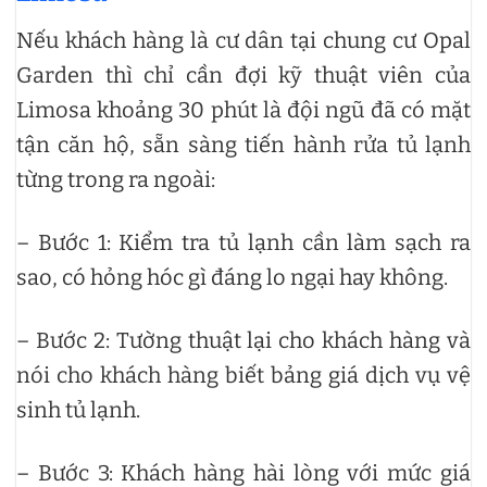
Nếu khách hàng là cư dân tại chung cư Opal
Garden thì chỉ cần đợi kỹ thuật viên của
Limosa khoảng 30 phút là đội ngũ đã có mặt
tận căn hộ, sẵn sàng tiến hành rửa tủ lạnh
từng trong ra ngoài:
– Bước 1: Kiểm tra tủ lạnh cần làm sạch ra
sao, có hỏng hóc gì đáng lo ngại hay không.
– Bước 2: Tường thuật lại cho khách hàng và
nói cho khách hàng biết bảng giá dịch vụ vệ
sinh tủ lạnh.
– Bước 3: Khách hàng hài lòng với mức giá