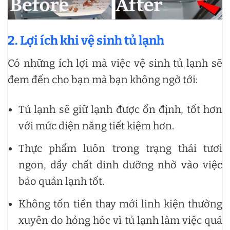
2. Lợi ích khi vệ sinh tủ lạnh
Có những ích lợi mà việc vệ sinh tủ lạnh sẽ
đem đến cho bạn mà bạn không ngờ tới:
Tủ lạnh sẽ giữ lạnh được ổn định, tốt hơn
với mức điện năng tiết kiệm hơn.
Thực phẩm luôn trong trạng thái tươi
ngon, đầy chất dinh dưỡng nhờ vào việc
bảo quản lạnh tốt.
Không tốn tiền thay mới linh kiện thường
xuyên do hỏng hóc vì tủ lạnh làm việc quá