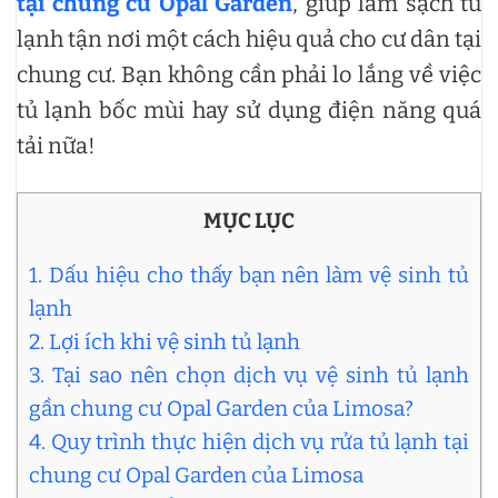
tại chung cư Opal Garden
, giúp làm sạch tủ
lạnh tận nơi một cách hiệu quả cho cư dân tại
chung cư. Bạn không cần phải lo lắng về việc
tủ lạnh bốc mùi hay sử dụng điện năng quá
tải nữa!
MỤC LỤC
1. Dấu hiệu cho thấy bạn nên làm vệ sinh tủ
lạnh
2. Lợi ích khi vệ sinh tủ lạnh
3. Tại sao nên chọn dịch vụ vệ sinh tủ lạnh
gần chung cư Opal Garden của Limosa?
4. Quy trình thực hiện dịch vụ rửa tủ lạnh tại
chung cư Opal Garden của Limosa