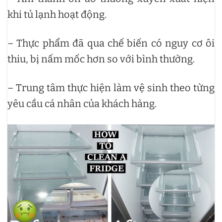
khi tủ lạnh hoạt động.
– Thực phẩm đã qua chế biến có nguy cơ ôi
thiu, bị nấm mốc hơn so với bình thường.
– Trung tâm thực hiện làm vệ sinh theo từng
yêu cầu cá nhân của khách hàng.