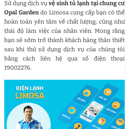
Sử dụng dịch vụ
vệ sinh tủ lạnh tại chung cư
Opal Garden
do Limosa cung cấp bạn có thể
hoàn toàn yên tâm về chất lượng, cũng như
thái độ làm việc của nhân viên. Mong rằng
bạn sẽ sớm trở thành khách hàng thân thiết
sau khi thử sử dụng dịch vụ của chúng tôi
bằng cách liên hệ qua số điện thoại
19002276.