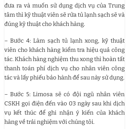
đưa ra và muốn sử dụng dịch vụ của Trung
tâm thì kỹ thuật viên sẽ rửa tủ lạnh sạch sẽ và
đúng kỹ thuật cho khách hàng.
– Bước 4: Làm sạch tủ lạnh xong, kỹ thuật
viên cho khách hàng kiểm tra hiệu quả công
tác. Khách hàng nghiệm thu xong thì hoàn tất
thanh toán phí dịch vụ cho nhân viên công
tác và lấy phiếu bảo hành để sau này sử dụng.
– Bước 5: Limosa sẽ có đội ngũ nhân viên
CSKH gọi điện đến vào 03 ngày sau khi dịch
vụ kết thúc để ghi nhận ý kiến của khách
hàng về trải nghiệm với chúng tôi.