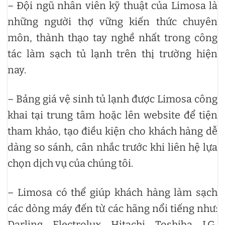
– Đội ngũ nhân viên kỹ thuật của Limosa là
những người thợ vững kiến thức chuyên
môn, thành thạo tay nghề nhất trong công
tác làm sạch tủ lạnh trên thị trường hiện
nay.
– Bảng giá vệ sinh tủ lạnh được Limosa công
khai tại trung tâm hoặc lên website để tiện
tham khảo, tạo điều kiện cho khách hàng dễ
dàng so sánh, cân nhắc trước khi liên hệ lựa
chọn dịch vụ của chúng tôi.
– Limosa có thể giúp khách hàng làm sạch
các dòng máy đến từ các hãng nổi tiếng như:
Darling, Electrolux, Hitachi, Toshiba, LG,