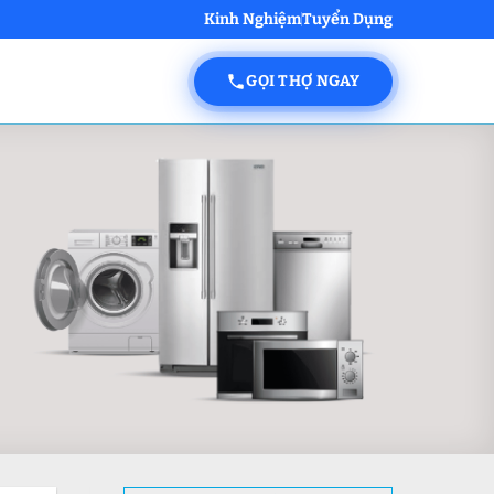
Kinh Nghiệm
Tuyển Dụng
GỌI THỢ NGAY