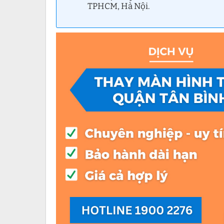
TPHCM, Hà Nội.