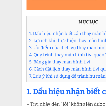
MỤC LỤC
1. Dấu hiệu nhận biết cần thay màn hì
2. Lợi ích khi thực hiện thay màn hình
3. Ưu điểm của dịch vụ thay màn hình
4. Quy trình thay màn hình tivi quận 
5. Bảng giá thay màn hình tivi
6. Cách đặt lịch thay màn hình tivi 
7. Lưu ý khi sử dụng để tránh hư màn
1. Dấu hiệu nhận biết 
– Tivi nháy đèn “lỗi” không lên được