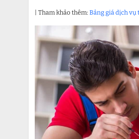
| Tham khảo thêm:
Bảng giá dịch vụ 