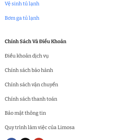
Vệ sinh tủ lạnh
Bơm ga tủ lạnh
Chính Sách Và Điều Khoản
Điều khoản dịch vụ
Chính sách bảo hành
Chính sách vận chuyển
Chính sách thanh toán
Bảo mật thông tin
Quy trình làm việc của Limosa