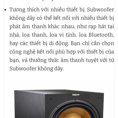
Tương thích với nhiều thiết bị: Subwoofer
không dây có thể kết nối với nhiều thiết bị
phát âm thanh khác nhau, như rạp hát tại
nhà, loa thanh, loa vi tính, loa Bluetooth,
hay các thiết bị di động. Bạn chỉ cần chọn
công nghệ kết nối phù hợp với thiết bị của
bạn, và thưởng thức âm thanh tuyệt vời từ
Subwoofer không dây.