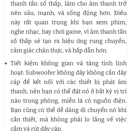
thanh tần số thấp, làm cho âm thanh trở
nên sâu, mạnh, và sống động hơn. Điều
này rất quan trọng khi bạn xem phim,
nghe nhạc, hay chơi game, vì âm thanh tần
số thấp sẽ tạo ra hiệu ứng rung chuyển,
cảm giác chân thực, và hấp dẫn hơn.
Tiết kiệm không gian và tăng tính linh
hoạt: Subwoofer không dây không cần dây
cáp để kết nối với các thiết bị phát âm
thanh, nên bạn có thể đặt nó ở bất kỳ vị trí
nào trong phòng, miễn là có nguồn điện.
Bạn cũng có thể dễ dàng di chuyển nó khi
cần thiết, mà không phải lo lắng về việc
cắm và rút dây cáp.