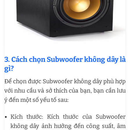
3. Cách chọn Subwoofer không dây là
gì?
Để chọn được Subwoofer không dây phù hợp
với nhu cầu và sở thích của bạn, bạn cần lưu
ý đến một số yếu tố sau:
Kích thước: Kích thước của Subwoofer
không dây ảnh hưởng đến công suất, âm