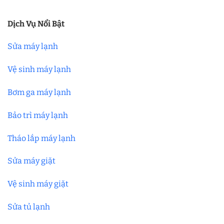
Dịch Vụ Nổi Bật
Sửa máy lạnh
Vệ sinh máy lạnh
Bơm ga máy lạnh
Bảo trì máy lạnh
Tháo lắp máy lạnh
Sửa máy giặt
Vệ sinh máy giặt
Sửa tủ lạnh