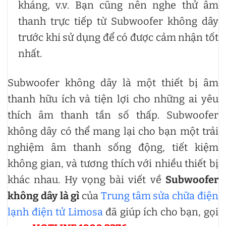
kháng, v.v. Bạn cũng nên nghe thử âm
thanh trực tiếp từ Subwoofer không dây
trước khi sử dụng để có được cảm nhận tốt
nhất.
Subwoofer không dây là một thiết bị âm
thanh hữu ích và tiện lợi cho những ai yêu
thích âm thanh tần số thấp. Subwoofer
không dây có thể mang lại cho bạn một trải
nghiệm âm thanh sống động, tiết kiệm
không gian, và tương thích với nhiều thiết bị
khác nhau. Hy vọng bài viết về
Subwoofer
không dây là gì
của
Trung tâm sửa chữa điện
lạnh điện tử Limosa
đã giúp ích cho bạn, gọi