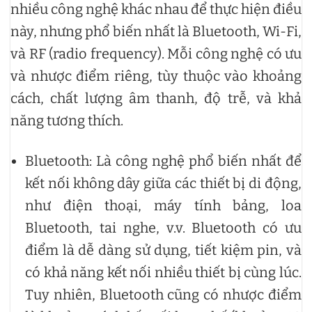
nhiều công nghệ khác nhau để thực hiện điều
này, nhưng phổ biến nhất là Bluetooth, Wi-Fi,
và RF (radio frequency). Mỗi công nghệ có ưu
và nhược điểm riêng, tùy thuộc vào khoảng
cách, chất lượng âm thanh, độ trễ, và khả
năng tương thích.
Bluetooth: Là công nghệ phổ biến nhất để
kết nối không dây giữa các thiết bị di động,
như điện thoại, máy tính bảng, loa
Bluetooth, tai nghe, v.v. Bluetooth có ưu
điểm là dễ dàng sử dụng, tiết kiệm pin, và
có khả năng kết nối nhiều thiết bị cùng lúc.
Tuy nhiên, Bluetooth cũng có nhược điểm