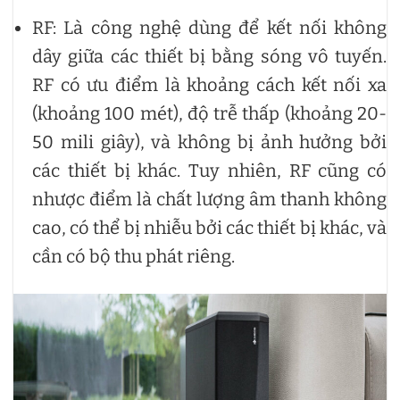
RF: Là công nghệ dùng để kết nối không
dây giữa các thiết bị bằng sóng vô tuyến.
RF có ưu điểm là khoảng cách kết nối xa
(khoảng 100 mét), độ trễ thấp (khoảng 20-
50 mili giây), và không bị ảnh hưởng bởi
các thiết bị khác. Tuy nhiên, RF cũng có
nhược điểm là chất lượng âm thanh không
cao, có thể bị nhiễu bởi các thiết bị khác, và
cần có bộ thu phát riêng.