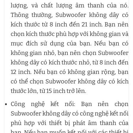
lượng, và chất lượng âm thanh của nó.
Thông thường, Subwoofer không dây có
kích thước từ 8 inch đến 21 inch. Bạn nên
chọn kích thước phù hợp với không gian và
mục đích sử dụng của bạn. Nếu bạn có
không gian nhỏ, bạn nên chọn Subwoofer
không dây có kích thước nhỏ, từ 8 inch đến
12 inch. Nếu bạn có không gian rộng, bạn
có thể chọn Subwoofer không dây có kích
thước lớn, từ 15 inch trở lên.
Công nghệ kết nối: Bạn nên chọn
Subwoofer không dây có công nghệ kết nối
phù hợp với thiết bị phát âm thanh của
bạn. Nếu bạn muốn kết nối với các thiết bị