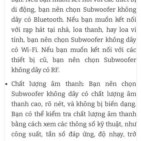
di động, bạn nên chọn Subwoofer không
dây có Bluetooth. Nếu bạn muốn kết nối
với rạp hát tại nhà, loa thanh, hay loa vi
tính, bạn nên chọn Subwoofer không dây
có Wi-Fi. Nếu bạn muốn kết nối với các
thiết bị cũ, bạn nên chọn Subwoofer
không dây có RF.
Chất lượng âm thanh: Bạn nên chọn
Subwoofer không dây có chất lượng âm
thanh cao, rõ nét, và không bị biến dạng.
Bạn có thể kiểm tra chất lượng âm thanh
bằng cách xem các thông số kỹ thuật, như
công suất, tần số đáp ứng, độ nhạy, trở