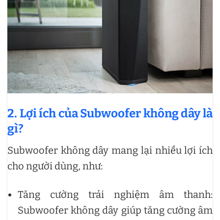
2. Lợi ích của Subwoofer không dây là
gì?
Subwoofer không dây mang lại nhiều lợi ích
cho người dùng, như:
Tăng cường trải nghiệm âm thanh:
Subwoofer không dây giúp tăng cường âm