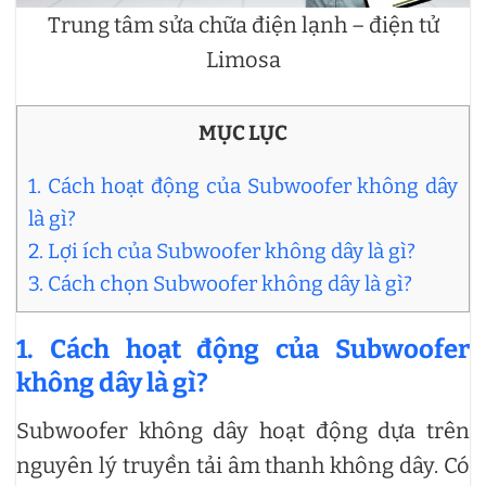
Trung tâm sửa chữa điện lạnh – điện tử
Limosa
MỤC LỤC
1. Cách hoạt động của Subwoofer không dây
là gì?
2. Lợi ích của Subwoofer không dây là gì?
3. Cách chọn Subwoofer không dây là gì?
1. Cách hoạt động của Subwoofer
không dây là gì?
Subwoofer không dây hoạt động dựa trên
nguyên lý truyền tải âm thanh không dây. Có