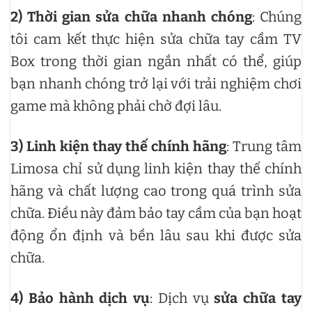
2)
Thời gian sửa chữa nhanh chóng
: Chúng
tôi cam kết thực hiện sửa chữa tay cầm TV
Box trong thời gian ngắn nhất có thể, giúp
bạn nhanh chóng trở lại với trải nghiệm chơi
game mà không phải chờ đợi lâu.
3)
Linh kiện thay thế chính hãng
: Trung tâm
Limosa chỉ sử dụng linh kiện thay thế chính
hãng và chất lượng cao trong quá trình sửa
chữa. Điều này đảm bảo tay cầm của bạn hoạt
động ổn định và bền lâu sau khi được sửa
chữa.
4)
Bảo hành dịch vụ
: Dịch vụ
sửa chữa tay