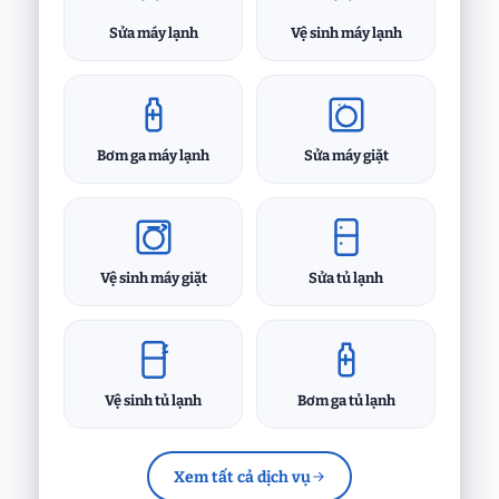
Sửa máy lạnh
Vệ sinh máy lạnh
Bơm ga máy lạnh
Sửa máy giặt
Vệ sinh máy giặt
Sửa tủ lạnh
Vệ sinh tủ lạnh
Bơm ga tủ lạnh
Xem tất cả dịch vụ