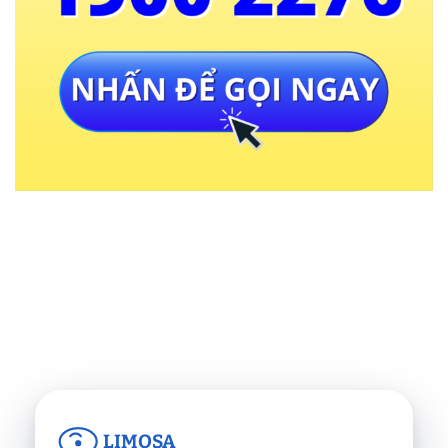
LIMOSA