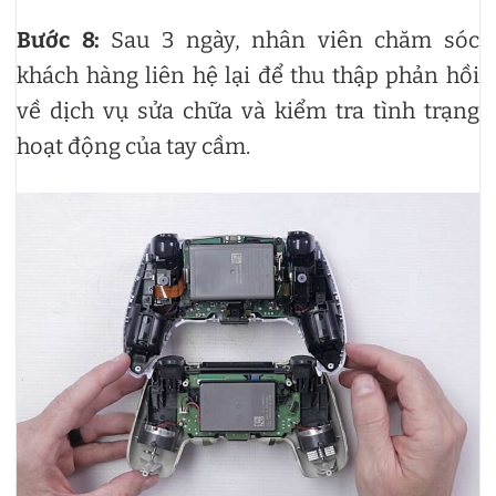
Bước 8:
Sau 3 ngày, nhân viên chăm sóc
khách hàng liên hệ lại để thu thập phản hồi
về dịch vụ sửa chữa và kiểm tra tình trạng
hoạt động của tay cầm.