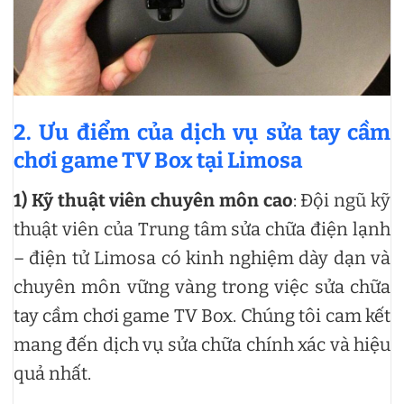
2. Ưu điểm của dịch vụ sửa tay cầm
chơi game TV Box tại Limosa
1)
Kỹ thuật viên chuyên môn cao
: Đội ngũ kỹ
thuật viên của Trung tâm sửa chữa điện lạnh
– điện tử Limosa có kinh nghiệm dày dạn và
chuyên môn vững vàng trong việc sửa chữa
tay cầm chơi game TV Box. Chúng tôi cam kết
mang đến dịch vụ sửa chữa chính xác và hiệu
quả nhất.