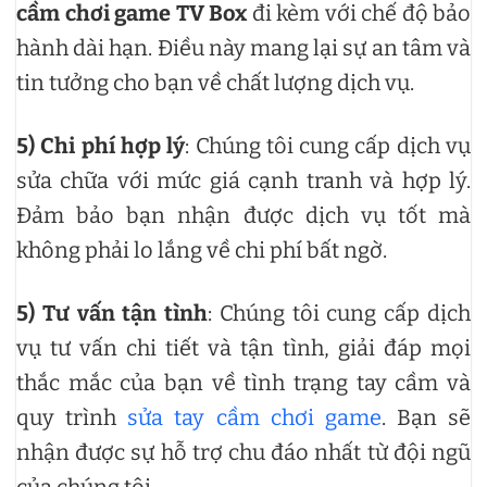
cầm chơi game TV Box
đi kèm với chế độ bảo
hành dài hạn. Điều này mang lại sự an tâm và
tin tưởng cho bạn về chất lượng dịch vụ.
5)
Chi phí hợp lý
: Chúng tôi cung cấp dịch vụ
sửa chữa với mức giá cạnh tranh và hợp lý.
Đảm bảo bạn nhận được dịch vụ tốt mà
không phải lo lắng về chi phí bất ngờ.
5)
Tư vấn tận tình
: Chúng tôi cung cấp dịch
vụ tư vấn chi tiết và tận tình, giải đáp mọi
thắc mắc của bạn về tình trạng tay cầm và
quy trình
sửa tay cầm chơi game
. Bạn sẽ
nhận được sự hỗ trợ chu đáo nhất từ đội ngũ