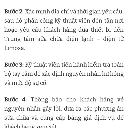
Bước 2:
Xác minh địa chỉ và thời gian yêu cầu,
sau đó phân công kỹ thuật viên đến tận nơi
hoặc yêu cầu khách hàng đưa thiết bị đến
Trung tâm sửa chữa điện lạnh – điện tử
Limosa.
Bước 3:
Kỹ thuật viên tiến hành kiểm tra toàn
bộ tay cầm để xác định nguyên nhân hư hỏng
và mức độ sự cố.
Bước 4:
Thông báo cho khách hàng về
nguyên nhân gây lỗi, đưa ra các phương án
sửa chữa và cung cấp bảng giá dịch vụ để
khách hàng xem xét.