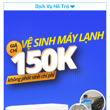
Dịch Vụ Hỗ Trợ