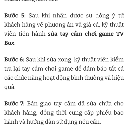
Bước 5:
Sau khi nhận được sự đồng ý từ
khách hàng về phương án và giá cả, kỹ thuật
viên tiến hành
sửa tay cầm chơi game TV
Box
.
Bước 6:
Sau khi sửa xong, kỹ thuật viên kiểm
tra lại tay cầm chơi game để đảm bảo tất cả
các chức năng hoạt động bình thường và hiệu
quả.
Bước 7:
Bàn giao tay cầm đã sửa chữa cho
khách hàng, đồng thời cung cấp phiếu bảo
hành và hướng dẫn sử dụng nếu cần.