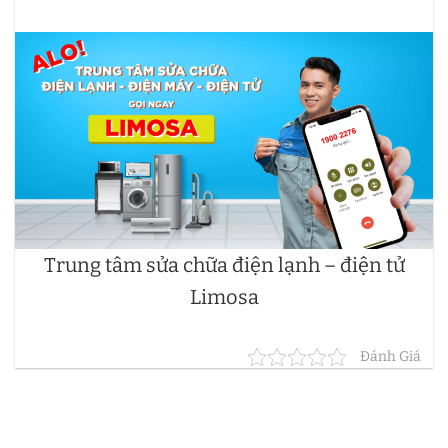
Trung tâm sửa chữa điện lạnh – điện tử
Limosa
Đánh Giá