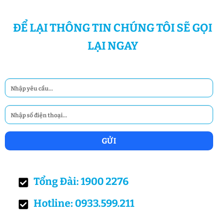
ĐỂ LẠI THÔNG TIN CHÚNG TÔI SẼ GỌI
LẠI NGAY
Tổng Đài: 1900 2276
Hotline: 0933.599.211