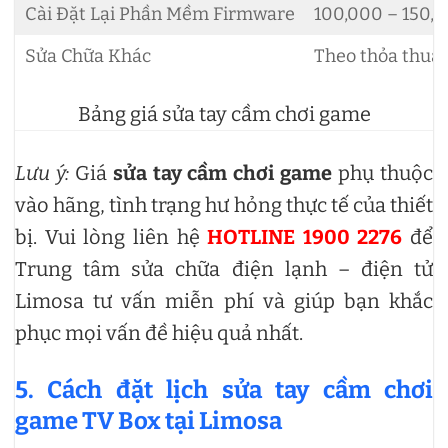
Cài Đặt Lại Phần Mềm Firmware
100,000 – 150,
Sửa Chữa Khác
Theo thỏa thuậ
Bảng giá sửa tay cầm chơi game
Lưu ý:
Giá
sửa tay cầm chơi game
phụ thuộc
vào hãng, tình trạng hư hỏng thực tế của thiết
bị. Vui lòng liên hệ
HOTLINE 1900 2276
để
Trung tâm sửa chữa điện lạnh – điện tử
Limosa tư vấn miễn phí và giúp bạn khắc
phục mọi vấn đề hiệu quả nhất.
5. Cách đặt lịch sửa tay cầm chơi
game TV Box tại Limosa