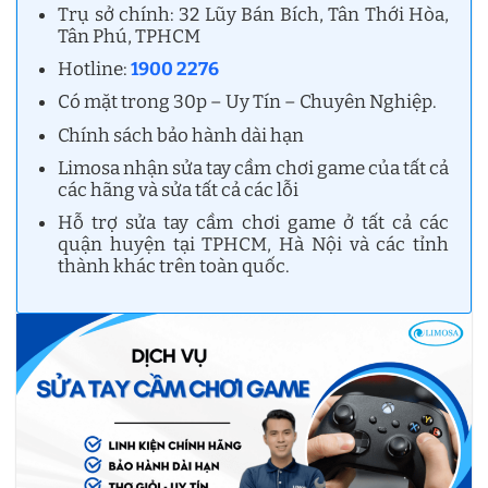
Trụ sở chính: 32 Lũy Bán Bích, Tân Thới Hòa,
Tân Phú, TPHCM
Hotline:
1900 2276
Có mặt trong 30p – Uy Tín – Chuyên Nghiệp.
Chính sách bảo hành dài hạn
Limosa nhận sửa tay cầm chơi game của tất cả
các hãng và sửa tất cả các lỗi
Hỗ trợ sửa tay cầm chơi game ở tất cả các
quận huyện tại TPHCM, Hà Nội và các tỉnh
thành khác trên toàn quốc.