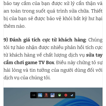
bảo tay cầm của bạn được xử lý cẩn thận và
an toàn trong suốt quá trình sửa chữa. Thiết
bị của bạn sẽ được bảo vệ khỏi bất kỳ hư hại
thêm nào.
9)
Đánh giá tích cực từ khách hàng
: Chúng
tôi tự hào nhận được nhiều phản hồi tích cực
từ khách hàng về chất lượng dịch vụ
sửa tay
cầm chơi game TV Box
. Điều này chứng tỏ sự
hài lòng và tin tưởng của người dùng đối với
dịch vụ của chúng tôi.