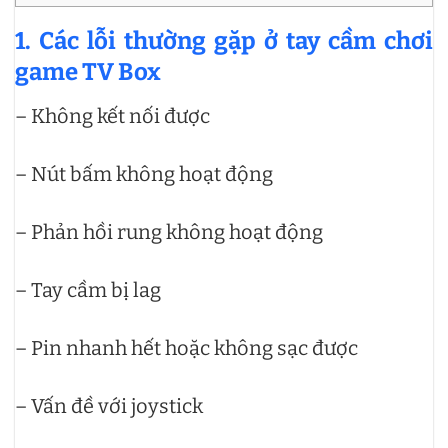
1. Các lỗi thường gặp ở tay cầm chơi
game TV Box
– Không kết nối được
– Nút bấm không hoạt động
– Phản hồi rung không hoạt động
– Tay cầm bị lag
– Pin nhanh hết hoặc không sạc được
– Vấn đề với joystick