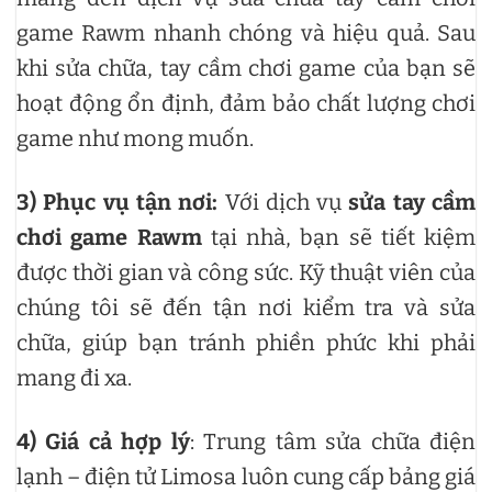
game Rawm nhanh chóng và hiệu quả. Sau
khi sửa chữa, tay cầm chơi game của bạn sẽ
hoạt động ổn định, đảm bảo chất lượng chơi
game như mong muốn.
3)
Phục vụ tận nơi:
Với dịch vụ
sửa tay cầm
chơi game Rawm
tại nhà, bạn sẽ tiết kiệm
được thời gian và công sức. Kỹ thuật viên của
chúng tôi sẽ đến tận nơi kiểm tra và sửa
chữa, giúp bạn tránh phiền phức khi phải
mang đi xa.
4)
Giá cả hợp lý
: Trung tâm sửa chữa điện
lạnh – điện tử Limosa luôn cung cấp bảng giá