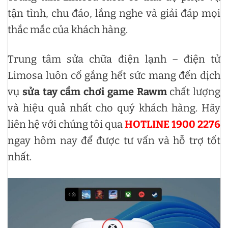
tận tình, chu đáo, lắng nghe và giải đáp mọi
thắc mắc của khách hàng.
Trung tâm sửa chữa điện lạnh – điện tử
Limosa luôn cố gắng hết sức mang đến dịch
vụ
sửa tay cầm chơi game Rawm
chất lượng
và hiệu quả nhất cho quý khách hàng. Hãy
liên hệ với chúng tôi qua
HOTLINE 1900 2276
ngay hôm nay để được tư vấn và hỗ trợ tốt
nhất.