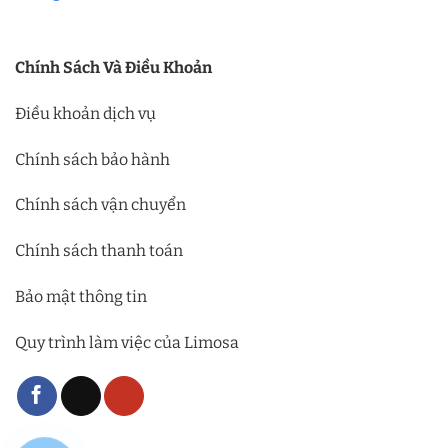
Chính Sách Và Điều Khoản
Điều khoản dịch vụ
Chính sách bảo hành
Chính sách vận chuyển
Chính sách thanh toán
Bảo mật thông tin
Quy trình làm việc của Limosa