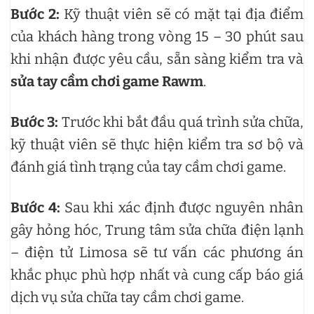
Bước 2:
Kỹ thuật viên sẽ có mặt tại địa điểm
của khách hàng trong vòng 15 – 30 phút sau
khi nhận được yêu cầu, sẵn sàng kiểm tra và
sửa tay cầm chơi game Rawm
.
Bước 3:
Trước khi bắt đầu quá trình sửa chữa,
kỹ thuật viên sẽ thực hiện kiểm tra sơ bộ và
đánh giá tình trạng của tay cầm chơi game.
Bước 4:
Sau khi xác định được nguyên nhân
gây hỏng hóc, Trung tâm sửa chữa điện lạnh
– điện tử Limosa sẽ tư vấn các phương án
khắc phục phù hợp nhất và cung cấp báo giá
dịch vụ sửa chữa tay cầm chơi game.