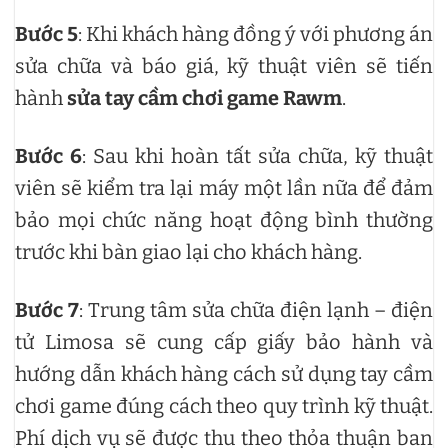
Bước 5
: Khi khách hàng đồng ý với phương án
sửa chữa và báo giá, kỹ thuật viên sẽ tiến
hành
sửa tay cầm chơi game Rawm
.
Bước 6
: Sau khi hoàn tất sửa chữa, kỹ thuật
viên sẽ kiểm tra lại máy một lần nữa để đảm
bảo mọi chức năng hoạt động bình thường
trước khi bàn giao lại cho khách hàng.
Bước 7
: Trung tâm sửa chữa điện lạnh – điện
tử Limosa sẽ cung cấp giấy bảo hành và
hướng dẫn khách hàng cách sử dụng tay cầm
chơi game đúng cách theo quy trình kỹ thuật.
Phí dịch vụ sẽ được thu theo thỏa thuận ban