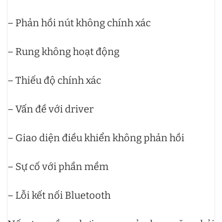
– Phản hồi nút không chính xác
– Rung không hoạt động
– Thiếu độ chính xác
– Vấn đề với driver
– Giao diện điều khiển không phản hồi
– Sự cố với phần mềm
– Lỗi kết nối Bluetooth