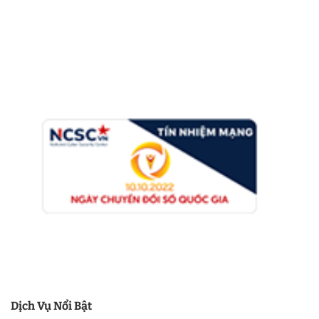
Dịch Vụ Nổi Bật