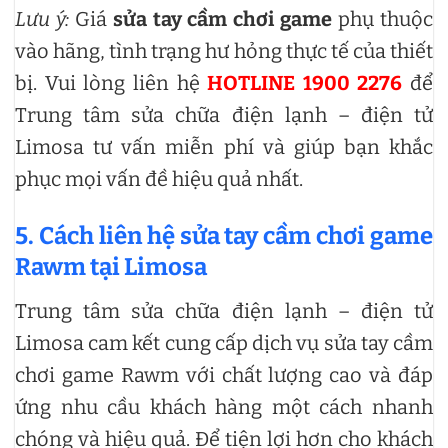
Lưu ý:
Giá
sửa tay cầm chơi game
phụ thuộc
vào hãng, tình trạng hư hỏng thực tế của thiết
bị. Vui lòng liên hệ
HOTLINE 1900 2276
để
Trung tâm sửa chữa điện lạnh – điện tử
Limosa tư vấn miễn phí và giúp bạn khắc
phục mọi vấn đề hiệu quả nhất.
5. Cách liên hệ sửa tay cầm chơi game
Rawm tại Limosa
Trung tâm sửa chữa điện lạnh – điện tử
Limosa cam kết cung cấp dịch vụ sửa tay cầm
chơi game Rawm với chất lượng cao và đáp
ứng nhu cầu khách hàng một cách nhanh
chóng và hiệu quả. Để tiện lợi hơn cho khách