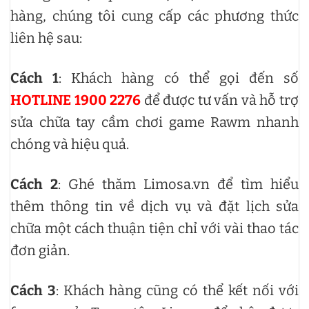
hàng, chúng tôi cung cấp các phương thức
liên hệ sau:
Cách 1
: Khách hàng có thể gọi đến số
HOTLINE 1900 2276
để được tư vấn và hỗ trợ
sửa chữa tay cầm chơi game Rawm nhanh
chóng và hiệu quả.
Cách 2
: Ghé thăm Limosa.vn để tìm hiểu
thêm thông tin về dịch vụ và đặt lịch sửa
chữa một cách thuận tiện chỉ với vài thao tác
đơn giản.
Cách 3
: Khách hàng cũng có thể kết nối với