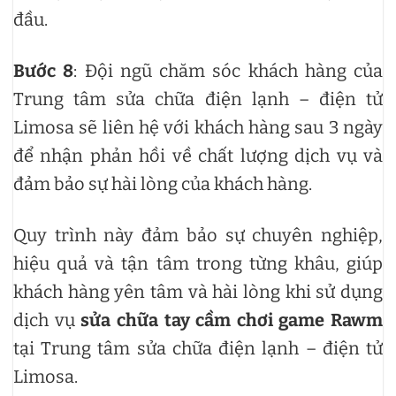
đầu.
Bước 8
: Đội ngũ chăm sóc khách hàng của
Trung tâm sửa chữa điện lạnh – điện tử
Limosa sẽ liên hệ với khách hàng sau 3 ngày
để nhận phản hồi về chất lượng dịch vụ và
đảm bảo sự hài lòng của khách hàng.
Quy trình này đảm bảo sự chuyên nghiệp,
hiệu quả và tận tâm trong từng khâu, giúp
khách hàng yên tâm và hài lòng khi sử dụng
dịch vụ
sửa chữa tay cầm chơi game Rawm
tại Trung tâm sửa chữa điện lạnh – điện tử
Limosa.