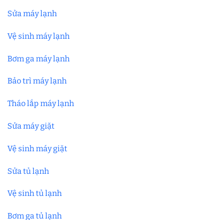
Sửa máy lạnh
Vệ sinh máy lạnh
Bơm ga máy lạnh
Bảo trì máy lạnh
Tháo lắp máy lạnh
Sửa máy giặt
Vệ sinh máy giặt
Sửa tủ lạnh
Vệ sinh tủ lạnh
Bơm ga tủ lạnh