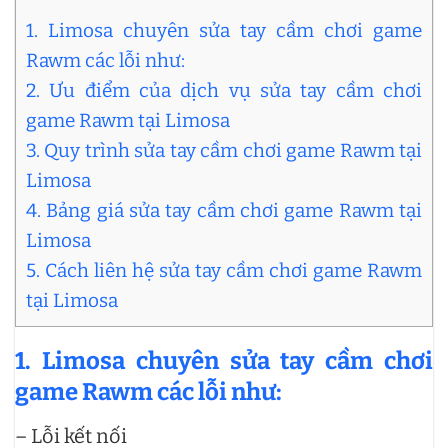
1. Limosa chuyên sửa tay cầm chơi game
Rawm các lỗi như:
2. Ưu điểm của dịch vụ sửa tay cầm chơi
game Rawm tại Limosa
3. Quy trình sửa tay cầm chơi game Rawm tại
Limosa
4. Bảng giá sửa tay cầm chơi game Rawm tại
Limosa
5. Cách liên hệ sửa tay cầm chơi game Rawm
tại Limosa
1. Limosa chuyên sửa tay cầm chơi
game Rawm các lỗi như:
– Lỗi kết nối