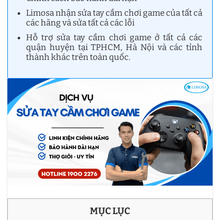
Limosa nhận sửa tay cầm chơi game của tất cả
các hãng và sửa tất cả các lỗi
Hỗ trợ sửa tay cầm chơi game ở tất cả các
quận huyện tại TPHCM, Hà Nội và các tỉnh
thành khác trên toàn quốc.
MỤC LỤC