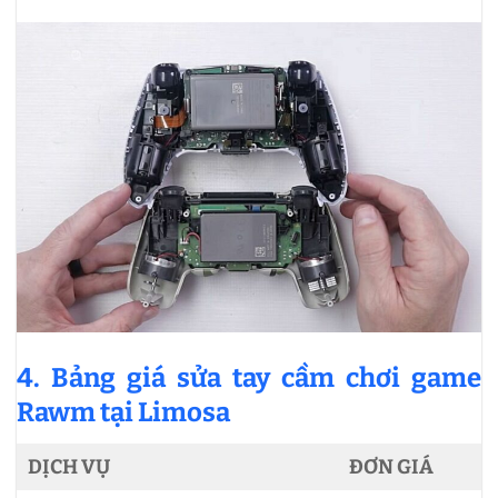
4. Bảng giá sửa tay cầm chơi game
Rawm tại Limosa
DỊCH VỤ
ĐƠN GIÁ