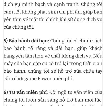
dịch vụ minh bạch và cạnh tranh. Chúng tôi
cam kết không phát sinh chi phí ẩn, giúp bạn
yên tâm về mặt tài chính khi sử dụng dịch vụ
của chúng tôi.
5)
Bảo hành dài hạn:
Chúng tôi có chính sách
bảo hành rõ ràng và dài hạn, giúp khách
hàng yên tâm hơn về chất lượng dịch vụ. Nếu
máy của bạn gặp sự cố trở lại trong thời gian
bảo hành, chúng tôi sẽ hỗ trợ sửa chữa tay
cầm chơi game Rawm miễn phí.
6)
Tư vấn miễn phí:
Đội ngũ tư vấn viên của
chúng tôi luôn sẵn sàng hỗ trợ bạn mọi lúc.