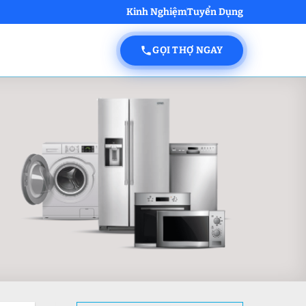
Kinh Nghiệm
Tuyển Dụng
GỌI THỢ NGAY