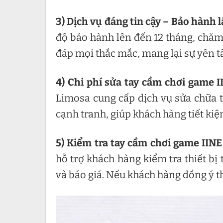
3)
Dịch vụ đáng tin cậy – Bảo hành l
độ bảo hành lên đến 12 tháng, chăm 
đáp mọi thắc mắc, mang lại sự yên tâ
4)
Chi phí sửa tay cầm chơi game I
Limosa cung cấp dịch vụ sửa chữa t
cạnh tranh, giúp khách hàng tiết kiệ
5)
Kiểm tra tay cầm chơi game IINE
hỗ trợ khách hàng kiểm tra thiết bị
và báo giá. Nếu khách hàng đồng ý th