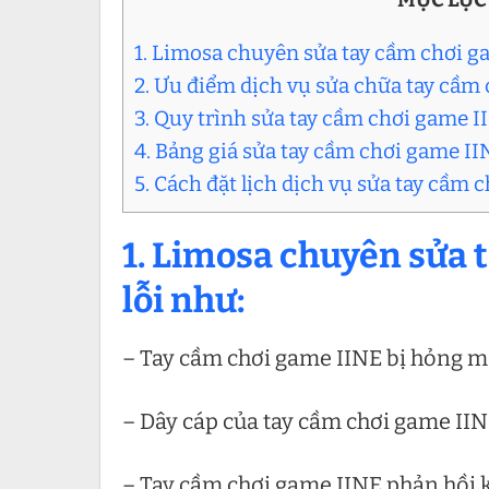
1. Limosa chuyên sửa tay cầm chơi ga
2. Ưu điểm dịch vụ sửa chữa tay cầm
3. Quy trình sửa tay cầm chơi game I
4. Bảng giá sửa tay cầm chơi game II
5. Cách đặt lịch dịch vụ sửa tay cầm 
1. Limosa chuyên sửa 
lỗi như:
– Tay cầm chơi game IINE bị hỏng m
– Dây cáp của tay cầm chơi game IINE
– Tay cầm chơi game IINE phản hồi 