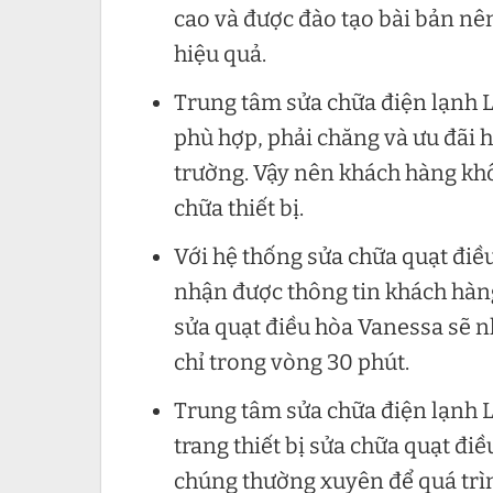
cao và được đào tạo bài bản nê
hiệu quả.
Trung tâm sửa chữa điện lạnh L
phù hợp, phải chăng và ưu đãi h
trường. Vậy nên khách hàng khô
chữa thiết bị.
Với hệ thống sửa chữa quạt điề
nhận được thông tin khách hàng
sửa quạt điều hòa Vanessa sẽ n
chỉ trong vòng 30 phút.
Trung tâm sửa chữa điện lạnh L
trang thiết bị sửa chữa quạt đi
chúng thường xuyên để quá trì