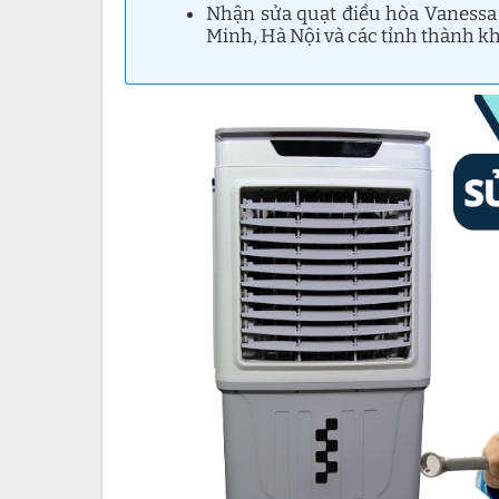
Nhận sửa quạt điều hòa Vanessa
Minh, Hà Nội và các tỉnh thành kh