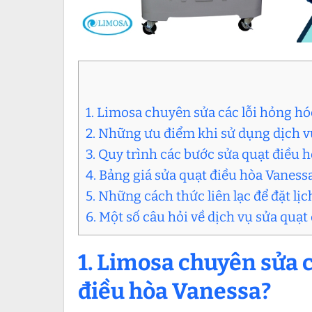
1. Limosa chuyên sửa các lỗi hỏng hó
2. Những ưu điểm khi sử dụng dịch v
3. Quy trình các bước sửa quạt điều h
4. Bảng giá sửa quạt điều hòa Vanes
5. Những cách thức liên lạc để đặt lịc
6. Một số câu hỏi về dịch vụ sửa quạt
1. Limosa chuyên sửa c
điều hòa Vanessa?