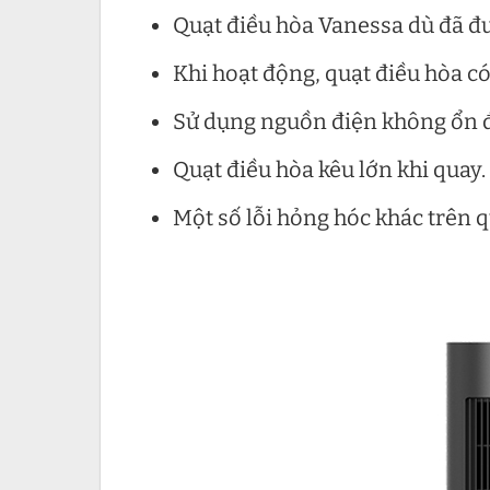
Quạt điều hòa Vanessa dù đã đ
Khi hoạt động, quạt điều hòa có
Sử dụng nguồn điện không ổn đị
Quạt điều hòa kêu lớn khi quay.
Một số lỗi hỏng hóc khác trên 