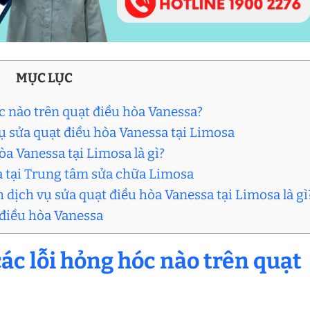
MỤC LỤC
c nào trên quạt điều hòa Vanessa?
ụ sửa quạt điều hòa Vanessa tại Limosa
òa Vanessa tại Limosa là gì?
sa tại Trung tâm sửa chữa Limosa
h dịch vụ sửa quạt điều hòa Vanessa tại Limosa là gì
 điều hòa Vanessa
ác lỗi hỏng hóc nào trên quạt