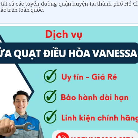
 tất cả các tuyến đường quận huyện tại thành phố Hồ C
ác trên toàn quốc.